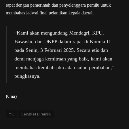
rapat dengan pemerintah dan penyelenggara pemilu untuk
membahas jadwal final pelantikan kepala daerah.
“Kami akan mengundang Mendagri, KPU,
Bawaslu, dan DKPP dalam rapat di Komisi II
pada Senin, 3 Februari 2025. Secara etis dan
demi menjaga kemitraan yang baik, kami akan
membahas kembali jika ada usulan perubahan,”
pungkasnya.
(Caa)
MK
Sengketa Pemilu