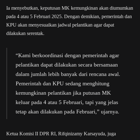
Ia menyebutkan, keputusan MK kemungkinan akan diumumkan
pada 4 atau 5 Februari 2025. Dengan demikian, pemerintah dan
KPU akan menyesuaikan jadwal pelantikan agar dapat
dilakukan serentak.
“Kami berkoordinasi dengan pemerintah agar
pelantikan dapat dilakukan secara bersamaan
dalam jumlah lebih banyak dari rencana awal.
Pemerintah dan KPU sedang menghitung
kemungkinan pelantikan jika putusan MK
keluar pada 4 atau 5 Februari, tapi yang jelas
tetap akan dilakukan pada Februari,” ujarnya.
Ketua Komisi II DPR RI, Rifqinizamy Karsayuda, juga