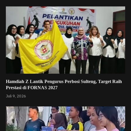
Hamdiah Z Lantik Pengurus Perbosi Sulteng, Target Raih
Prestasi di FORNAS 2027
Juli 9, 2026