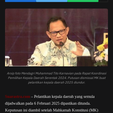
Arsip foto Mendagri Muhammad Tito Karnavian pada Rapat Koordinasi
Pemilihan Kepala Daerah Serentak 2024. Putusan dismissal MK buat
pelantikan kepala daerah 2025 diundur.
Suarastra.com
– Pelantikan kepala daerah yang semula
dijadwalkan pada 6 Februari 2025 dipastikan ditunda.
Keputusan ini diambil setelah Mahkamah Konstitusi (MK)