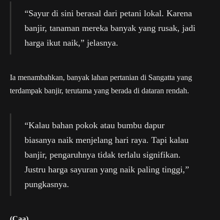
“Sayur di sini berasal dari petani lokal. Karena
banjir, tanaman mereka banyak yang rusak, jadi
harga ikut naik,” jelasnya.
Ia menambahkan, banyak lahan pertanian di Sangatta yang
terdampak banjir, terutama yang berada di dataran rendah.
“Kalau bahan pokok atau bumbu dapur
biasanya naik menjelang hari raya. Tapi kalau
banjir, pengaruhnya tidak terlalu signifikan.
Justru harga sayuran yang naik paling tinggi,”
pungkasnya.
(Caa)