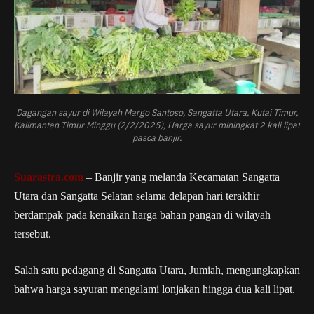
Dagangan sayur di Wilayah Margo Santoso, Sangatta Utara, Kutai Timur,
Kalimantan Timur Minggu (2/2/2025), Harga sayur miningkat 2 kali lipat
pasca banjir.
Suarastra.com
– Banjir yang melanda Kecamatan Sangatta
Utara dan Sangatta Selatan selama delapan hari terakhir
berdampak pada kenaikan harga bahan pangan di wilayah
tersebut.
Salah satu pedagang di Sangatta Utara, Jumiah, mengungkapkan
bahwa harga sayuran mengalami lonjakan hingga dua kali lipat.