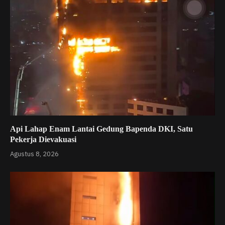
Api Lahap Enam Lantai Gedung Bapenda DKI, Satu
Pekerja Dievakuasi
Agustus 8, 2026