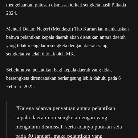
mengeluarkan putusan dismissal terkait sengketa hasil Pilkada
2024.
Menteri Dalam Negeri (Mendagri) Tito Karnavian menjelaskan
bahwa pelantikan kepala daerah akan disatukan antara daerah
yang tidak mengalami sengketa dengan daerah yang
sengketanya telah ditolak oleh MK.
Sebelumnya, pelantikan bagi kepala daerah yang tidak
bersengketa direncanakan berlangsung lebih dahulu pada 6
Februari 2025.
“Karena adanya penyatuan antara pelantikan
kepala daerah non-sengketa dengan yang
mengalami dismissal, serta adanya putusan sela
pada 30 Januari, maka pelantikan yang