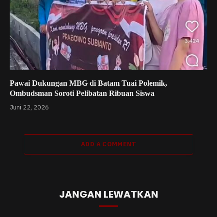
Pawai Dukungan MBG di Batam Tuai Polemik,
Ombudsman Soroti Pelibatan Ribuan Siswa
Juni 22, 2026
ADD A COMMENT
JANGAN LEWATKAN