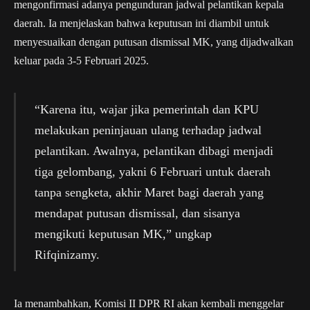
mengonfirmasi adanya pengunduran jadwal pelantikan kepala
daerah. Ia menjelaskan bahwa keputusan ini diambil untuk
menyesuaikan dengan putusan dismissal MK, yang dijadwalkan
keluar pada 3-5 Februari 2025.
“Karena itu, wajar jika pemerintah dan KPU
melakukan peninjauan ulang terhadap jadwal
pelantikan. Awalnya, pelantikan dibagi menjadi
tiga gelombang, yakni 6 Februari untuk daerah
tanpa sengketa, akhir Maret bagi daerah yang
mendapat putusan dismissal, dan sisanya
mengikuti keputusan MK,” ungkap
Rifqinizamy.
Ia menambahkan, Komisi II DPR RI akan kembali menggelar