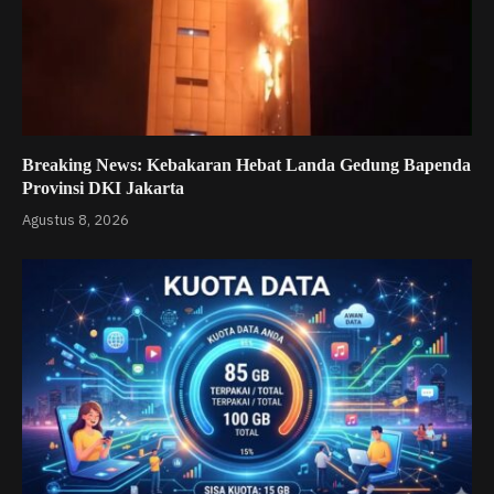
Breaking News: Kebakaran Hebat Landa Gedung Bapenda
Provinsi DKI Jakarta
Agustus 8, 2026