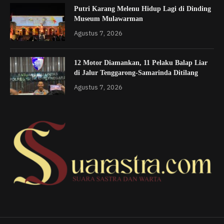
Putri Karang Melenu Hidup Lagi di Dinding
Museum Mulawarman
Agustus 7, 2026
12 Motor Diamankan, 11 Pelaku Balap Liar
di Jalur Tenggarong-Samarinda Ditilang
Agustus 7, 2026