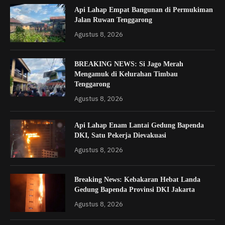
Api Lahap Empat Bangunan di Permukiman
Jalan Ruwan Tenggarong
Agustus 8, 2026
BREAKING NEWS: Si Jago Merah
Mengamuk di Kelurahan Timbau
Tenggarong
Agustus 8, 2026
Api Lahap Enam Lantai Gedung Bapenda
DKI, Satu Pekerja Dievakuasi
Agustus 8, 2026
Breaking News: Kebakaran Hebat Landa
Gedung Bapenda Provinsi DKI Jakarta
Agustus 8, 2026