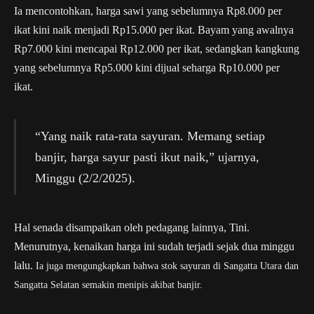
Ia mencontohkan, harga sawi yang sebelumnya Rp8.000 per
ikat kini naik menjadi Rp15.000 per ikat. Bayam yang awalnya
Rp7.000 kini mencapai Rp12.000 per ikat, sedangkan kangkung
yang sebelumnya Rp5.000 kini dijual seharga Rp10.000 per
ikat.
“Yang naik rata-rata sayuran. Memang setiap
banjir, harga sayur pasti ikut naik,” ujarnya,
Minggu (2/2/2025).
Hal senada disampaikan oleh pedagang lainnya, Tini.
Menurutnya, kenaikan harga ini sudah terjadi sejak dua minggu
lalu.
Ia juga mengungkapkan bahwa stok sayuran di Sangatta Utara dan
Sangatta Selatan semakin menipis akibat banjir.