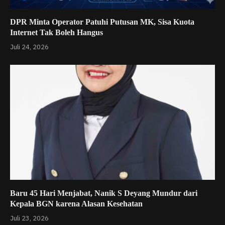
DPR Minta Operator Patuhi Putusan MK, Sisa Kuota
Internet Tak Boleh Hangus
Juli 24, 2026
Baru 45 Hari Menjabat, Nanik S Deyang Mundur dari
Kepala BGN karena Alasan Kesehatan
Juli 23, 2026