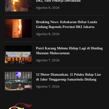
DKI, Satu Pekerja Dievakuasi
Agustus 8, 2026
Breaking News: Kebakaran Hebat Landa
Gedung Bapenda Provinsi DKI Jakarta
Agustus 8, 2026
Putri Karang Melenu Hidup Lagi di Dinding
Museum Mulawarman
Agustus 7, 2026
12 Motor Diamankan, 11 Pelaku Balap Liar
di Jalur Tenggarong-Samarinda Ditilang
Agustus 7, 2026