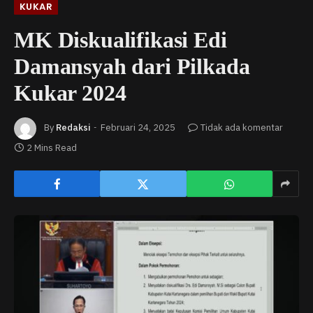
KUKAR
MK Diskualifikasi Edi
Damansyah dari Pilkada
Kukar 2024
By
Redaksi
Februari 24, 2025
Tidak ada komentar
2 Mins Read