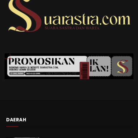
DAERAH