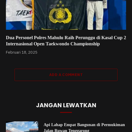
Dua Personel Polres Mahulu Raih Perunggu di Kasal Cup 2
Internasional Open Taekwondo Championship
Februari 18, 2025
ADD A COMMENT
JANGAN LEWATKAN
Api Lahap Empat Bangunan di Permukiman
Jalan Ruwan Tenggarong