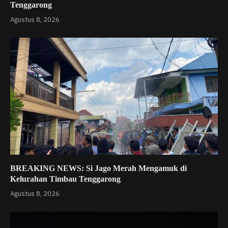
Tenggarong
Agustus 8, 2026
BREAKING NEWS: Si Jago Merah Mengamuk di
Kelurahan Timbau Tenggarong
Agustus 8, 2026