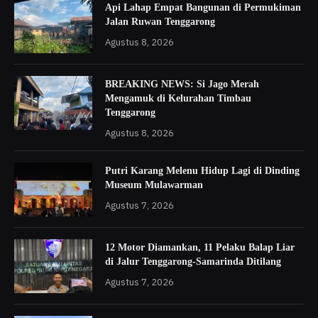
Api Lahap Empat Bangunan di Permukiman
Jalan Ruwan Tenggarong
Agustus 8, 2026
BREAKING NEWS: Si Jago Merah
Mengamuk di Kelurahan Timbau
Tenggarong
Agustus 8, 2026
Putri Karang Melenu Hidup Lagi di Dinding
Museum Mulawarman
Agustus 7, 2026
12 Motor Diamankan, 11 Pelaku Balap Liar
di Jalur Tenggarong-Samarinda Ditilang
Agustus 7, 2026