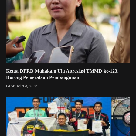
Ketua DPRD Mahakam Ulu Apresiasi TMMD ke-123,
Dorong Pemerataan Pembangunan
Februari 19, 2025