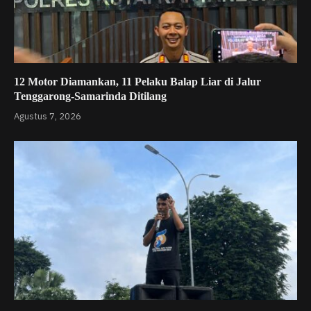
12 Motor Diamankan, 11 Pelaku Balap Liar di Jalur
Tenggarong-Samarinda Ditilang
Agustus 7, 2026