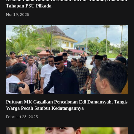
Tahapan PSU Pilkada
Mei 19, 2025
Putusan MK Gagalkan Pencalonan Edi Damansyah, Tangis
Warga Pecah Sambut Kedatangannya
Februari 28, 2025