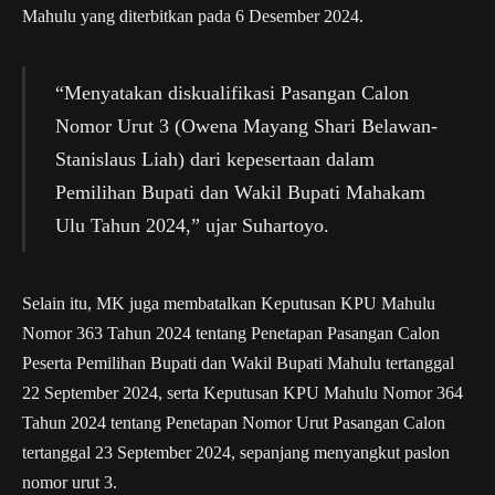
Mahulu yang diterbitkan pada 6 Desember 2024.
“Menyatakan diskualifikasi Pasangan Calon
Nomor Urut 3 (Owena Mayang Shari Belawan-
Stanislaus Liah) dari kepesertaan dalam
Pemilihan Bupati dan Wakil Bupati Mahakam
Ulu Tahun 2024,” ujar Suhartoyo.
Selain itu, MK juga membatalkan Keputusan KPU Mahulu
Nomor 363 Tahun 2024 tentang Penetapan Pasangan Calon
Peserta Pemilihan Bupati dan Wakil Bupati Mahulu tertanggal
22 September 2024, serta Keputusan KPU Mahulu Nomor 364
Tahun 2024 tentang Penetapan Nomor Urut Pasangan Calon
tertanggal 23 September 2024, sepanjang menyangkut paslon
nomor urut 3.