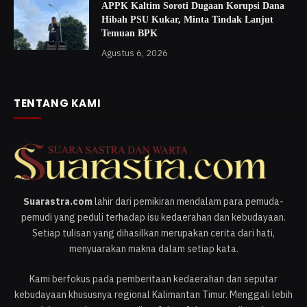
APPK Kaltim Soroti Dugaan Korupsi Dana
Hibah PSU Kukar, Minta Tindak Lanjut
Temuan BPK
Agustus 6, 2026
TENTANG KAMI
Suarastra.com
lahir dari pemikiran mendalam para pemuda-
pemudi yang peduli terhadap isu kedaerahan dan kebudayaan.
Setiap tulisan yang dihasilkan merupakan cerita dari hati,
menyuarakan makna dalam setiap kata.
Kami berfokus pada pemberitaan kedaerahan dan seputar
kebudayaan khususnya regional Kalimantan Timur. Menggali lebih