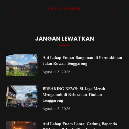
ADD A COMMENT
JANGAN LEWATKAN
Api Lahap Empat Bangunan di Permukiman
Jalan Ruwan Tenggarong
Agustus 8, 2026
BREAKING NEWS: Si Jago Merah
Mengamuk di Kelurahan Timbau
Tenggarong
Agustus 8, 2026
Api Lahap Enam Lantai Gedung Bapenda