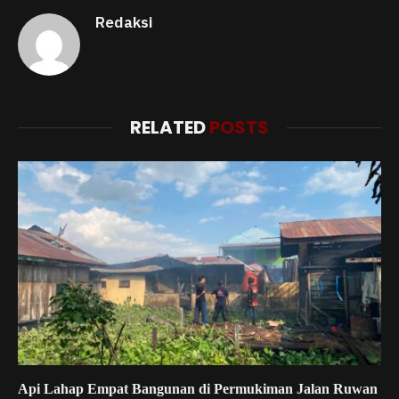
Redaksi
RELATED
POSTS
Api Lahap Empat Bangunan di Permukiman Jalan Ruwan