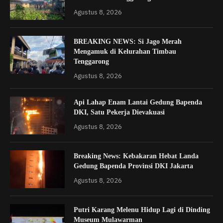
Agustus 8, 2026
BREAKING NEWS: Si Jago Merah
Mengamuk di Kelurahan Timbau
Tenggarong
Agustus 8, 2026
Api Lahap Enam Lantai Gedung Bapenda
DKI, Satu Pekerja Dievakuasi
Agustus 8, 2026
Breaking News: Kebakaran Hebat Landa
Gedung Bapenda Provinsi DKI Jakarta
Agustus 8, 2026
Putri Karang Melenu Hidup Lagi di Dinding
Museum Mulawarman