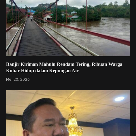
Banjir Kiriman Mahulu Rendam Tering, Ribuan Warga
Kubar Hidup dalam Kepungan Air
Mei 20, 2026