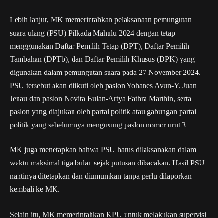
Lebih lanjut, MK memerintahkan pelaksanaan pemungutan
suara ulang (PSU) Pilkada Mahulu 2024 dengan tetap
menggunakan Daftar Pemilih Tetap (DPT), Daftar Pemilih
Tambahan (DPTb), dan Daftar Pemilih Khusus (DPK) yang
digunakan dalam pemungutan suara pada 27 November 2024.
PSU tersebut akan diikuti oleh paslon Yohanes Avun-Y. Juan
Jenau dan paslon Novita Bulan-Artya Fathra Marthin, serta
paslon yang diajukan oleh partai politik atau gabungan partai
politik yang sebelumnya mengusung paslon nomor urut 3.
MK juga menetapkan bahwa PSU harus dilaksanakan dalam
waktu maksimal tiga bulan sejak putusan dibacakan. Hasil PSU
nantinya ditetapkan dan diumumkan tanpa perlu dilaporkan
kembali ke MK.
Selain itu, MK memerintahkan KPU untuk melakukan supervisi