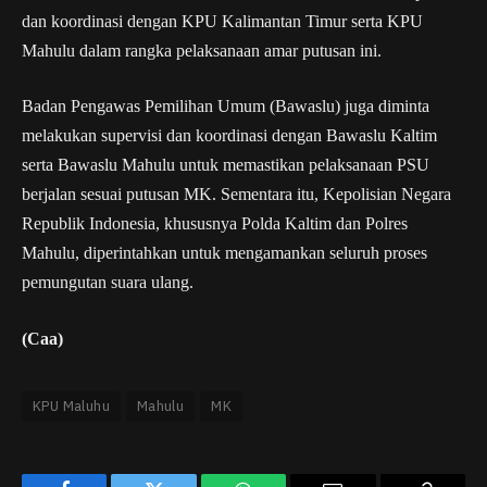
dan koordinasi dengan KPU Kalimantan Timur serta KPU
Mahulu dalam rangka pelaksanaan amar putusan ini.
Badan Pengawas Pemilihan Umum (Bawaslu) juga diminta
melakukan supervisi dan koordinasi dengan Bawaslu Kaltim
serta Bawaslu Mahulu untuk memastikan pelaksanaan PSU
berjalan sesuai putusan MK. Sementara itu, Kepolisian Negara
Republik Indonesia, khususnya Polda Kaltim dan Polres
Mahulu, diperintahkan untuk mengamankan seluruh proses
pemungutan suara ulang.
(Caa)
KPU Maluhu
Mahulu
MK