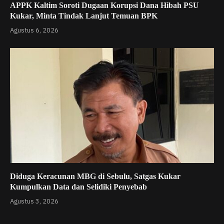
APPK Kaltim Soroti Dugaan Korupsi Dana Hibah PSU
Kukar, Minta Tindak Lanjut Temuan BPK
Agustus 6, 2026
Diduga Keracunan MBG di Sebulu, Satgas Kukar
Kumpulkan Data dan Selidiki Penyebab
Agustus 3, 2026