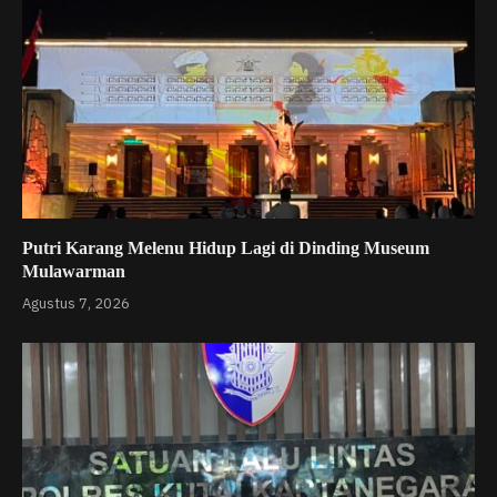
Putri Karang Melenu Hidup Lagi di Dinding Museum
Mulawarman
Agustus 7, 2026