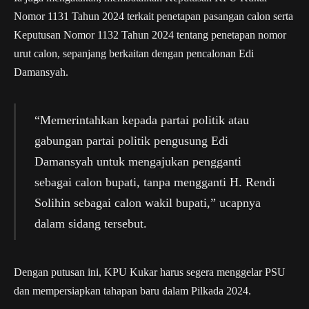
Nomor 1131 Tahun 2024 terkait penetapan pasangan calon serta
Keputusan Nomor 1132 Tahun 2024 tentang penetapan nomor
urut calon, sepanjang berkaitan dengan pencalonan Edi
Damansyah.
“Memerintahkan kepada partai politik atau
gabungan partai politik pengusung Edi
Damansyah untuk mengajukan pengganti
sebagai calon bupati, tanpa mengganti H. Rendi
Solihin sebagai calon wakil bupati,” ucapnya
dalam sidang tersebut.
Dengan putusan ini, KPU Kukar harus segera menggelar PSU
dan mempersiapkan tahapan baru dalam Pilkada 2024.