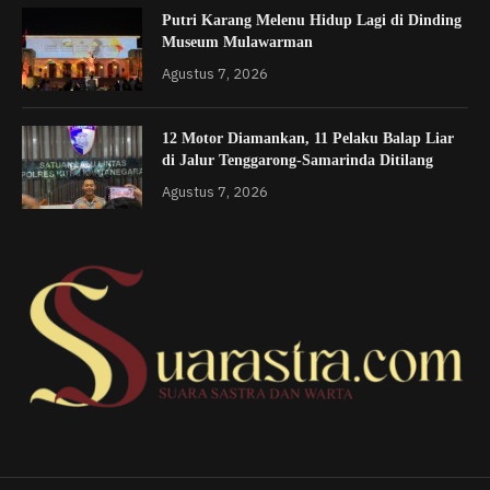
Putri Karang Melenu Hidup Lagi di Dinding
Museum Mulawarman
Agustus 7, 2026
12 Motor Diamankan, 11 Pelaku Balap Liar
di Jalur Tenggarong-Samarinda Ditilang
Agustus 7, 2026