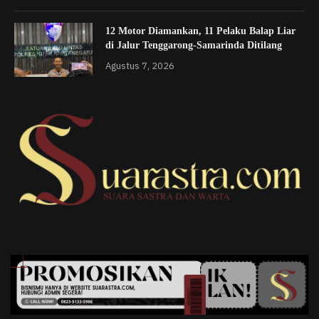
12 Motor Diamankan, 11 Pelaku Balap Liar
di Jalur Tenggarong-Samarinda Ditilang
Agustus 7, 2026