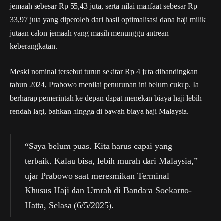
jemaah sebesar Rp 55,43 juta, serta nilai manfaat sebesar Rp
33,97 juta yang diperoleh dari hasil optimalisasi dana haji milik
jutaan calon jemaah yang masih menunggu antrean
keberangkatan.
Meski nominal tersebut turun sekitar Rp 4 juta dibandingkan
tahun 2024, Prabowo menilai penurunan ini belum cukup. Ia
berharap pemerintah ke depan dapat menekan biaya haji lebih
rendah lagi, bahkan hingga di bawah biaya haji Malaysia.
“Saya belum puas. Kita harus capai yang
terbaik. Kalau bisa, lebih murah dari Malaysia,”
ujar Prabowo saat meresmikan Terminal
Khusus Haji dan Umrah di Bandara Soekarno-
Hatta, Selasa (6/5/2025).