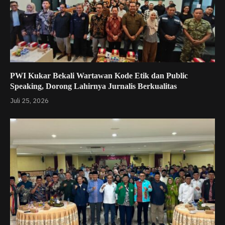
PWI Kukar Bekali Wartawan Kode Etik dan Public
Speaking, Dorong Lahirnya Jurnalis Berkualitas
Juli 25, 2026