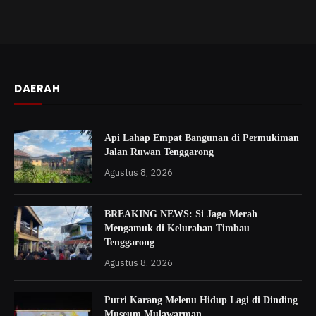
DAERAH
Api Lahap Empat Bangunan di Permukiman
Jalan Ruwan Tenggarong
Agustus 8, 2026
BREAKING NEWS: Si Jago Merah
Mengamuk di Kelurahan Timbau
Tenggarong
Agustus 8, 2026
Putri Karang Melenu Hidup Lagi di Dinding
Museum Mulawarman