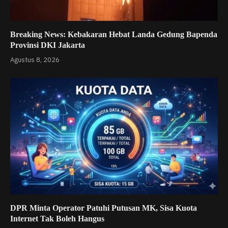
Breaking News: Kebakaran Hebat Landa Gedung Bapenda
Provinsi DKI Jakarta
Agustus 8, 2026
DPR Minta Operator Patuhi Putusan MK, Sisa Kuota
Internet Tak Boleh Hangus