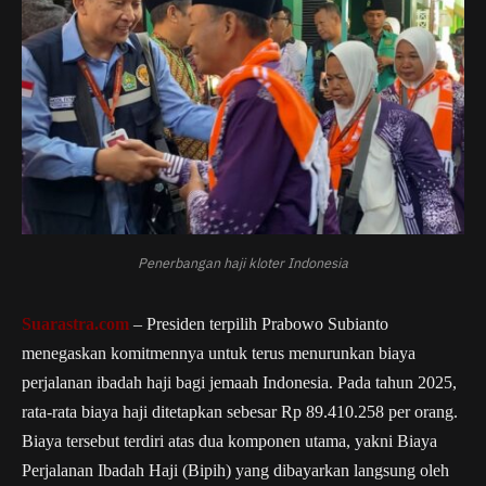
Penerbangan haji kloter Indonesia
Suarastra.com
– Presiden terpilih Prabowo Subianto
menegaskan komitmennya untuk terus menurunkan biaya
perjalanan ibadah haji bagi jemaah Indonesia. Pada tahun 2025,
rata-rata biaya haji ditetapkan sebesar Rp 89.410.258 per orang.
Biaya tersebut terdiri atas dua komponen utama, yakni Biaya
Perjalanan Ibadah Haji (Bipih) yang dibayarkan langsung oleh