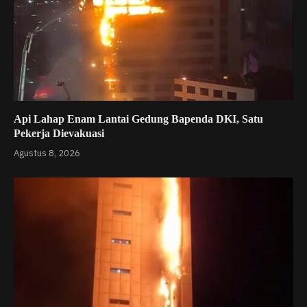
Api Lahap Enam Lantai Gedung Bapenda DKI, Satu
Pekerja Dievakuasi
Agustus 8, 2026