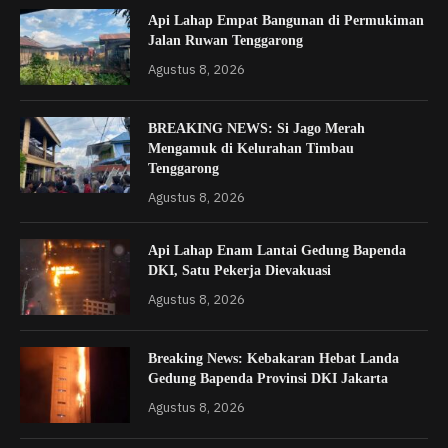
Api Lahap Empat Bangunan di Permukiman
Jalan Ruwan Tenggarong
Agustus 8, 2026
BREAKING NEWS: Si Jago Merah
Mengamuk di Kelurahan Timbau
Tenggarong
Agustus 8, 2026
Api Lahap Enam Lantai Gedung Bapenda
DKI, Satu Pekerja Dievakuasi
Agustus 8, 2026
Breaking News: Kebakaran Hebat Landa
Gedung Bapenda Provinsi DKI Jakarta
Agustus 8, 2026