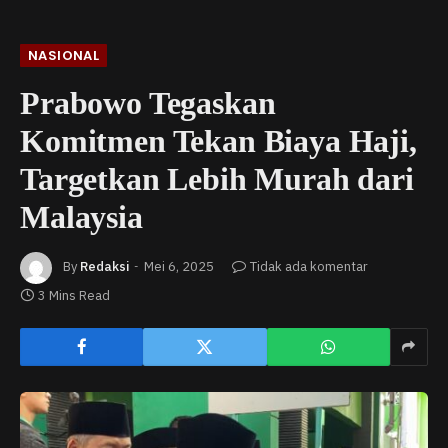
NASIONAL
Prabowo Tegaskan
Komitmen Tekan Biaya Haji,
Targetkan Lebih Murah dari
Malaysia
By
Redaksi
Mei 6, 2025
Tidak ada komentar
3 Mins Read