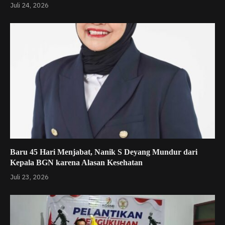
Juli 24, 2026
Baru 45 Hari Menjabat, Nanik S Deyang Mundur dari
Kepala BGN karena Alasan Kesehatan
Juli 23, 2026