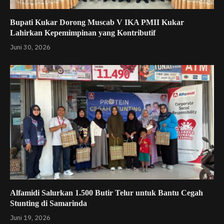
Bupati Kukar Dorong Muscab V IKA PMII Kukar
Lahirkan Kepemimpinan yang Kontributif
Juni 30, 2026
Alfamidi Salurkan 1.500 Butir Telur untuk Bantu Cegah
Stunting di Samarinda
Juni 19, 2026