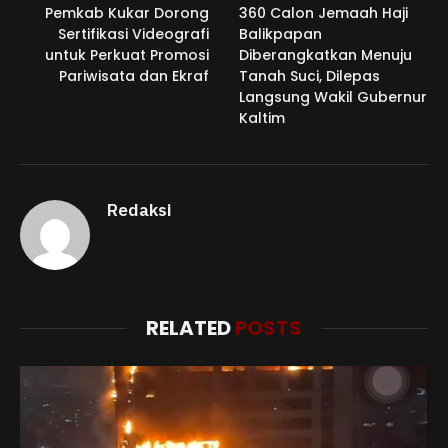
Pemkab Kukar Dorong
360 Calon Jemaah Haji
Sertifikasi Videografi
Balikpapan
untuk Perkuat Promosi
Diberangkatkan Menuju
Pariwisata dan Ekraf
Tanah Suci, Dilepas
Langsung Wakil Gubernur
Kaltim
Redaksi
RELATED
POSTS