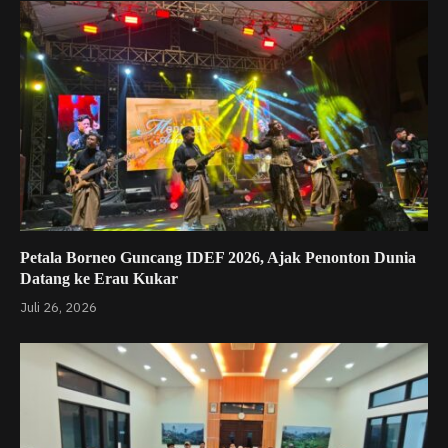
Petala Borneo Guncang IDEF 2026, Ajak Penonton Dunia
Datang ke Erau Kukar
Juli 26, 2026