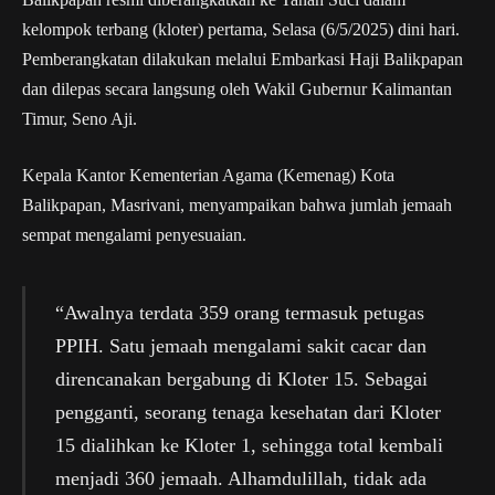
kelompok terbang (kloter) pertama, Selasa (6/5/2025) dini hari.
Pemberangkatan dilakukan melalui Embarkasi Haji Balikpapan
dan dilepas secara langsung oleh Wakil Gubernur Kalimantan
Timur, Seno Aji.
Kepala Kantor Kementerian Agama (Kemenag) Kota
Balikpapan, Masrivani, menyampaikan bahwa jumlah jemaah
sempat mengalami penyesuaian.
“Awalnya terdata 359 orang termasuk petugas
PPIH. Satu jemaah mengalami sakit cacar dan
direncanakan bergabung di Kloter 15. Sebagai
pengganti, seorang tenaga kesehatan dari Kloter
15 dialihkan ke Kloter 1, sehingga total kembali
menjadi 360 jemaah. Alhamdulillah, tidak ada