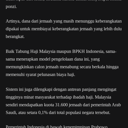
ponzi.
Artinya, dana dari jemaah yang masih menunggu keberangkatan
dipakai untuk membiayai keberangkatan jemaah yang lebih dulu
berangkat.
Baik Tabung Haji Malaysia maupun BPKH Indonesia, sama-
sama menerapkan model pengelolaan dana ini, yang
memungkinkan calon jemaah menabung secara berkala hingga
memenuhi syarat pelunasan biaya haji.
Sistem ini juga dilengkapi dengan antrean panjang mengingat
tingginya minat masyarakat terhadap ibadah haji. Malaysia
sendiri mendapatkan kuota 31.600 jemaah dari pemerintah Arab
Saudi, atau setara 0,1% dari total populasi negara tersebut.
Pemerintah Indonesia di bawah kepemimpinan Prabowo