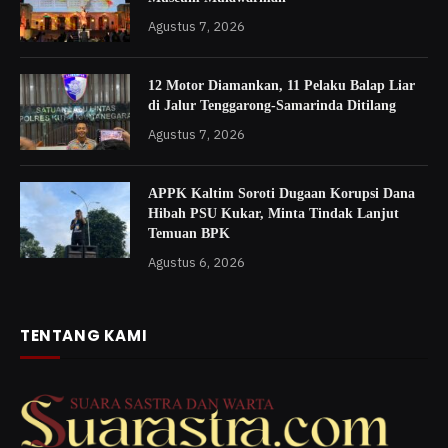
Agustus 7, 2026
12 Motor Diamankan, 11 Pelaku Balap Liar
di Jalur Tenggarong-Samarinda Ditilang
Agustus 7, 2026
APPK Kaltim Soroti Dugaan Korupsi Dana
Hibah PSU Kukar, Minta Tindak Lanjut
Temuan BPK
Agustus 6, 2026
TENTANG KAMI