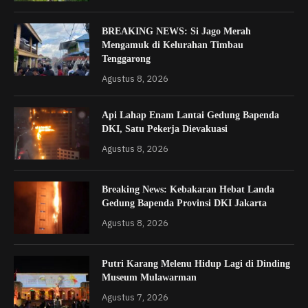
BREAKING NEWS: Si Jago Merah
Mengamuk di Kelurahan Timbau
Tenggarong
Agustus 8, 2026
Api Lahap Enam Lantai Gedung Bapenda
DKI, Satu Pekerja Dievakuasi
Agustus 8, 2026
Breaking News: Kebakaran Hebat Landa
Gedung Bapenda Provinsi DKI Jakarta
Agustus 8, 2026
Putri Karang Melenu Hidup Lagi di Dinding
Museum Mulawarman
Agustus 7, 2026