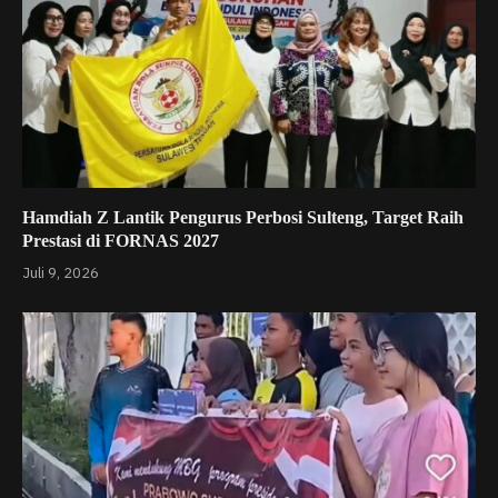
Hamdiah Z Lantik Pengurus Perbosi Sulteng, Target Raih
Prestasi di FORNAS 2027
Juli 9, 2026