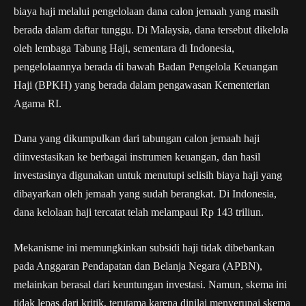
biaya haji melalui pengelolaan dana calon jemaah yang masih
berada dalam daftar tunggu. Di Malaysia, dana tersebut dikelola
oleh lembaga Tabung Haji, sementara di Indonesia,
pengelolaannya berada di bawah Badan Pengelola Keuangan
Haji (BPKH) yang berada dalam pengawasan Kementerian
Agama RI.
Dana yang dikumpulkan dari tabungan calon jemaah haji
diinvestasikan ke berbagai instrumen keuangan, dan hasil
investasinya digunakan untuk menutupi selisih biaya haji yang
dibayarkan oleh jemaah yang sudah berangkat. Di Indonesia,
dana kelolaan haji tercatat telah melampaui Rp 143 triliun.
Mekanisme ini memungkinkan subsidi haji tidak dibebankan
pada Anggaran Pendapatan dan Belanja Negara (APBN),
melainkan berasal dari keuntungan investasi. Namun, skema ini
tidak lepas dari kritik, terutama karena dinilai menyerupai skema