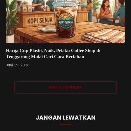
Harga Cup Plastik Naik, Pelaku Coffee Shop di
Tenggarong Mulai Cari Cara Bertahan
Juni 15, 2026
ADD A COMMENT
JANGAN LEWATKAN