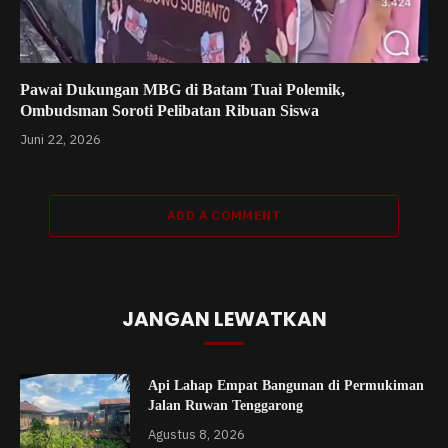
Pawai Dukungan MBG di Batam Tuai Polemik,
Ombudsman Soroti Pelibatan Ribuan Siswa
Juni 22, 2026
ADD A COMMENT
JANGAN LEWATKAN
Api Lahap Empat Bangunan di Permukiman
Jalan Ruwan Tenggarong
Agustus 8, 2026