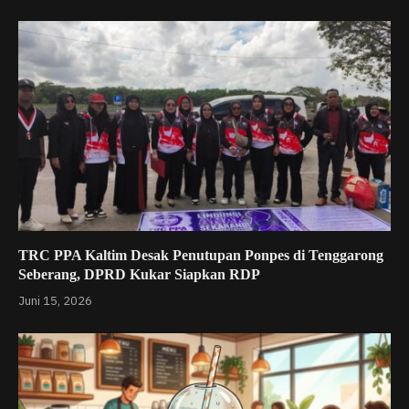
TRC PPA Kaltim Desak Penutupan Ponpes di Tenggarong
Seberang, DPRD Kukar Siapkan RDP
Juni 15, 2026