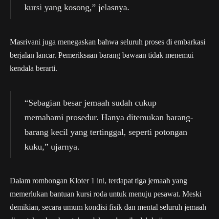
kursi yang kosong,” jelasnya.
Masrivani juga menegaskan bahwa seluruh proses di embarkasi
berjalan lancar. Pemeriksaan barang bawaan tidak menemui
kendala berarti.
“Sebagian besar jemaah sudah cukup
memahami prosedur. Hanya ditemukan barang-
barang kecil yang tertinggal, seperti potongan
kuku,” ujarnya.
Dalam rombongan Kloter 1 ini, terdapat tiga jemaah yang
memerlukan bantuan kursi roda untuk menuju pesawat. Meski
demikian, secara umum kondisi fisik dan mental seluruh jemaah