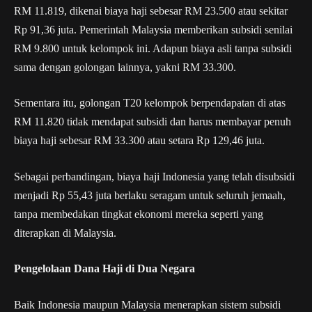
RM 11.819, dikenai biaya haji sebesar RM 23.500 atau sekitar
Rp 91,36 juta. Pemerintah Malaysia memberikan subsidi senilai
RM 9.800 untuk kelompok ini. Adapun biaya asli tanpa subsidi
sama dengan golongan lainnya, yakni RM 33.300.
Sementara itu, golongan T20 kelompok berpendapatan di atas
RM 11.820 tidak mendapat subsidi dan harus membayar penuh
biaya haji sebesar RM 33.300 atau setara Rp 129,46 juta.
Sebagai perbandingan, biaya haji Indonesia yang telah disubsidi
menjadi Rp 55,43 juta berlaku seragam untuk seluruh jemaah,
tanpa membedakan tingkat ekonomi mereka seperti yang
diterapkan di Malaysia.
Pengelolaan Dana Haji di Dua Negara
Baik Indonesia maupun Malaysia menerapkan sistem subsidi