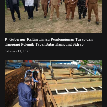
Pj Gubernur Kaltim Tinjau Pembangunan Turap dan
Tanggapi Polemik Tapal Batas Kampung Sidrap
Februari 11, 2025