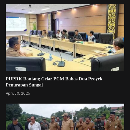
PUPRK Bontang Gelar PCM Bahas Dua Proyek
Penurapan Sungai
April 30, 2025