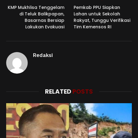
KMP Mukhlisa Tenggelam
Pemkab PPU Siapkan
di Teluk Balikpapan,
Lahan untuk Sekolah
Basarnas Bersiap
Rakyat, Tunggu Verifikasi
Lakukan Evakuasi
Tim Kemensos RI
Redaksi
RELATED
POSTS