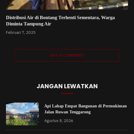
Distribusi Air di Bontang Terhenti Sementara, Warga
Diminta Tampung Air
Februari 7, 2025
ADD A COMMENT
JANGAN LEWATKAN
Api Lahap Empat Bangunan di Permukiman
Jalan Ruwan Tenggarong
Agustus 8, 2026