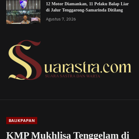
12 Motor Diamankan, 11 Pelaku Balap Liar
di Jalur Tenggarong-Samarinda Ditilang
Agustus 7, 2026
BALIKPAPAN
KMP Mukhlisa Tenggelam di