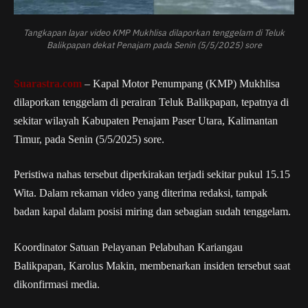
Tangkapan layar video KMP Mukhlisa dilaporkan tenggelam di Teluk
Balikpapan dekat Penajam pada Senin (5/5/2025) sore
Suarastra.com
– Kapal Motor Penumpang (KMP) Mukhlisa
dilaporkan tenggelam di perairan Teluk Balikpapan, tepatnya di
sekitar wilayah Kabupaten Penajam Paser Utara, Kalimantan
Timur, pada Senin (5/5/2025) sore.
Peristiwa nahas tersebut diperkirakan terjadi sekitar pukul 15.15
Wita. Dalam rekaman video yang diterima redaksi, tampak
badan kapal dalam posisi miring dan sebagian sudah tenggelam.
Koordinator Satuan Pelayanan Pelabuhan Kariangau
Balikpapan, Karolus Makin, membenarkan insiden tersebut saat
dikonfirmasi media.