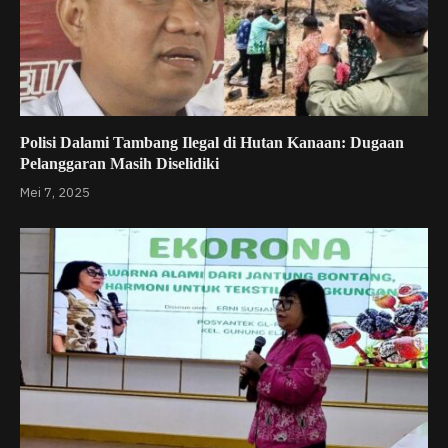
Polisi Dalami Tambang Ilegal di Hutan Kanaan: Dugaan
Pelanggaran Masih Diselidiki
Mei 7, 2025