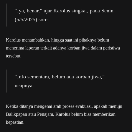
“Iya, benar,” ujar Karolus singkat, pada Senin
(5/5/2025) sore.
Karolus menambahkan, hingga saat ini pihaknya belum
menerima laporan terkait adanya korban jiwa dalam peristiwa
tersebut.
“Info sementara, belum ada korban jiwa,”
ucapnya.
Ketika ditanya mengenai arah proses evakuasi, apakah menuju
Balikpapan atau Penajam, Karolus belum bisa memberikan
kepastian.