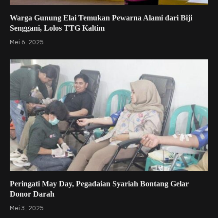
Warga Gunung Elai Temukan Pewarna Alami dari Biji
Senggani, Lolos TTG Kaltim
Mei 6, 2025
Peringati May Day, Pegadaian Syariah Bontang Gelar
Donor Darah
Mei 3, 2025