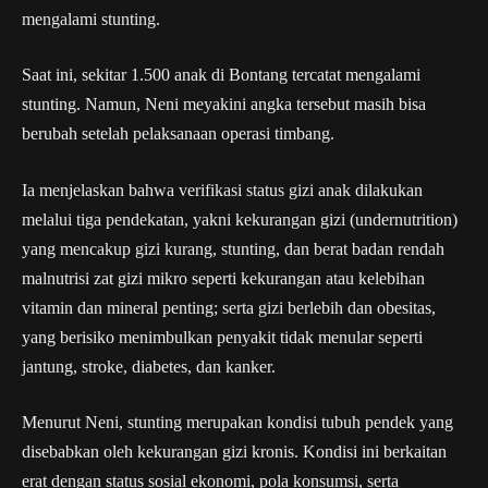
mengalami stunting.
Saat ini, sekitar 1.500 anak di Bontang tercatat mengalami
stunting. Namun, Neni meyakini angka tersebut masih bisa
berubah setelah pelaksanaan operasi timbang.
Ia menjelaskan bahwa verifikasi status gizi anak dilakukan
melalui tiga pendekatan, yakni kekurangan gizi (undernutrition)
yang mencakup gizi kurang, stunting, dan berat badan rendah
malnutrisi zat gizi mikro seperti kekurangan atau kelebihan
vitamin dan mineral penting; serta gizi berlebih dan obesitas,
yang berisiko menimbulkan penyakit tidak menular seperti
jantung, stroke, diabetes, dan kanker.
Menurut Neni, stunting merupakan kondisi tubuh pendek yang
disebabkan oleh kekurangan gizi kronis. Kondisi ini berkaitan
erat dengan status sosial ekonomi, pola konsumsi, serta