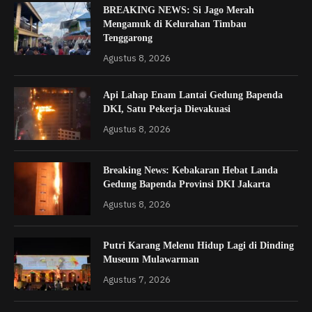
BREAKING NEWS: Si Jago Merah
Mengamuk di Kelurahan Timbau
Tenggarong
Agustus 8, 2026
Api Lahap Enam Lantai Gedung Bapenda
DKI, Satu Pekerja Dievakuasi
Agustus 8, 2026
Breaking News: Kebakaran Hebat Landa
Gedung Bapenda Provinsi DKI Jakarta
Agustus 8, 2026
Putri Karang Melenu Hidup Lagi di Dinding
Museum Mulawarman
Agustus 7, 2026