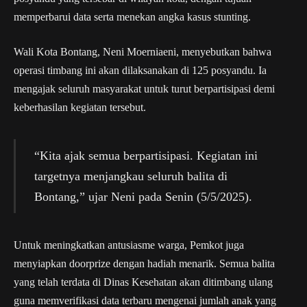
memperbarui data serta menekan angka kasus stunting.
Wali Kota Bontang, Neni Moerniaeni, menyebutkan bahwa
operasi timbang ini akan dilaksanakan di 125 posyandu. Ia
mengajak seluruh masyarakat untuk turut berpartisipasi demi
keberhasilan kegiatan tersebut.
“Kita ajak semua berpartisipasi. Kegiatan ini
targetnya menjangkau seluruh balita di
Bontang,” ujar Neni pada Senin (5/5/2025).
Untuk meningkatkan antusiasme warga, Pemkot juga
menyiapkan doorprize dengan hadiah menarik. Semua balita
yang telah terdata di Dinas Kesehatan akan ditimbang ulang
guna memverifikasi data terbaru mengenai jumlah anak yang