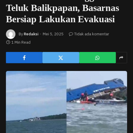
Teluk Balikpapan, Basarnas
Bersiap Lakukan Evakuasi
By
Redaksi
Mei 5, 2025
Tidak ada komentar
1 Min Read