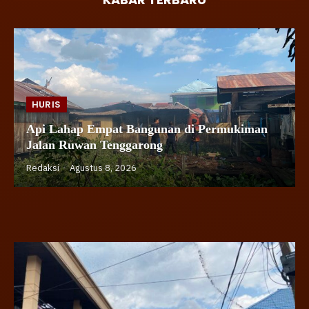
HURIS
Api Lahap Empat Bangunan di Permukiman
Jalan Ruwan Tenggarong
Redaksi
Agustus 8, 2026