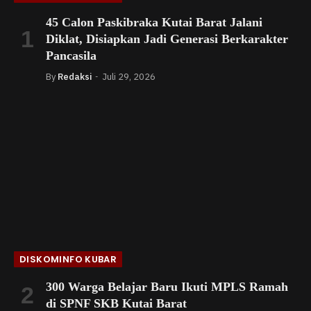
45 Calon Paskibraka Kutai Barat Jalani
Diklat, Disiapkan Jadi Generasi Berkarakter
Pancasila
By
Redaksi
Juli 29, 2026
DISKOMINFO KUBAR
300 Warga Belajar Baru Ikuti MPLS Ramah
di SPNF SKB Kutai Barat