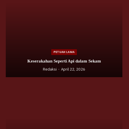
PETUAH LAMA
Keserakahan Seperti Api dalam Sekam
Redaksi
April 22, 2026