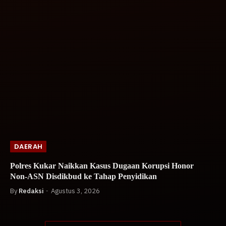
DAERAH
Polres Kukar Naikkan Kasus Dugaan Korupsi Honor
Non-ASN Disdikbud ke Tahap Penyidikan
By
Redaksi
Agustus 3, 2026