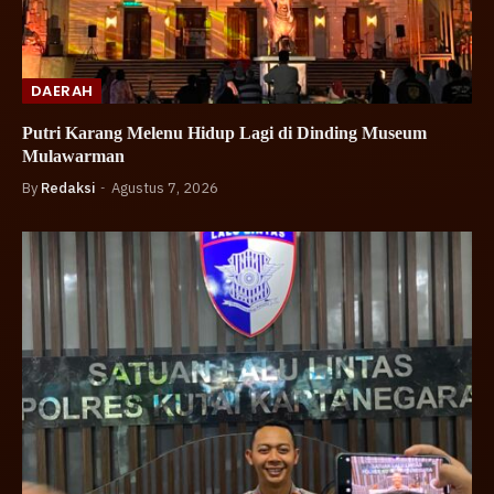
DAERAH
Putri Karang Melenu Hidup Lagi di Dinding Museum
Mulawarman
By
Redaksi
Agustus 7, 2026