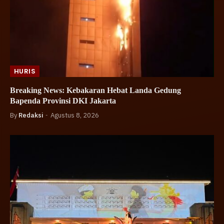
HURIS
Breaking News: Kebakaran Hebat Landa Gedung
Bapenda Provinsi DKI Jakarta
By
Redaksi
Agustus 8, 2026