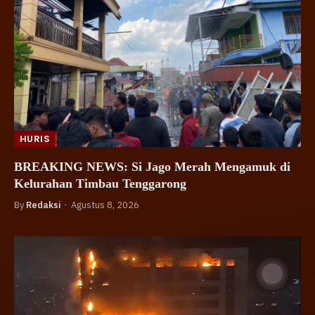
HURIS
BREAKING NEWS: Si Jago Merah Mengamuk di
Kelurahan Timbau Tenggarong
By
Redaksi
Agustus 8, 2026