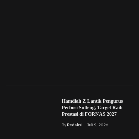
Hamdiah Z Lantik Pengurus
Perbosi Sulteng, Target Raih
Prestasi di FORNAS 2027
By
Redaksi
Juli 9, 2026