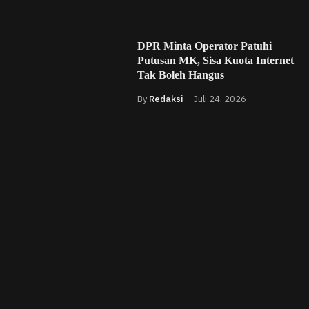
DPR Minta Operator Patuhi
Putusan MK, Sisa Kuota Internet
Tak Boleh Hangus
By
Redaksi
Juli 24, 2026