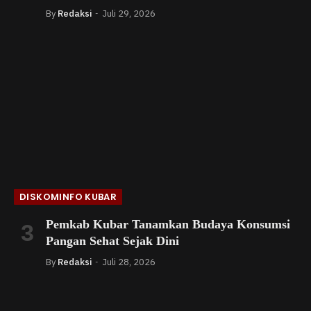
By
Redaksi
Juli 29, 2026
DISKOMINFO KUBAR
Pemkab Kubar Tanamkan Budaya Konsumsi
Pangan Sehat Sejak Dini
By
Redaksi
Juli 28, 2026