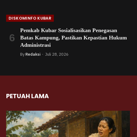
DISKOMINFO KUBAR
Pemkab Kubar Sosialisasikan Penegasan
Batas Kampung, Pastikan Kepastian Hukum
Administrasi
By
Redaksi
Juli 28, 2026
PETUAH LAMA