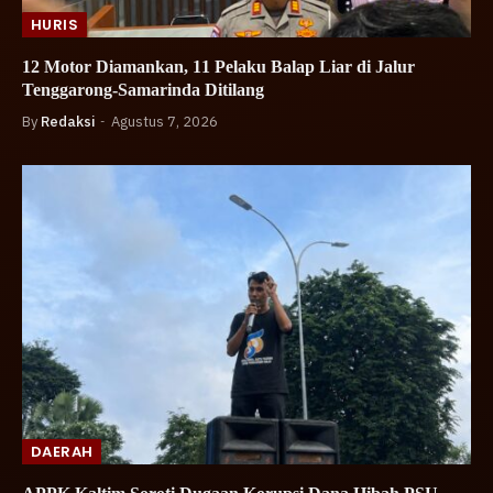
HURIS
12 Motor Diamankan, 11 Pelaku Balap Liar di Jalur
Tenggarong-Samarinda Ditilang
By
Redaksi
Agustus 7, 2026
DAERAH