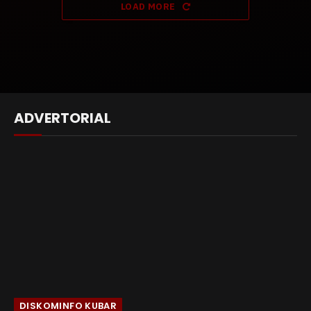
LOAD MORE
ADVERTORIAL
DISKOMINFO KUBAR