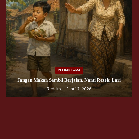
PETUAH LAMA
Jangan Makan Sambil Berjalan, Nanti Rezeki Lari
Redaksi
Juni 17, 2026