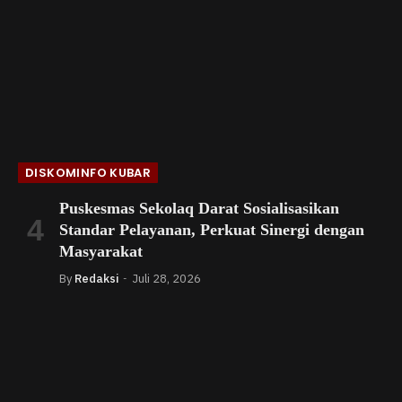
DISKOMINFO KUBAR
Puskesmas Sekolaq Darat Sosialisasikan
Standar Pelayanan, Perkuat Sinergi dengan
Masyarakat
By
Redaksi
Juli 28, 2026