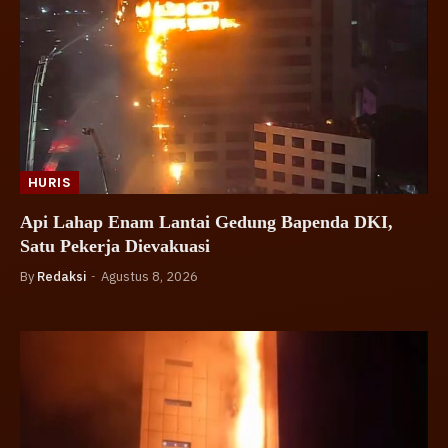
HURIS
Api Lahap Enam Lantai Gedung Bapenda DKI,
Satu Pekerja Dievakuasi
By
Redaksi
Agustus 8, 2026