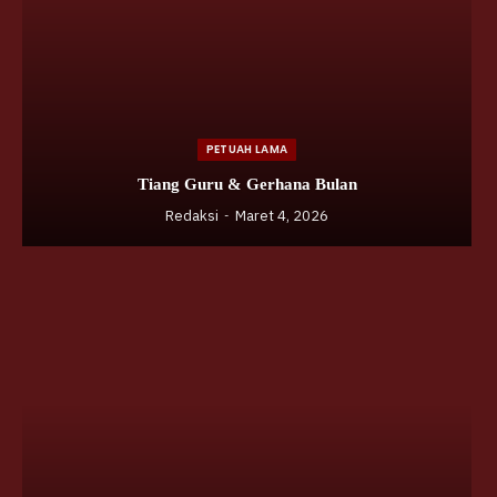
PETUAH LAMA
Tiang Guru & Gerhana Bulan
Redaksi
Maret 4, 2026