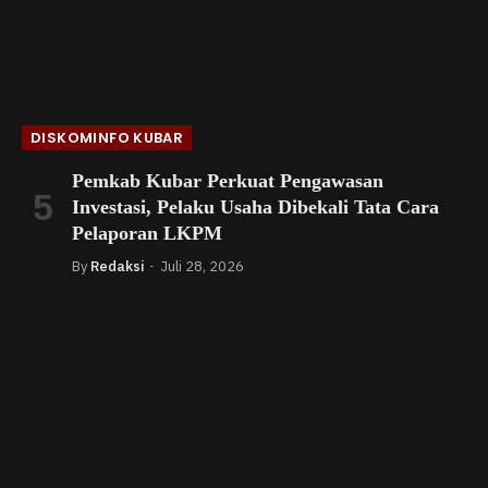
DISKOMINFO KUBAR
Pemkab Kubar Perkuat Pengawasan
Investasi, Pelaku Usaha Dibekali Tata Cara
Pelaporan LKPM
By
Redaksi
Juli 28, 2026