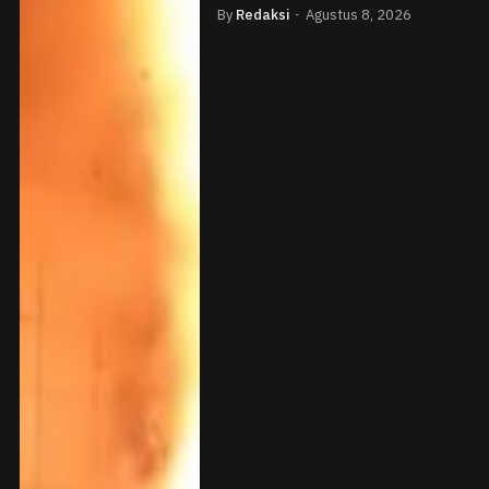
By
Redaksi
Agustus 8, 2026