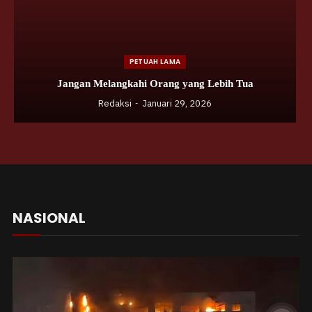
PETUAH LAMA
Jangan Melangkahi Orang yang Lebih Tua
Redaksi
Januari 29, 2026
NASIONAL