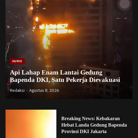
HURIS
Api Lahap Enam Lantai Gedung
Bapenda DKI, Satu Pekerja Dievakuasi
Redaksi
Agustus 8, 2026
Breaking News: Kebakaran
Hebat Landa Gedung Bapenda
Provinsi DKI Jakarta