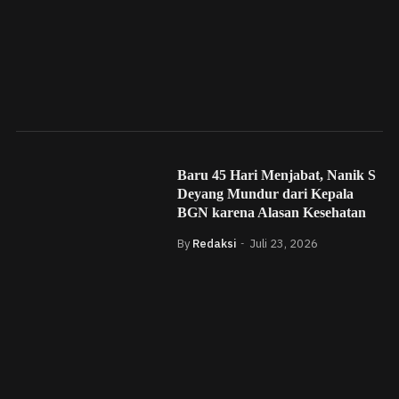
Baru 45 Hari Menjabat, Nanik S
Deyang Mundur dari Kepala
BGN karena Alasan Kesehatan
By
Redaksi
Juli 23, 2026