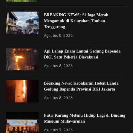
BREAKING NEWS: Si Jago Merah
Mengamuk di Kelurahan Timbau
Tenggarong
Agustus 8, 2026
Api Lahap Enam Lantai Gedung Bapenda
DKI, Satu Pekerja Dievakuasi
Agustus 8, 2026
Breaking News: Kebakaran Hebat Landa
Gedung Bapenda Provinsi DKI Jakarta
Agustus 8, 2026
Putri Karang Melenu Hidup Lagi di Dinding
Museum Mulawarman
Agustus 7, 2026