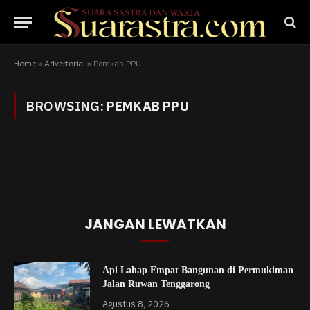
Home
»
Advertorial
»
Pemkab PPU
BROWSING:
PEMKAB PPU
JANGAN LEWATKAN
Api Lahap Empat Bangunan di Permukiman
Jalan Ruwan Tenggarong
Agustus 8, 2026