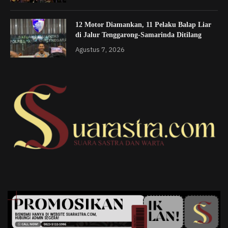
12 Motor Diamankan, 11 Pelaku Balap Liar
di Jalur Tenggarong-Samarinda Ditilang
Agustus 7, 2026