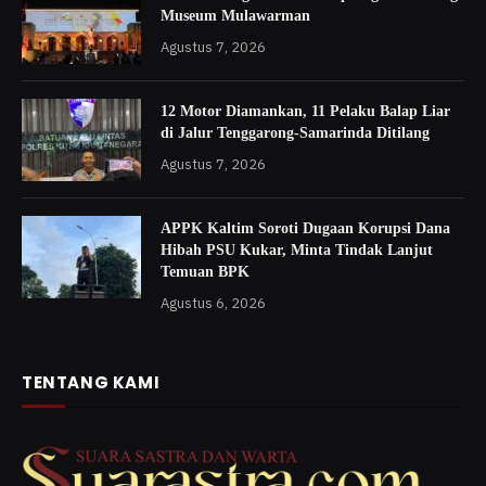
Museum Mulawarman
Agustus 7, 2026
12 Motor Diamankan, 11 Pelaku Balap Liar
di Jalur Tenggarong-Samarinda Ditilang
Agustus 7, 2026
APPK Kaltim Soroti Dugaan Korupsi Dana
Hibah PSU Kukar, Minta Tindak Lanjut
Temuan BPK
Agustus 6, 2026
TENTANG KAMI