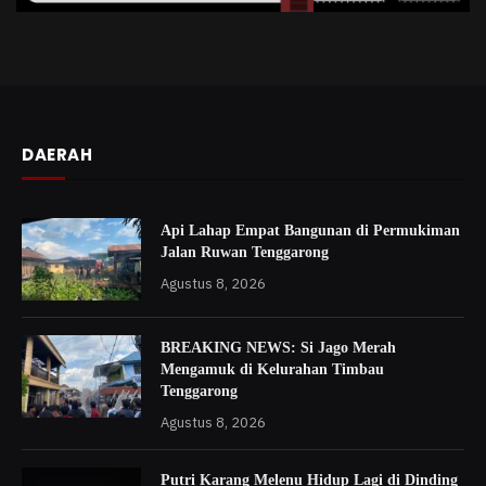
DAERAH
Api Lahap Empat Bangunan di Permukiman
Jalan Ruwan Tenggarong
Agustus 8, 2026
BREAKING NEWS: Si Jago Merah
Mengamuk di Kelurahan Timbau
Tenggarong
Agustus 8, 2026
Putri Karang Melenu Hidup Lagi di Dinding