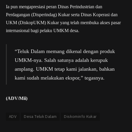
Ia pun mengapresiasi peran Dinas Perindustrian dan
Perdagangan (Disperindag) Kukar serta Dinas Koperasi dan
UKM (DiskopUKM) Kukar yang telah membuka akses pasar
internasional bagi pelaku UMKM desa.
“Teluk Dalam memang dikenal dengan produk
UMKM-nya. Salah satunya adalah kerupuk
amplang. UMKM tetap kami jalankan, bahkan
kami sudah melakukan ekspor,” tegasnya.
(ADV/Mii)
ADV
Desa Teluk Dalam
Diskominfo Kukar