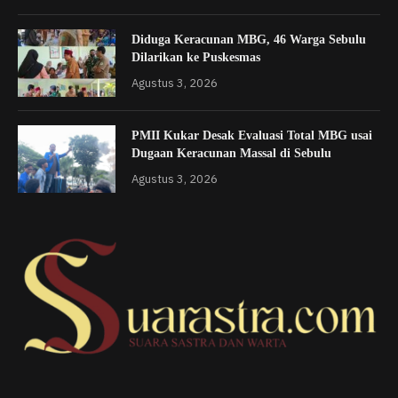
Diduga Keracunan MBG, 46 Warga Sebulu
Dilarikan ke Puskesmas
Agustus 3, 2026
PMII Kukar Desak Evaluasi Total MBG usai
Dugaan Keracunan Massal di Sebulu
Agustus 3, 2026