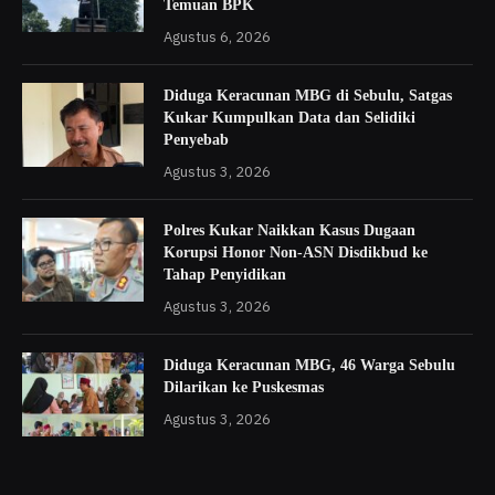
Temuan BPK
Agustus 6, 2026
Diduga Keracunan MBG di Sebulu, Satgas
Kukar Kumpulkan Data dan Selidiki
Penyebab
Agustus 3, 2026
Polres Kukar Naikkan Kasus Dugaan
Korupsi Honor Non-ASN Disdikbud ke
Tahap Penyidikan
Agustus 3, 2026
Diduga Keracunan MBG, 46 Warga Sebulu
Dilarikan ke Puskesmas
Agustus 3, 2026