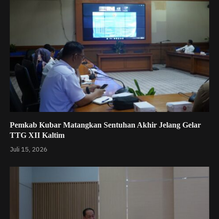
Pemkab Kubar Matangkan Sentuhan Akhir Jelang Gelar
TTG XII Kaltim
Juli 15, 2026