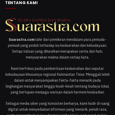
TENTANG KAMI
Suarastra.com
lahir dari pemikiran mendalam para pemuda-
pemudi yang peduli terhadap isu kedaerahan dan kebudayaan.
Setiap tulisan yang dihasilkan merupakan cerita dari hati,
menyuarakan makna dalam setiap kata.
Kami berfokus pada pemberitaan kedaerahan dan seputar
kebudayaan khususnya regional Kalimantan Timur. Menggali lebih
dalam untuk menyampaikan fakta-fakta menarik pada
lingkungan masyarakat hingga kisah-kisah tentang budaya lokal,
yang bertujuan menjaga warisan dalam harmoni keabadian.
Sebagai media siber yang konsisten berkarya, kami hadir di ruang
digital untuk menyediakan informasi yang menarik, penuh rasa,