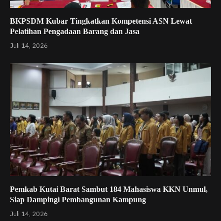
BKPSDM Kubar Tingkatkan Kompetensi ASN Lewat
Pelatihan Pengadaan Barang dan Jasa
Juli 14, 2026
Pemkab Kutai Barat Sambut 184 Mahasiswa KKN Unmul,
Siap Dampingi Pembangunan Kampung
Juli 14, 2026