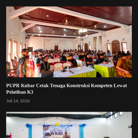
PUPR Kubar Cetak Tenaga Konstruksi Kompeten Lewat
Pelatihan K3
Juli 14, 2026