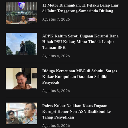
12 Motor Diamankan, 11 Pelaku Balap Liar
di Jalur Tenggarong-Samarinda Ditilang
Agustus 7, 2026
APPK Kaltim Soroti Dugaan Korupsi Dana
Hibah PSU Kukar, Minta Tindak Lanjut
Temuan BPK
Agustus 6, 2026
Diduga Keracunan MBG di Sebulu, Satgas
Kukar Kumpulkan Data dan Selidiki
Penyebab
Agustus 3, 2026
Polres Kukar Naikkan Kasus Dugaan
Korupsi Honor Non-ASN Disdikbud ke
Tahap Penyidikan
Agustus 3, 2026