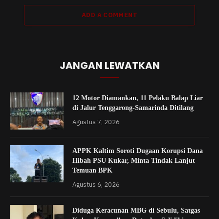
ADD A COMMENT
JANGAN LEWATKAN
12 Motor Diamankan, 11 Pelaku Balap Liar
di Jalur Tenggarong-Samarinda Ditilang
Agustus 7, 2026
APPK Kaltim Soroti Dugaan Korupsi Dana
Hibah PSU Kukar, Minta Tindak Lanjut
Temuan BPK
Agustus 6, 2026
Diduga Keracunan MBG di Sebulu, Satgas