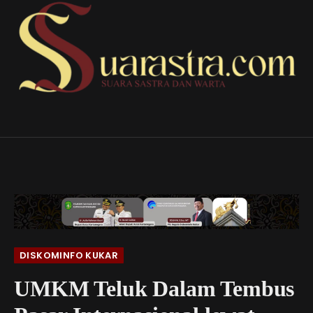
DISKOMINFO KUKAR
UMKM Teluk Dalam Tembus