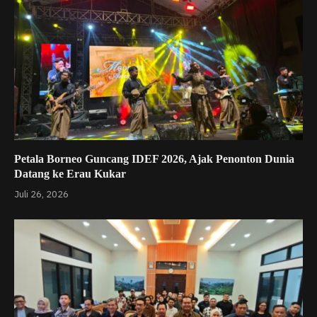
Petala Borneo Guncang IDEF 2026, Ajak Penonton Dunia
Datang ke Erau Kukar
Juli 26, 2026