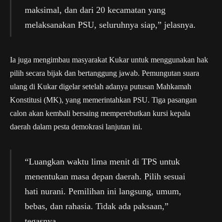
maksimal, dan dari 20 kecamatan yang
melaksanakan PSU, seluruhnya siap,” jelasnya.
Ia juga mengimbau masyarakat Kukar untuk menggunakan hak
pilih secara bijak dan bertanggung jawab. Pemungutan suara
ulang di Kukar digelar setelah adanya putusan Mahkamah
Konstitusi (MK), yang memerintahkan PSU. Tiga pasangan
calon akan kembali bersaing memperebutkan kursi kepala
daerah dalam pesta demokrasi lanjutan ini.
“Luangkan waktu lima menit di TPS untuk
menentukan masa depan daerah. Pilih sesuai
hati nurani. Pemilihan ini langsung, umum,
bebas, dan rahasia. Tidak ada paksaan,”
tegasnya.