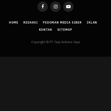
Facebook
Instagram
YouTube
HOME
REDAKSI
PEDOMAN MEDIA SIBER
IKLAN
KONTAK
SITEMAP
Copyright © PT. Taqi Ambara Jaya