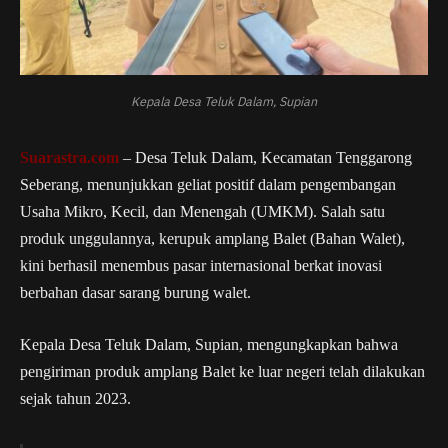
Kepala Desa Teluk Dalam, Supian
Suarastra.com
– Desa Teluk Dalam, Kecamatan Tenggarong
Seberang, menunjukkan geliat positif dalam pengembangan
Usaha Mikro, Kecil, dan Menengah (UMKM). Salah satu
produk unggulannya, kerupuk amplang Balet (Bahan Walet),
kini berhasil menembus pasar internasional berkat inovasi
berbahan dasar sarang burung walet.
Kepala Desa Teluk Dalam, Supian, mengungkapkan bahwa
pengiriman produk amplang Balet ke luar negeri telah dilakukan
sejak tahun 2023.