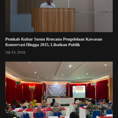
Pemkab Kubar Susun Rencana Pengelolaan Kawasan
Konservasi Hingga 2035, Libatkan Publik
Juli 15, 2026