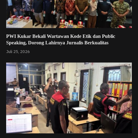
PWI Kukar Bekali Wartawan Kode Etik dan Public
Speaking, Dorong Lahirnya Jurnalis Berkualitas
Juli 25, 2026