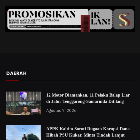
DAERAH
12 Motor Diamankan, 11 Pelaku Balap Liar
di Jalur Tenggarong-Samarinda Ditilang
Agustus 7, 2026
APPK Kaltim Soroti Dugaan Korupsi Dana
Hibah PSU Kukar, Minta Tindak Lanjut