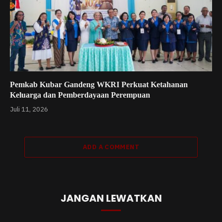
Pemkab Kubar Gandeng WKRI Perkuat Ketahanan
Keluarga dan Pemberdayaan Perempuan
Juli 11, 2026
ADD A COMMENT
JANGAN LEWATKAN