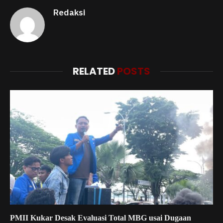
Redaksi
RELATED
POSTS
PMII Kukar Desak Evaluasi Total MBG usai Dugaan