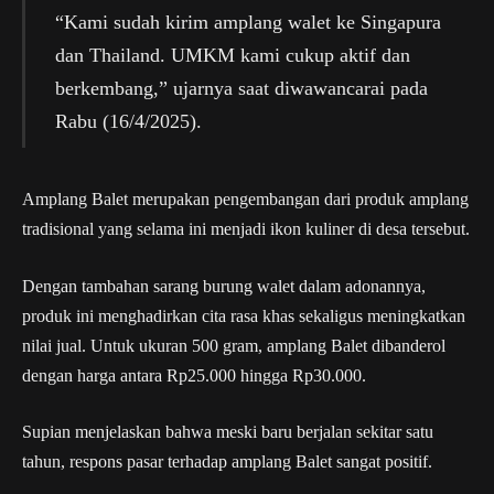
“Kami sudah kirim amplang walet ke Singapura
dan Thailand. UMKM kami cukup aktif dan
berkembang,” ujarnya saat diwawancarai pada
Rabu (16/4/2025).
Amplang Balet merupakan pengembangan dari produk amplang
tradisional yang selama ini menjadi ikon kuliner di desa tersebut.
Dengan tambahan sarang burung walet dalam adonannya,
produk ini menghadirkan cita rasa khas sekaligus meningkatkan
nilai jual. Untuk ukuran 500 gram, amplang Balet dibanderol
dengan harga antara Rp25.000 hingga Rp30.000.
Supian menjelaskan bahwa meski baru berjalan sekitar satu
tahun, respons pasar terhadap amplang Balet sangat positif.