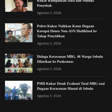
Kukar Kumpulkan Data dan Selidiki
Penyebab
Agustus 3, 2026
Polres Kukar Naikkan Kasus Dugaan
Korupsi Honor Non-ASN Disdikbud ke
Tahap Penyidikan
Agustus 3, 2026
Diduga Keracunan MBG, 46 Warga Sebulu
Dilarikan ke Puskesmas
Agustus 3, 2026
PMII Kukar Desak Evaluasi Total MBG usai
Dugaan Keracunan Massal di Sebulu
Agustus 3, 2026