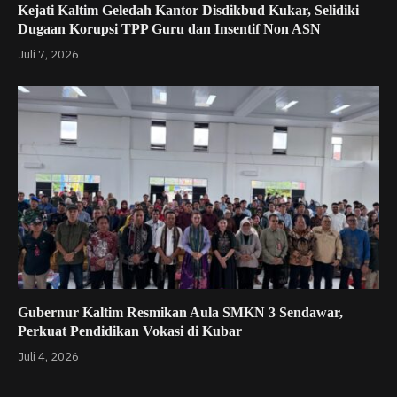
Kejati Kaltim Geledah Kantor Disdikbud Kukar, Selidiki
Dugaan Korupsi TPP Guru dan Insentif Non ASN
Juli 7, 2026
Gubernur Kaltim Resmikan Aula SMKN 3 Sendawar,
Perkuat Pendidikan Vokasi di Kubar
Juli 4, 2026