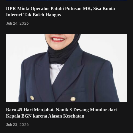
DPR Minta Operator Patuhi Putusan MK, Sisa Kuota
Internet Tak Boleh Hangus
Juli 24, 2026
Baru 45 Hari Menjabat, Nanik S Deyang Mundur dari
Kepala BGN karena Alasan Kesehatan
Juli 23, 2026