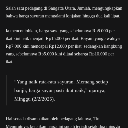
Salah satu pedagang di Sangatta Utara, Jumiah, mengungkapkan
bahwa harga sayuran mengalami lonjakan hingga dua kali lipat.
Ia mencontohkan, harga sawi yang sebelumnya Rp8.000 per
ikat kini naik menjadi Rp15.000 per ikat. Bayam yang awalnya
Rp7.000 kini mencapai Rp12.000 per ikat, sedangkan kangkung
yang sebelumnya Rp5.000 kini dijual seharga Rp10.000 per
ikat.
“Yang naik rata-rata sayuran. Memang setiap
banjir, harga sayur pasti ikut naik,” ujarnya,
Minggu (2/2/2025).
Hal senada disampaikan oleh pedagang lainnya, Tini.
Menurutnya, kenaikan harga ini sudah terjadi sejak dua minggu