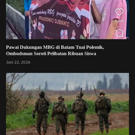
Pawai Dukungan MBG di Batam Tuai Polemik,
Ombudsman Soroti Pelibatan Ribuan Siswa
Juni 22, 2026