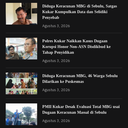
Diduga Keracunan MBG di Sebulu, Satgas
Kukar Kumpulkan Data dan Selidiki
Penyebab
Agustus 3, 2026
Polres Kukar Naikkan Kasus Dugaan
Korupsi Honor Non-ASN Disdikbud ke
Tahap Penyidikan
Agustus 3, 2026
Diduga Keracunan MBG, 46 Warga Sebulu
Dilarikan ke Puskesmas
Agustus 3, 2026
PMII Kukar Desak Evaluasi Total MBG usai
Dugaan Keracunan Massal di Sebulu
Agustus 3, 2026