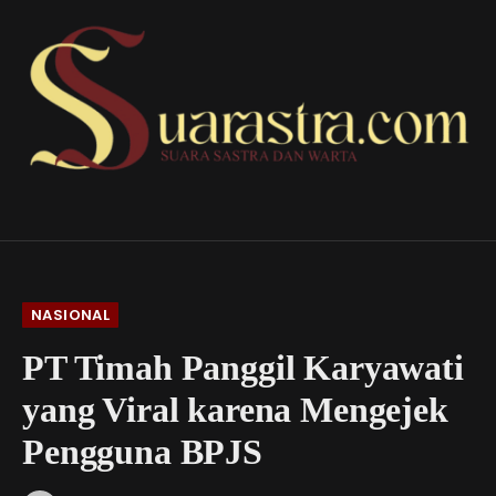
NASIONAL
PT Timah Panggil Karyawati
yang Viral karena Mengejek
Pengguna BPJS