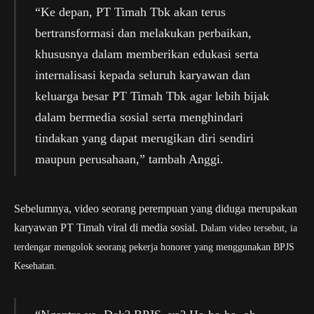
“Ke depan, PT Timah Tbk akan terus
bertransformasi dan melakukan perbaikan,
khususnya dalam memberikan edukasi serta
internalisasi kepada seluruh karyawan dan
keluarga besar PT Timah Tbk agar lebih bijak
dalam bermedia sosial serta menghindari
tindakan yang dapat merugikan diri sendiri
maupun perusahaan,” tambah Anggi.
Sebelumnya, video seorang perempuan yang diduga merupakan
karyawan PT Timah viral di media sosial.
Dalam video tersebut, ia
terdengar mengolok seorang pekerja honorer yang menggunakan BPJS
Kesehatan.