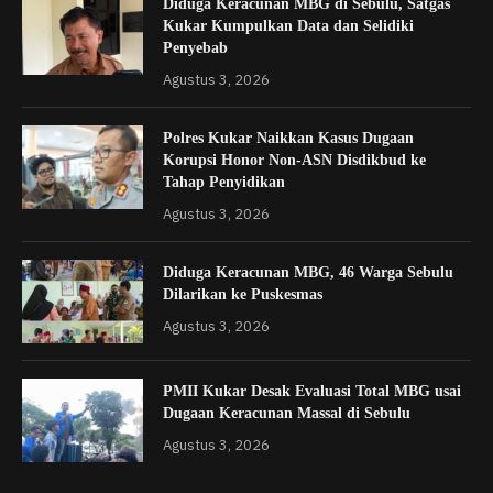
Diduga Keracunan MBG di Sebulu, Satgas
Kukar Kumpulkan Data dan Selidiki
Penyebab
Agustus 3, 2026
Polres Kukar Naikkan Kasus Dugaan
Korupsi Honor Non-ASN Disdikbud ke
Tahap Penyidikan
Agustus 3, 2026
Diduga Keracunan MBG, 46 Warga Sebulu
Dilarikan ke Puskesmas
Agustus 3, 2026
PMII Kukar Desak Evaluasi Total MBG usai
Dugaan Keracunan Massal di Sebulu
Agustus 3, 2026