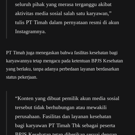
seluruh pihak yang merasa terganggu akibat
aktivitas media sosial salah satu karyawan,”
tulis PT Timah dalam pernyataan resmi di akun
Instagramnya.
PT Timah juga menegaskan bahwa fasilitas kesehatan bagi
karyawannya tetap mengacu pada ketentuan BPJS Kesehatan
yang berlaku, tanpa adanya perbedaan layanan berdasarkan
status pekerjaan.
“Konten yang dibuat pemilik akun media sosial
tersebut tidak berhubungan atau mewakili
perusahaan. Fasilitas dan layanan kesehatan
bagi karyawan PT Timah Tbk sebagai peserta
BPJS Kesehatan tetap diberikan sesuai dengan