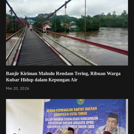
Banjir Kiriman Mahulu Rendam Tering, Ribuan Warga
Kubar Hidup dalam Kepungan Air
Mei 20, 2026