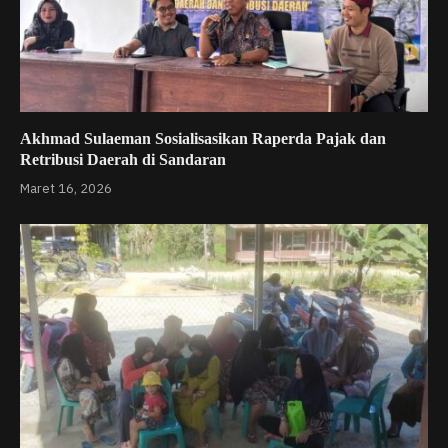
Akhmad Sulaeman Sosialisasikan Raperda Pajak dan
Retribusi Daerah di Sandaran
Maret 16, 2026