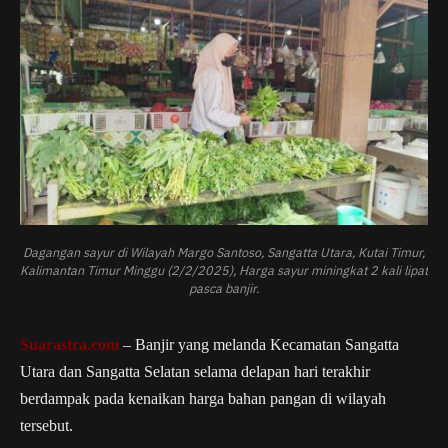
Dagangan sayur di Wilayah Margo Santoso, Sangatta Utara, Kutai Timur,
Kalimantan Timur Minggu (2/2/2025), Harga sayur miningkat 2 kali lipat
pasca banjir.
Suarastra.com
– Banjir yang melanda Kecamatan Sangatta
Utara dan Sangatta Selatan selama delapan hari terakhir
berdampak pada kenaikan harga bahan pangan di wilayah
tersebut.