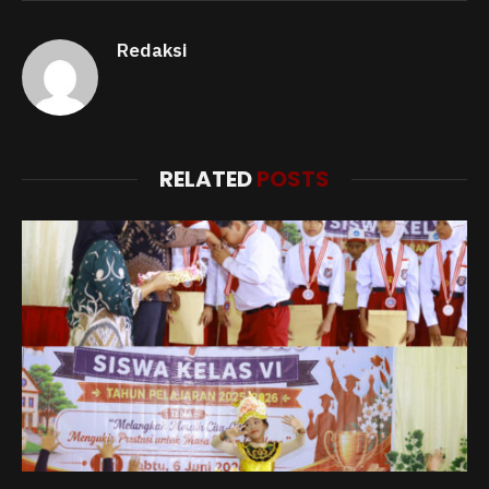
Redaksi
RELATED
POSTS