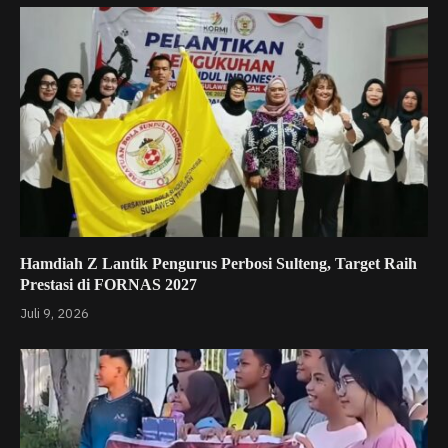
Hamdiah Z Lantik Pengurus Perbosi Sulteng, Target Raih
Prestasi di FORNAS 2027
Juli 9, 2026