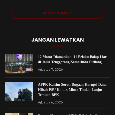
ADD A COMMENT
JANGAN LEWATKAN
12 Motor Diamankan, 11 Pelaku Balap Liar
di Jalur Tenggarong-Samarinda Ditilang
Agustus 7, 2026
APPK Kaltim Soroti Dugaan Korupsi Dana
Hibah PSU Kukar, Minta Tindak Lanjut
Temuan BPK
Agustus 6, 2026