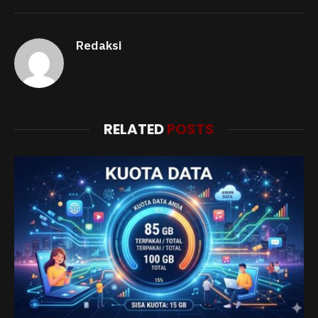
Redaksi
RELATED
POSTS