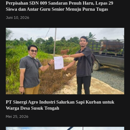
Perpisahan SDN 009 Sandaran Penuh Haru, Lepas 29
Siswa dan Antar Guru Senior Menuju Purna Tugas
Juni 10, 2026
PT Sinergi Agro Industri Salurkan Sapi Kurban untuk
Warga Desa Susuk Tengah
Mei 25, 2026