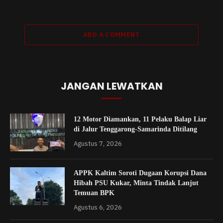
ADD A COMMENT
JANGAN LEWATKAN
12 Motor Diamankan, 11 Pelaku Balap Liar
di Jalur Tenggarong-Samarinda Ditilang
Agustus 7, 2026
APPK Kaltim Soroti Dugaan Korupsi Dana
Hibah PSU Kukar, Minta Tindak Lanjut
Temuan BPK
Agustus 6, 2026