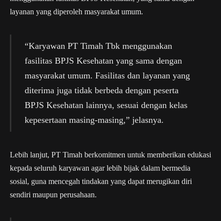
layanan yang diperoleh masyarakat umum.
“Karyawan PT Timah Tbk menggunakan
fasilitas BPJS Kesehatan yang sama dengan
masyarakat umum. Fasilitas dan layanan yang
diterima juga tidak berbeda dengan peserta
BPJS Kesehatan lainnya, sesuai dengan kelas
kepesertaan masing-masing,” jelasnya.
Lebih lanjut, PT Timah berkomitmen untuk memberikan edukasi
kepada seluruh karyawan agar lebih bijak dalam bermedia
sosial, guna mencegah tindakan yang dapat merugikan diri
sendiri maupun perusahaan.