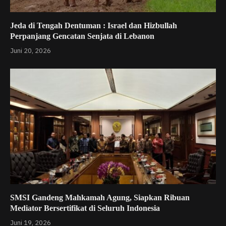
Jeda di Tengah Dentuman : Israel dan Hizbullah
Perpanjang Gencatan Senjata di Lebanon
Juni 20, 2026
SMSI Gandeng Mahkamah Agung, Siapkan Ribuan
Mediator Bersertifikat di Seluruh Indonesia
Juni 19, 2026