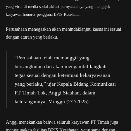
yang viral di media sosial akibat pernyataannya yang mengejek
karyawan honorer pengguna BPJS Kesehatan.
Perusahaan menegaskan akan menindaklanjuti kasus ini sesuai
dengan aturan yang berlaku.
“Perusahaan telah memanggil yang
bersangkutan dan akan mengambil langkah
tegas sesuai dengan ketentuan kekaryawanan
yang berlaku,” ujar Kepala Bidang Komunikasi
PT Timah Tbk, Anggi Siaahan, dalam
keterangannya, Minggu (2/2/2025).
Anggi menekankan bahwa seluruh karyawan PT Timah juga
menggunakan fasilitas BPJS Kesehatan, yang sama dengan