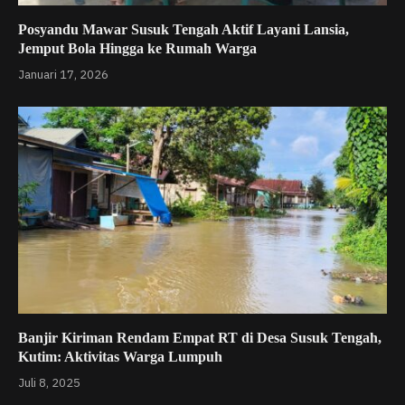
Posyandu Mawar Susuk Tengah Aktif Layani Lansia,
Jemput Bola Hingga ke Rumah Warga
Januari 17, 2026
Banjir Kiriman Rendam Empat RT di Desa Susuk Tengah,
Kutim: Aktivitas Warga Lumpuh
Juli 8, 2025