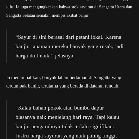
lalu.
Ia juga mengungkapkan bahwa stok sayuran di Sangatta Utara dan
Sangatta Selatan semakin menipis akibat banjir.
“Sayur di sini berasal dari petani lokal. Karena
banjir, tanaman mereka banyak yang rusak, jadi
harga ikut naik,” jelasnya.
Ia menambahkan, banyak lahan pertanian di Sangatta yang
terdampak banjir, terutama yang berada di dataran rendah.
“Kalau bahan pokok atau bumbu dapur
biasanya naik menjelang hari raya. Tapi kalau
banjir, pengaruhnya tidak terlalu signifikan.
Justru harga sayuran yang naik paling tinggi,”