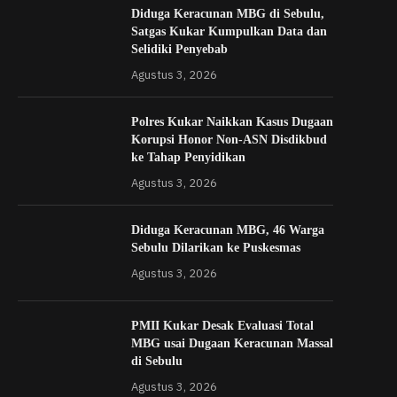
Diduga Keracunan MBG di Sebulu,
Satgas Kukar Kumpulkan Data dan
Selidiki Penyebab
Agustus 3, 2026
Polres Kukar Naikkan Kasus Dugaan
Korupsi Honor Non-ASN Disdikbud
ke Tahap Penyidikan
Agustus 3, 2026
Diduga Keracunan MBG, 46 Warga
Sebulu Dilarikan ke Puskesmas
Agustus 3, 2026
PMII Kukar Desak Evaluasi Total
MBG usai Dugaan Keracunan Massal
di Sebulu
Agustus 3, 2026