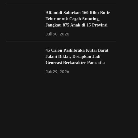
Alfamidi Salurkan 160 Ribu Butir
Telur untuk Cegah Stunting,
Jangkau 875 Anak di 15 Provinsi
Juli 30, 2026
45 Calon Paskibraka Kutai Barat
Jalani Diklat, Disiapkan Jadi
Generasi Berkarakter Pancasila
Juli 29, 2026