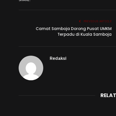
PREVIOUS ARTICLE
Camat Samboja Dorong Pusat UMKM
Terpadu di Kuala Samboja
Redaksi
RELA