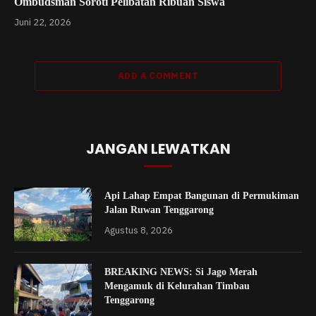
Ombudsman Soroti Pelibatan Ribuan Siswa
Juni 22, 2026
ADD A COMMENT
JANGAN LEWATKAN
Api Lahap Empat Bangunan di Permukiman
Jalan Ruwan Tenggarong
Agustus 8, 2026
BREAKING NEWS: Si Jago Merah
Mengamuk di Kelurahan Timbau
Tenggarong