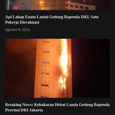
Api Lahap Enam Lantai Gedung Bapenda DKI, Satu
Pekerja Dievakuasi
Agustus 8, 2026
Breaking News: Kebakaran Hebat Landa Gedung Bapenda
Provinsi DKI Jakarta