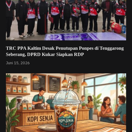
TRC PPA Kaltim Desak Penutupan Ponpes di Tenggarong
Seberang, DPRD Kukar Siapkan RDP
Juni 15, 2026