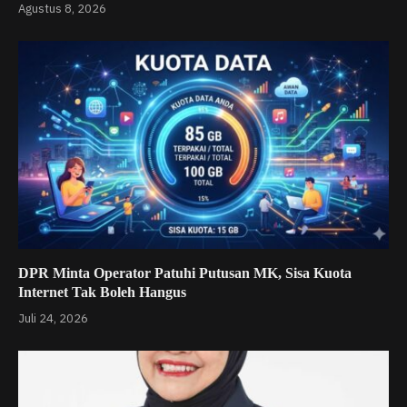
Agustus 8, 2026
DPR Minta Operator Patuhi Putusan MK, Sisa Kuota
Internet Tak Boleh Hangus
Juli 24, 2026