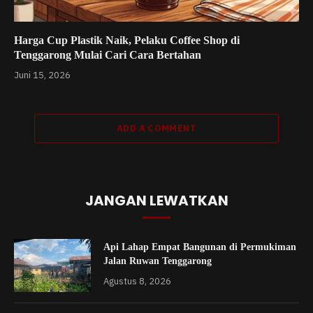
Harga Cup Plastik Naik, Pelaku Coffee Shop di
Tenggarong Mulai Cari Cara Bertahan
Juni 15, 2026
ADD A COMMENT
JANGAN LEWATKAN
Api Lahap Empat Bangunan di Permukiman
Jalan Ruwan Tenggarong
Agustus 8, 2026