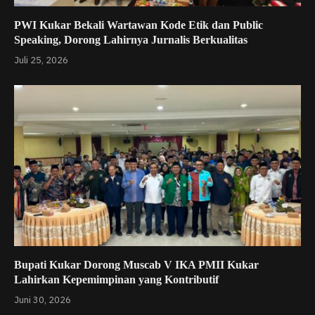
PWI Kukar Bekali Wartawan Kode Etik dan Public
Speaking, Dorong Lahirnya Jurnalis Berkualitas
Juli 25, 2026
Bupati Kukar Dorong Muscab V IKA PMII Kukar
Lahirkan Kepemimpinan yang Kontributif
Juni 30, 2026