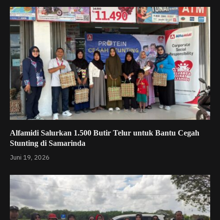
Alfamidi Salurkan 1.500 Butir Telur untuk Bantu Cegah
Stunting di Samarinda
Juni 19, 2026