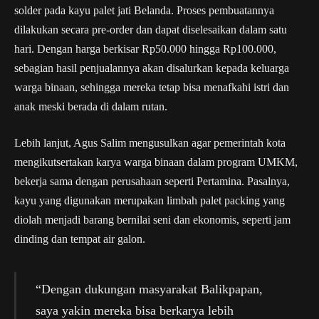
solder pada kayu palet jati Belanda. Proses pembuatannya
dilakukan secara pre-order dan dapat diselesaikan dalam satu
hari. Dengan harga berkisar Rp50.000 hingga Rp100.000,
sebagian hasil penjualannya akan disalurkan kepada keluarga
warga binaan, sehingga mereka tetap bisa menafkahi istri dan
anak meski berada di dalam rutan.
Lebih lanjut, Agus Salim mengusulkan agar pemerintah kota
mengikutsertakan karya warga binaan dalam program UMKM,
bekerja sama dengan perusahaan seperti Pertamina. Pasalnya,
kayu yang digunakan merupakan limbah palet packing yang
diolah menjadi barang bernilai seni dan ekonomis, seperti jam
dinding dan tempat air galon.
“Dengan dukungan masyarakat Balikpapan,
saya yakin mereka bisa berkarya lebih