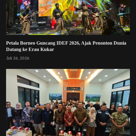
Petala Borneo Guncang IDEF 2026, Ajak Penonton Dunia
Datang ke Erau Kukar
Juli 26, 2026