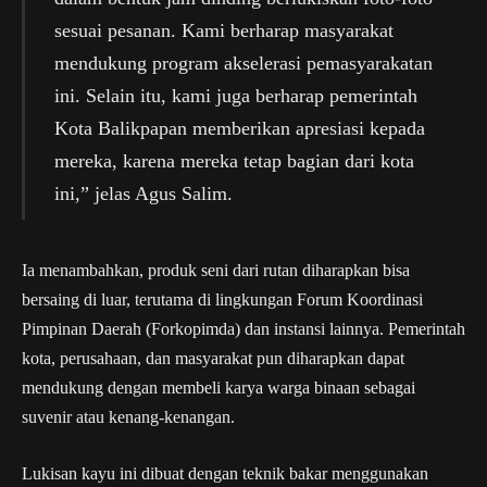
sesuai pesanan. Kami berharap masyarakat
mendukung program akselerasi pemasyarakatan
ini. Selain itu, kami juga berharap pemerintah
Kota Balikpapan memberikan apresiasi kepada
mereka, karena mereka tetap bagian dari kota
ini,” jelas Agus Salim.
Ia menambahkan, produk seni dari rutan diharapkan bisa
bersaing di luar, terutama di lingkungan Forum Koordinasi
Pimpinan Daerah (Forkopimda) dan instansi lainnya. Pemerintah
kota, perusahaan, dan masyarakat pun diharapkan dapat
mendukung dengan membeli karya warga binaan sebagai
suvenir atau kenang-kenangan.
Lukisan kayu ini dibuat dengan teknik bakar menggunakan