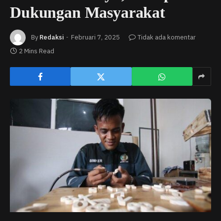
Dukungan Masyarakat
By
Redaksi
Februari 7, 2025
Tidak ada komentar
2 Mins Read