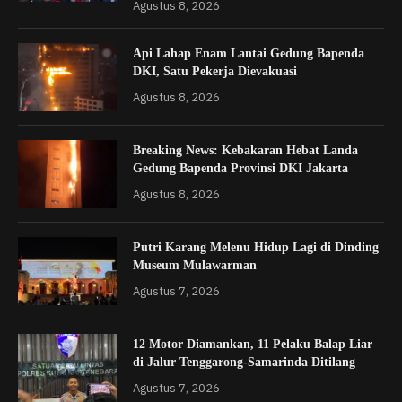
Agustus 8, 2026
Api Lahap Enam Lantai Gedung Bapenda
DKI, Satu Pekerja Dievakuasi
Agustus 8, 2026
Breaking News: Kebakaran Hebat Landa
Gedung Bapenda Provinsi DKI Jakarta
Agustus 8, 2026
Putri Karang Melenu Hidup Lagi di Dinding
Museum Mulawarman
Agustus 7, 2026
12 Motor Diamankan, 11 Pelaku Balap Liar
di Jalur Tenggarong-Samarinda Ditilang
Agustus 7, 2026