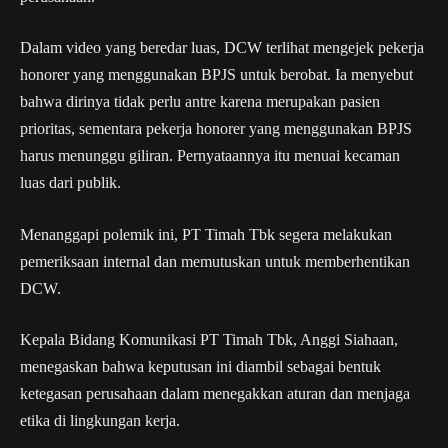
Dalam video yang beredar luas, DCW terlihat mengejek pekerja
honorer yang menggunakan BPJS untuk berobat. Ia menyebut
bahwa dirinya tidak perlu antre karena merupakan pasien
prioritas, sementara pekerja honorer yang menggunakan BPJS
harus menunggu giliran. Pernyataannya itu menuai kecaman
luas dari publik.
Menanggapi polemik ini, PT Timah Tbk segera melakukan
pemeriksaan internal dan memutuskan untuk memberhentikan
DCW.
Kepala Bidang Komunikasi PT Timah Tbk, Anggi Siahaan,
menegaskan bahwa keputusan ini diambil sebagai bentuk
ketegasan perusahaan dalam menegakkan aturan dan menjaga
etika di lingkungan kerja.