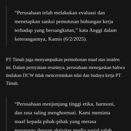
“Perusahaan telah melakukan evaluasi dan
menetapkan sanksi pemutusan hubungan kerja
terhadap yang bersangkutan,” kata Anggi dalam
keterangannya, Kamis (6/2/2025).
PT Timah juga menyampaikan permohonan maaf atas insiden
ini. Dalam pernyataan resminya, perusahaan menegaskan bahwa
tindakan DCW tidak mencerminkan nilai dan budaya kerja PT
Timah.
“Perusahaan menjunjung tinggi etika, harmoni,
dan rasa saling menghormati. Kami meminta
maaf kepada pihak-pihak yang merasa
terganggu dengan aktivitas media sosial salah