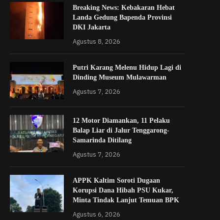
Breaking News: Kebakaran Hebat
Landa Gedung Bapenda Provinsi
DKI Jakarta
Agustus 8, 2026
Putri Karang Melenu Hidup Lagi di
Dinding Museum Mulawarman
Agustus 7, 2026
12 Motor Diamankan, 11 Pelaku
Balap Liar di Jalur Tenggarong-
Samarinda Ditilang
Agustus 7, 2026
APPK Kaltim Soroti Dugaan
Korupsi Dana Hibah PSU Kukar,
Minta Tindak Lanjut Temuan BPK
Agustus 6, 2026