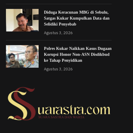
Diduga Keracunan MBG di Sebulu,
Satgas Kukar Kumpulkan Data dan
Selidiki Penyebab
Agustus 3, 2026
Polres Kukar Naikkan Kasus Dugaan
Korupsi Honor Non-ASN Disdikbud
ke Tahap Penyidikan
Agustus 3, 2026