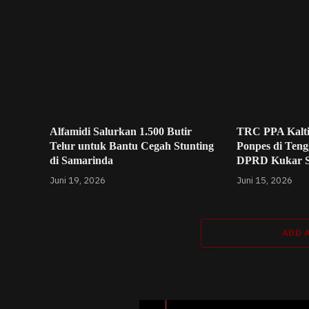
Alfamidi Salurkan 1.500 Butir
TRC PPA Kalt
Telur untuk Bantu Cegah Stunting
Ponpes di Teng
di Samarinda
DPRD Kukar 
Juni 19, 2026
Juni 15, 2026
ADD 