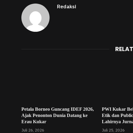
Redaksi
RELA
Petala Borneo Guncang IDEF 2026,
PWI Kukar Be
Ajak Penonton Dunia Datang ke
Etik dan Publi
Erau Kukar
Lahirnya Jurna
Juli 26, 2026
Juli 25, 2026