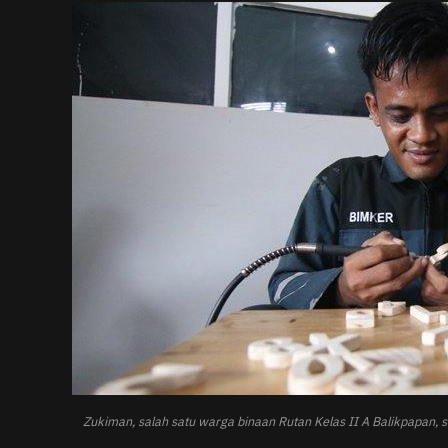
Zukiman, salah satu warga binaan Rutan Kelas II A Balikpapan,