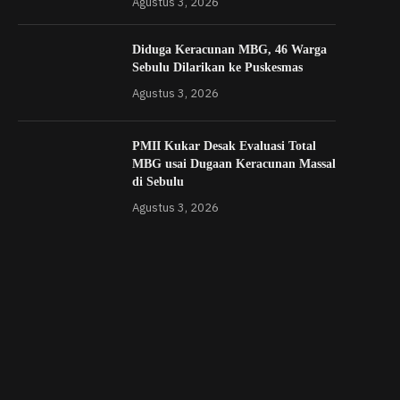
Agustus 3, 2026
Diduga Keracunan MBG, 46 Warga
Sebulu Dilarikan ke Puskesmas
Agustus 3, 2026
PMII Kukar Desak Evaluasi Total
MBG usai Dugaan Keracunan Massal
di Sebulu
Agustus 3, 2026