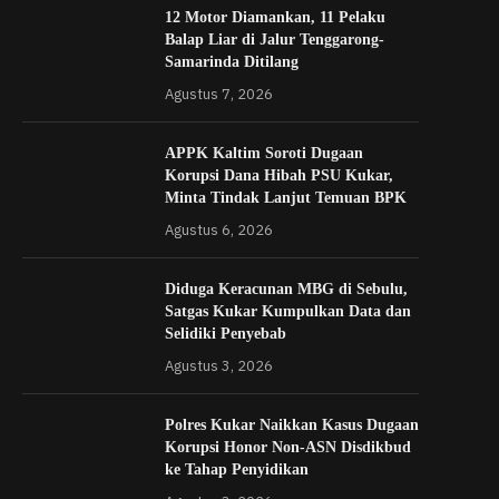
12 Motor Diamankan, 11 Pelaku
Balap Liar di Jalur Tenggarong-
Samarinda Ditilang
Agustus 7, 2026
APPK Kaltim Soroti Dugaan
Korupsi Dana Hibah PSU Kukar,
Minta Tindak Lanjut Temuan BPK
Agustus 6, 2026
Diduga Keracunan MBG di Sebulu,
Satgas Kukar Kumpulkan Data dan
Selidiki Penyebab
Agustus 3, 2026
Polres Kukar Naikkan Kasus Dugaan
Korupsi Honor Non-ASN Disdikbud
ke Tahap Penyidikan