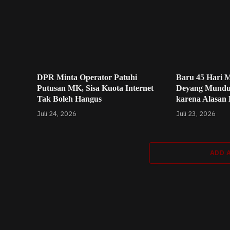
DPR Minta Operator Patuhi
Baru 45 Hari M
Putusan MK, Sisa Kuota Internet
Deyang Mundu
Tak Boleh Hangus
karena Alasan
Juli 24, 2026
Juli 23, 2026
ADD 