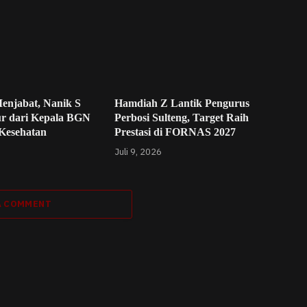
enjabat, Nanik S
Hamdiah Z Lantik Pengurus
r dari Kepala BGN
Perbosi Sulteng, Target Raih
 Kesehatan
Prestasi di FORNAS 2027
Juli 9, 2026
A COMMENT