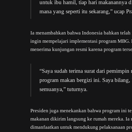
untuk ibu hamil, tiap hari makanannya 
mana yang seperti itu sekarang,” ucap P
Ia menambahkan bahwa Indonesia bahkan telah 
ingin mempelajari implementasi program MBG.
menerima kunjungan resmi karena program terse
“Saya sudah terima surat dari pemimpin n
program makan bergizi ini. Saya bilang,
semuanya,” tuturnya.
Presiden juga menekankan bahwa program ini te
makanan dikirim langsung ke rumah mereka. Ia 
dimanfaatkan untuk mendukung pelaksanaan pr