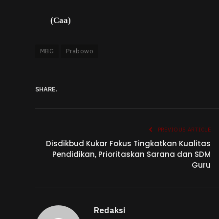
(Caa)
MBG
Prabowo
SHARE.
PREVIOUS ARTICLE
Disdikbud Kukar Fokus Tingkatkan Kualitas
Pendidikan, Prioritaskan Sarana dan SDM
Guru
Redaksi