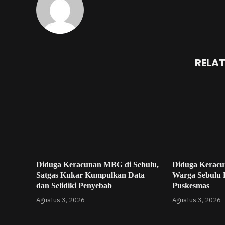
RELA
Diduga Keracunan MBG di Sebulu,
Diduga Kerac
Satgas Kukar Kumpulkan Data
Warga Sebulu D
dan Selidiki Penyebab
Puskesmas
Agustus 3, 2026
Agustus 3, 2026