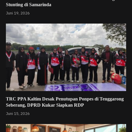
Stunting di Samarinda
Juni 19, 2026
TRC PPA Kaltim Desak Penutupan Ponpes di Tenggarong
Seberang, DPRD Kukar Siapkan RDP
Juni 15, 2026