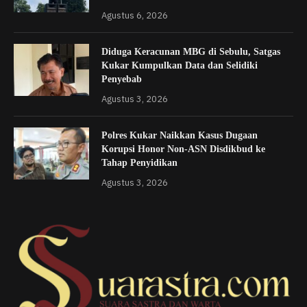
Agustus 6, 2026
Diduga Keracunan MBG di Sebulu, Satgas
Kukar Kumpulkan Data dan Selidiki
Penyebab
Agustus 3, 2026
Polres Kukar Naikkan Kasus Dugaan
Korupsi Honor Non-ASN Disdikbud ke
Tahap Penyidikan
Agustus 3, 2026