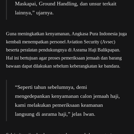
Maskapai, Ground Handling, dan unsur terkait
lainnya,” ujarnya.
Guna meningkatkan kenyamanan, Angkasa Pura Indonesia juga
kembali menempatkan personel Aviation Security (Avsec)
beserta peralatan pendukungnya di Asrama Haji Balikpapan.
Hal ini bertujuan agar proses pemeriksaan jemaah dan barang
bawaan dapat dilakukan sebelum keberangkatan ke bandara.
“Seperti tahun sebelumnya, demi
mengedepankan kenyamanan calon jemaah haji,
kami melakukan pemeriksaan keamanan
langsung di asrama haji,” jelas Iwan.