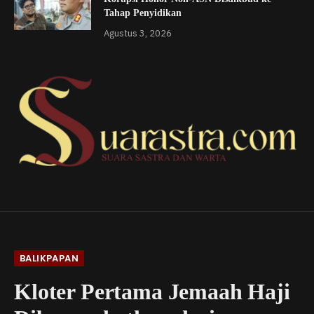
Tahap Penyidikan
Agustus 3, 2026
BALIKPAPAN
Kloter Pertama Jemaah Haji