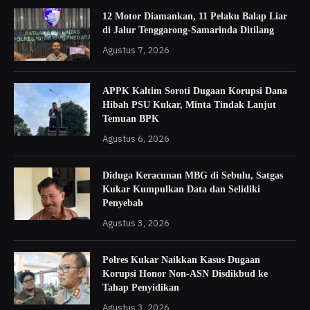
12 Motor Diamankan, 11 Pelaku Balap Liar
di Jalur Tenggarong-Samarinda Ditilang
Agustus 7, 2026
APPK Kaltim Soroti Dugaan Korupsi Dana
Hibah PSU Kukar, Minta Tindak Lanjut
Temuan BPK
Agustus 6, 2026
Diduga Keracunan MBG di Sebulu, Satgas
Kukar Kumpulkan Data dan Selidiki
Penyebab
Agustus 3, 2026
Polres Kukar Naikkan Kasus Dugaan
Korupsi Honor Non-ASN Disdikbud ke
Tahap Penyidikan
Agustus 3, 2026