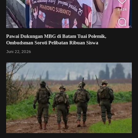
Pawai Dukungan MBG di Batam Tuai Polemik,
Ombudsman Soroti Pelibatan Ribuan Siswa
Juni 22, 2026