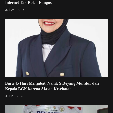
Internet Tak Boleh Hangus
Juli 24, 2026
Baru 45 Hari Menjabat, Nanik S Deyang Mundur dari
Kepala BGN karena Alasan Kesehatan
Juli 23, 2026