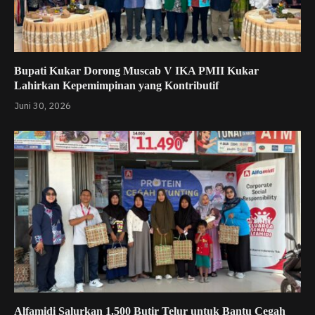
Bupati Kukar Dorong Muscab V IKA PMII Kukar
Lahirkan Kepemimpinan yang Kontributif
Juni 30, 2026
Alfamidi Salurkan 1.500 Butir Telur untuk Bantu Cegah