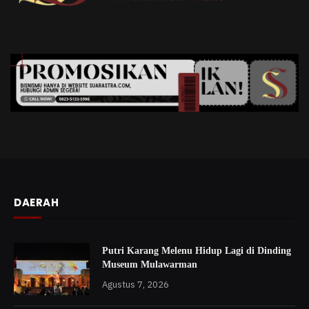
DAERAH
Putri Karang Melenu Hidup Lagi di Dinding
Museum Mulawarman
Agustus 7, 2026