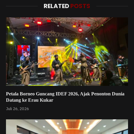
RELATED
POSTS
Petala Borneo Guncang IDEF 2026, Ajak Penonton Dunia
Datang ke Erau Kukar
Juli 26, 2026