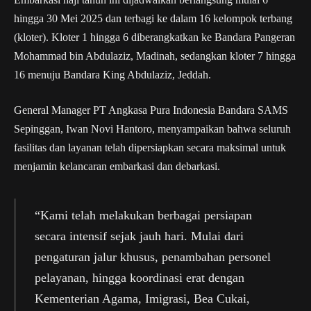
hingga 30 Mei 2025 dan terbagi ke dalam 16 kelompok terbang
(kloter). Kloter 1 hingga 6 diberangkatkan ke Bandara Pangeran
Mohammad bin Abdulaziz, Madinah, sedangkan kloter 7 hingga
16 menuju Bandara King Abdulaziz, Jeddah.
General Manager PT Angkasa Pura Indonesia Bandara SAMS
Sepinggan, Iwan Novi Hantoro, menyampaikan bahwa seluruh
fasilitas dan layanan telah dipersiapkan secara maksimal untuk
menjamin kelancaran embarkasi dan debarkasi.
“Kami telah melakukan berbagai persiapan
secara intensif sejak jauh hari. Mulai dari
pengaturan jalur khusus, penambahan personel
pelayanan, hingga koordinasi erat dengan
Kementerian Agama, Imigrasi, Bea Cukai,