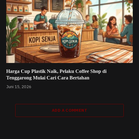
Harga Cup Plastik Naik, Pelaku Coffee Shop di
Tenggarong Mulai Cari Cara Bertahan
Juni 15, 2026
ADD A COMMENT