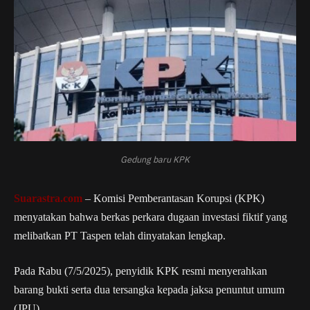
Gedung baru KPK
Suarastra.com
– Komisi Pemberantasan Korupsi (KPK)
menyatakan bahwa berkas perkara dugaan investasi fiktif yang
melibatkan PT Taspen telah dinyatakan lengkap.
Pada Rabu (7/5/2025), penyidik KPK resmi menyerahkan
barang bukti serta dua tersangka kepada jaksa penuntut umum
(JPU).