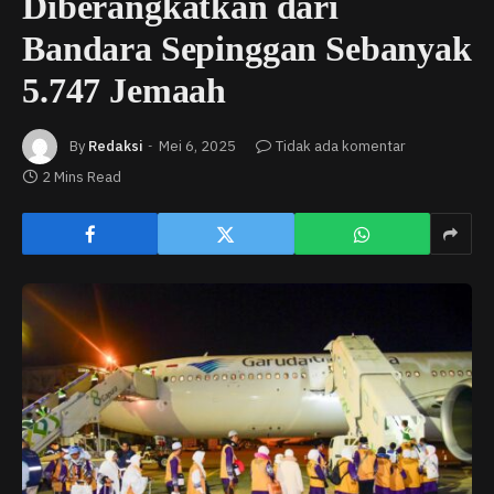
Diberangkatkan dari
Bandara Sepinggan Sebanyak
5.747 Jemaah
By
Redaksi
Mei 6, 2025
Tidak ada komentar
2 Mins Read