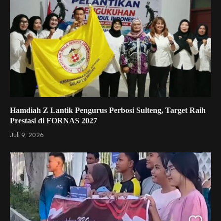
Hamdiah Z Lantik Pengurus Perbosi Sulteng, Target Raih
Prestasi di FORNAS 2027
Juli 9, 2026