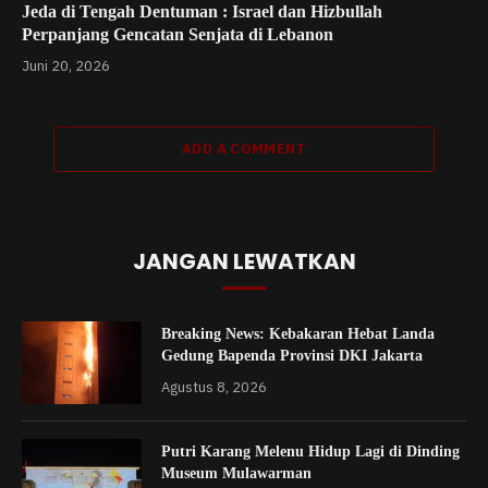
Jeda di Tengah Dentuman : Israel dan Hizbullah
Perpanjang Gencatan Senjata di Lebanon
Juni 20, 2026
ADD A COMMENT
JANGAN LEWATKAN
Breaking News: Kebakaran Hebat Landa
Gedung Bapenda Provinsi DKI Jakarta
Agustus 8, 2026
Putri Karang Melenu Hidup Lagi di Dinding
Museum Mulawarman