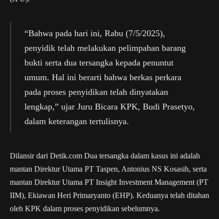
“Bahwa pada hari ini, Rabu (7/5/2025),
penyidik telah melakukan pelimpahan barang
bukti serta dua tersangka kepada penuntut
umum. Hal ini berarti bahwa berkas perkara
pada proses penyidikan telah dinyatakan
lengkap,” ujar Juru Bicara KPK, Budi Prasetyo,
dalam keterangan tertulisnya.
Dilansir dari Detik.com Dua tersangka dalam kasus ini adalah
mantan Direktur Utama PT Taspen, Antonius NS Kosasih, serta
mantan Direktur Utama PT Insight Investment Management (PT
IIM), Ekiawan Heri Primaryanto (EHP). Keduanya telah ditahan
oleh KPK dalam proses penyidikan sebelumnya.