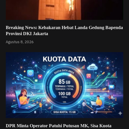
Breaking News: Kebakaran Hebat Landa Gedung Bapenda
Provinsi DKI Jakarta
Agustus 8, 2026
DPR Minta Operator Patuhi Putusan MK, Sisa Kuota