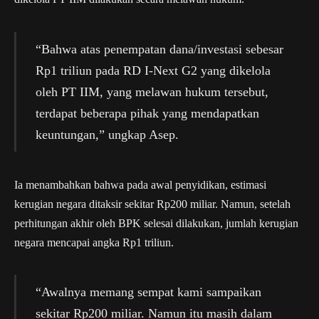
“Bahwa atas penempatan dana/investasi sebesar
Rp1 triliun pada RD I-Next G2 yang dikelola
oleh PT IIM, yang melawan hukum tersebut,
terdapat beberapa pihak yang mendapatkan
keuntungan,” ungkap Asep.
Ia menambahkan bahwa pada awal penyidikan, estimasi
kerugian negara ditaksir sekitar Rp200 miliar. Namun, setelah
perhitungan akhir oleh BPK selesai dilakukan, jumlah kerugian
negara mencapai angka Rp1 triliun.
“Awalnya memang sempat kami sampaikan
sekitar Rp200 miliar. Namun itu masih dalam