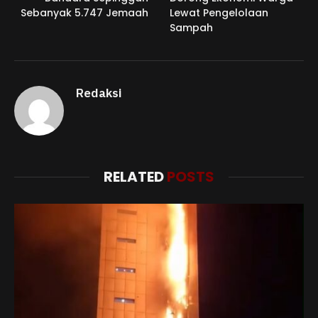
Sebanyak 5.747 Jemaah
Lewat Pengelolaan
Sampah
Redaksi
RELATED
POSTS