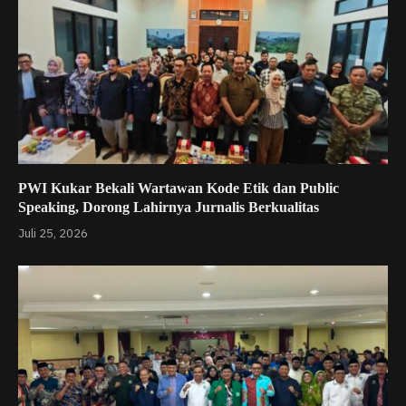
PWI Kukar Bekali Wartawan Kode Etik dan Public
Speaking, Dorong Lahirnya Jurnalis Berkualitas
Juli 25, 2026