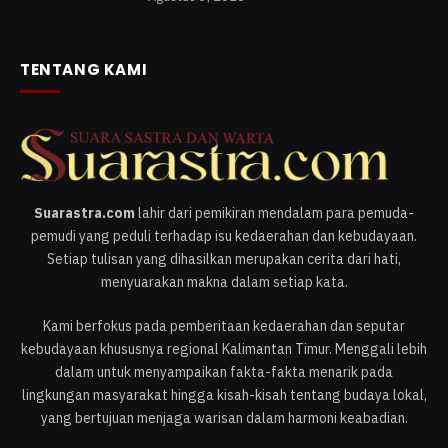
TENTANG KAMI
Suarastra.com
lahir dari pemikiran mendalam para pemuda-
pemudi yang peduli terhadap isu kedaerahan dan kebudayaan.
Setiap tulisan yang dihasilkan merupakan cerita dari hati,
menyuarakan makna dalam setiap kata.
Kami berfokus pada pemberitaan kedaerahan dan seputar
kebudayaan khususnya regional Kalimantan Timur. Menggali lebih
dalam untuk menyampaikan fakta-fakta menarik pada
lingkungan masyarakat hingga kisah-kisah tentang budaya lokal,
yang bertujuan menjaga warisan dalam harmoni keabadian.