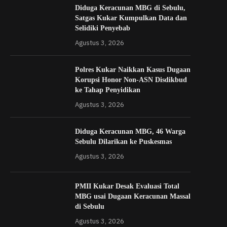
Diduga Keracunan MBG di Sebulu,
Satgas Kukar Kumpulkan Data dan
Selidiki Penyebab
Agustus 3, 2026
Polres Kukar Naikkan Kasus Dugaan
Korupsi Honor Non-ASN Disdikbud
ke Tahap Penyidikan
Agustus 3, 2026
Diduga Keracunan MBG, 46 Warga
Sebulu Dilarikan ke Puskesmas
Agustus 3, 2026
PMII Kukar Desak Evaluasi Total
MBG usai Dugaan Keracunan Massal
di Sebulu
Agustus 3, 2026