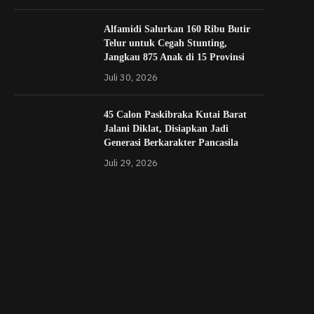
Alfamidi Salurkan 160 Ribu Butir
Telur untuk Cegah Stunting,
Jangkau 875 Anak di 15 Provinsi
Juli 30, 2026
45 Calon Paskibraka Kutai Barat
Jalani Diklat, Disiapkan Jadi
Generasi Berkarakter Pancasila
Juli 29, 2026