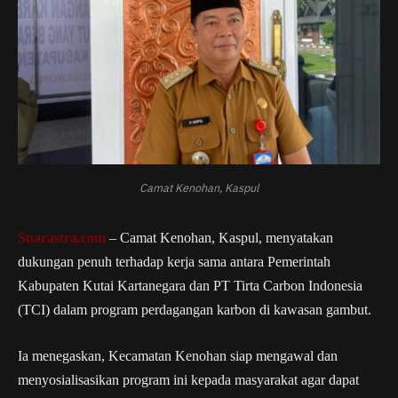
Camat Kenohan, Kaspul
Suarastra.com
– Camat Kenohan, Kaspul, menyatakan
dukungan penuh terhadap kerja sama antara Pemerintah
Kabupaten Kutai Kartanegara dan PT Tirta Carbon Indonesia
(TCI) dalam program perdagangan karbon di kawasan gambut.
Ia menegaskan, Kecamatan Kenohan siap mengawal dan
menyosialisasikan program ini kepada masyarakat agar dapat