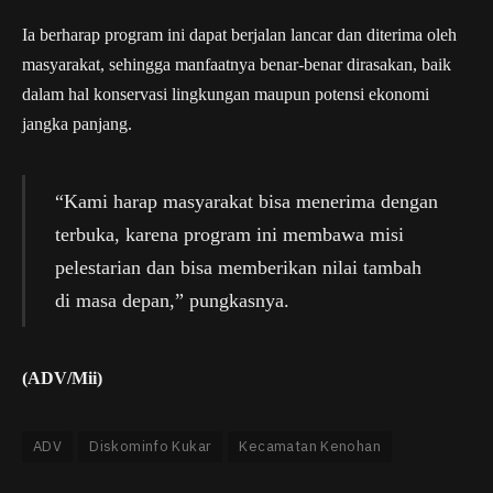
Ia berharap program ini dapat berjalan lancar dan diterima oleh
masyarakat, sehingga manfaatnya benar-benar dirasakan, baik
dalam hal konservasi lingkungan maupun potensi ekonomi
jangka panjang.
“Kami harap masyarakat bisa menerima dengan
terbuka, karena program ini membawa misi
pelestarian dan bisa memberikan nilai tambah
di masa depan,” pungkasnya.
(ADV/Mii)
ADV
Diskominfo Kukar
Kecamatan Kenohan