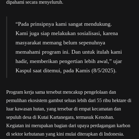
dipahami secara menyeluruh.
“Pada prinsipnya kami sangat mendukung.
Kami juga siap melakukan sosialisasi, karena
masyarakat memang belum sepenuhnya
memahami program ini. Dan untuk itulah kami
hadir, memberikan pengertian lebih awal,” ujar
Kaspul saat ditemui, pada Kamis (8/5/2025).
Program kerja sama tersebut mencakup pengelolaan dan
pemulihan ekosistem gambut seluas lebih dari 55 ribu hektare di
luar kawasan hutan, yang tersebar di empat kecamatan dan
sepuluh desa di Kutai Kartanegara, termasuk Kenohan.
Kegiatan ini merupakan bagian dari upaya perdagangan karbon
di sektor kehutanan yang kini mulai diterapkan di Indonesia.