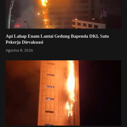
Api Lahap Enam Lantai Gedung Bapenda DKI, Satu
Pekerja Dievakuasi
Agustus 8, 2026