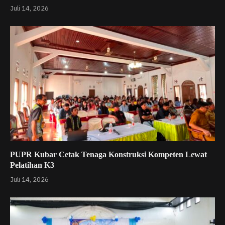
Juli 14, 2026
PUPR Kubar Cetak Tenaga Konstruksi Kompeten Lewat
Pelatihan K3
Juli 14, 2026