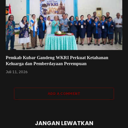
Pemkab Kubar Gandeng WKRI Perkuat Ketahanan
Keluarga dan Pemberdayaan Perempuan
Juli 11, 2026
ADD A COMMENT
JANGAN LEWATKAN