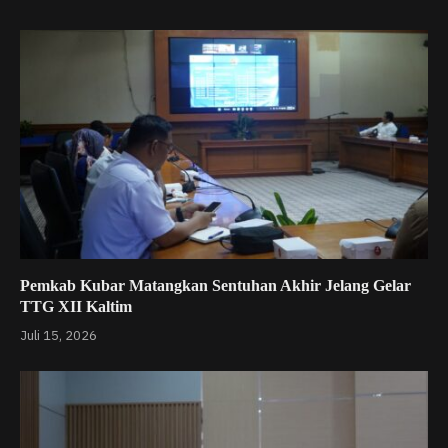
Pemkab Kubar Matangkan Sentuhan Akhir Jelang Gelar
TTG XII Kaltim
Juli 15, 2026