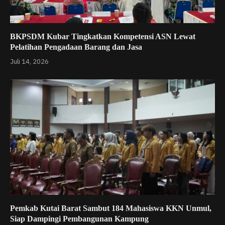
BKPSDM Kubar Tingkatkan Kompetensi ASN Lewat
Pelatihan Pengadaan Barang dan Jasa
Juli 14, 2026
Pemkab Kutai Barat Sambut 184 Mahasiswa KKN Unmul,
Siap Dampingi Pembangunan Kampung