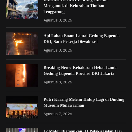
Mengamuk di Kelurahan Timbau
Tenggarong
Agustus 8, 2026
Api Lahap Enam Lantai Gedung Bapenda
DKI, Satu Pekerja Dievakuasi
Agustus 8, 2026
Breaking News: Kebakaran Hebat Landa
Gedung Bapenda Provinsi DKI Jakarta
Agustus 8, 2026
Putri Karang Melenu Hidup Lagi di Dinding
Museum Mulawarman
Agustus 7, 2026
12 Motor Diamankan, 11 Pelaku Balap Liar