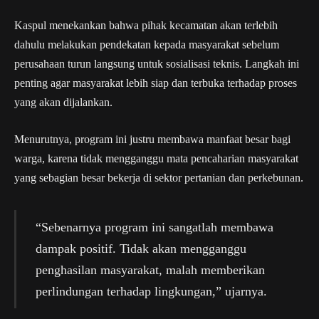
Kaspul menekankan bahwa pihak kecamatan akan terlebih
dahulu melakukan pendekatan kepada masyarakat sebelum
perusahaan turun langsung untuk sosialisasi teknis. Langkah ini
penting agar masyarakat lebih siap dan terbuka terhadap proses
yang akan dijalankan.
Menurutnya, program ini justru membawa manfaat besar bagi
warga, karena tidak mengganggu mata pencaharian masyarakat
yang sebagian besar bekerja di sektor pertanian dan perkebunan.
“Sebenarnya program ini sangatlah membawa
dampak positif. Tidak akan mengganggu
penghasilan masyarakat, malah memberikan
perlindungan terhadap lingkungan,” ujarnya.