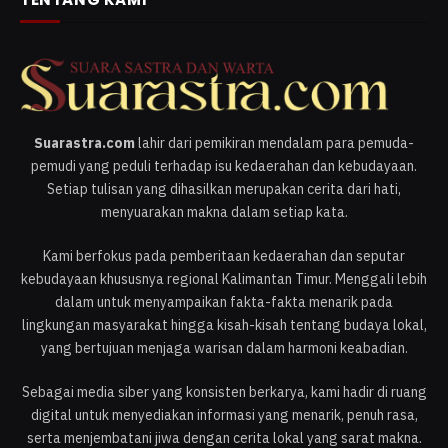
Suarastra.com
lahir dari pemikiran mendalam para pemuda-
pemudi yang peduli terhadap isu kedaerahan dan kebudayaan.
Setiap tulisan yang dihasilkan merupakan cerita dari hati,
menyuarakan makna dalam setiap kata.
Kami berfokus pada pemberitaan kedaerahan dan seputar
kebudayaan khususnya regional Kalimantan Timur. Menggali lebih
dalam untuk menyampaikan fakta-fakta menarik pada
lingkungan masyarakat hingga kisah-kisah tentang budaya lokal,
yang bertujuan menjaga warisan dalam harmoni keabadian.
Sebagai media siber yang konsisten berkarya, kami hadir di ruang
digital untuk menyediakan informasi yang menarik, penuh rasa,
serta menjembatani jiwa dengan cerita lokal yang sarat makna.