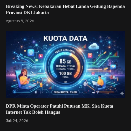
Breaking News: Kebakaran Hebat Landa Gedung Bapenda
Provinsi DKI Jakarta
Agustus 8, 2026
DPR Minta Operator Patuhi Putusan MK, Sisa Kuota
Internet Tak Boleh Hangus
Juli 24, 2026