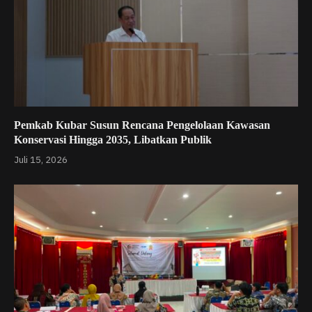
Pemkab Kubar Susun Rencana Pengelolaan Kawasan
Konservasi Hingga 2035, Libatkan Publik
Juli 15, 2026