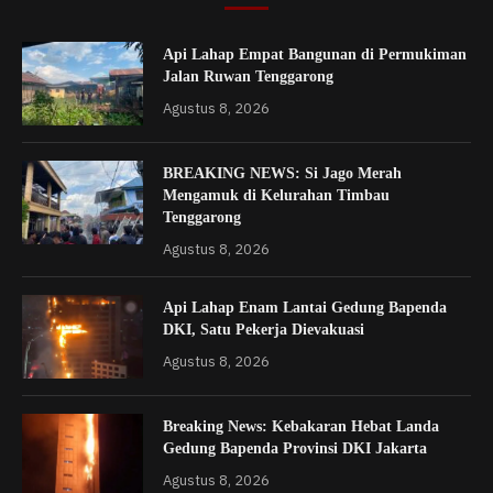
Api Lahap Empat Bangunan di Permukiman
Jalan Ruwan Tenggarong
Agustus 8, 2026
BREAKING NEWS: Si Jago Merah
Mengamuk di Kelurahan Timbau
Tenggarong
Agustus 8, 2026
Api Lahap Enam Lantai Gedung Bapenda
DKI, Satu Pekerja Dievakuasi
Agustus 8, 2026
Breaking News: Kebakaran Hebat Landa
Gedung Bapenda Provinsi DKI Jakarta
Agustus 8, 2026