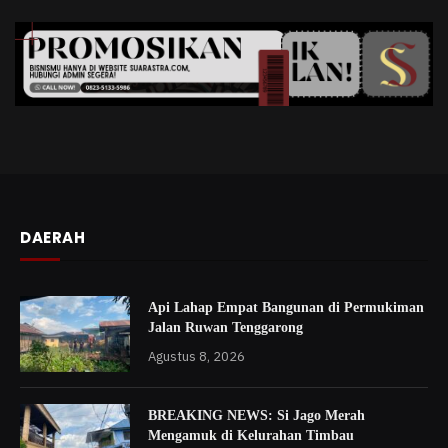
DAERAH
Api Lahap Empat Bangunan di Permukiman
Jalan Ruwan Tenggarong
Agustus 8, 2026
BREAKING NEWS: Si Jago Merah
Mengamuk di Kelurahan Timbau