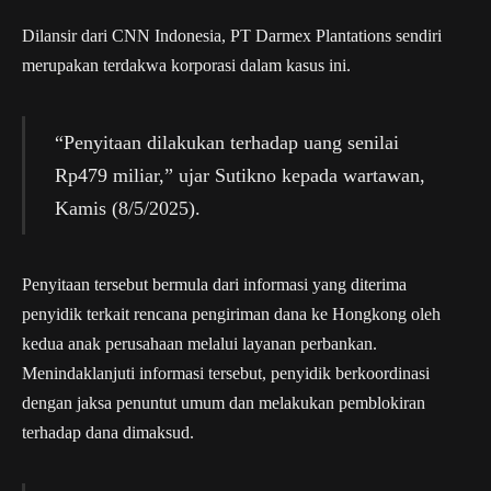
Dilansir dari CNN Indonesia, PT Darmex Plantations sendiri
merupakan terdakwa korporasi dalam kasus ini.
“Penyitaan dilakukan terhadap uang senilai
Rp479 miliar,” ujar Sutikno kepada wartawan,
Kamis (8/5/2025).
Penyitaan tersebut bermula dari informasi yang diterima
penyidik terkait rencana pengiriman dana ke Hongkong oleh
kedua anak perusahaan melalui layanan perbankan.
Menindaklanjuti informasi tersebut, penyidik berkoordinasi
dengan jaksa penuntut umum dan melakukan pemblokiran
terhadap dana dimaksud.