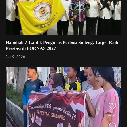
Hamdiah Z Lantik Pengurus Perbosi Sulteng, Target Raih
Prestasi di FORNAS 2027
Juli 9, 2026