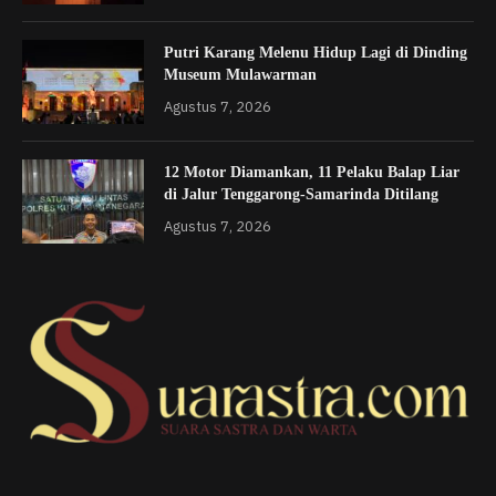
Putri Karang Melenu Hidup Lagi di Dinding
Museum Mulawarman
Agustus 7, 2026
12 Motor Diamankan, 11 Pelaku Balap Liar
di Jalur Tenggarong-Samarinda Ditilang
Agustus 7, 2026