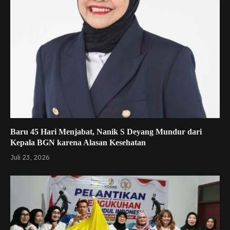
Baru 45 Hari Menjabat, Nanik S Deyang Mundur dari
Kepala BGN karena Alasan Kesehatan
Juli 23, 2026