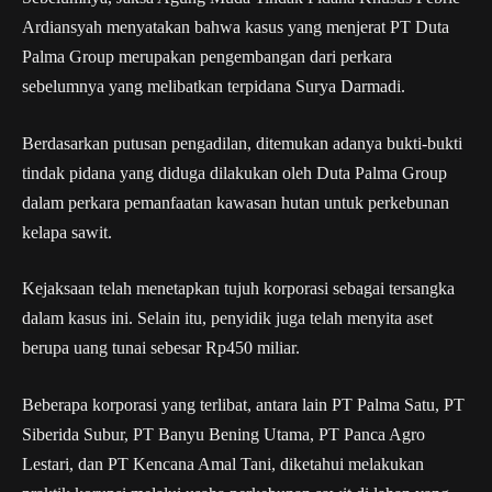
Ardiansyah menyatakan bahwa kasus yang menjerat PT Duta
Palma Group merupakan pengembangan dari perkara
sebelumnya yang melibatkan terpidana Surya Darmadi.
Berdasarkan putusan pengadilan, ditemukan adanya bukti-bukti
tindak pidana yang diduga dilakukan oleh Duta Palma Group
dalam perkara pemanfaatan kawasan hutan untuk perkebunan
kelapa sawit.
Kejaksaan telah menetapkan tujuh korporasi sebagai tersangka
dalam kasus ini. Selain itu, penyidik juga telah menyita aset
berupa uang tunai sebesar Rp450 miliar.
Beberapa korporasi yang terlibat, antara lain PT Palma Satu, PT
Siberida Subur, PT Banyu Bening Utama, PT Panca Agro
Lestari, dan PT Kencana Amal Tani, diketahui melakukan