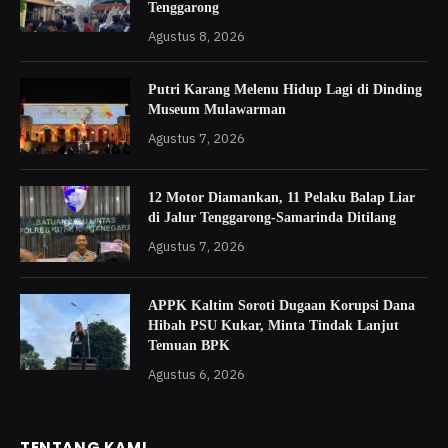
Tenggarong
Agustus 8, 2026
Putri Karang Melenu Hidup Lagi di Dinding
Museum Mulawarman
Agustus 7, 2026
12 Motor Diamankan, 11 Pelaku Balap Liar
di Jalur Tenggarong-Samarinda Ditilang
Agustus 7, 2026
APPK Kaltim Soroti Dugaan Korupsi Dana
Hibah PSU Kukar, Minta Tindak Lanjut
Temuan BPK
Agustus 6, 2026
TENTANG KAMI