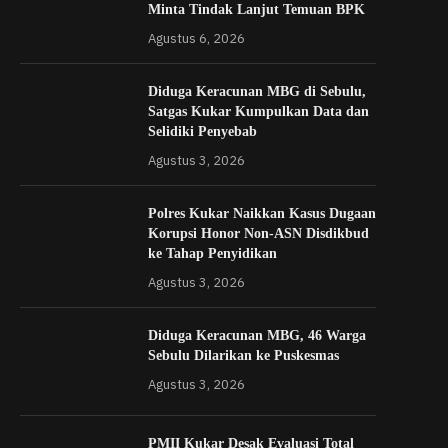
Minta Tindak Lanjut Temuan BPK
Agustus 6, 2026
Diduga Keracunan MBG di Sebulu,
Satgas Kukar Kumpulkan Data dan
Selidiki Penyebab
Agustus 3, 2026
Polres Kukar Naikkan Kasus Dugaan
Korupsi Honor Non-ASN Disdikbud
ke Tahap Penyidikan
Agustus 3, 2026
Diduga Keracunan MBG, 46 Warga
Sebulu Dilarikan ke Puskesmas
Agustus 3, 2026
PMII Kukar Desak Evaluasi Total