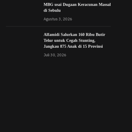
MBG usai Dugaan Keracunan Massal
di Sebulu
Agustus 3, 2026
Alfamidi Salurkan 160 Ribu Butir
Telur untuk Cegah Stunting,
Jangkau 875 Anak di 15 Provinsi
Juli 30, 2026