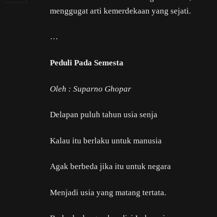
menggugat arti kemerdekaan yang sejati.
…
Peduli Pada Semesta
Oleh : Suparno Ghopar
Delapan puluh tahun usia senja
Kalau itu berlaku untuk manusia
Agak berbeda jika itu untuk negara
Menjadi usia yang matang tertata.