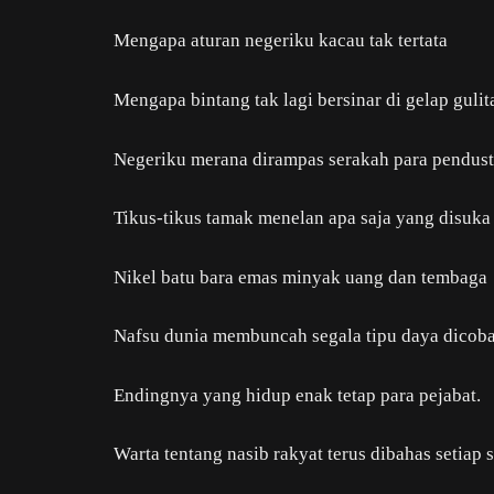
Mengapa aturan negeriku kacau tak tertata
Mengapa bintang tak lagi bersinar di gelap gulit
Negeriku merana dirampas serakah para pendust
Tikus-tikus tamak menelan apa saja yang disuka
Nikel batu bara emas minyak uang dan tembaga
Nafsu dunia membuncah segala tipu daya dicob
Endingnya yang hidup enak tetap para pejabat.
Warta tentang nasib rakyat terus dibahas setiap s