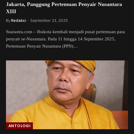
Jakarta, Panggung Pertemuan Penyair Nusantara
XIII
By
Redaksi
September 21, 2025
Suarastra.com – Ibukota kembali menjadi pusat pertemuan para
penyair se-Nusantara. Pada 11 hingga 14 September 2025,
Pertemuan Penyair Nusantara (PPN)…
ANTOLOGI