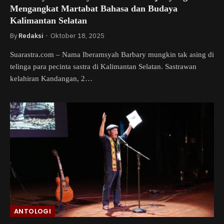
Mengangkat Martabat Bahasa dan Budaya
Kalimantan Selatan
By
Redaksi
Oktober 18, 2025
Suarastra.com – Nama Iberamsyah Barbary mungkin tak asing di
telinga para pecinta sastra di Kalimantan Selatan. Sastrawan
kelahiran Kandangan, 2…
ANTOLOGI