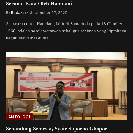
Serunai Kata Oleh Hamdani
By
Redaksi
September 17, 2025
Suarastra.com – Hamdani, lahir di Samarinda pada 18 Oktober
1960, adalah sosok wartawan sekaligus seniman yang kiprahnya
begitu mewarnai dunia…
ANTOLOGI
Senandung Semesta, Syair Suparno Ghopar