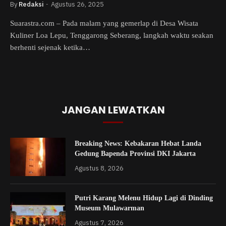
By
Redaksi
Agustus 26, 2025
Suarastra.com – Pada malam yang gemerlap di Desa Wisata
Kuliner Loa Lepu, Tenggarong Seberang, langkah waktu seakan
berhenti sejenak ketika…
JANGAN LEWATKAN
Breaking News: Kebakaran Hebat Landa
Gedung Bapenda Provinsi DKI Jakarta
Agustus 8, 2026
Putri Karang Melenu Hidup Lagi di Dinding
Museum Mulawarman
Agustus 7, 2026