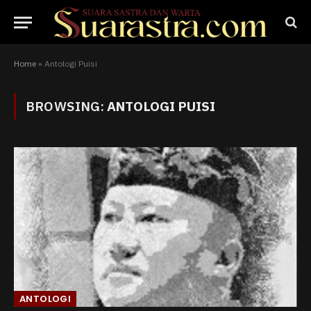
Home
»
Antologi Puisi
BROWSING:
ANTOLOGI PUISI
ANTOLOGI