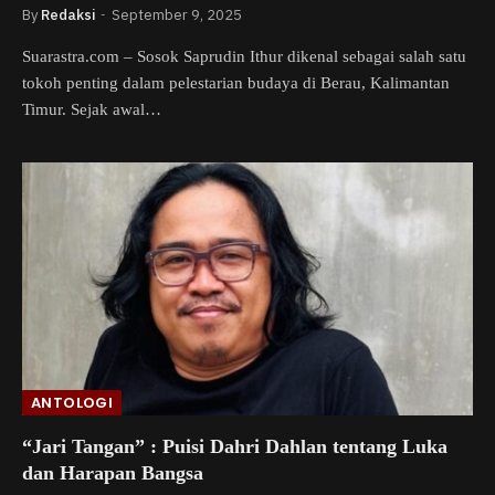
By
Redaksi
September 9, 2025
Suarastra.com – Sosok Saprudin Ithur dikenal sebagai salah satu
tokoh penting dalam pelestarian budaya di Berau, Kalimantan
Timur. Sejak awal…
ANTOLOGI
“Jari Tangan” : Puisi Dahri Dahlan tentang Luka
dan Harapan Bangsa