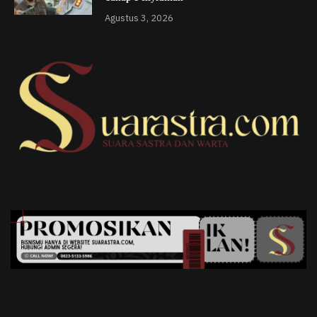
Agustus 3, 2026