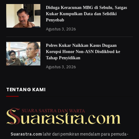
Diduga Keracunan MBG di Sebulu, Satgas
Kukar Kumpulkan Data dan Selidiki
Penyebab
Agustus 3, 2026
Polres Kukar Naikkan Kasus Dugaan
Korupsi Honor Non-ASN Disdikbud ke
Tahap Penyidikan
Agustus 3, 2026
TENTANG KAMI
Suarastra.com
lahir dari pemikiran mendalam para pemuda-