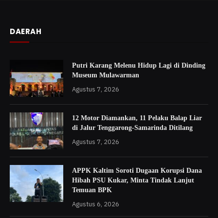
DAERAH
Putri Karang Melenu Hidup Lagi di Dinding
Museum Mulawarman
Agustus 7, 2026
12 Motor Diamankan, 11 Pelaku Balap Liar
di Jalur Tenggarong-Samarinda Ditilang
Agustus 7, 2026
APPK Kaltim Soroti Dugaan Korupsi Dana
Hibah PSU Kukar, Minta Tindak Lanjut
Temuan BPK
Agustus 6, 2026