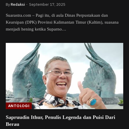
By
Redaksi
September 17, 2025
Suarastra.com – Pagi itu, di aula Dinas Perpustakaan dan
Kearsipan (DPK) Provinsi Kalimantan Timur (Kaltim), suasana
menjadi hening ketika Suparno…
ANTOLOGI
Sapruudin Ithur, Penulis Legenda dan Puisi Dari
Berau