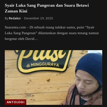
Syair Luka Sang Pangeran dan Suara Betawi
Zaman Kini
By
Redaksi
Desember 19, 2025
Suarastra.com – Di sebuah ruang tafakur sastra, puisi “Syair
Luka Sang Pangeran” dilantunkan dengan suara tenang namun
bergetar oleh David…
ANTOLOGI