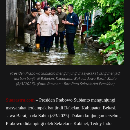
Presiden Prabowo Subianto mengunjungi masyarakat yang menjadi
korban banjir di Babelan, Kabupaten Bekasi, Jawa Barat, Sabtu
(8/3/2025). (Foto: Rusman - Biro Pers Sekretariat Presiden)
Suarastra.com
– Presiden Prabowo Subianto mengunjungi
masyarakat terdampak banjir di Babelan, Kabupaten Bekasi,
Jawa Barat, pada Sabtu (8/3/2025). Dalam kunjungan tersebut,
Prabowo didampingi oleh Sekretaris Kabinet, Teddy Indra