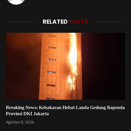
RELATED
POSTS
Breaking News: Kebakaran Hebat Landa Gedung Bapenda
Provinsi DKI Jakarta
Agustus 8, 2026