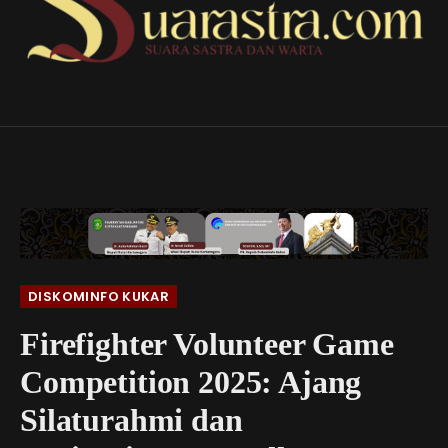
DISKOMINFO KUKAR
Firefighter Volunteer Game
Competition 2025: Ajang
Silaturahmi dan