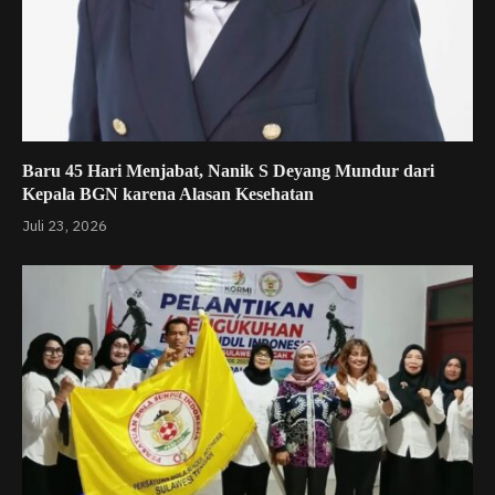
Baru 45 Hari Menjabat, Nanik S Deyang Mundur dari
Kepala BGN karena Alasan Kesehatan
Juli 23, 2026