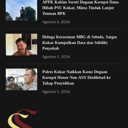
APPK Kaltim Soroti Dugaan Korupsi Dana
Hibah PSU Kukar, Minta Tindak Lanjut
Temuan BPK
Agustus 6, 2026
Diduga Keracunan MBG di Sebulu, Satgas
Kukar Kumpulkan Data dan Selidiki
Penyebab
Agustus 3, 2026
Polres Kukar Naikkan Kasus Dugaan
Korupsi Honor Non-ASN Disdikbud ke
Tahap Penyidikan
Agustus 3, 2026