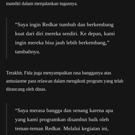
mandiri dalam menjalankan tugasnya.
“Saya ingin Redkar tumbuh dan berkembang
kuat dari diri mereka sendiri. Ke depan, kami
ingin mereka bisa jauh lebih berkembang,”
tambahnya.
Terakhir, Fida juga menyampaikan rasa bangganya atas
antusiasme para relawan dalam mengikuti program yang telah
dirancang oleh dinas.
“Saya merasa bangga dan senang karena apa
yang kami programkan disambut baik oleh
teman-teman Redkar. Melalui kegiatan ini,