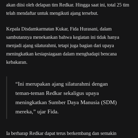
akan diisi oleh delapan tim Redkar. Hingga saat ini, total 25 tim
telah mendaftar untuk mengikuti ajang tersebut.
Kepala Disdamkarmatan Kukar, Fida Hurasani, dalam
sambutannya menekankan bahwa kegiatan ini tidak hanya
menjadi ajang silaturahmi, tetapi juga bagian dari upaya
meningkatkan kesiapsiagaan dalam menghadapi bencana
kebakaran.
“Ini merupakan ajang silaturahmi dengan
teman-teman Redkar sekaligus upaya
meningkatkan Sumber Daya Manusia (SDM)
mereka,” ujar Fida.
Ia berharap Redkar dapat terus berkembang dan semakin