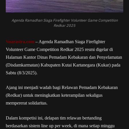
Agenda Ramadhan Siaga Firefighter Volunteer Game Competition
Redkar 2025
Suarastra.com
– Agenda Ramadhan Siaga Firefighter
Volunteer Game Competition Redkar 2025 resmi digelar di
Halaman Kantor Dinas Pemadam Kebakaran dan Penyelamatan
(Disdamkarmatan) Kabupaten Kutai Kartanegara (Kukar) pada
Sabtu (8/3/2025).
Ajang ini menjadi wadah bagi Relawan Pemadam Kebakaran
(Redkar) untuk meningkatkan keterampilan sekaligus
mempererat solidaritas.
Dalam kompetisi ini, delapan tim relawan bertanding
berdasarkan sistem line up per week, di mana setiap minggu