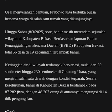
Usai menyerahkan bantuan, Prabowo juga berbuka puasa
bersama warga di salah satu rumah yang dikunjunginya.
Hingga Sabtu (8/3/2025) sore, banjir masih merendam sejumlah
wilayah di Kabupaten Bekasi. Berdasarkan laporan Badan
Penanggulangan Bencana Daerah (BPBD) Kabupaten Bekasi,
total 56 desa di 19 kecamatan terdampak banjir.
Ketinggian air di wilayah terdampak bervariasi, mulai dari 30
sentimeter hingga 230 sentimeter di Cikarang Utara, yang
menjadi salah satu daerah dengan kondisi terparah. Secara
keseluruhan, banjir di Kabupaten Bekasi berdampak pada
87.282 jiwa, dengan 48.207 orang di antaranya mengungsi di 14
titik pengungsian.
(Caa)