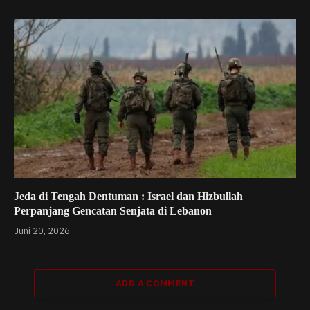
Jeda di Tengah Dentuman : Israel dan Hizbullah
Perpanjang Gencatan Senjata di Lebanon
Juni 20, 2026
ADD A COMMENT