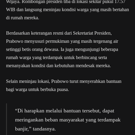
Wijaya. Rombongan presiden tiba di lokasi sekitar pukul 17.57
WIB dan langsung meninjau kondisi warga yang masih bertahan
di rumah mereka.
Berdasarkan keterangan resmi dari Sekretariat Presiden,
Prabowo menyusuri permukiman yang masih tergenang air
setinggi betis orang dewasa. Ia juga mengunjungi beberapa
rumah warga yang terdampak untuk berbincang serta
menanyakan kondisi dan kebutuhan mendesak mereka.
Selain meninjau lokasi, Prabowo turut menyerahkan bantuan
bagi warga untuk berbuka puasa.
“Di harapkan melalui bantuan tersebut, dapat
meringankan beban masyarakat yang terdampak
banjir,” tandasnya.