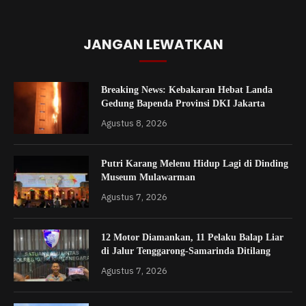
JANGAN LEWATKAN
Breaking News: Kebakaran Hebat Landa
Gedung Bapenda Provinsi DKI Jakarta
Agustus 8, 2026
Putri Karang Melenu Hidup Lagi di Dinding
Museum Mulawarman
Agustus 7, 2026
12 Motor Diamankan, 11 Pelaku Balap Liar
di Jalur Tenggarong-Samarinda Ditilang
Agustus 7, 2026