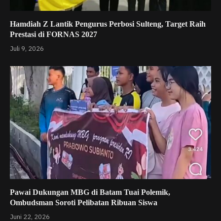
Hamdiah Z Lantik Pengurus Perbosi Sulteng, Target Raih
Prestasi di FORNAS 2027
Juli 9, 2026
Pawai Dukungan MBG di Batam Tuai Polemik,
Ombudsman Soroti Pelibatan Ribuan Siswa
Juni 22, 2026