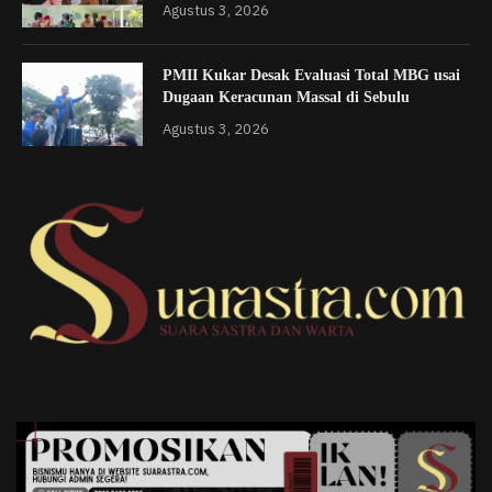
Agustus 3, 2026
PMII Kukar Desak Evaluasi Total MBG usai
Dugaan Keracunan Massal di Sebulu
Agustus 3, 2026