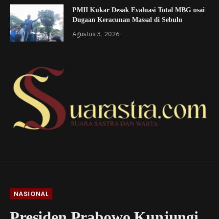
PMII Kukar Desak Evaluasi Total MBG usai
Dugaan Keracunan Massal di Sebulu
Agustus 3, 2026
NASIONAL
Presiden Prabowo Kunjungi