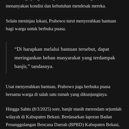
menanyakan kondisi dan kebutuhan mendesak mereka.
Selain meninjau lokasi, Prabowo turut menyerahkan bantuan
bagi warga untuk berbuka puasa.
“Di harapkan melalui bantuan tersebut, dapat
meringankan beban masyarakat yang terdampak
banjir,” tandasnya.
Usai menyerahkan bantuan, Prabowo juga berbuka puasa
bersama warga di salah satu rumah yang dikunjunginya.
Hingga Sabtu (8/3/2025) sore, banjir masih merendam sejumlah
wilayah di Kabupaten Bekasi. Berdasarkan laporan Badan
Penanggulangan Bencana Daerah (BPBD) Kabupaten Bekasi,