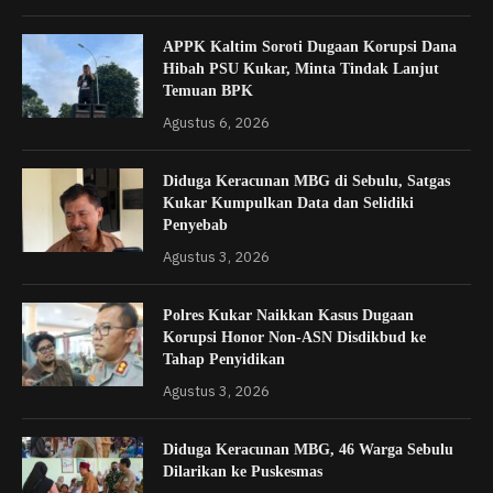
APPK Kaltim Soroti Dugaan Korupsi Dana
Hibah PSU Kukar, Minta Tindak Lanjut
Temuan BPK
Agustus 6, 2026
Diduga Keracunan MBG di Sebulu, Satgas
Kukar Kumpulkan Data dan Selidiki
Penyebab
Agustus 3, 2026
Polres Kukar Naikkan Kasus Dugaan
Korupsi Honor Non-ASN Disdikbud ke
Tahap Penyidikan
Agustus 3, 2026
Diduga Keracunan MBG, 46 Warga Sebulu
Dilarikan ke Puskesmas