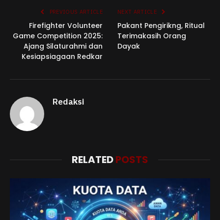
PREVIOUS ARTICLE
NEXT ARTICLE
Firefighter Volunteer
Pakant Pengirikng, Ritual
Game Competition 2025:
Terimakasih Orang
Ajang Silaturahmi dan
Dayak
Kesiapsiagaan Redkar
Redaksi
RELATED
POSTS