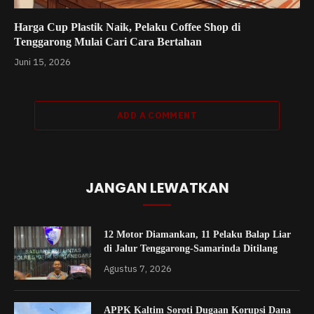
Harga Cup Plastik Naik, Pelaku Coffee Shop di
Tenggarong Mulai Cari Cara Bertahan
Juni 15, 2026
ADD A COMMENT
JANGAN LEWATKAN
12 Motor Diamankan, 11 Pelaku Balap Liar
di Jalur Tenggarong-Samarinda Ditilang
Agustus 7, 2026
APPK Kaltim Soroti Dugaan Korupsi Dana