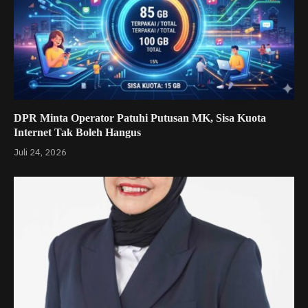
DPR Minta Operator Patuhi Putusan MK, Sisa Kuota
Internet Tak Boleh Hangus
Juli 24, 2026