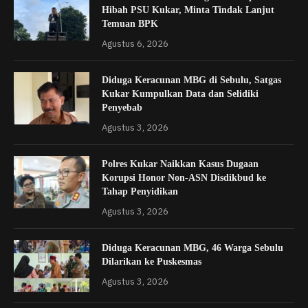
Hibah PSU Kukar, Minta Tindak Lanjut
Temuan BPK
Agustus 6, 2026
Diduga Keracunan MBG di Sebulu, Satgas
Kukar Kumpulkan Data dan Selidiki
Penyebab
Agustus 3, 2026
Polres Kukar Naikkan Kasus Dugaan
Korupsi Honor Non-ASN Disdikbud ke
Tahap Penyidikan
Agustus 3, 2026
Diduga Keracunan MBG, 46 Warga Sebulu
Dilarikan ke Puskesmas
Agustus 3, 2026