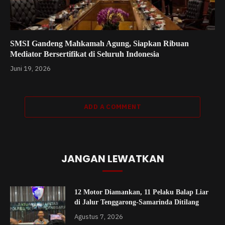
SMSI Gandeng Mahkamah Agung, Siapkan Ribuan
Mediator Bersertifikat di Seluruh Indonesia
Juni 19, 2026
ADD A COMMENT
JANGAN LEWATKAN
12 Motor Diamankan, 11 Pelaku Balap Liar
di Jalur Tenggarong-Samarinda Ditilang
Agustus 7, 2026