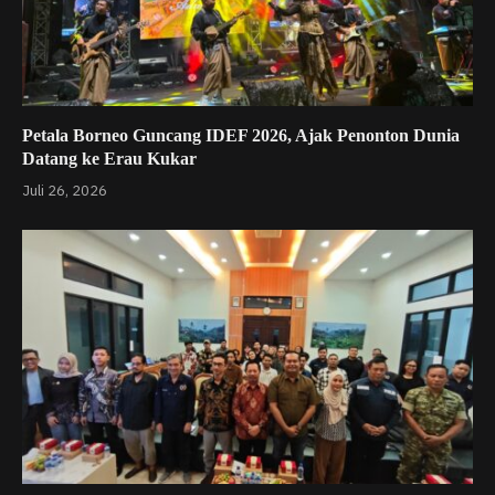
Petala Borneo Guncang IDEF 2026, Ajak Penonton Dunia
Datang ke Erau Kukar
Juli 26, 2026