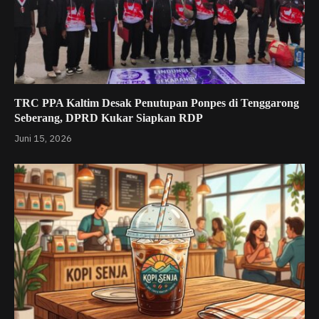
TRC PPA Kaltim Desak Penutupan Ponpes di Tenggarong
Seberang, DPRD Kukar Siapkan RDP
Juni 15, 2026