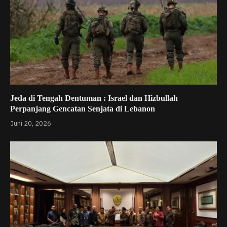
Jeda di Tengah Dentuman : Israel dan Hizbullah
Perpanjang Gencatan Senjata di Lebanon
Juni 20, 2026