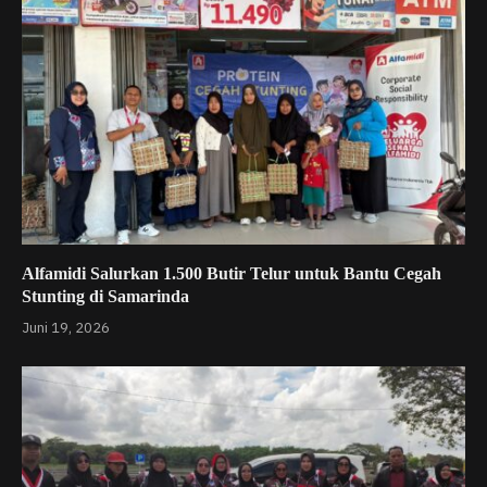
Alfamidi Salurkan 1.500 Butir Telur untuk Bantu Cegah
Stunting di Samarinda
Juni 19, 2026