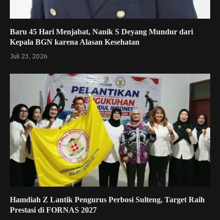
Baru 45 Hari Menjabat, Nanik S Deyang Mundur dari
Kepala BGN karena Alasan Kesehatan
Juli 23, 2026
Hamdiah Z Lantik Pengurus Perbosi Sulteng, Target Raih
Prestasi di FORNAS 2027