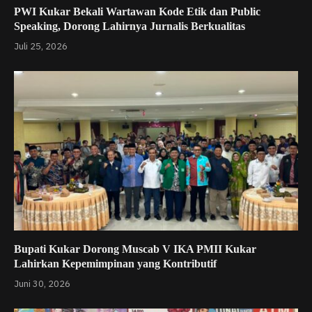
PWI Kukar Bekali Wartawan Kode Etik dan Public
Speaking, Dorong Lahirnya Jurnalis Berkualitas
Juli 25, 2026
Bupati Kukar Dorong Muscab V IKA PMII Kukar
Lahirkan Kepemimpinan yang Kontributif
Juni 30, 2026