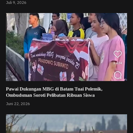
Juli 9, 2026
Pawai Dukungan MBG di Batam Tuai Polemik,
Ombudsman Soroti Pelibatan Ribuan Siswa
Juni 22, 2026