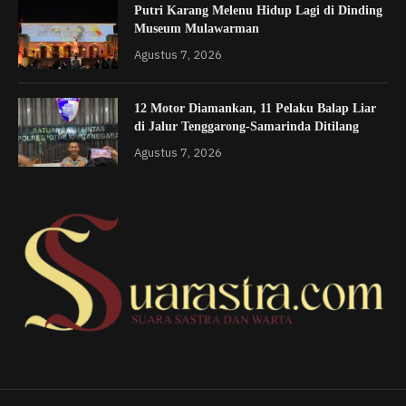
Putri Karang Melenu Hidup Lagi di Dinding
Museum Mulawarman
Agustus 7, 2026
12 Motor Diamankan, 11 Pelaku Balap Liar
di Jalur Tenggarong-Samarinda Ditilang
Agustus 7, 2026