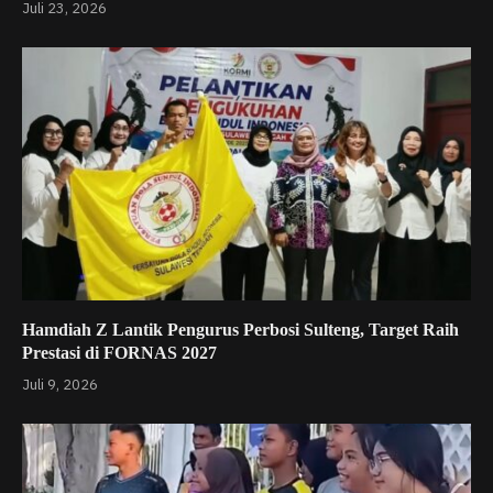
Juli 23, 2026
Hamdiah Z Lantik Pengurus Perbosi Sulteng, Target Raih
Prestasi di FORNAS 2027
Juli 9, 2026