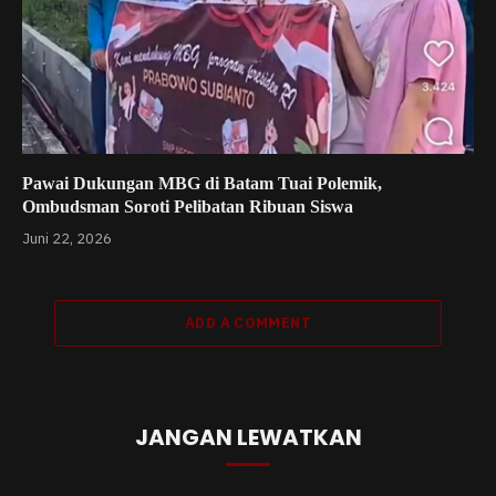
Pawai Dukungan MBG di Batam Tuai Polemik,
Ombudsman Soroti Pelibatan Ribuan Siswa
Juni 22, 2026
ADD A COMMENT
JANGAN LEWATKAN