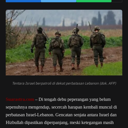
Tentara Israel berpatroli di dekat perbatasan Lebanon (dok. AFP)
Suarastra.com
– Di tengah debu peperangan yang belum
sepenuhnya mengendap, secercah harapan kembali muncul di
perbatasan Israel-Lebanon. Gencatan senjata antara Israel dan
Hizbullah dipastikan diperpanjang, meski ketegangan masih