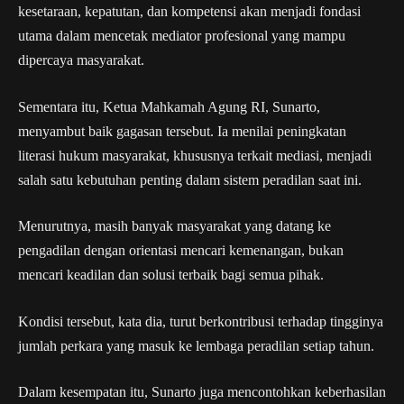
kesetaraan, kepatutan, dan kompetensi akan menjadi fondasi
utama dalam mencetak mediator profesional yang mampu
dipercaya masyarakat.
Sementara itu, Ketua Mahkamah Agung RI, Sunarto,
menyambut baik gagasan tersebut. Ia menilai peningkatan
literasi hukum masyarakat, khususnya terkait mediasi, menjadi
salah satu kebutuhan penting dalam sistem peradilan saat ini.
Menurutnya, masih banyak masyarakat yang datang ke
pengadilan dengan orientasi mencari kemenangan, bukan
mencari keadilan dan solusi terbaik bagi semua pihak.
Kondisi tersebut, kata dia, turut berkontribusi terhadap tingginya
jumlah perkara yang masuk ke lembaga peradilan setiap tahun.
Dalam kesempatan itu, Sunarto juga mencontohkan keberhasilan