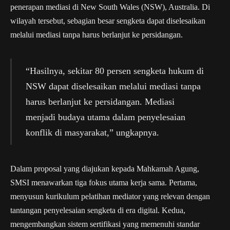
penerapan mediasi di New South Wales (NSW), Australia. Di
wilayah tersebut, sebagian besar sengketa dapat diselesaikan
melalui mediasi tanpa harus berlanjut ke persidangan.
“Hasilnya, sekitar 80 persen sengketa hukum di
NSW dapat diselesaikan melalui mediasi tanpa
harus berlanjut ke persidangan. Mediasi
menjadi budaya utama dalam penyelesaian
konflik di masyarakat,” ungkapnya.
Dalam proposal yang diajukan kepada Mahkamah Agung,
SMSI menawarkan tiga fokus utama kerja sama. Pertama,
menyusun kurikulum pelatihan mediator yang relevan dengan
tantangan penyelesaian sengketa di era digital. Kedua,
mengembangkan sistem sertifikasi yang memenuhi standar