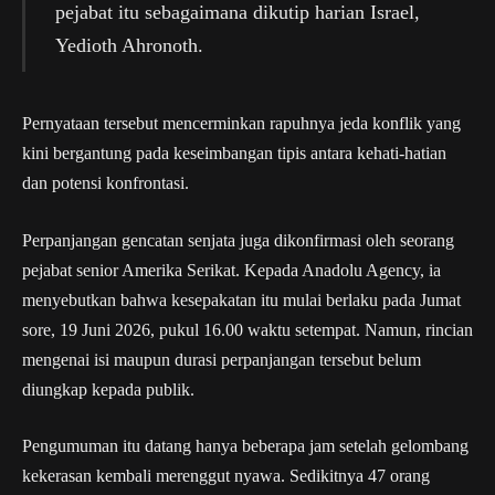
pejabat itu sebagaimana dikutip harian Israel,
Yedioth Ahronoth.
Pernyataan tersebut mencerminkan rapuhnya jeda konflik yang
kini bergantung pada keseimbangan tipis antara kehati-hatian
dan potensi konfrontasi.
Perpanjangan gencatan senjata juga dikonfirmasi oleh seorang
pejabat senior Amerika Serikat. Kepada Anadolu Agency, ia
menyebutkan bahwa kesepakatan itu mulai berlaku pada Jumat
sore, 19 Juni 2026, pukul 16.00 waktu setempat. Namun, rincian
mengenai isi maupun durasi perpanjangan tersebut belum
diungkap kepada publik.
Pengumuman itu datang hanya beberapa jam setelah gelombang
kekerasan kembali merenggut nyawa. Sedikitnya 47 orang