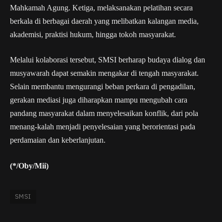
Mahkamah Agung. Ketiga, melaksanakan pelatihan secara
berkala di berbagai daerah yang melibatkan kalangan media,
akademisi, praktisi hukum, hingga tokoh masyarakat.
Melalui kolaborasi tersebut, SMSI berharap budaya dialog dan
musyawarah dapat semakin mengakar di tengah masyarakat.
Selain membantu mengurangi beban perkara di pengadilan,
gerakan mediasi juga diharapkan mampu mengubah cara
pandang masyarakat dalam menyelesaikan konflik, dari pola
menang-kalah menjadi penyelesaian yang berorientasi pada
perdamaian dan keberlanjutan.
(*/Oby/Mii)
SMSI