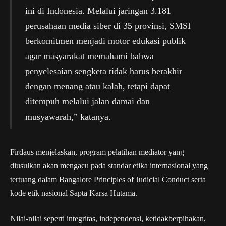
ini di Indonesia. Melalui jaringan 3.181
perusahaan media siber di 35 provinsi, SMSI
berkomitmen menjadi motor edukasi publik
agar masyarakat memahami bahwa
penyelesaian sengketa tidak harus berakhir
dengan menang atau kalah, tetapi dapat
ditempuh melalui jalan damai dan
musyawarah,” katanya.
Firdaus menjelaskan, program pelatihan mediator yang
diusulkan akan mengacu pada standar etika internasional yang
tertuang dalam Bangalore Principles of Judicial Conduct serta
kode etik nasional Sapta Karsa Hutama.
Nilai-nilai seperti integritas, independensi, ketidakberpihakan,