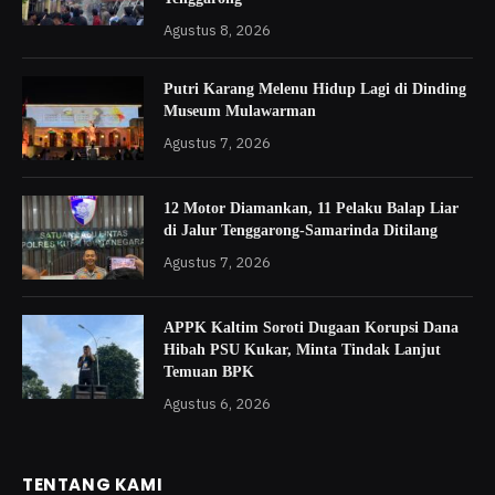
Agustus 8, 2026
Putri Karang Melenu Hidup Lagi di Dinding
Museum Mulawarman
Agustus 7, 2026
12 Motor Diamankan, 11 Pelaku Balap Liar
di Jalur Tenggarong-Samarinda Ditilang
Agustus 7, 2026
APPK Kaltim Soroti Dugaan Korupsi Dana
Hibah PSU Kukar, Minta Tindak Lanjut
Temuan BPK
Agustus 6, 2026
TENTANG KAMI