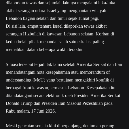
dilaporkan tewas dan sejumlah lainnya mengalami luka-luka
akibat serangan udara Israel yang menghantam wilayah
Lebanon bagian selatan dan timur sejak Jumat pagi.
Di sisi lain, empat tentara Israel dilaporkan tewas akibat
serangan Hizbullah di kawasan Lebanon selatan. Korban di
kedua belah pihak menandai salah satu eskalasi paling
mematikan dalam beberapa waktu terakhir.
Situasi tersebut terjadi tak lama setelah Amerika Serikat dan Iran
menandatangani nota kesepahaman atau memorandum of
understanding (MoU) yang bertujuan mengakhiri konflik di
berbagai front kawasan, termasuk Lebanon. Kesepakatan itu
ditandatangani secara elektronik oleh Presiden Amerika Serikat
Donald Trump dan Presiden Iran Masoud Pezeshkian pada
Rabu malam, 17 Juni 2026.
Meski gencatan senjata kini diperpanjang, dentuman perang