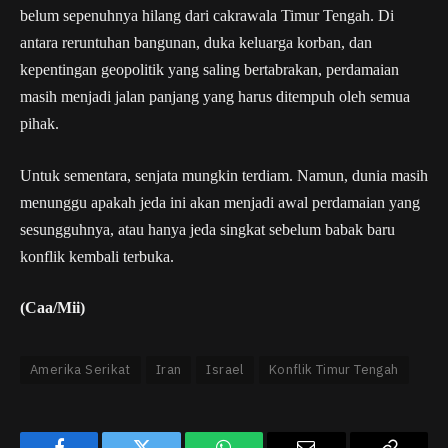
belum sepenuhnya hilang dari cakrawala Timur Tengah. Di
antara reruntuhan bangunan, duka keluarga korban, dan
kepentingan geopolitik yang saling bertabrakan, perdamaian
masih menjadi jalan panjang yang harus ditempuh oleh semua
pihak.
Untuk sementara, senjata mungkin terdiam. Namun, dunia masih
menunggu apakah jeda ini akan menjadi awal perdamaian yang
sesungguhnya, atau hanya jeda singkat sebelum babak baru
konflik kembali terbuka.
(Caa/Mii)
Amerika Serikat
Iran
Israel
Konflik Timur Tengah