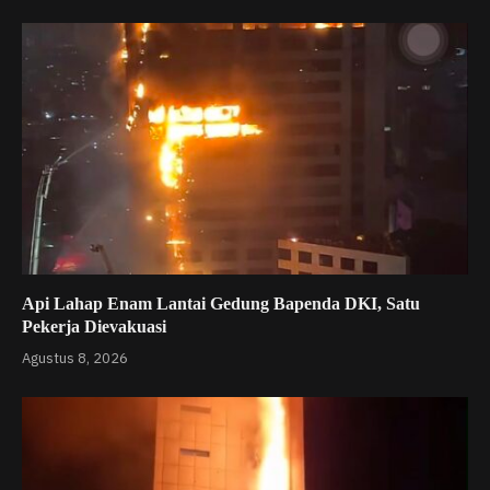
Api Lahap Enam Lantai Gedung Bapenda DKI, Satu
Pekerja Dievakuasi
Agustus 8, 2026