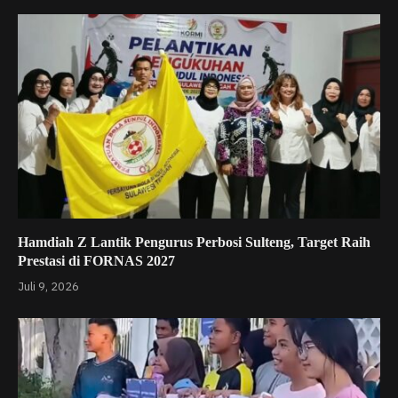
Hamdiah Z Lantik Pengurus Perbosi Sulteng, Target Raih
Prestasi di FORNAS 2027
Juli 9, 2026