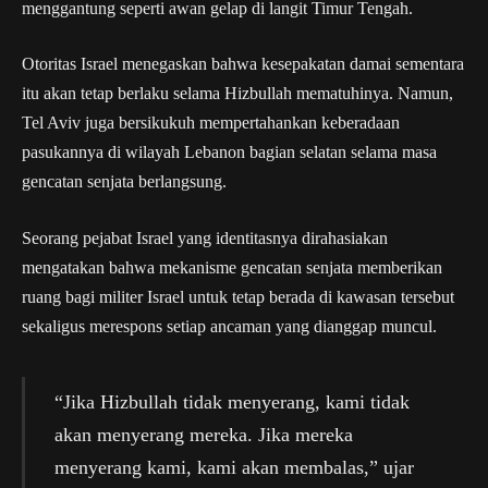
menggantung seperti awan gelap di langit Timur Tengah.
Otoritas Israel menegaskan bahwa kesepakatan damai sementara
itu akan tetap berlaku selama Hizbullah mematuhinya. Namun,
Tel Aviv juga bersikukuh mempertahankan keberadaan
pasukannya di wilayah Lebanon bagian selatan selama masa
gencatan senjata berlangsung.
Seorang pejabat Israel yang identitasnya dirahasiakan
mengatakan bahwa mekanisme gencatan senjata memberikan
ruang bagi militer Israel untuk tetap berada di kawasan tersebut
sekaligus merespons setiap ancaman yang dianggap muncul.
“Jika Hizbullah tidak menyerang, kami tidak
akan menyerang mereka. Jika mereka
menyerang kami, kami akan membalas,” ujar