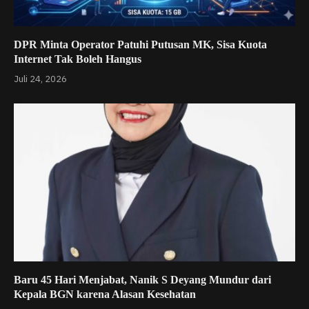
DPR Minta Operator Patuhi Putusan MK, Sisa Kuota
Internet Tak Boleh Hangus
Juli 24, 2026
Baru 45 Hari Menjabat, Nanik S Deyang Mundur dari
Kepala BGN karena Alasan Kesehatan