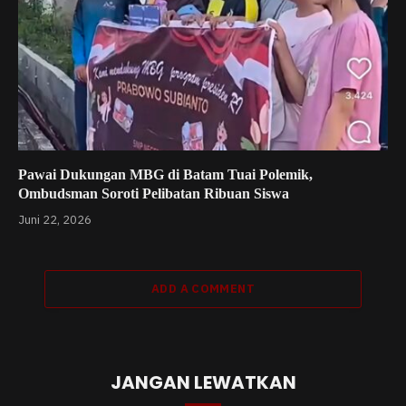
Pawai Dukungan MBG di Batam Tuai Polemik,
Ombudsman Soroti Pelibatan Ribuan Siswa
Juni 22, 2026
ADD A COMMENT
JANGAN LEWATKAN