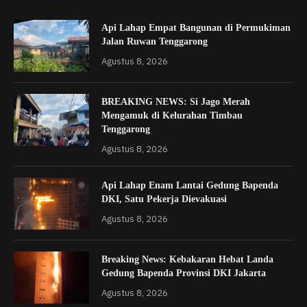
Api Lahap Empat Bangunan di Permukiman
Jalan Ruwan Tenggarong
Agustus 8, 2026
BREAKING NEWS: Si Jago Merah
Mengamuk di Kelurahan Timbau
Tenggarong
Agustus 8, 2026
Api Lahap Enam Lantai Gedung Bapenda
DKI, Satu Pekerja Dievakuasi
Agustus 8, 2026
Breaking News: Kebakaran Hebat Landa
Gedung Bapenda Provinsi DKI Jakarta
Agustus 8, 2026