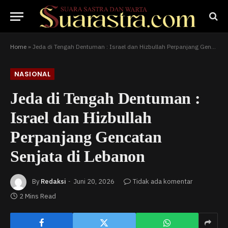
Home
»
Jeda di Tengah Dentuman : Israel dan Hizbullah Perpanjang Gencatan Senjata di Lebanon
NASIONAL
Jeda di Tengah Dentuman :
Israel dan Hizbullah
Perpanjang Gencatan
Senjata di Lebanon
By
Redaksi
Juni 20, 2026
Tidak ada komentar
2 Mins Read