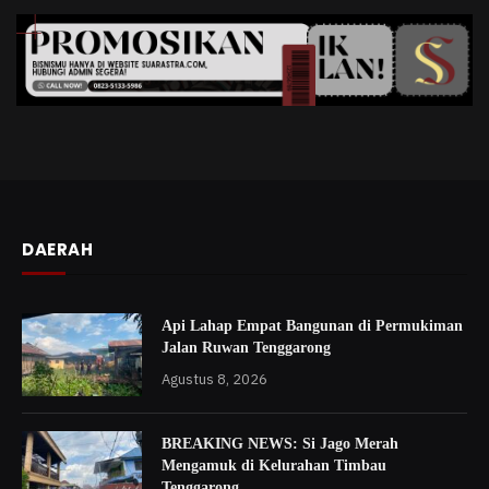
DAERAH
Api Lahap Empat Bangunan di Permukiman
Jalan Ruwan Tenggarong
Agustus 8, 2026
BREAKING NEWS: Si Jago Merah
Mengamuk di Kelurahan Timbau
Tenggarong