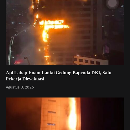
Api Lahap Enam Lantai Gedung Bapenda DKI, Satu
Pekerja Dievakuasi
Agustus 8, 2026