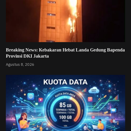
Breaking News: Kebakaran Hebat Landa Gedung Bapenda
Provinsi DKI Jakarta
Agustus 8, 2026