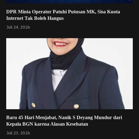
DPR Minta Operator Patuhi Putusan MK, Sisa Kuota
Internet Tak Boleh Hangus
Juli 24, 2026
Baru 45 Hari Menjabat, Nanik S Deyang Mundur dari
Kepala BGN karena Alasan Kesehatan
Juli 23, 2026