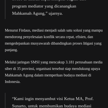
program mediator yang dicanangkan
Mahkamah Agung,” ujarnya.
Menurut Firdaus, mediasi menjadi salah satu solusi yang mampu
mendorong penyelesaian konflik secara cepat, efisien, dan
mengedepankan musyawarah dibandingkan proses litigasi yang
panjang.
Melalui jaringan SMSI yang mencakup 3.181 perusahaan media
siber di 35 provinsi, organisasi tersebut siap mendukung upaya
Mahkamah Agung dalam memperluas budaya mediasi di
Indonesia.
“Kami ingin menyambut visi Ketua MA, Prof.
Sunarto, untuk membumikan budaya mediasi