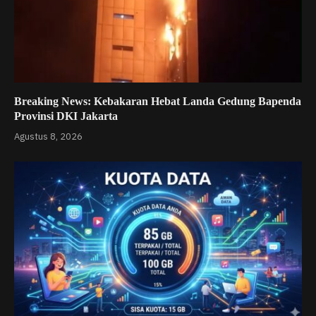
Breaking News: Kebakaran Hebat Landa Gedung Bapenda
Provinsi DKI Jakarta
Agustus 8, 2026