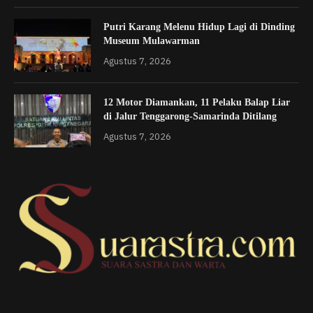
Putri Karang Melenu Hidup Lagi di Dinding
Museum Mulawarman
Agustus 7, 2026
12 Motor Diamankan, 11 Pelaku Balap Liar
di Jalur Tenggarong-Samarinda Ditilang
Agustus 7, 2026