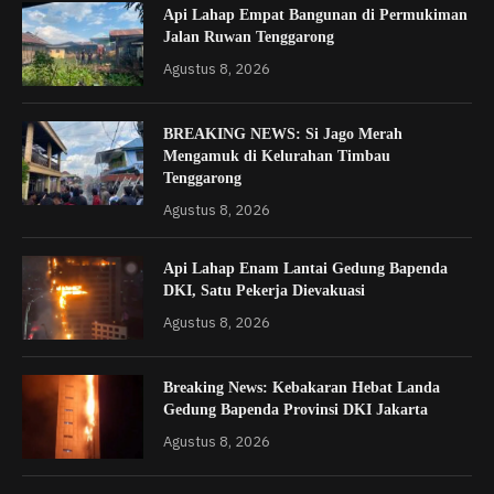
Api Lahap Empat Bangunan di Permukiman
Jalan Ruwan Tenggarong
Agustus 8, 2026
BREAKING NEWS: Si Jago Merah
Mengamuk di Kelurahan Timbau
Tenggarong
Agustus 8, 2026
Api Lahap Enam Lantai Gedung Bapenda
DKI, Satu Pekerja Dievakuasi
Agustus 8, 2026
Breaking News: Kebakaran Hebat Landa
Gedung Bapenda Provinsi DKI Jakarta
Agustus 8, 2026