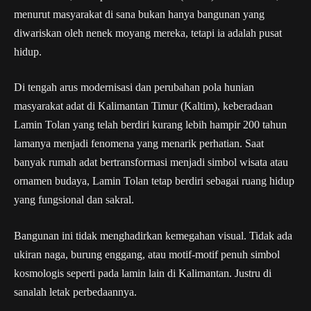
menurut masyarakat di sana bukan hanya bangunan yang
diwariskan oleh nenek moyang mereka, tetapi ia adalah pusat
hidup.
Di tengah arus modernisasi dan perubahan pola hunian
masyarakat adat di Kalimantan Timur (Kaltim), keberadaan
Lamin Tolan yang telah berdiri kurang lebih hampir 200 tahun
lamanya menjadi fenomena yang menarik perhatian. Saat
banyak rumah adat bertransformasi menjadi simbol wisata atau
ornamen budaya, Lamin Tolan tetap berdiri sebagai ruang hidup
yang fungsional dan sakral.
Bangunan ini tidak menghadirkan kemegahan visual. Tidak ada
ukiran naga, burung enggang, atau motif-motif penuh simbol
kosmologis seperti pada lamin lain di Kalimantan. Justru di
sanalah letak perbedaannya.