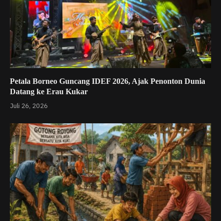
Petala Borneo Guncang IDEF 2026, Ajak Penonton Dunia
Datang ke Erau Kukar
Juli 26, 2026