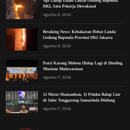
Api Lahap Enam Lantai Gedung Bapenda
DKI, Satu Pekerja Dievakuasi
Agustus 8, 2026
Breaking News: Kebakaran Hebat Landa
Gedung Bapenda Provinsi DKI Jakarta
Agustus 8, 2026
Putri Karang Melenu Hidup Lagi di Dinding
Museum Mulawarman
Agustus 7, 2026
12 Motor Diamankan, 11 Pelaku Balap Liar
di Jalur Tenggarong-Samarinda Ditilang
Agustus 7, 2026