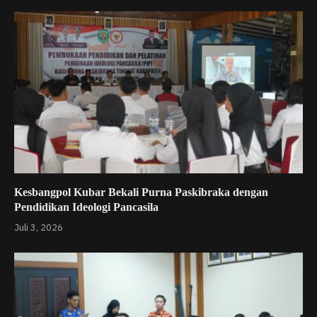
Kesbangpol Kubar Bekali Purna Paskibraka dengan
Pendidikan Ideologi Pancasila
Juli 3, 2026