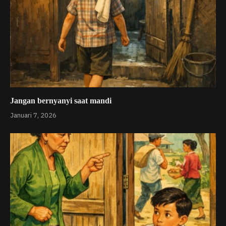
Jangan bernyanyi saat mandi
Januari 7, 2026