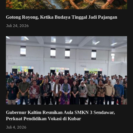
Gotong Royong, Ketika Budaya Tinggal Jadi Pajangan
Juli 24, 2026
Gubernur Kaltim Resmikan Aula SMKN 3 Sendawar,
Perkuat Pendidikan Vokasi di Kubar
Juli 4, 2026