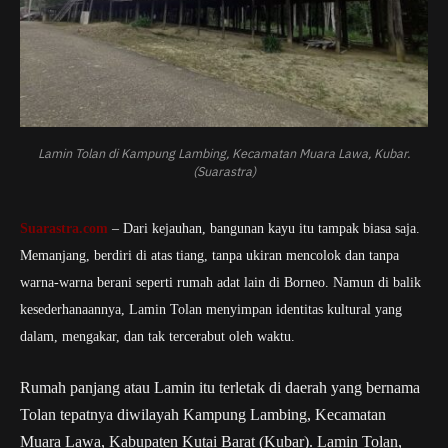
Lamin Tolan di Kampung Lambing, Kecamatan Muara Lawa, Kubar.
(Suarastra)
Suarastra.com
– Dari kejauhan, bangunan kayu itu tampak biasa saja.
Memanjang, berdiri di atas tiang, tanpa ukiran mencolok dan tanpa
warna-warna berani seperti rumah adat lain di Borneo. Namun di balik
kesederhanaannya, Lamin Tolan menyimpan identitas kultural yang
dalam, mengakar, dan tak tercerabut oleh waktu.
Rumah panjang atau Lamin itu terletak di daerah yang bernama
Tolan tepatnya diwilayah Kampung Lambing, Kecamatan
Muara Lawa, Kabupaten Kutai Barat (Kubar). Lamin Tolan,