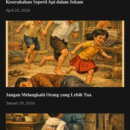
Keserakahan Seperti Api dalam Sekam
April 22, 2026
Jangan Melangkahi Orang yang Lebih Tua
Januari 29, 2026