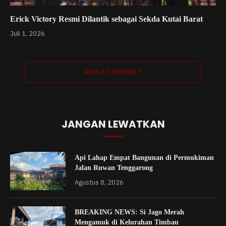
Erick Victory Resmi Dilantik sebagai Sekda Kutai Barat
Juli 1, 2026
ADD A COMMENT
JANGAN LEWATKAN
Api Lahap Empat Bangunan di Permukiman
Jalan Ruwan Tenggarong
Agustus 8, 2026
BREAKING NEWS: Si Jago Merah
Mengamuk di Kelurahan Timbau