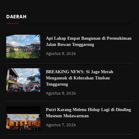
DAERAH
Api Lahap Empat Bangunan di Permukiman
Jalan Ruwan Tenggarong
Agustus 8, 2026
BREAKING NEWS: Si Jago Merah
Mengamuk di Kelurahan Timbau
Tenggarong
Agustus 8, 2026
Putri Karang Melenu Hidup Lagi di Dinding
Museum Mulawarman
Agustus 7, 2026