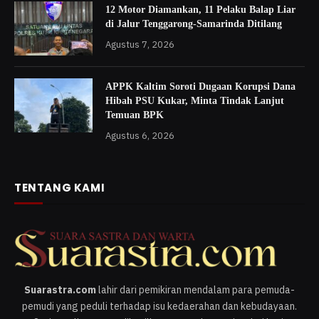
12 Motor Diamankan, 11 Pelaku Balap Liar
di Jalur Tenggarong-Samarinda Ditilang
Agustus 7, 2026
APPK Kaltim Soroti Dugaan Korupsi Dana
Hibah PSU Kukar, Minta Tindak Lanjut
Temuan BPK
Agustus 6, 2026
TENTANG KAMI
Suarastra.com
lahir dari pemikiran mendalam para pemuda-
pemudi yang peduli terhadap isu kedaerahan dan kebudayaan.