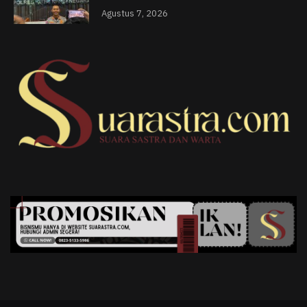
Agustus 7, 2026