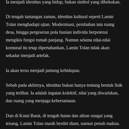
Ia menjadi identitas yang hidup, bukan simbol yang dibekukan.
Di tengah tantangan zaman, identitas kultural seperti Lamin
Tolan menghadapi ujian. Modernisasi, perubahan tata ruang
desa, hingga pergeseran pola hunian individu berpotensi
mengikis fungsi rumah panjang. Namun selama nilai-nilai
komunal itu tetap dipertahankan, Lamin Tolan tidak akan
sekadar menjadi artefak.
Ia akan terus menjadi jantung kehidupan.
Sebab pada akhirnya, identitas bukan hanya tentang bentuk fisik
yang terlihat. Ia adalah ingatan kolektif, nilai yang diwariskan,
dan ruang yang menjaga kebersamaan.
Dan di Kutai Barat, di tengah hutan dan aliran sungai yang
tenang, Lamin Tolan masih berdiri diam, namun penuh makna.