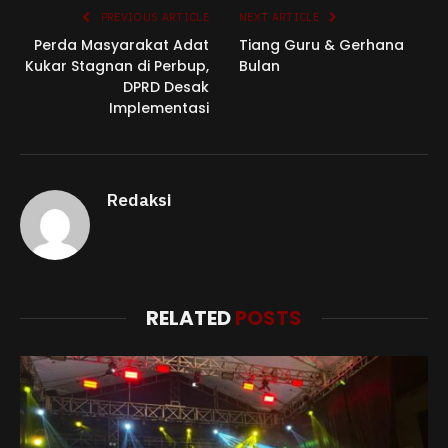
PREVIOUS ARTICLE
NEXT ARTICLE
Perda Masyarakat Adat
Tiang Guru & Gerhana
Kukar Stagnan di Perbup,
Bulan
DPRD Desak
Implementasi
Redaksi
RELATED
POSTS