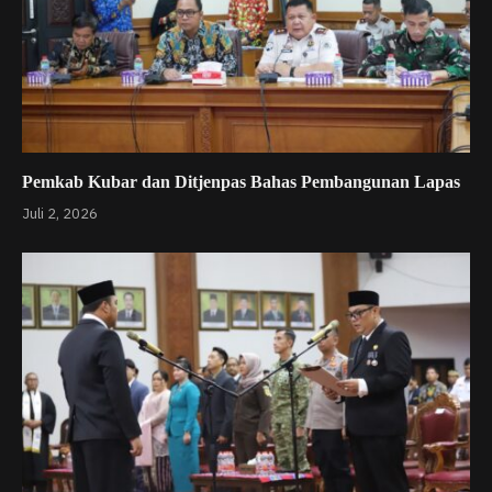
Pemkab Kubar dan Ditjenpas Bahas Pembangunan Lapas
Juli 2, 2026