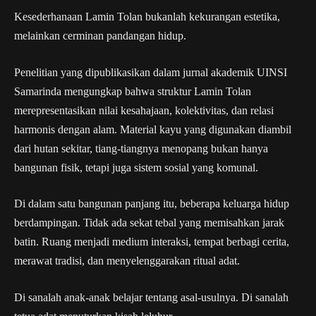
Kesederhanaan Lamin Tolan bukanlah kekurangan estetika,
melainkan cerminan pandangan hidup.
Penelitian yang dipublikasikan dalam jurnal akademik UINSI
Samarinda mengungkap bahwa struktur Lamin Tolan
merepresentasikan nilai kesahajaan, kolektivitas, dan relasi
harmonis dengan alam. Material kayu yang digunakan diambil
dari hutan sekitar, tiang-tiangnya menopang bukan hanya
bangunan fisik, tetapi juga sistem sosial yang komunal.
Di dalam satu bangunan panjang itu, beberapa keluarga hidup
berdampingan. Tidak ada sekat tebal yang memisahkan jarak
batin. Ruang menjadi medium interaksi, tempat berbagi cerita,
merawat tradisi, dan menyelenggarakan ritual adat.
Di sanalah anak-anak belajar tentang asal-usulnya. Di sanalah