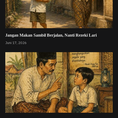
Jangan Makan Sambil Berjalan, Nanti Rezeki Lari
Juni 17, 2026