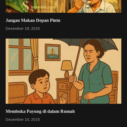
Jangan Makan Depan Pintu
Desember 18, 2025
Membuka Payung di dalam Rumah
Desember 10, 2025