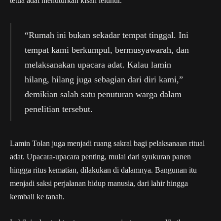
tetua adat menuturkan kisah leluhur.
“Rumah ini bukan sekadar tempat tinggal. Ini
tempat kami berkumpul, bermusyawarah, dan
melaksanakan upacara adat. Kalau lamin
hilang, hilang juga sebagian dari diri kami,”
demikian salah satu penuturan warga dalam
penelitian tersebut.
Lamin Tolan juga menjadi ruang sakral bagi pelaksanaan ritual
adat. Upacara-upacara penting, mulai dari syukuran panen
hingga ritus kematian, dilakukan di dalamnya. Bangunan itu
menjadi saksi perjalanan hidup manusia, dari lahir hingga
kembali ke tanah.