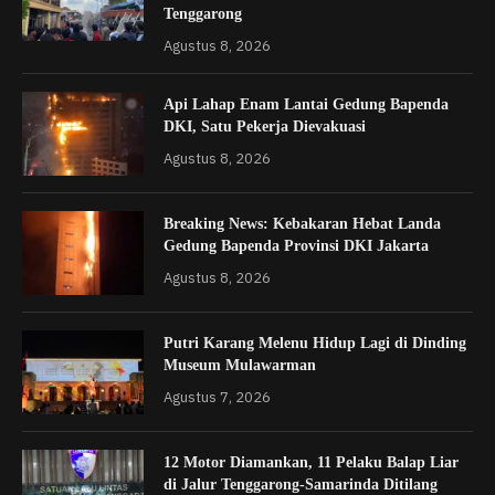
Tenggarong
Agustus 8, 2026
Api Lahap Enam Lantai Gedung Bapenda
DKI, Satu Pekerja Dievakuasi
Agustus 8, 2026
Breaking News: Kebakaran Hebat Landa
Gedung Bapenda Provinsi DKI Jakarta
Agustus 8, 2026
Putri Karang Melenu Hidup Lagi di Dinding
Museum Mulawarman
Agustus 7, 2026
12 Motor Diamankan, 11 Pelaku Balap Liar
di Jalur Tenggarong-Samarinda Ditilang