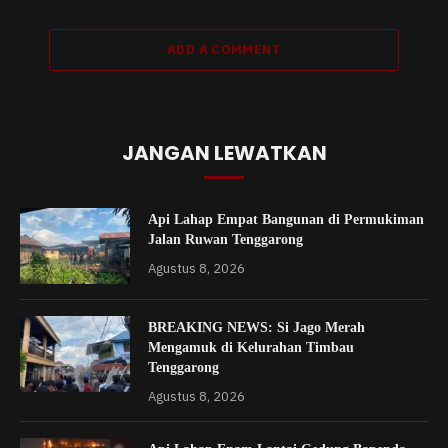
ADD A COMMENT
JANGAN LEWATKAN
Api Lahap Empat Bangunan di Permukiman
Jalan Ruwan Tenggarong
Agustus 8, 2026
BREAKING NEWS: Si Jago Merah
Mengamuk di Kelurahan Timbau
Tenggarong
Agustus 8, 2026