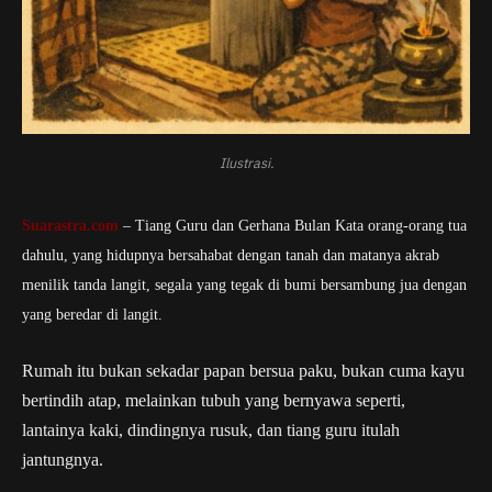
Ilustrasi.
Suarastra.com
– Tiang Guru dan Gerhana Bulan Kata orang-orang tua
dahulu, yang hidupnya bersahabat dengan tanah dan matanya akrab
menilik tanda langit, segala yang tegak di bumi bersambung jua dengan
yang beredar di langit.
Rumah itu bukan sekadar papan bersua paku, bukan cuma kayu
bertindih atap, melainkan tubuh yang bernyawa seperti,
lantainya kaki, dindingnya rusuk, dan tiang guru itulah
jantungnya.