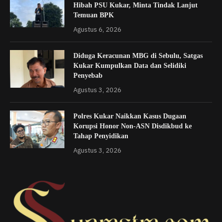
Hibah PSU Kukar, Minta Tindak Lanjut
Temuan BPK
Agustus 6, 2026
Diduga Keracunan MBG di Sebulu, Satgas
Kukar Kumpulkan Data dan Selidiki
Penyebab
Agustus 3, 2026
Polres Kukar Naikkan Kasus Dugaan
Korupsi Honor Non-ASN Disdikbud ke
Tahap Penyidikan
Agustus 3, 2026