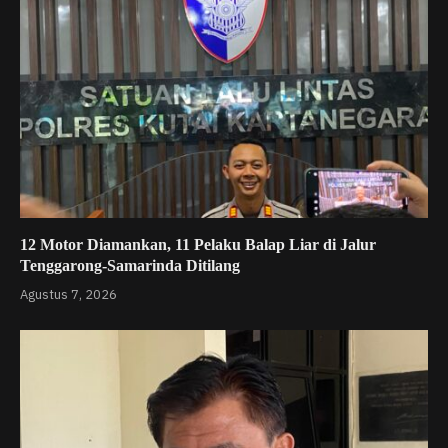
12 Motor Diamankan, 11 Pelaku Balap Liar di Jalur
Tenggarong-Samarinda Ditilang
Agustus 7, 2026