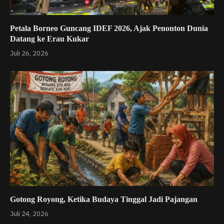
Petala Borneo Guncang IDEF 2026, Ajak Penonton Dunia
Datang ke Erau Kukar
Juli 26, 2026
Gotong Royong, Ketika Budaya Tinggal Jadi Pajangan
Juli 24, 2026