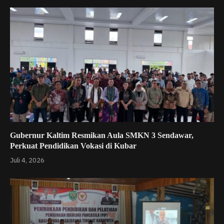
Gubernur Kaltim Resmikan Aula SMKN 3 Sendawar,
Perkuat Pendidikan Vokasi di Kubar
Juli 4, 2026