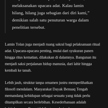
melaksanakan upacara adat. Kalau lamin
hilang, hilang juga sebagian dari diri kami,”
demikian salah satu penuturan warga dalam
penelitian tersebut.
Lamin Tolan juga menjadi ruang sakral bagi pelaksanaan ritual
adat. Upacara-upacara penting, mulai dari syukuran panen
hingga ritus kematian, dilakukan di dalamnya. Bangunan itu
menjadi saksi perjalanan hidup manusia, dari lahir hingga
kembali ke tanah.
Lebih jauh, struktur tanpa ornamen justru memperlihatkan
filosofi mendalam. Masyarakat Dayak Benuaq Tengah
memandang kehidupan sebagai sesuatu yang tidak perlu
ditampilkan secara berlebihan. Kesederhanaan adalah