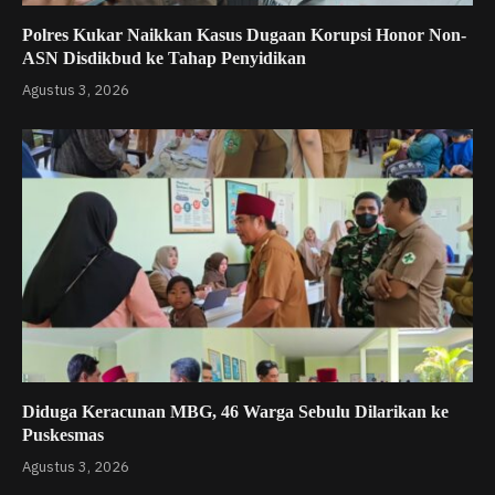
Polres Kukar Naikkan Kasus Dugaan Korupsi Honor Non-
ASN Disdikbud ke Tahap Penyidikan
Agustus 3, 2026
Diduga Keracunan MBG, 46 Warga Sebulu Dilarikan ke
Puskesmas
Agustus 3, 2026