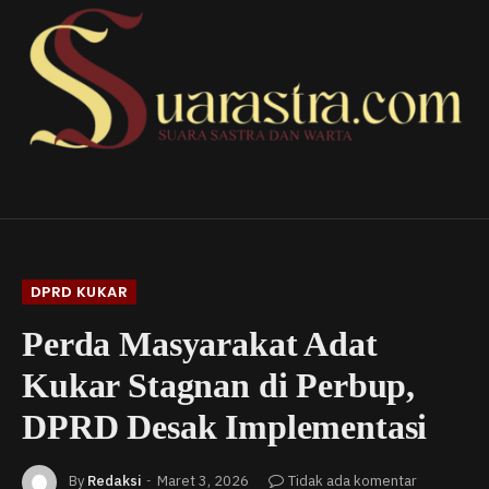
DPRD KUKAR
Perda Masyarakat Adat
Kukar Stagnan di Perbup,
DPRD Desak Implementasi
By
Redaksi
Maret 3, 2026
Tidak ada komentar