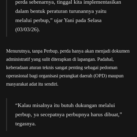
perda sebenarnya, tinggal kita implementasikan
dalam bentuk peraturan turunannya yaitu
melalui perbup,” ujar Yani pada Selasa
(03/03/26).
Menurutnya, tanpa Perbup, perda hanya akan menjadi dokumen
administratif yang sulit diterapkan di lapangan. Padahal,
keberadaan aturan teknis sangat penting sebagai pedoman
operasional bagi organisasi perangkat daerah (OPD) maupun
masyarakat adat itu sendiri.
“Kalau misalnya itu butuh dukungan melalui
perbup, ya secepatnya perbupnya harus dibuat,”
tegasnya.