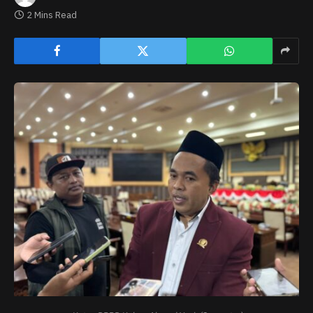
2 Mins Read