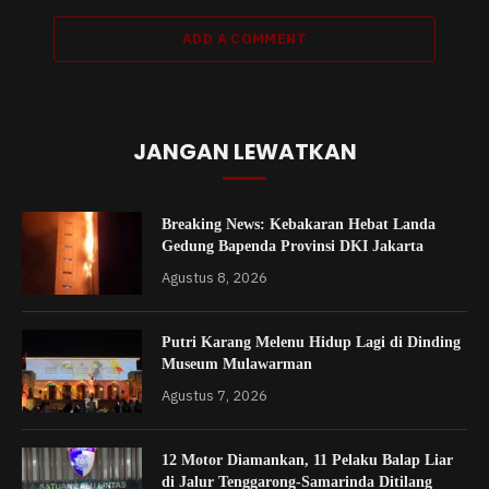
ADD A COMMENT
JANGAN LEWATKAN
Breaking News: Kebakaran Hebat Landa
Gedung Bapenda Provinsi DKI Jakarta
Agustus 8, 2026
Putri Karang Melenu Hidup Lagi di Dinding
Museum Mulawarman
Agustus 7, 2026
12 Motor Diamankan, 11 Pelaku Balap Liar
di Jalur Tenggarong-Samarinda Ditilang