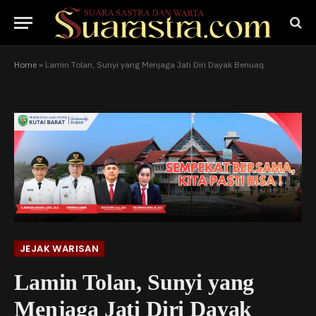
Home
»
Lamin Tolan, Sunyi yang Menjaga Jati Diri Dayak Benuaq
JEJAK WARISAN
Lamin Tolan, Sunyi yang
Menjaga Jati Diri Dayak