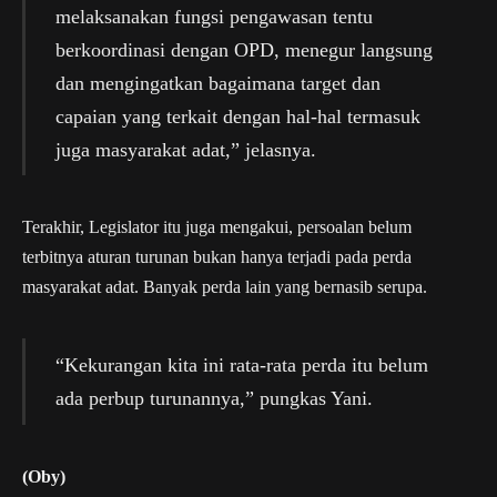
melaksanakan fungsi pengawasan tentu
berkoordinasi dengan OPD, menegur langsung
dan mengingatkan bagaimana target dan
capaian yang terkait dengan hal-hal termasuk
juga masyarakat adat,” jelasnya.
Terakhir, Legislator itu juga mengakui, persoalan belum
terbitnya aturan turunan bukan hanya terjadi pada perda
masyarakat adat. Banyak perda lain yang bernasib serupa.
“Kekurangan kita ini rata-rata perda itu belum
ada perbup turunannya,” pungkas Yani.
(Oby)