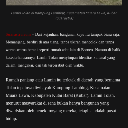
Lamin Tolan di Kampung Lambing, Kecamatan Muara Lawa, Kubar.
(Suarastra)
Suarastra.com
– Dari kejauhan, bangunan kayu itu tampak biasa saja.
Memanjang, berdiri di atas tiang, tanpa ukiran mencolok dan tanpa
warna-warna berani seperti rumah adat lain di Borneo. Namun di balik
kesederhanaannya, Lamin Tolan menyimpan identitas kultural yang
dalam, mengakar, dan tak tercerabut oleh waktu.
Rumah panjang atau Lamin itu terletak di daerah yang bernama
Tolan tepatnya diwilayah Kampung Lambing, Kecamatan
Muara Lawa, Kabupaten Kutai Barat (Kubar). Lamin Tolan,
menurut masyarakat di sana bukan hanya bangunan yang
diwariskan oleh nenek moyang mereka, tetapi ia adalah pusat
hidup.