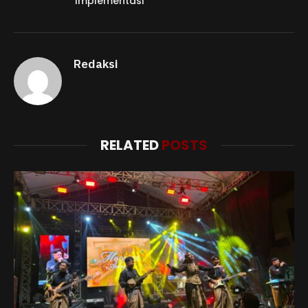
Implementasi
Redaksi
RELATED
POSTS