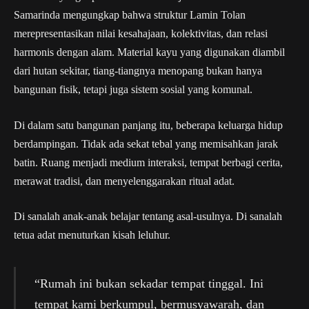
Samarinda mengungkap bahwa struktur Lamin Tolan
merepresentasikan nilai kesahajaan, kolektivitas, dan relasi
harmonis dengan alam. Material kayu yang digunakan diambil
dari hutan sekitar, tiang-tiangnya menopang bukan hanya
bangunan fisik, tetapi juga sistem sosial yang komunal.
Di dalam satu bangunan panjang itu, beberapa keluarga hidup
berdampingan. Tidak ada sekat tebal yang memisahkan jarak
batin. Ruang menjadi medium interaksi, tempat berbagi cerita,
merawat tradisi, dan menyelenggarakan ritual adat.
Di sanalah anak-anak belajar tentang asal-usulnya. Di sanalah
tetua adat menuturkan kisah leluhur.
“Rumah ini bukan sekadar tempat tinggal. Ini
tempat kami berkumpul, bermusyawarah, dan