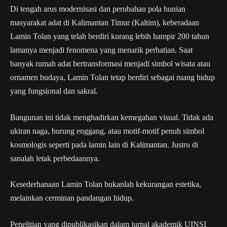
Di tengah arus modernisasi dan perubahan pola hunian
masyarakat adat di Kalimantan Timur (Kaltim), keberadaan
Lamin Tolan yang telah berdiri kurang lebih hampir 200 tahun
lamanya menjadi fenomena yang menarik perhatian. Saat
banyak rumah adat bertransformasi menjadi simbol wisata atau
ornamen budaya, Lamin Tolan tetap berdiri sebagai ruang hidup
yang fungsional dan sakral.
Bangunan ini tidak menghadirkan kemegahan visual. Tidak ada
ukiran naga, burung enggang, atau motif-motif penuh simbol
kosmologis seperti pada lamin lain di Kalimantan. Justru di
sanalah letak perbedaannya.
Kesederhanaan Lamin Tolan bukanlah kekurangan estetika,
melainkan cerminan pandangan hidup.
Penelitian yang dipublikasikan dalam jurnal akademik UINSI