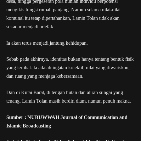
desa, hingga pergeseran pola hunian individu berpotensi
mengikis fungsi rumah panjang. Namun selama nilai-nilai
komunal itu tetap dipertahankan, Lamin Tolan tidak akan
sekadar menjadi artefak.
Ia akan terus menjadi jantung kehidupan.
Sebab pada akhirnya, identitas bukan hanya tentang bentuk fisik
yang terlihat. Ia adalah ingatan kolektif, nilai yang diwariskan,
dan ruang yang menjaga kebersamaan.
Dan di Kutai Barat, di tengah hutan dan aliran sungai yang
tenang, Lamin Tolan masih berdiri diam, namun penuh makna.
Sumber : NUBUWWAH Journal of Communication and
Islamic Broadcasting