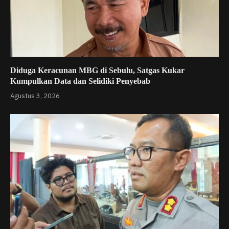
Diduga Keracunan MBG di Sebulu, Satgas Kukar
Kumpulkan Data dan Selidiki Penyebab
Agustus 3, 2026