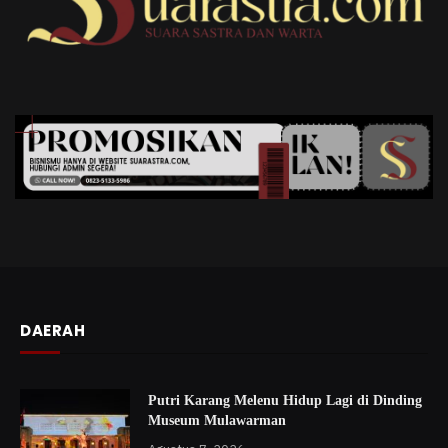
DAERAH
Putri Karang Melenu Hidup Lagi di Dinding
Museum Mulawarman