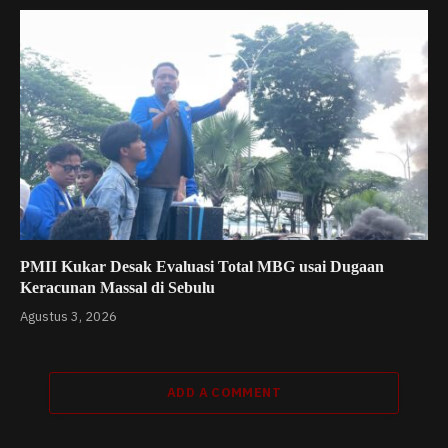
PMII Kukar Desak Evaluasi Total MBG usai Dugaan
Keracunan Massal di Sebulu
Agustus 3, 2026
ADD A COMMENT