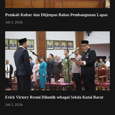
Pemkab Kubar dan Ditjenpas Bahas Pembangunan Lapas
Juli 2, 2026
Erick Victory Resmi Dilantik sebagai Sekda Kutai Barat
Juli 1, 2026