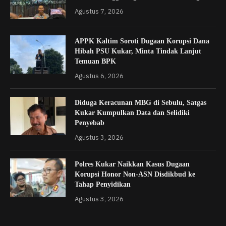
Agustus 7, 2026
APPK Kaltim Soroti Dugaan Korupsi Dana
Hibah PSU Kukar, Minta Tindak Lanjut
Temuan BPK
Agustus 6, 2026
Diduga Keracunan MBG di Sebulu, Satgas
Kukar Kumpulkan Data dan Selidiki
Penyebab
Agustus 3, 2026
Polres Kukar Naikkan Kasus Dugaan
Korupsi Honor Non-ASN Disdikbud ke
Tahap Penyidikan
Agustus 3, 2026