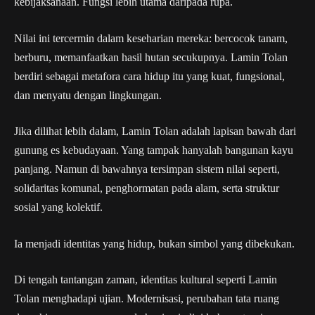
kebijaksanaan. Fungsi lebih utama daripada rupa.
Nilai ini tercermin dalam keseharian mereka: bercocok tanam,
berburu, memanfaatkan hasil hutan secukupnya. Lamin Tolan
berdiri sebagai metafora cara hidup itu yang kuat, fungsional,
dan menyatu dengan lingkungan.
Jika dilihat lebih dalam, Lamin Tolan adalah lapisan bawah dari
gunung es kebudayaan. Yang tampak hanyalah bangunan kayu
panjang. Namun di bawahnya tersimpan sistem nilai seperti,
solidaritas komunal, penghormatan pada alam, serta struktur
sosial yang kolektif.
Ia menjadi identitas yang hidup, bukan simbol yang dibekukan.
Di tengah tantangan zaman, identitas kultural seperti Lamin
Tolan menghadapi ujian. Modernisasi, perubahan tata ruang