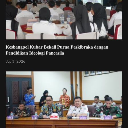
Kesbangpol Kubar Bekali Purna Paskibraka dengan
Pendidikan Ideologi Pancasila
Juli 3, 2026