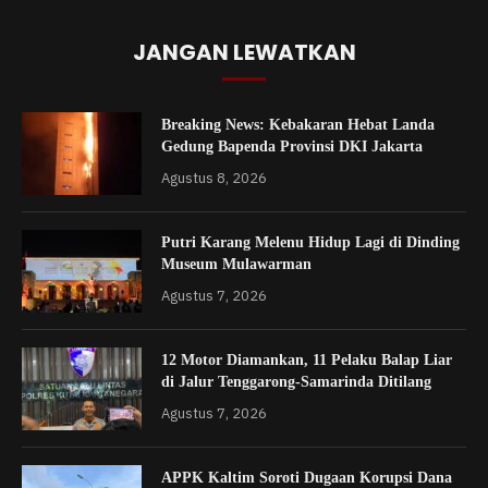
JANGAN LEWATKAN
Breaking News: Kebakaran Hebat Landa
Gedung Bapenda Provinsi DKI Jakarta
Agustus 8, 2026
Putri Karang Melenu Hidup Lagi di Dinding
Museum Mulawarman
Agustus 7, 2026
12 Motor Diamankan, 11 Pelaku Balap Liar
di Jalur Tenggarong-Samarinda Ditilang
Agustus 7, 2026
APPK Kaltim Soroti Dugaan Korupsi Dana