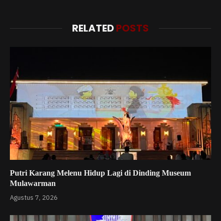
RELATED
POSTS
Putri Karang Melenu Hidup Lagi di Dinding Museum
Mulawarman
Agustus 7, 2026