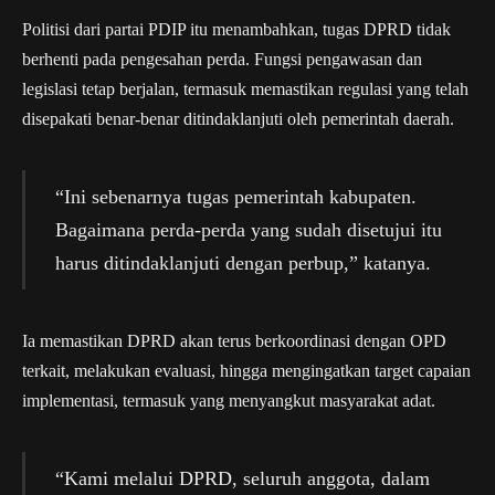
Politisi dari partai PDIP itu menambahkan, tugas DPRD tidak
berhenti pada pengesahan perda. Fungsi pengawasan dan
legislasi tetap berjalan, termasuk memastikan regulasi yang telah
disepakati benar-benar ditindaklanjuti oleh pemerintah daerah.
“Ini sebenarnya tugas pemerintah kabupaten.
Bagaimana perda-perda yang sudah disetujui itu
harus ditindaklanjuti dengan perbup,” katanya.
Ia memastikan DPRD akan terus berkoordinasi dengan OPD
terkait, melakukan evaluasi, hingga mengingatkan target capaian
implementasi, termasuk yang menyangkut masyarakat adat.
“Kami melalui DPRD, seluruh anggota, dalam