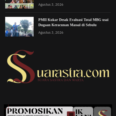
Agustus 3, 2026
PMII Kukar Desak Evaluasi Total MBG usai
Dugaan Keracunan Massal di Sebulu
Agustus 3, 2026