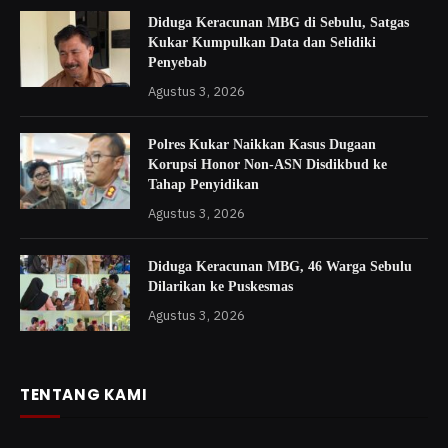
Diduga Keracunan MBG di Sebulu, Satgas
Kukar Kumpulkan Data dan Selidiki
Penyebab
Agustus 3, 2026
Polres Kukar Naikkan Kasus Dugaan
Korupsi Honor Non-ASN Disdikbud ke
Tahap Penyidikan
Agustus 3, 2026
Diduga Keracunan MBG, 46 Warga Sebulu
Dilarikan ke Puskesmas
Agustus 3, 2026
TENTANG KAMI