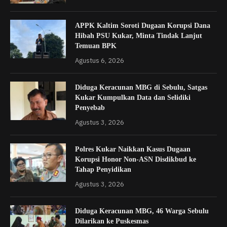
APPK Kaltim Soroti Dugaan Korupsi Dana
Hibah PSU Kukar, Minta Tindak Lanjut
Temuan BPK
Agustus 6, 2026
Diduga Keracunan MBG di Sebulu, Satgas
Kukar Kumpulkan Data dan Selidiki
Penyebab
Agustus 3, 2026
Polres Kukar Naikkan Kasus Dugaan
Korupsi Honor Non-ASN Disdikbud ke
Tahap Penyidikan
Agustus 3, 2026
Diduga Keracunan MBG, 46 Warga Sebulu
Dilarikan ke Puskesmas