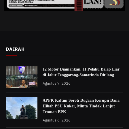
DAERAH
12 Motor Diamankan, 11 Pelaku Balap Liar
di Jalur Tenggarong-Samarinda Ditilang
Agustus 7, 2026
APPK Kaltim Soroti Dugaan Korupsi Dana
Hibah PSU Kukar, Minta Tindak Lanjut
Temuan BPK
Agustus 6, 2026