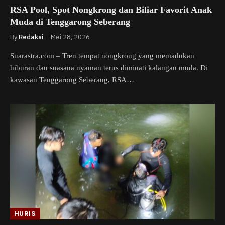
RSA Pool, Spot Nongkrong dan Biliar Favorit Anak
Muda di Tenggarong Seberang
By
Redaksi
Mei 28, 2026
Suarastra.com – Tren tempat nongkrong yang memadukan
hiburan dan suasana nyaman terus diminati kalangan muda. Di
kawasan Tenggarong Seberang, RSA…
HURIS