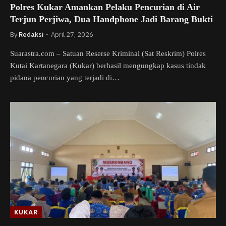
Polres Kukar Amankan Pelaku Pencurian di Air
Terjun Perjiwa, Dua Handphone Jadi Barang Bukti
By
Redaksi
April 27, 2026
Suarastra.com – Satuan Reserse Kriminal (Sat Reskrim) Polres
Kutai Kartanegara (Kukar) berhasil mengungkap kasus tindak
pidana pencurian yang terjadi di…
KUKAR