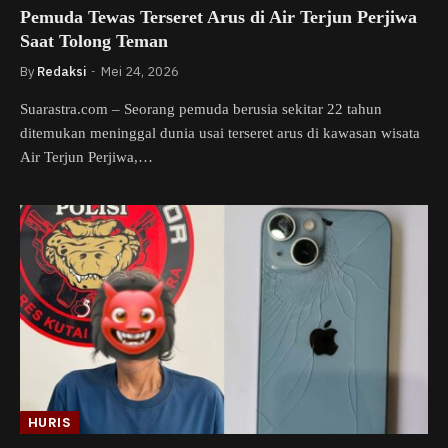
Pemuda Tewas Terseret Arus di Air Terjun Perjiwa
Saat Tolong Teman
By
Redaksi
Mei 24, 2026
Suarastra.com – Seorang pemuda berusia sekitar 22 tahun
ditemukan meninggal dunia usai terseret arus di kawasan wisata
Air Terjun Perjiwa,…
HURIS