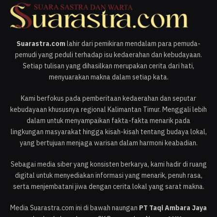
Suarastra.com
lahir dari pemikiran mendalam para pemuda-
pemudi yang peduli terhadap isu kedaerahan dan kebudayaan.
Setiap tulisan yang dihasilkan merupakan cerita dari hati,
menyuarakan makna dalam setiap kata.
Kami berfokus pada pemberitaan kedaerahan dan seputar
kebudayaan khususnya regional Kalimantan Timur. Menggali lebih
dalam untuk menyampaikan fakta-fakta menarik pada
lingkungan masyarakat hingga kisah-kisah tentang budaya lokal,
yang bertujuan menjaga warisan dalam harmoni keabadian.
Sebagai media siber yang konsisten berkarya, kami hadir di ruang
digital untuk menyediakan informasi yang menarik, penuh rasa,
serta menjembatani jiwa dengan cerita lokal yang sarat makna.
Media Suarastra.com ini di bawah naungan
PT Taqi Ambara Jaya