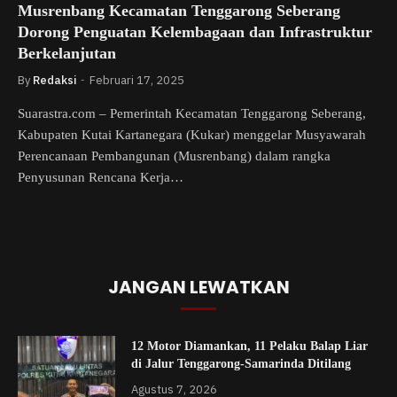
Musrenbang Kecamatan Tenggarong Seberang
Dorong Penguatan Kelembagaan dan Infrastruktur
Berkelanjutan
By
Redaksi
Februari 17, 2025
Suarastra.com – Pemerintah Kecamatan Tenggarong Seberang,
Kabupaten Kutai Kartanegara (Kukar) menggelar Musyawarah
Perencanaan Pembangunan (Musrenbang) dalam rangka
Penyusunan Rencana Kerja…
JANGAN LEWATKAN
12 Motor Diamankan, 11 Pelaku Balap Liar
di Jalur Tenggarong-Samarinda Ditilang
Agustus 7, 2026