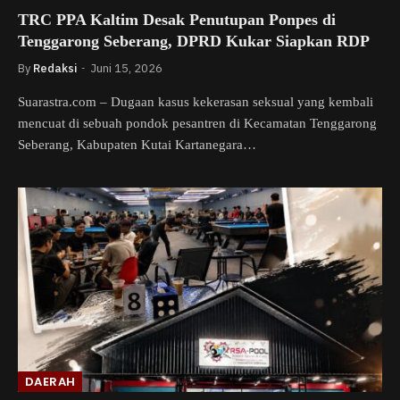
TRC PPA Kaltim Desak Penutupan Ponpes di
Tenggarong Seberang, DPRD Kukar Siapkan RDP
By
Redaksi
Juni 15, 2026
Suarastra.com – Dugaan kasus kekerasan seksual yang kembali
mencuat di sebuah pondok pesantren di Kecamatan Tenggarong
Seberang, Kabupaten Kutai Kartanegara…
DAERAH