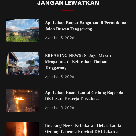
JANGAN LEWATKAN
Api Lahap Empat Bangunan di Permukiman
Jalan Ruwan Tenggarong
Agustus 8, 2026
BREAKING NEWS: Si Jago Merah
Mengamuk di Kelurahan Timbau
Tenggarong
Agustus 8, 2026
Api Lahap Enam Lantai Gedung Bapenda
DKI, Satu Pekerja Dievakuasi
Agustus 8, 2026
Breaking News: Kebakaran Hebat Landa
Gedung Bapenda Provinsi DKI Jakarta