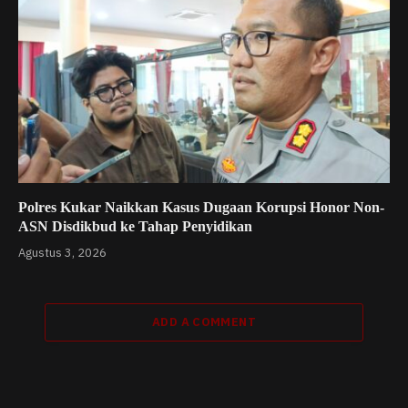
Polres Kukar Naikkan Kasus Dugaan Korupsi Honor Non-
ASN Disdikbud ke Tahap Penyidikan
Agustus 3, 2026
ADD A COMMENT