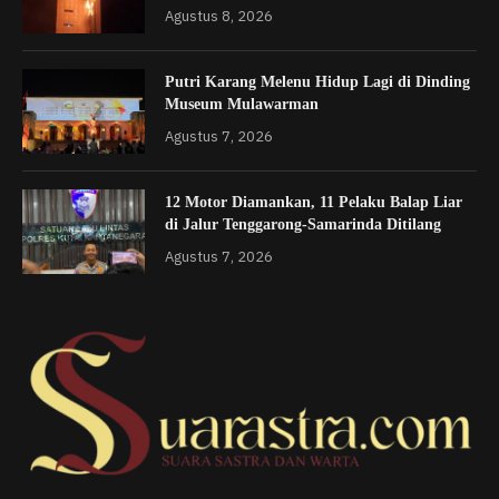
Agustus 8, 2026
Putri Karang Melenu Hidup Lagi di Dinding
Museum Mulawarman
Agustus 7, 2026
12 Motor Diamankan, 11 Pelaku Balap Liar
di Jalur Tenggarong-Samarinda Ditilang
Agustus 7, 2026