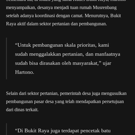
menyampaikan, desanya menjadi tuan rumah Musrenbang
setelah adanya koordinasi dengan camat. Menurutnya, Bukit
Raya aktif dalam sektor pertanian dan pembangunan.
“Untuk pembangunan skala prioritas, kami
sudah menggalakkan pertanian, dan manfaatnya
sudah bisa dirasakan oleh masyarakat,” ujar
Hartono.
Selain dari sektor pertanian, pemerintah desa juga mengusulkan
pembangunan pasar desa yang telah mendapatkan persetujuan
dari dinas terkait.
“Di Bukit Raya juga terdapat pencetak batu