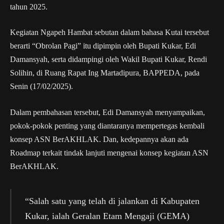
tahun 2025.
Kegiatan Ngapeh Hambat sebutan dalam bahasa Kutai tersebut
berarti “Obrolan Pagi” itu dipimpin oleh Bupati Kukar, Edi
Damansyah, serta didampingi oleh Wakil Bupati Kukar, Rendi
Solihin, di Ruang Rapat Ing Martadipura, BAPPEDA, pada
Senin (17/02/2025).
Dalam pembahasan tersebut, Edi Damansyah menyampaikan,
pokok-pokok penting yang diantaranya mempertegas kembali
konsep ASN BerAKHLAK. Dan, kedepannya akan ada
Roadmap terkait tindak lanjuti mengenai konsep kegiatan ASN
BerAKHLAK.
“Salah satu yang telah di jalankan di Kabupaten
Kukar, ialah Geralan Etam Mengaji (GEMA)