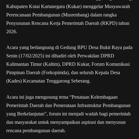
Kabupaten Kutai Kartanegara (Kukar) menggelar Musyawarah
Perencanaan Pembangunan (Musrenbang) dalam rangka
Penyusunan Rencana Kerja Pemerintah Daerah (RKPD) tahun
2026.
Acara yang berlangsung di Gedung BPU Desa Bukit Raya pada
Senin (17/02/2025) ini dihadiri oleh Perwakilan DPRD
Kalimantan Timur (Kaltim), DPRD Kukar, Forum Komunikasi
Pimpinan Daerah (Forkopimda), dan seluruh Kepala Desa
(Kades) Kecamatan Tenggarong Seberang.
Acara ini juga mengusung tema “Penataan Kelembagaan
Pemerintah Daerah dan Pemerataan Infrastruktur Pembangunan
yang Berkelanjutan”, forum ini menjadi wadah bagi pemerintah
dan masyarakat untuk menyampaikan aspirasi dan menyusun
rencana pembangunan daerah.