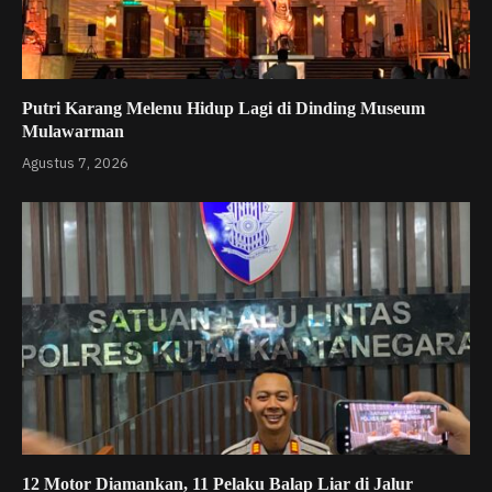
Putri Karang Melenu Hidup Lagi di Dinding Museum
Mulawarman
Agustus 7, 2026
12 Motor Diamankan, 11 Pelaku Balap Liar di Jalur