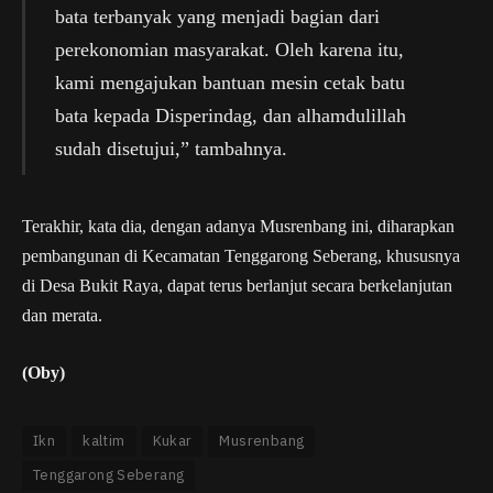
bata terbanyak yang menjadi bagian dari
perekonomian masyarakat. Oleh karena itu,
kami mengajukan bantuan mesin cetak batu
bata kepada Disperindag, dan alhamdulillah
sudah disetujui,” tambahnya.
Terakhir, kata dia, dengan adanya Musrenbang ini, diharapkan
pembangunan di Kecamatan Tenggarong Seberang, khususnya
di Desa Bukit Raya, dapat terus berlanjut secara berkelanjutan
dan merata.
(Oby)
Ikn
kaltim
Kukar
Musrenbang
Tenggarong Seberang