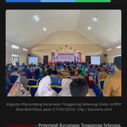
Kegiatan Musrembang Kecamatan Tenggarong Seberang, Kukar, di BPU
Desa Bukit Raya, pada (17/02/2024). (Oby / Suarastra.com)
Suarastra.com
– Pemerintah Kecamatan Tenggarong Seberang,