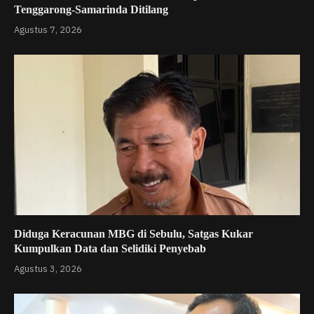
Tenggarong-Samarinda Ditilang
Agustus 7, 2026
Diduga Keracunan MBG di Sebulu, Satgas Kukar
Kumpulkan Data dan Selidiki Penyebab
Agustus 3, 2026