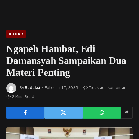
KUKAR
Ngapeh Hambat, Edi
Damansyah Sampaikan Dua
Materi Penting
By
Redaksi
Februari 17, 2025
Tidak ada komentar
2 Mins Read