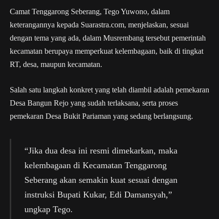
Camat Tenggarong Seberang, Tego Yuwono, dalam
keterangannya kepada Suarastra.com, menjelaskan, sesuai
dengan tema yang ada, dalam Musrembang tersebut pemerintah
kecamatan berupaya memperkuat kelembagaan, baik di tingkat
RT, desa, maupun kecamatan.
Salah satu langkah konkret yang telah diambil adalah pemekaran
Desa Bangun Rejo yang sudah terlaksana, serta proses
pemekaran Desa Bukit Pariaman yang sedang berlangsung.
“Jika dua desa ini resmi dimekarkan, maka
kelembagaan di Kecamatan Tenggarong
Seberang akan semakin kuat sesuai dengan
instruksi Bupati Kukar, Edi Damansyah,”
ungkap Tego.