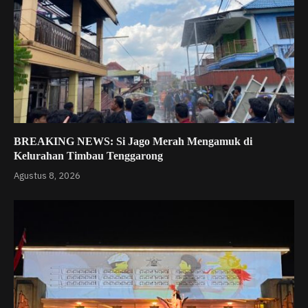
BREAKING NEWS: Si Jago Merah Mengamuk di
Kelurahan Timbau Tenggarong
Agustus 8, 2026