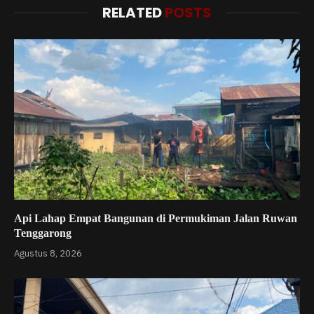
RELATED
POSTS
Api Lahap Empat Bangunan di Permukiman Jalan Ruwan
Tenggarong
Agustus 8, 2026