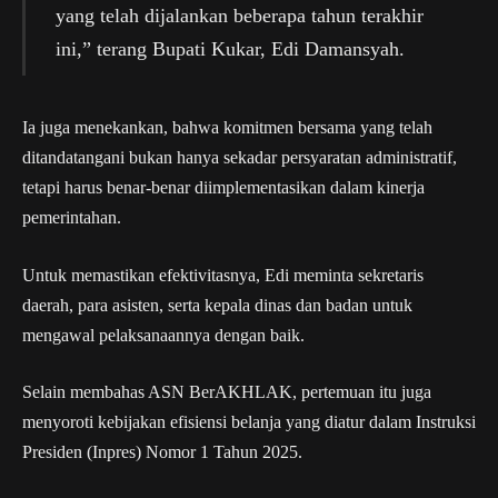
yang telah dijalankan beberapa tahun terakhir
ini,” terang Bupati Kukar, Edi Damansyah.
Ia juga menekankan, bahwa komitmen bersama yang telah
ditandatangani bukan hanya sekadar persyaratan administratif,
tetapi harus benar-benar diimplementasikan dalam kinerja
pemerintahan.
Untuk memastikan efektivitasnya, Edi meminta sekretaris
daerah, para asisten, serta kepala dinas dan badan untuk
mengawal pelaksanaannya dengan baik.
Selain membahas ASN BerAKHLAK, pertemuan itu juga
menyoroti kebijakan efisiensi belanja yang diatur dalam Instruksi
Presiden (Inpres) Nomor 1 Tahun 2025.