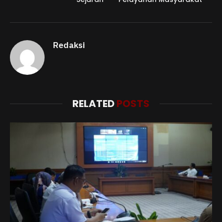
Redaksi
RELATED
POSTS