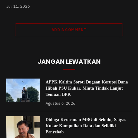
Juli 11, 2026
ADD A COMMENT
JANGAN LEWATKAN
APPK Kaltim Soroti Dugaan Korupsi Dana
Hibah PSU Kukar, Minta Tindak Lanjut
Temuan BPK
Agustus 6, 2026
Diduga Keracunan MBG di Sebulu, Satgas
Kukar Kumpulkan Data dan Selidiki
Penyebab