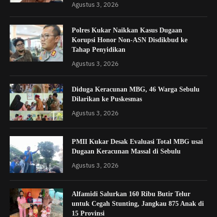
Agustus 3, 2026
Polres Kukar Naikkan Kasus Dugaan
Korupsi Honor Non-ASN Disdikbud ke
Tahap Penyidikan
Agustus 3, 2026
Diduga Keracunan MBG, 46 Warga Sebulu
Dilarikan ke Puskesmas
Agustus 3, 2026
PMII Kukar Desak Evaluasi Total MBG usai
Dugaan Keracunan Massal di Sebulu
Agustus 3, 2026
Alfamidi Salurkan 160 Ribu Butir Telur
untuk Cegah Stunting, Jangkau 875 Anak di
15 Provinsi