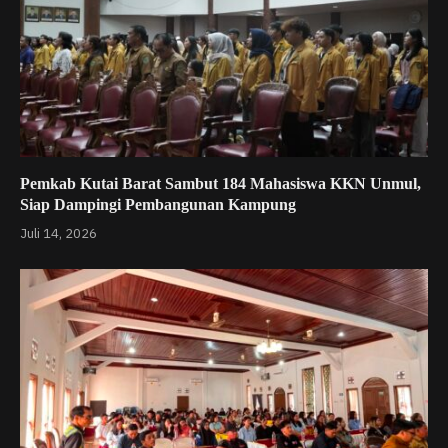
Pemkab Kutai Barat Sambut 184 Mahasiswa KKN Unmul,
Siap Dampingi Pembangunan Kampung
Juli 14, 2026