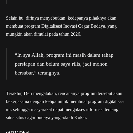
Selain itu, dirinya menyebutkan, kedepanya pihaknya akan
membuat program Digitalisasi Inovasi Cagar Budaya, yang
mungkin akan dimulai pada tahun 2026.
“In sya Allah, program ini masih dalam tahap
persiapan dan belum saya rilis, jadi mohon
bersabar,” terangnya.
Terakhir, Deri mengatakan, rencananya program tersebut akan
bekerjasama dengan ketiga untuk membuat program digitalisasi
ini, sehingga masyarakat dapat mengakses informasi tentang
situs-situs cagar budaya yang ada di Kukar.
(ADV/Oby)