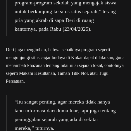
program-program sekolah yang mengajak siswa
untuk berkunjung ke situs-situs sejarah,” terang
pria yang akrab di sapa Deri di ruang
kantornya, pada Rabu (23/04/2025).
Deri juga mengimbau, bahwa sebaiknya program seperti
mengunjungi situs cagar budaya di Kukar dapat dilakukan, guna
menambah khazanah tentang nilai-nilai sejarah lokal, contohnya
seperti Makam Kesultanan, Taman Titik Nol, atau Tugu
Persatuan.
“Itu sangat penting, agar mereka tidak hanya
tahu informasi dari dunia luar, tapi juga tentang
peninggalan sejarah yang ada di sekitar
mereka,” tuturnya.