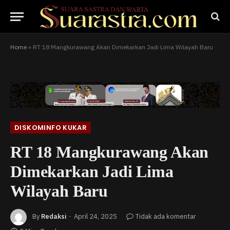
Home
»
RT 18 Mangkurawang Akan Dimekarkan Jadi Lima Wilayah Baru
DISKOMINFO KUKAR
RT 18 Mangkurawang Akan
Dimekarkan Jadi Lima
Wilayah Baru
By
Redaksi
April 24, 2025
Tidak ada komentar