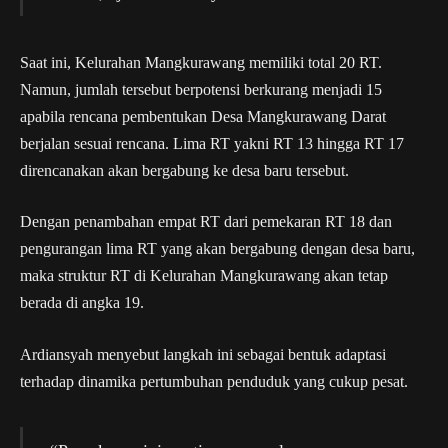
Saat ini, Kelurahan Mangkurawang memiliki total 20 RT.
Namun, jumlah tersebut berpotensi berkurang menjadi 15
apabila rencana pembentukan Desa Mangkurawang Darat
berjalan sesuai rencana. Lima RT yakni RT 13 hingga RT 17
direncanakan akan bergabung ke desa baru tersebut.
Dengan penambahan empat RT dari pemekaran RT 18 dan
pengurangan lima RT yang akan bergabung dengan desa baru,
maka struktur RT di Kelurahan Mangkurawang akan tetap
berada di angka 19.
Ardiansyah menyebut langkah ini sebagai bentuk adaptasi
terhadap dinamika pertumbuhan penduduk yang cukup pesat.