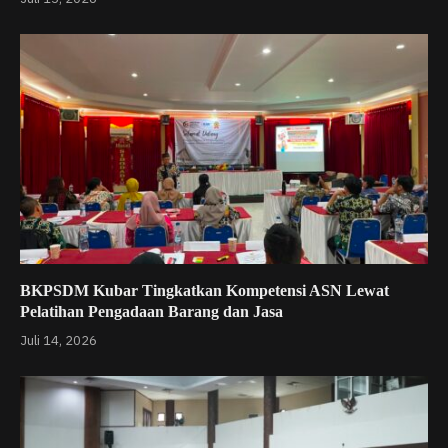
BKPSDM Kubar Tingkatkan Kompetensi ASN Lewat
Pelatihan Pengadaan Barang dan Jasa
Juli 14, 2026