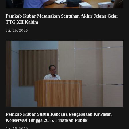
Pemkab Kubar Matangkan Sentuhan Akhir Jelang Gelar
TTG XII Kaltim
Juli 15, 2026
Pemkab Kubar Susun Rencana Pengelolaan Kawasan
Konservasi Hingga 2035, Libatkan Publik
Juli 15, 2026