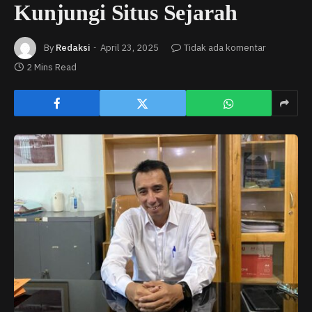
Kunjungi Situs Sejarah
By
Redaksi
April 23, 2025
Tidak ada komentar
2 Mins Read