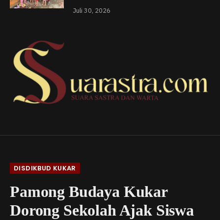
Juli 30, 2026
DISDIKBUD KUKAR
Pamong Budaya Kukar
Dorong Sekolah Ajak Siswa