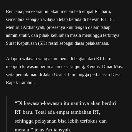
Rencana pemekaran ini akan menambah empat RT baru,
sementara sebagian wilayah tetap berada di bawah RT 18.
Menurut Ardiansyah, prosesnya kini tengah dalam tahap
administratif, dan pihak kelurahan masih menunggu terbitnya
Surat Keputusan (SK) resmi sebagai dasar pelaksanaan.
Adapun wilayah yang akan menjadi bagian dari RT baru
meliputi kawasan perumahan eks Tanjung, Kendis, Dinar Mas,
serta pemukiman di Jalan Usaha Tani hingga perbatasan Desa
Rapak Lambur.
“Di kawasan-kawasan itu nantinya akan berdiri
RT baru. Total ada empat tambahan RT,
sehingga pelayanan bisa lebih terfokus dan
merata,” jelas Ardiansyah.