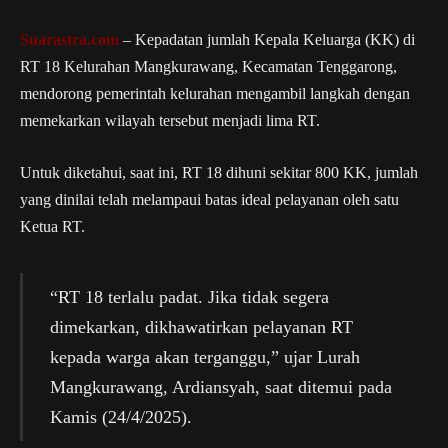
Suarastra.com
– Kepadatan jumlah Kepala Keluarga (KK) di
RT 18 Kelurahan Mangkurawang, Kecamatan Tenggarong,
mendorong pemerintah kelurahan mengambil langkah dengan
memekarkan wilayah tersebut menjadi lima RT.
Untuk diketahui, saat ini, RT 18 dihuni sekitar 800 KK, jumlah
yang dinilai telah melampaui batas ideal pelayanan oleh satu
Ketua RT.
“RT 18 terlalu padat. Jika tidak segera
dimekarkan, dikhawatirkan pelayanan RT
kepada warga akan terganggu,” ujar Lurah
Mangkurawang, Ardiansyah, saat ditemui pada
Kamis (24/4/2025).