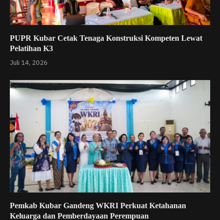
PUPR Kubar Cetak Tenaga Konstruksi Kompeten Lewat
Pelatihan K3
Juli 14, 2026
Pemkab Kubar Gandeng WKRI Perkuat Ketahanan
Keluarga dan Pemberdayaan Perempuan