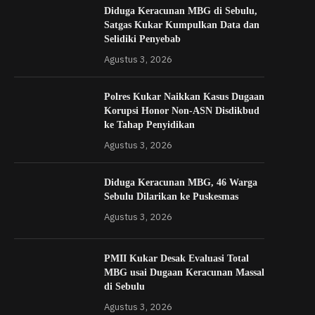
Diduga Keracunan MBG di Sebulu,
Satgas Kukar Kumpulkan Data dan
Selidiki Penyebab
Agustus 3, 2026
Polres Kukar Naikkan Kasus Dugaan
Korupsi Honor Non-ASN Disdikbud
ke Tahap Penyidikan
Agustus 3, 2026
Diduga Keracunan MBG, 46 Warga
Sebulu Dilarikan ke Puskesmas
Agustus 3, 2026
PMII Kukar Desak Evaluasi Total
MBG usai Dugaan Keracunan Massal
di Sebulu
Agustus 3, 2026