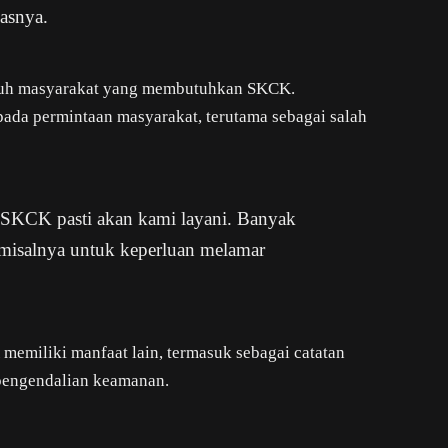
asnya.
uruh masyarakat yang membutuhkan SKCK.
ada permintaan masyarakat, terutama sebagai salah
 SKCK pasti akan kami layani. Banyak
isalnya untuk keperluan melamar
emiliki manfaat lain, termasuk sebagai catatan
pengendalian keamanan.