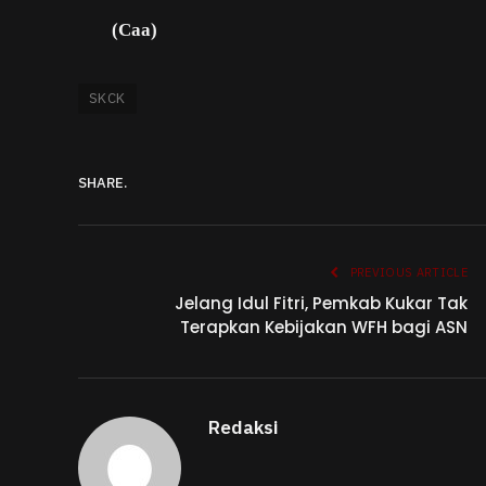
(Caa)
SKCK
SHARE.
PREVIOUS ARTICLE
Jelang Idul Fitri, Pemkab Kukar Tak
Terapkan Kebijakan WFH bagi ASN
Redaksi