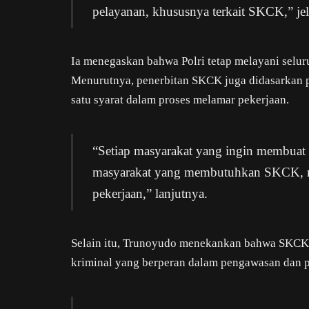
pelayanan, khususnya terkait SKCK,” jel
Ia menegaskan bahwa Polri tetap melayani sel
Menurutnya, penerbitan SKCK juga didasarkan p
satu syarat dalam proses melamar pekerjaan.
“Setiap masyarakat yang ingin membuat
masyarakat yang membutuhkan SKCK, m
pekerjaan,” lanjutnya.
Selain itu, Trunoyudo menekankan bahwa SKCK m
kriminal yang berperan dalam pengawasan dan 