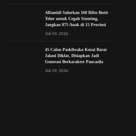
Alfamidi Salurkan 160 Ribu Butir
Telur untuk Cegah Stunting,
Jangkau 875 Anak di 15 Provinsi
Juli 30, 2026
45 Calon Paskibraka Kutai Barat
Jalani Diklat, Disiapkan Jadi
Generasi Berkarakter Pancasila
Juli 29, 2026