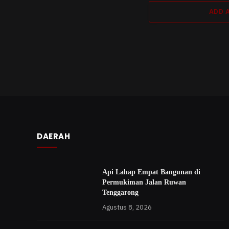
ADD 
DAERAH
Api Lahap Empat Bangunan di
Permukiman Jalan Ruwan
Tenggarong
Agustus 8, 2026