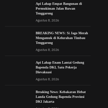
Api Lahap Empat Bangunan di
Permukiman Jalan Ruwan
Tenggarong
Agustus 8, 2026
BREAKING NEWS: Si Jago Merah
Mengamuk di Kelurahan Timbau
Tenggarong
Agustus 8, 2026
Api Lahap Enam Lantai Gedung
Bapenda DKI, Satu Pekerja
Dievakuasi
Agustus 8, 2026
Breaking News: Kebakaran Hebat
Landa Gedung Bapenda Provinsi
DKI Jakarta