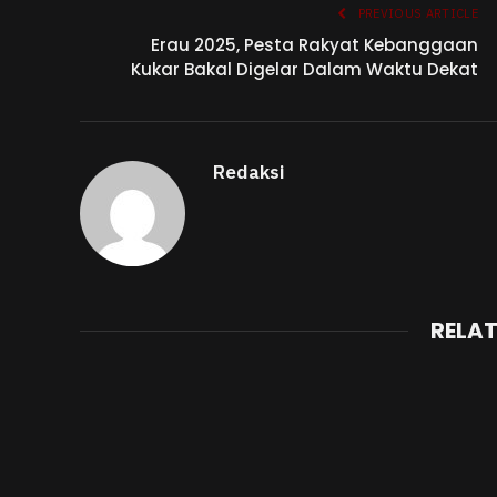
PREVIOUS ARTICLE
Erau 2025, Pesta Rakyat Kebanggaan
Kukar Bakal Digelar Dalam Waktu Dekat
Redaksi
RELA