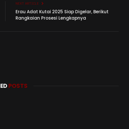
NEXT ARTICLE
Erau Adat Kutai 2025 Siap Digelar, Berikut
Rangkaian Prosesi Lengkapnya
TED
POSTS