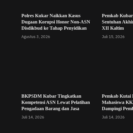
Polres Kukar Naikkan Kasus
Pemkab Kubar
Dugaan Korupsi Honor Non-ASN
Sentuhan Akhi
Disdikbud ke Tahap Penyidikan
XII Kaltim
Agustus 3, 2026
Juli 15, 2026
BKPSDM Kubar Tingkatkan
Pemkab Kutai 
Kompetensi ASN Lewat Pelatihan
Mahasiswa KK
Pengadaan Barang dan Jasa
Dampingi Pem
Juli 14, 2026
Juli 14, 2026