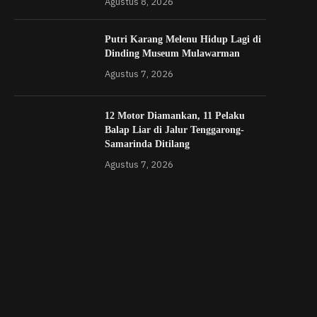
Agustus 8, 2026
Putri Karang Melenu Hidup Lagi di
Dinding Museum Mulawarman
Agustus 7, 2026
12 Motor Diamankan, 11 Pelaku
Balap Liar di Jalur Tenggarong-
Samarinda Ditilang
Agustus 7, 2026