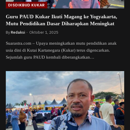
DISDIKBUD KUKAR
Guru PAUD Kukar Ikuti Magang ke Yogyakarta,
Mutu Pendidikan Dasar Diharapkan Meningkat
By
Redaksi
Oktober 1, 2025
Suarastra.com – Upaya meningkatkan mutu pendidikan anak
usia dini di Kutai Kartanegara (Kukar) terus digencarkan.
Sejumlah guru PAUD kembali diberangkatkan…