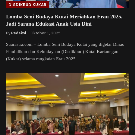
DISDIKBUD KUKAR
Lomba Seni Budaya Kutai Meriahkan Erau 2025,
Jadi Sarana Edukasi Anak Usia Dini
By
Redaksi
Oktober 1, 2025
Suarastra.com – Lomba Seni Budaya Kutai yang digelar Dinas
Pendidikan dan Kebudayaan (Disdikbud) Kutai Kartanegara
(Kukar) selama rangkaian Erau 2025…