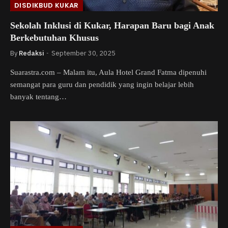
DISDIKBUD KUKAR
Sekolah Inklusi di Kukar, Harapan Baru bagi Anak
Berkebutuhan Khusus
By
Redaksi
September 30, 2025
Suarastra.com – Malam itu, Aula Hotel Grand Fatma dipenuhi
semangat para guru dan pendidik yang ingin belajar lebih
banyak tentang…