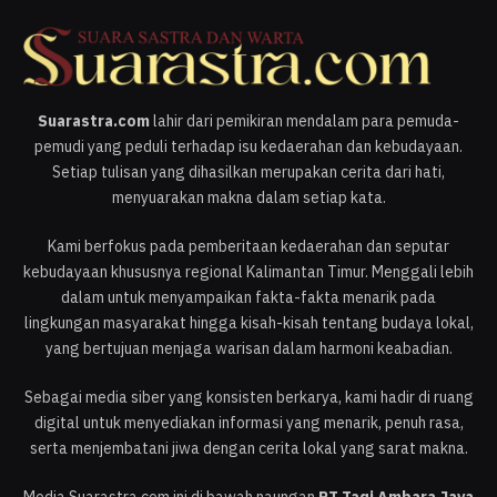
Suarastra.com
lahir dari pemikiran mendalam para pemuda-
pemudi yang peduli terhadap isu kedaerahan dan kebudayaan.
Setiap tulisan yang dihasilkan merupakan cerita dari hati,
menyuarakan makna dalam setiap kata.
Kami berfokus pada pemberitaan kedaerahan dan seputar
kebudayaan khususnya regional Kalimantan Timur. Menggali lebih
dalam untuk menyampaikan fakta-fakta menarik pada
lingkungan masyarakat hingga kisah-kisah tentang budaya lokal,
yang bertujuan menjaga warisan dalam harmoni keabadian.
Sebagai media siber yang konsisten berkarya, kami hadir di ruang
digital untuk menyediakan informasi yang menarik, penuh rasa,
serta menjembatani jiwa dengan cerita lokal yang sarat makna.