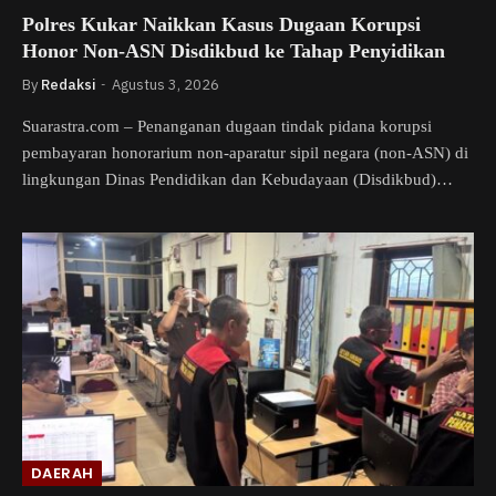
Polres Kukar Naikkan Kasus Dugaan Korupsi
Honor Non-ASN Disdikbud ke Tahap Penyidikan
By
Redaksi
Agustus 3, 2026
Suarastra.com – Penanganan dugaan tindak pidana korupsi
pembayaran honorarium non-aparatur sipil negara (non-ASN) di
lingkungan Dinas Pendidikan dan Kebudayaan (Disdikbud)…
DAERAH