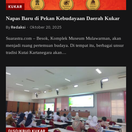
KUKAR
Napas Baru di Pekan Kebudayaan Daerah Kukar
By
Redaksi
Oktober 20, 2025
Suarastra.com – Besok, Komplek Museum Mulawarman, akan
menjadi ruang pertemuan budaya. Di tempat itu, berbagai unsur
tradisi Kutai Kartanegara akan…
DISDIKBUD KUKAR