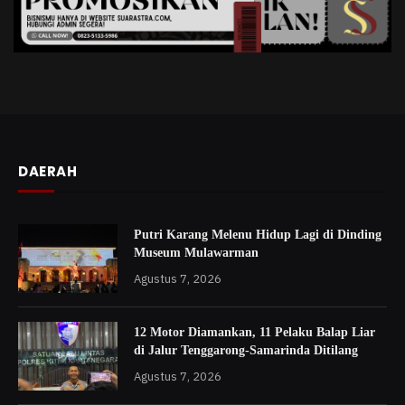
DAERAH
Putri Karang Melenu Hidup Lagi di Dinding
Museum Mulawarman
Agustus 7, 2026
12 Motor Diamankan, 11 Pelaku Balap Liar
di Jalur Tenggarong-Samarinda Ditilang
Agustus 7, 2026