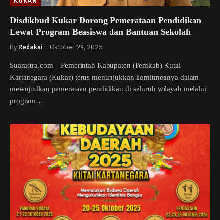
KUKAR
Disdikbud Kukar Dorong Pemerataan Pendidikan
Lewat Program Beasiswa dan Bantuan Sekolah
By
Redaksi
Oktober 29, 2025
Suarastra.com – Pemerintah Kabupaten (Pemkab) Kutai
Kartanegara (Kukar) terus menunjukkan komitmennya dalam
mewujudkan pemerataan pendidikan di seluruh wilayah melalui
program…