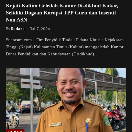
Kejati Kaltim Geledah Kantor Disdikbud Kukar,
Selidiki Dugaan Korupsi TPP Guru dan Insentif
Non ASN
By
Redaksi
Juli 7, 2026
Suarastra.com – Tim Penyidik Tindak Pidana Khusus Kejaksaan
Tinggi (Kejati) Kalimantan Timur (Kaltim) menggeledah Kantor
Dinas Pendidikan dan Kebudayaan (Disdikbud)…