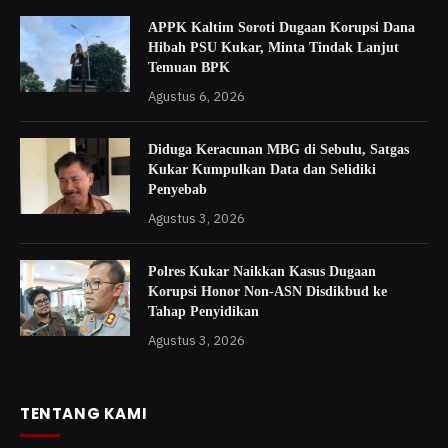
APPK Kaltim Soroti Dugaan Korupsi Dana
Hibah PSU Kukar, Minta Tindak Lanjut
Temuan BPK
Agustus 6, 2026
Diduga Keracunan MBG di Sebulu, Satgas
Kukar Kumpulkan Data dan Selidiki
Penyebab
Agustus 3, 2026
Polres Kukar Naikkan Kasus Dugaan
Korupsi Honor Non-ASN Disdikbud ke
Tahap Penyidikan
Agustus 3, 2026
TENTANG KAMI