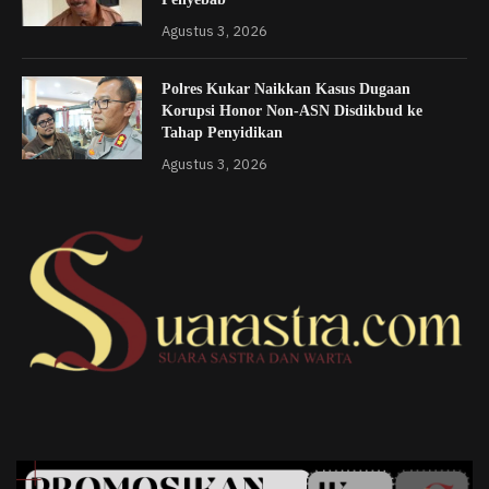
Agustus 3, 2026
Polres Kukar Naikkan Kasus Dugaan
Korupsi Honor Non-ASN Disdikbud ke
Tahap Penyidikan
Agustus 3, 2026