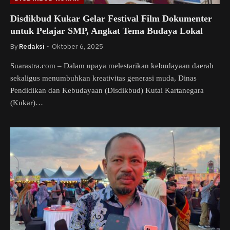
Disdikbud Kukar Gelar Festival Film Dokumenter
untuk Pelajar SMP, Angkat Tema Budaya Lokal
By
Redaksi
Oktober 6, 2025
Suarastra.com – Dalam upaya melestarikan kebudayaan daerah
sekaligus menumbuhkan kreativitas generasi muda, Dinas
Pendidikan dan Kebudayaan (Disdikbud) Kutai Kartanegara
(Kukar)…