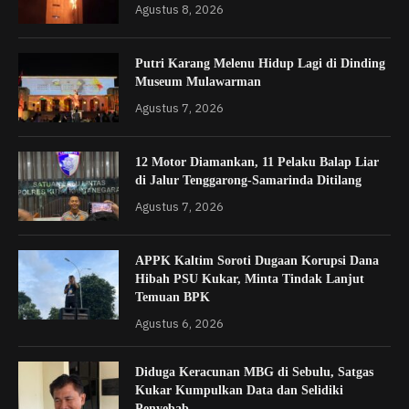
Agustus 8, 2026
Putri Karang Melenu Hidup Lagi di Dinding
Museum Mulawarman
Agustus 7, 2026
12 Motor Diamankan, 11 Pelaku Balap Liar
di Jalur Tenggarong-Samarinda Ditilang
Agustus 7, 2026
APPK Kaltim Soroti Dugaan Korupsi Dana
Hibah PSU Kukar, Minta Tindak Lanjut
Temuan BPK
Agustus 6, 2026
Diduga Keracunan MBG di Sebulu, Satgas
Kukar Kumpulkan Data dan Selidiki
Penyebab