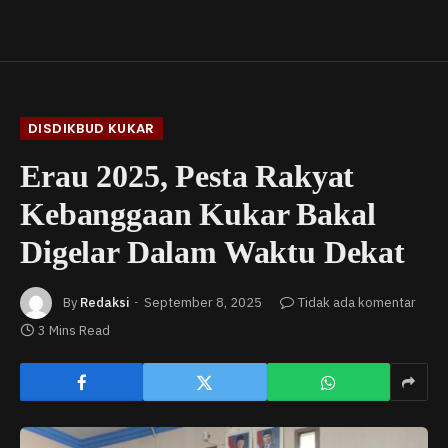
DISDIKBUD KUKAR
Erau 2025, Pesta Rakyat
Kebanggaan Kukar Bakal
Digelar Dalam Waktu Dekat
By
Redaksi
September 8, 2025
Tidak ada komentar
3 Mins Read