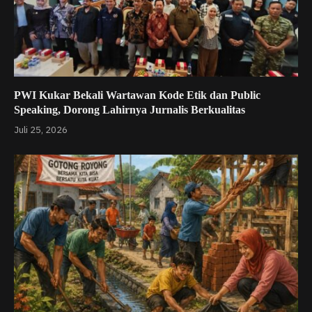
PWI Kukar Bekali Wartawan Kode Etik dan Public
Speaking, Dorong Lahirnya Jurnalis Berkualitas
Juli 25, 2026