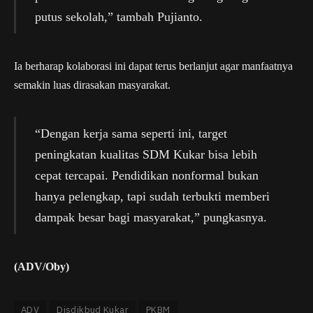
putus sekolah,” tambah Pujianto.
Ia berharap kolaborasi ini dapat terus berlanjut agar manfaatnya
semakin luas dirasakan masyarakat.
“Dengan kerja sama seperti ini, target
peningkatan kualitas SDM Kukar bisa lebih
cepat tercapai. Pendidikan nonformal bukan
hanya pelengkap, tapi sudah terbukti memberi
dampak besar bagi masyarakat,” pungkasnya.
(ADV/Oby)
ADV
Disdikbud Kukar
PKBM