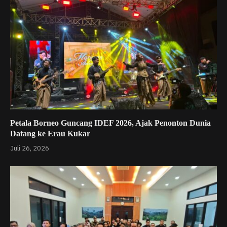
Petala Borneo Guncang IDEF 2026, Ajak Penonton Dunia
Datang ke Erau Kukar
Juli 26, 2026