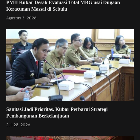
PMII Kukar Desak Evaluasi Total MBG usai Dugaan
Keracunan Massal di Sebulu
Agustus 3, 2026
Sanitasi Jadi Prioritas, Kubar Perbarui Strategi
Pembangunan Berkelanjutan
Juli 28, 2026