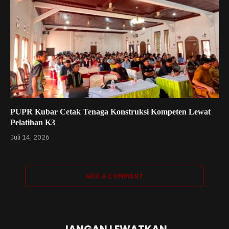
PUPR Kubar Cetak Tenaga Konstruksi Kompeten Lewat
Pelatihan K3
Juli 14, 2026
ADD A COMMENT