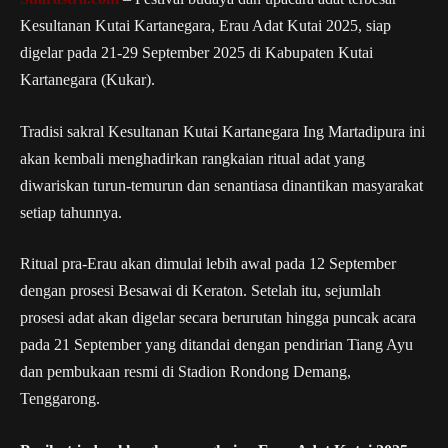
Kesultanan Kutai Kartanegara,
Erau Adat Kutai 2025
, siap
digelar pada 21-29 September 2025 di Kabupaten Kutai
Kartanegara (Kukar).
Tradisi sakral Kesultanan Kutai Kartanegara Ing Martadipura ini
akan kembali menghadirkan rangkaian ritual adat yang
diwariskan turun-temurun dan senantiasa dinantikan masyarakat
setiap tahunnya.
Ritual pra-Erau akan dimulai lebih awal pada 12 September
dengan prosesi Besawai di Keraton. Setelah itu, sejumlah
prosesi adat akan digelar secara berurutan hingga puncak acara
pada 21 September yang ditandai dengan pendirian Tiang Ayu
dan pembukaan resmi di Stadion Rondong Demang,
Tenggarong.