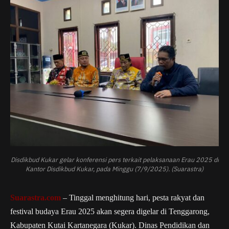
Disdikbud Kukar gelar konferensi pers terkait pelaksanaan Erau 2025 di
Kantor Disdikbud Kukar, pada Minggu (7/9/2025). (Suarastra)
Suarastra.com
– Tinggal menghitung hari, pesta rakyat dan
festival budaya Erau 2025 akan segera digelar di Tenggarong,
Kabupaten Kutai Kartanegara (Kukar). Dinas Pendidikan dan