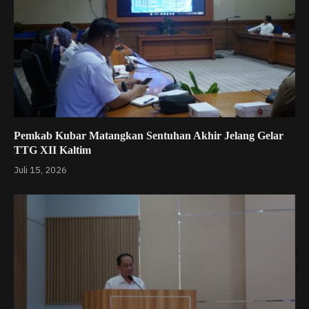
Pemkab Kubar Matangkan Sentuhan Akhir Jelang Gelar
TTG XII Kaltim
Juli 15, 2026