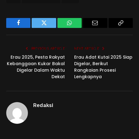
Facebook
Twitter
WhatsApp
Email
Copy
Link
PREVIOUS ARTICLE
NEXT ARTICLE
Erau 2025, Pesta Rakyat
Erau Adat Kutai 2025 Siap
Kebanggaan Kukar Bakal
Digelar, Berikut
Digelar Dalam Waktu
Rangkaian Prosesi
Dekat
Lengkapnya
Redaksi