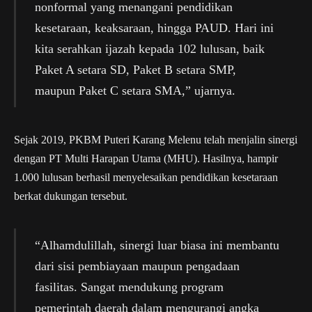
nonformal yang menangani pendidikan
kesetaraan, keaksaraan, hingga PAUD. Hari ini
kita serahkan ijazah kepada 102 lulusan, baik
Paket A setara SD, Paket B setara SMP,
maupun Paket C setara SMA,” ujarnya.
Sejak 2019, PKBM Puteri Karang Melenu telah menjalin sinergi
dengan PT Multi Harapan Utama (MHU). Hasilnya, hampir
1.000 lulusan berhasil menyelesaikan pendidikan kesetaraan
berkat dukungan tersebut.
“Alhamdulillah, sinergi luar biasa ini membantu
dari sisi pembiayaan maupun pengadaan
fasilitas. Sangat mendukung program
pemerintah daerah dalam mengurangi angka