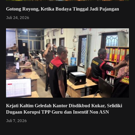
Gotong Royong, Ketika Budaya Tinggal Jadi Pajangan
Juli 24, 2026
Kejati Kaltim Geledah Kantor Disdikbud Kukar, Selidiki
Dugaan Korupsi TPP Guru dan Insentif Non ASN
Juli 7, 2026