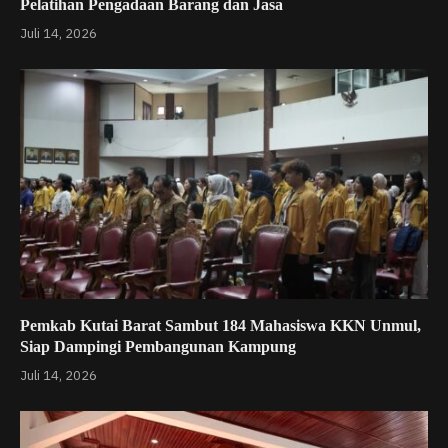
Pelatihan Pengadaan Barang dan Jasa
Juli 14, 2026
Pemkab Kutai Barat Sambut 184 Mahasiswa KKN Unmul,
Siap Dampingi Pembangunan Kampung
Juli 14, 2026