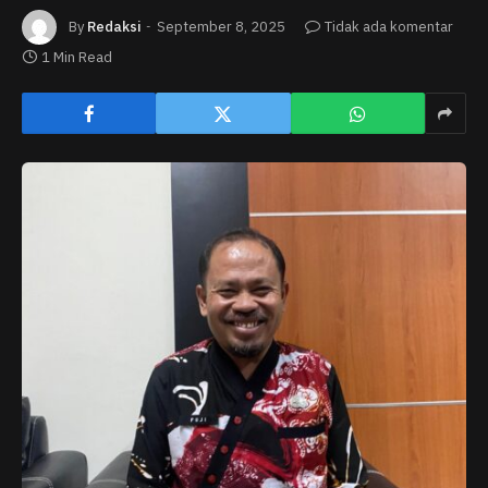
By
Redaksi
September 8, 2025
Tidak ada komentar
1 Min Read