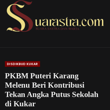
DISDIKBUD KUKAR
PKBM Puteri Karang
Melenu Beri Kontribusi
Tekan Angka Putus Sekolah
di Kukar