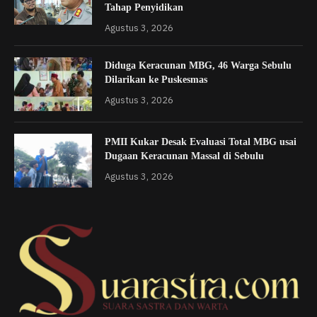
Tahap Penyidikan
Agustus 3, 2026
Diduga Keracunan MBG, 46 Warga Sebulu
Dilarikan ke Puskesmas
Agustus 3, 2026
PMII Kukar Desak Evaluasi Total MBG usai
Dugaan Keracunan Massal di Sebulu
Agustus 3, 2026