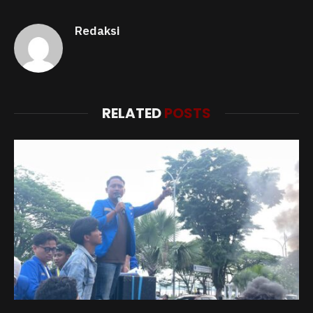
Redaksi
RELATED
POSTS