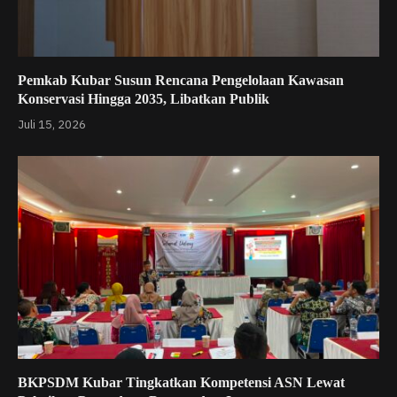
Pemkab Kubar Susun Rencana Pengelolaan Kawasan
Konservasi Hingga 2035, Libatkan Publik
Juli 15, 2026
BKPSDM Kubar Tingkatkan Kompetensi ASN Lewat