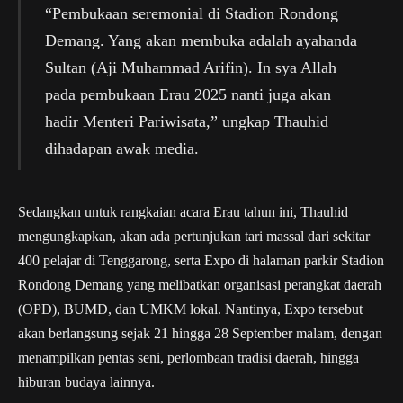
“Pembukaan seremonial di Stadion Rondong
Demang. Yang akan membuka adalah ayahanda
Sultan (Aji Muhammad Arifin). In sya Allah
pada pembukaan Erau 2025 nanti juga akan
hadir Menteri Pariwisata,” ungkap Thauhid
dihadapan awak media.
Sedangkan untuk rangkaian acara Erau tahun ini, Thauhid
mengungkapkan, akan ada pertunjukan tari massal dari sekitar
400 pelajar di Tenggarong, serta Expo di halaman parkir Stadion
Rondong Demang yang melibatkan organisasi perangkat daerah
(OPD), BUMD, dan UMKM lokal. Nantinya, Expo tersebut
akan berlangsung sejak 21 hingga 28 September malam, dengan
menampilkan pentas seni, perlombaan tradisi daerah, hingga
hiburan budaya lainnya.