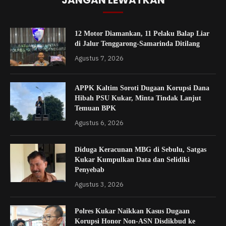
JANGAN LEWATKAN
12 Motor Diamankan, 11 Pelaku Balap Liar
di Jalur Tenggarong-Samarinda Ditilang
Agustus 7, 2026
APPK Kaltim Soroti Dugaan Korupsi Dana
Hibah PSU Kukar, Minta Tindak Lanjut
Temuan BPK
Agustus 6, 2026
Diduga Keracunan MBG di Sebulu, Satgas
Kukar Kumpulkan Data dan Selidiki
Penyebab
Agustus 3, 2026
Polres Kukar Naikkan Kasus Dugaan
Korupsi Honor Non-ASN Disdikbud ke