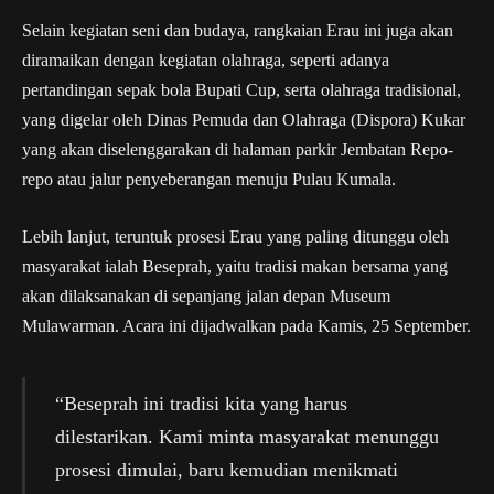
Selain kegiatan seni dan budaya, rangkaian Erau ini juga akan
diramaikan dengan kegiatan olahraga, seperti adanya
pertandingan sepak bola Bupati Cup, serta olahraga tradisional,
yang digelar oleh Dinas Pemuda dan Olahraga (Dispora) Kukar
yang akan diselenggarakan di halaman parkir Jembatan Repo-
repo atau jalur penyeberangan menuju Pulau Kumala.
Lebih lanjut, teruntuk prosesi Erau yang paling ditunggu oleh
masyarakat ialah Beseprah, yaitu tradisi makan bersama yang
akan dilaksanakan di sepanjang jalan depan Museum
Mulawarman. Acara ini dijadwalkan pada Kamis, 25 September.
“Beseprah ini tradisi kita yang harus
dilestarikan. Kami minta masyarakat menunggu
prosesi dimulai, baru kemudian menikmati