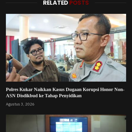
RELATED
POSTS
Polres Kukar Naikkan Kasus Dugaan Korupsi Honor Non-
ASN Disdikbud ke Tahap Penyidikan
Agustus 3, 2026