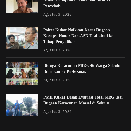
Kukar Kumpulkan Data dan Selidiki
Penyebab
Agustus 3, 2026
Polres Kukar Naikkan Kasus Dugaan
Korupsi Honor Non-ASN Disdikbud ke
Tahap Penyidikan
Agustus 3, 2026
Diduga Keracunan MBG, 46 Warga Sebulu
Dilarikan ke Puskesmas
Agustus 3, 2026
PMII Kukar Desak Evaluasi Total MBG usai
Dugaan Keracunan Massal di Sebulu
Agustus 3, 2026