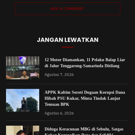
ADD A COMMENT
JANGAN LEWATKAN
12 Motor Diamankan, 11 Pelaku Balap Liar
di Jalur Tenggarong-Samarinda Ditilang
Agustus 7, 2026
APPK Kaltim Soroti Dugaan Korupsi Dana
Hibah PSU Kukar, Minta Tindak Lanjut
Temuan BPK
Agustus 6, 2026
Diduga Keracunan MBG di Sebulu, Satgas