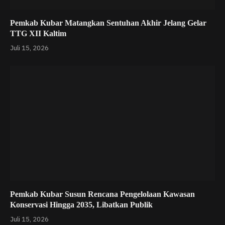
Pemkab Kubar Matangkan Sentuhan Akhir Jelang Gelar
TTG XII Kaltim
Juli 15, 2026
Pemkab Kubar Susun Rencana Pengelolaan Kawasan
Konservasi Hingga 2035, Libatkan Publik
Juli 15, 2026