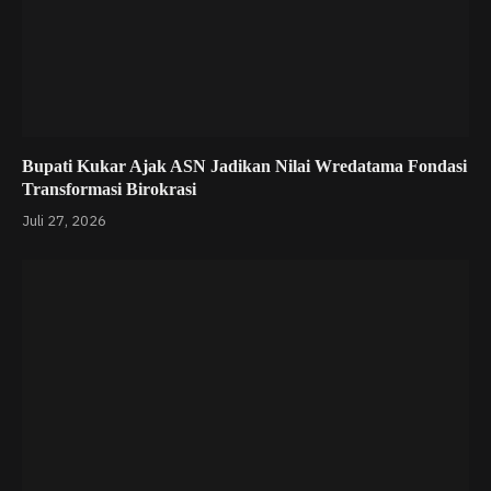
Bupati Kukar Ajak ASN Jadikan Nilai Wredatama Fondasi
Transformasi Birokrasi
Juli 27, 2026