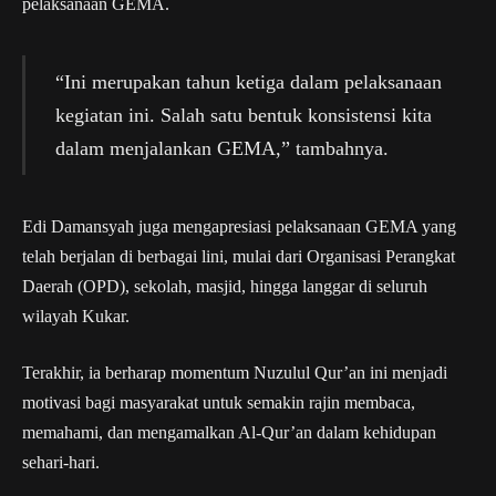
pelaksanaan GEMA.
“Ini merupakan tahun ketiga dalam pelaksanaan
kegiatan ini. Salah satu bentuk konsistensi kita
dalam menjalankan GEMA,” tambahnya.
Edi Damansyah juga mengapresiasi pelaksanaan GEMA yang
telah berjalan di berbagai lini, mulai dari Organisasi Perangkat
Daerah (OPD), sekolah, masjid, hingga langgar di seluruh
wilayah Kukar.
Terakhir, ia berharap momentum Nuzulul Qur’an ini menjadi
motivasi bagi masyarakat untuk semakin rajin membaca,
memahami, dan mengamalkan Al-Qur’an dalam kehidupan
sehari-hari.