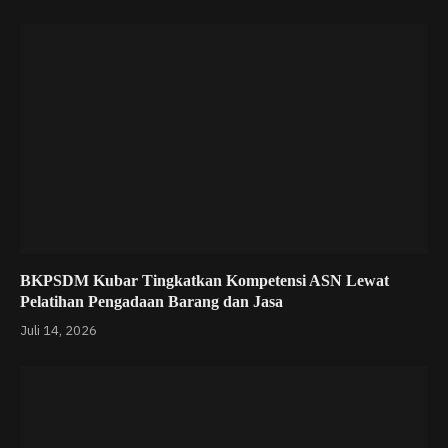
BKPSDM Kubar Tingkatkan Kompetensi ASN Lewat
Pelatihan Pengadaan Barang dan Jasa
Juli 14, 2026