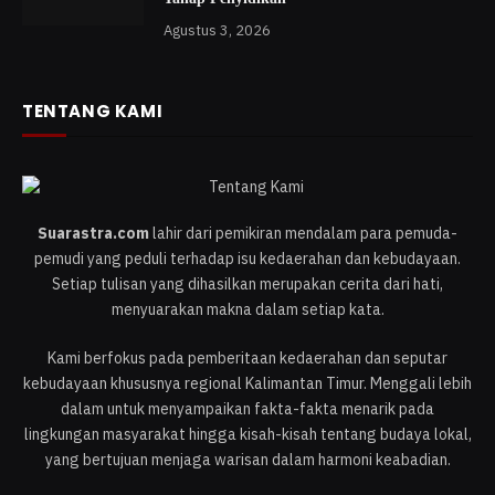
Agustus 3, 2026
TENTANG KAMI
Suarastra.com
lahir dari pemikiran mendalam para pemuda-
pemudi yang peduli terhadap isu kedaerahan dan kebudayaan.
Setiap tulisan yang dihasilkan merupakan cerita dari hati,
menyuarakan makna dalam setiap kata.
Kami berfokus pada pemberitaan kedaerahan dan seputar
kebudayaan khususnya regional Kalimantan Timur. Menggali lebih
dalam untuk menyampaikan fakta-fakta menarik pada
lingkungan masyarakat hingga kisah-kisah tentang budaya lokal,
yang bertujuan menjaga warisan dalam harmoni keabadian.