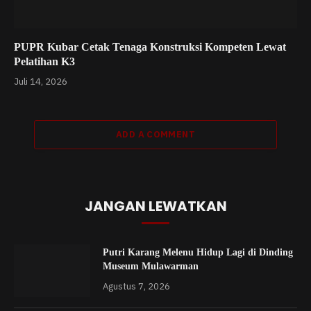
PUPR Kubar Cetak Tenaga Konstruksi Kompeten Lewat
Pelatihan K3
Juli 14, 2026
ADD A COMMENT
JANGAN LEWATKAN
Putri Karang Melenu Hidup Lagi di Dinding
Museum Mulawarman
Agustus 7, 2026