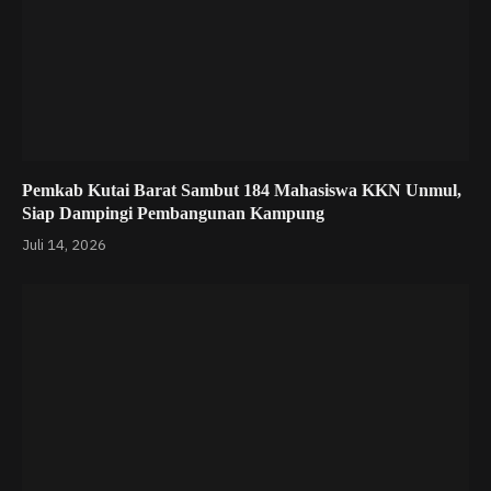
Pemkab Kutai Barat Sambut 184 Mahasiswa KKN Unmul,
Siap Dampingi Pembangunan Kampung
Juli 14, 2026