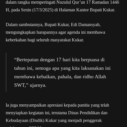
dalam rangka memperingati Nuzulul Qur’an 17 Ramadan 1446
H, pada Senin (17/3/2025) di Halaman Kantor Bupati Kukar.
Dalam sambutannya, Bupati Kukar, Edi Damansyah,
mengungkapkan harapannya agar agenda ini membawa
keberkahan bagi seluruh masyarakat Kukar.
“Bertepatan dengan 17 hari kita berpuasa di
tahun ini, semoga apa yang kita laksanakan ini
membawa kebaikan, pahala, dan ridho Allah
SWT,” ujarnya.
Ia juga menyampaikan apresiasi kepada panitia yang telah
menyiapkan kegiatan ini, terutama Dinas Pendidikan dan
Kebudayaan (Disdik) Kukar yang menjadi penggerak