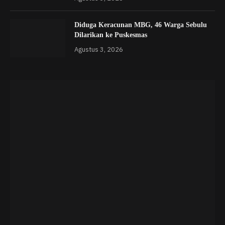
Diduga Keracunan MBG, 46 Warga Sebulu
Dilarikan ke Puskesmas
Agustus 3, 2026