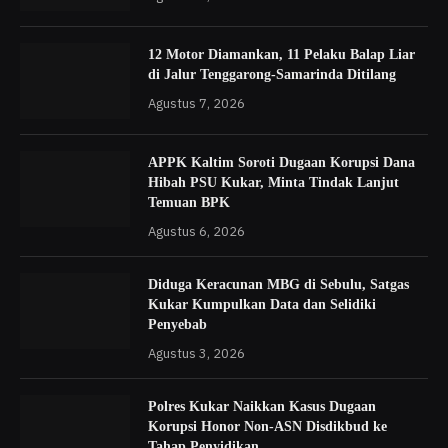
12 Motor Diamankan, 11 Pelaku Balap Liar
di Jalur Tenggarong-Samarinda Ditilang
Agustus 7, 2026
APPK Kaltim Soroti Dugaan Korupsi Dana
Hibah PSU Kukar, Minta Tindak Lanjut
Temuan BPK
Agustus 6, 2026
Diduga Keracunan MBG di Sebulu, Satgas
Kukar Kumpulkan Data dan Selidiki
Penyebab
Agustus 3, 2026
Polres Kukar Naikkan Kasus Dugaan
Korupsi Honor Non-ASN Disdikbud ke
Tahap Penyidikan