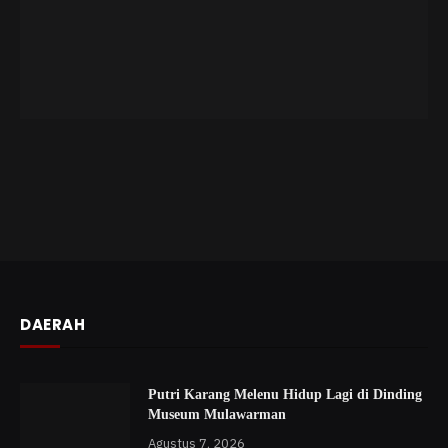
DAERAH
Putri Karang Melenu Hidup Lagi di Dinding
Museum Mulawarman
Agustus 7, 2026