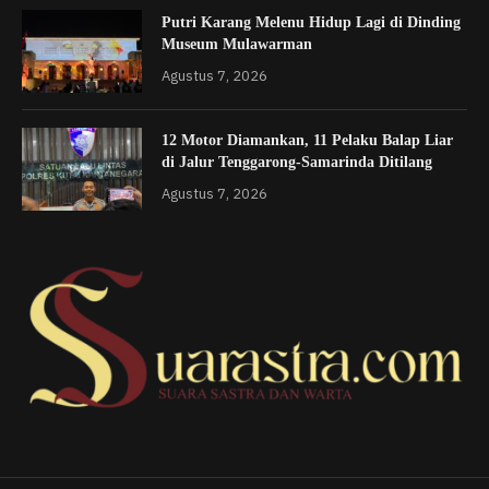
Putri Karang Melenu Hidup Lagi di Dinding
Museum Mulawarman
Agustus 7, 2026
12 Motor Diamankan, 11 Pelaku Balap Liar
di Jalur Tenggarong-Samarinda Ditilang
Agustus 7, 2026