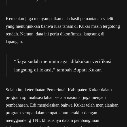
Kementan juga menyampaikan data hasil pemantauan satelit
yang menunjukkan bahwa luas tanam di Kukar masih tergolong
rendah. Namun, data ini perlu dikonfirmasi langsung di
lapangan.
“Saya sudah meminta agar dilakukan verifikasi
langsung di lokasi,” tambah Bupati Kukar.
Selain itu, keterlibatan Pemerintah Kabupaten Kukar dalam
program optimalisasi lahan secara nasional juga menjadi
pembahasan. Edi menjelaskan bahwa Kukar telah menjalankan
program serupa dalam empat tahun terakhir dengan
menggandeng TNI, khususnya dalam pembangunan