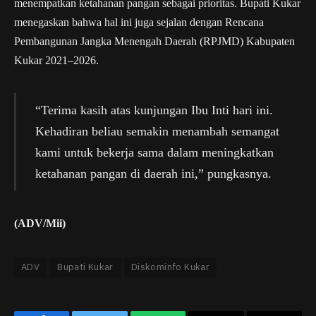
menempatkan ketahanan pangan sebagai prioritas. Bupati Kukar
menegaskan bahwa hal ini juga sejalan dengan Rencana
Pembangunan Jangka Menengah Daerah (RPJMD) Kabupaten
Kukar 2021–2026.
“Terima kasih atas kunjungan Ibu Inti hari ini.
Kehadiran beliau semakin menambah semangat
kami untuk bekerja sama dalam meningkatkan
ketahanan pangan di daerah ini,” pungkasnya.
(ADV/Mii)
ADV
Bupati Kukar
Diskominfo Kukar