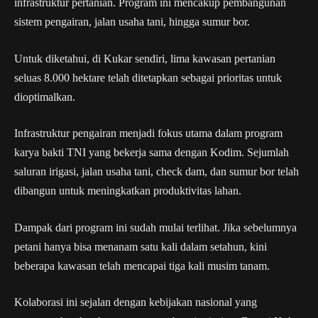
infrastruktur pertanian. Program ini mencakup pembangunan
sistem pengairan, jalan usaha tani, hingga sumur bor.
Untuk diketahui, di Kukar sendiri, lima kawasan pertanian
seluas 8.000 hektare telah ditetapkan sebagai prioritas untuk
dioptimalkan.
Infrastruktur pengairan menjadi fokus utama dalam program
karya bakti TNI yang bekerja sama dengan Kodim. Sejumlah
saluran irigasi, jalan usaha tani, check dam, dan sumur bor telah
dibangun untuk meningkatkan produktivitas lahan.
Dampak dari program ini sudah mulai terlihat. Jika sebelumnya
petani hanya bisa menanam satu kali dalam setahun, kini
beberapa kawasan telah mencapai tiga kali musim tanam.
Kolaborasi ini sejalan dengan kebijakan nasional yang