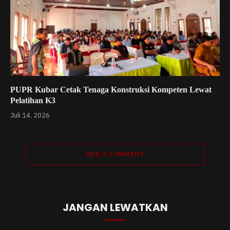
PUPR Kubar Cetak Tenaga Konstruksi Kompeten Lewat
Pelatihan K3
Juli 14, 2026
ADD A COMMENT
JANGAN LEWATKAN