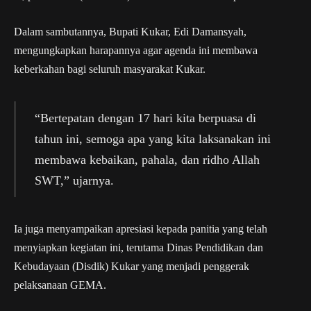
Dalam sambutannya, Bupati Kukar, Edi Damansyah,
mengungkapkan harapannya agar agenda ini membawa
keberkahan bagi seluruh masyarakat Kukar.
“Bertepatan dengan 17 hari kita berpuasa di
tahun ini, semoga apa yang kita laksanakan ini
membawa kebaikan, pahala, dan ridho Allah
SWT,” ujarnya.
Ia juga menyampaikan apresiasi kepada panitia yang telah
menyiapkan kegiatan ini, terutama Dinas Pendidikan dan
Kebudayaan (Disdik) Kukar yang menjadi penggerak
pelaksanaan GEMA.