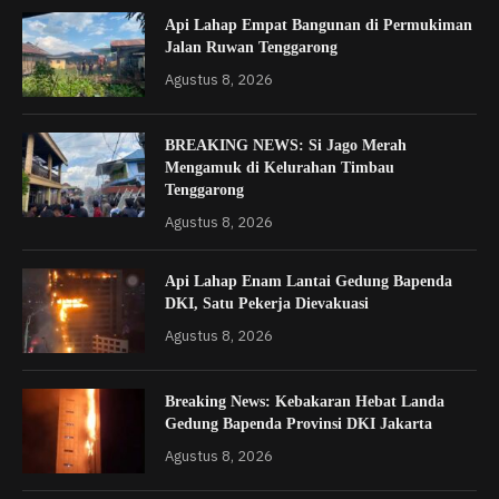
Api Lahap Empat Bangunan di Permukiman
Jalan Ruwan Tenggarong
Agustus 8, 2026
BREAKING NEWS: Si Jago Merah
Mengamuk di Kelurahan Timbau
Tenggarong
Agustus 8, 2026
Api Lahap Enam Lantai Gedung Bapenda
DKI, Satu Pekerja Dievakuasi
Agustus 8, 2026
Breaking News: Kebakaran Hebat Landa
Gedung Bapenda Provinsi DKI Jakarta
Agustus 8, 2026