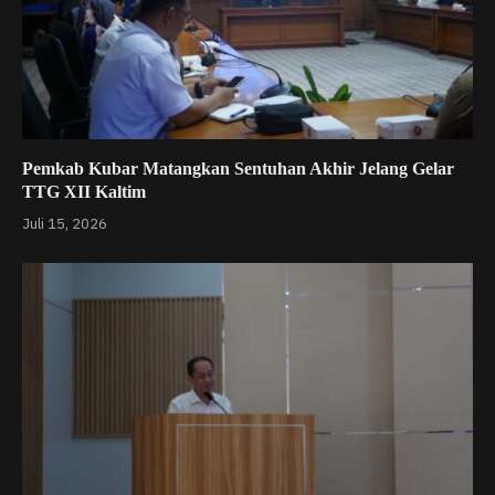
Pemkab Kubar Matangkan Sentuhan Akhir Jelang Gelar
TTG XII Kaltim
Juli 15, 2026