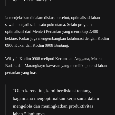
Ia menjelaskan didalam diskusi tersebut, optimalisasi lahan
sawah menjadi salah satu poin utama. Selain program
optimalisasi dari Menteri Pertanian yang mencakup 2.400
hektare, Kukar juga mengembangkan kolaborasi dengan Kodim
0906 Kukar dan Kodim 0908 Bontang.
Wilayah Kodim 0908 meliputi Kecamatan Anggana, Muara
Badak, dan Marangkayu kawasan yang memiliki potensi lahan
pertanian yang luas.
“Oleh karena itu, kami berdiskusi tentang
bagaimana mengoptimalkan kerja sama dalam
mengelola dan meningkatkan produktivitas
lahan,” lanjutnya.