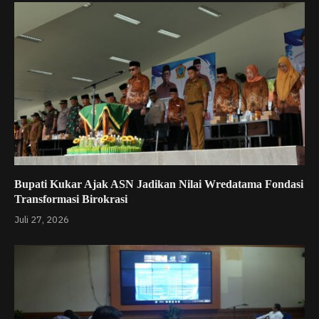
Bupati Kukar Ajak ASN Jadikan Nilai Wredatama Fondasi
Transformasi Birokrasi
Juli 27, 2026