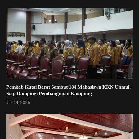
Pemkab Kutai Barat Sambut 184 Mahasiswa KKN Unmul,
Siap Dampingi Pembangunan Kampung
Juli 14, 2026