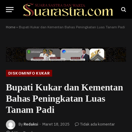
Home
»
Bupati Kukar dan Kementan Bahas Peningkatan Luas Tanam Padi
DISKOMINFO KUKAR
Bupati Kukar dan Kementan
Bahas Peningkatan Luas
Tanam Padi
By
Redaksi
Maret 18, 2025
Tidak ada komentar