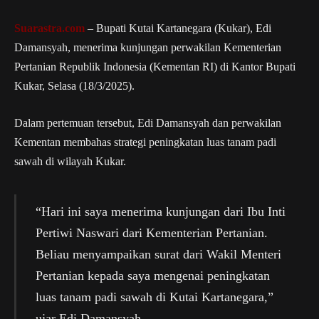
Suarastra.com
– Bupati Kutai Kartanegara (Kukar), Edi
Damansyah, menerima kunjungan perwakilan Kementerian
Pertanian Republik Indonesia (Kementan RI) di Kantor Bupati
Kukar, Selasa (18/3/2025).
Dalam pertemuan tersebut, Edi Damansyah dan perwakilan
Kementan membahas strategi peningkatan luas tanam padi
sawah di wilayah Kukar.
“Hari ini saya menerima kunjungan dari Ibu Inti
Pertiwi Naswari dari Kementerian Pertanian.
Beliau menyampaikan surat dari Wakil Menteri
Pertanian kepada saya mengenai peningkatan
luas tanam padi sawah di Kutai Kartanegara,”
ujar Edi Damansyah.