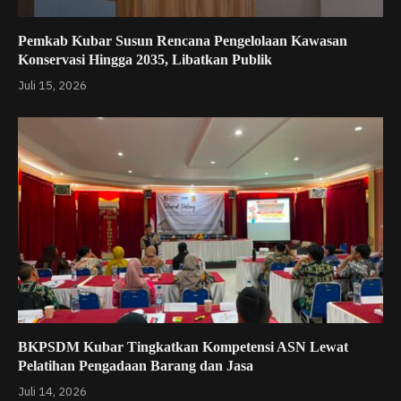
Pemkab Kubar Susun Rencana Pengelolaan Kawasan
Konservasi Hingga 2035, Libatkan Publik
Juli 15, 2026
BKPSDM Kubar Tingkatkan Kompetensi ASN Lewat
Pelatihan Pengadaan Barang dan Jasa
Juli 14, 2026