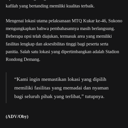
kafilah yang bertanding memiliki kualitas terbaik.
Mengenai lokasi utama pelaksanaan MTQ Kukar ke-46, Sukono
mengungkapkan bahwa pembahasannya masih berlangsung.
Beberapa opsi telah diajukan, termasuk area yang memiliki
fasilitas lengkap dan aksesibilitas tinggi bagi peserta serta
panitia. Salah satu lokasi yang dipertimbangkan adalah Stadion
Rondong Demang.
“Kami ingin memastikan lokasi yang dipilih
memiliki fasilitas yang memadai dan nyaman
bagi seluruh pihak yang terlibat,” tutupnya.
(ADV/Oby)