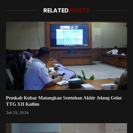
RELATED
POSTS
Pemkab Kubar Matangkan Sentuhan Akhir Jelang Gelar
TTG XII Kaltim
Juli 15, 2026