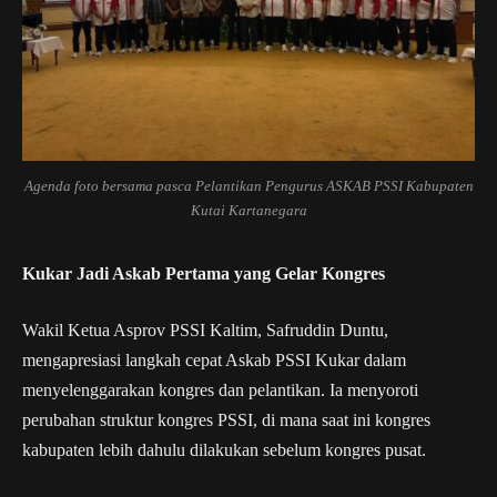
Agenda foto bersama pasca Pelantikan Pengurus ASKAB PSSI Kabupaten
Kutai Kartanegara
Kukar Jadi Askab Pertama yang Gelar Kongres
Wakil Ketua Asprov PSSI Kaltim, Safruddin Duntu,
mengapresiasi langkah cepat Askab PSSI Kukar dalam
menyelenggarakan kongres dan pelantikan. Ia menyoroti
perubahan struktur kongres PSSI, di mana saat ini kongres
kabupaten lebih dahulu dilakukan sebelum kongres pusat.