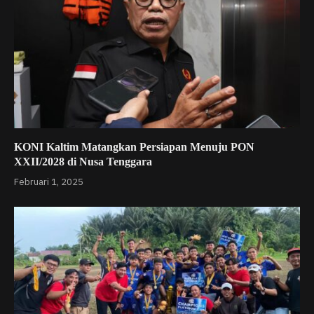
KONI Kaltim Matangkan Persiapan Menuju PON
XXII/2028 di Nusa Tenggara
Februari 1, 2025