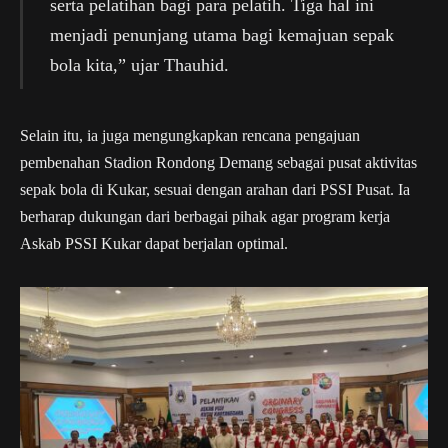
serta pelatihan bagi para pelatih. Tiga hal ini
menjadi penunjang utama bagi kemajuan sepak
bola kita,” ujar Thauhid.
Selain itu, ia juga mengungkapkan rencana pengajuan
pembenahan Stadion Rondong Demang sebagai pusat aktivitas
sepak bola di Kukar, sesuai dengan arahan dari PSSI Pusat. Ia
berharap dukungan dari berbagai pihak agar program kerja
Askab PSSI Kukar dapat berjalan optimal.