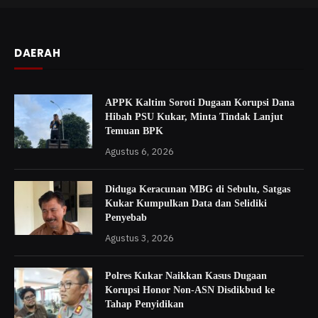
DAERAH
APPK Kaltim Soroti Dugaan Korupsi Dana
Hibah PSU Kukar, Minta Tindak Lanjut
Temuan BPK
Agustus 6, 2026
Diduga Keracunan MBG di Sebulu, Satgas
Kukar Kumpulkan Data dan Selidiki
Penyebab
Agustus 3, 2026
Polres Kukar Naikkan Kasus Dugaan
Korupsi Honor Non-ASN Disdikbud ke
Tahap Penyidikan