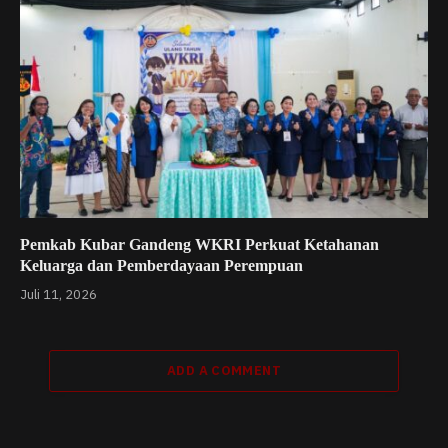
Pemkab Kubar Gandeng WKRI Perkuat Ketahanan
Keluarga dan Pemberdayaan Perempuan
Juli 11, 2026
ADD A COMMENT