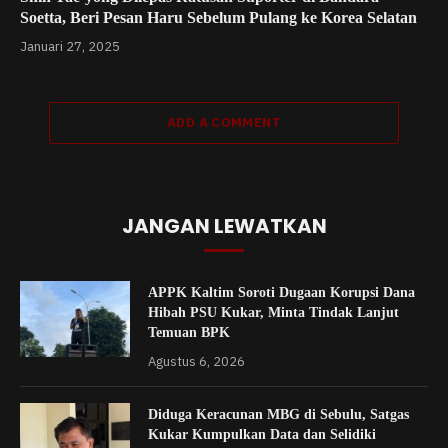
Soetta, Beri Pesan Haru Sebelum Pulang ke Korea Selatan
Januari 27, 2025
ADD A COMMENT
JANGAN LEWATKAN
APPK Kaltim Soroti Dugaan Korupsi Dana
Hibah PSU Kukar, Minta Tindak Lanjut
Temuan BPK
Agustus 6, 2026
Diduga Keracunan MBG di Sebulu, Satgas
Kukar Kumpulkan Data dan Selidiki