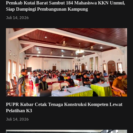
Pemkab Kutai Barat Sambut 184 Mahasiswa KKN Unmul,
Siap Dampingi Pembangunan Kampung
Juli 14, 2026
PUPR Kubar Cetak Tenaga Konstruksi Kompeten Lewat
Pelatihan K3
Juli 14, 2026