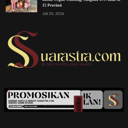
15 Provinsi
Juli 30, 2026