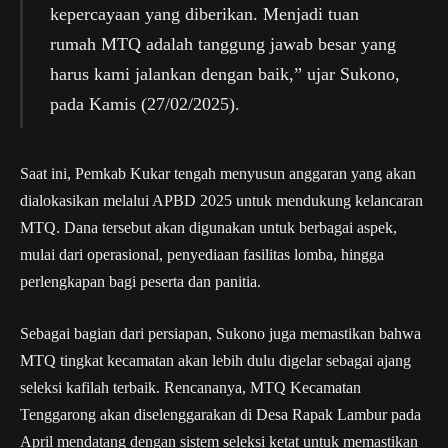
kepercayaan yang diberikan. Menjadi tuan
rumah MTQ adalah tanggung jawab besar yang
harus kami jalankan dengan baik,” ujar Sukono,
pada Kamis (27/02/2025).
Saat ini, Pemkab Kukar tengah menyusun anggaran yang akan
dialokasikan melalui APBD 2025 untuk mendukung kelancaran
MTQ. Dana tersebut akan digunakan untuk berbagai aspek,
mulai dari operasional, penyediaan fasilitas lomba, hingga
perlengkapan bagi peserta dan panitia.
Sebagai bagian dari persiapan, Sukono juga memastikan bahwa
MTQ tingkat kecamatan akan lebih dulu digelar sebagai ajang
seleksi kafilah terbaik. Rencananya, MTQ Kecamatan
Tenggarong akan diselenggarakan di Desa Rapak Lambur pada
April mendatang dengan sistem seleksi ketat untuk memastikan