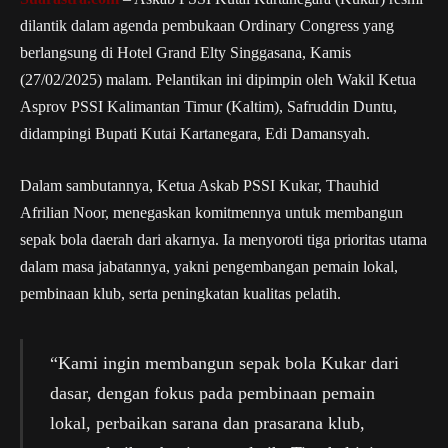
dilantik dalam agenda pembukaan Ordinary Congress yang
berlangsung di Hotel Grand Elty Singgasana, Kamis
(27/02/2025) malam. Pelantikan ini dipimpin oleh Wakil Ketua
Asprov PSSI Kalimantan Timur (Kaltim), Safruddin Duntu,
didampingi Bupati Kutai Kartanegara, Edi Damansyah.
Dalam sambutannya, Ketua Askab PSSI Kukar, Thauhid
Afrilian Noor, menegaskan komitmennya untuk membangun
sepak bola daerah dari akarnya. Ia menyoroti tiga prioritas utama
dalam masa jabatannya, yakni pengembangan pemain lokal,
pembinaan klub, serta peningkatan kualitas pelatih.
“Kami ingin membangun sepak bola Kukar dari
dasar, dengan fokus pada pembinaan pemain
lokal, perbaikan sarana dan prasarana klub,