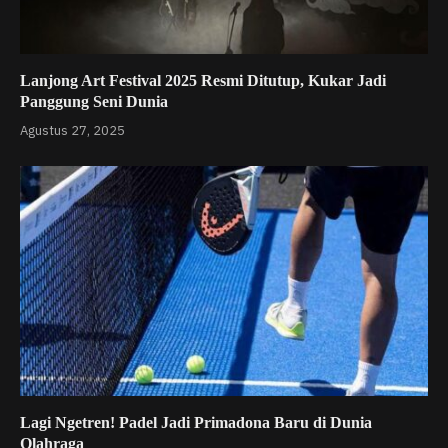
Lanjong Art Festival 2025 Resmi Ditutup, Kukar Jadi
Panggung Seni Dunia
Agustus 27, 2025
Lagi Ngetren! Padel Jadi Primadona Baru di Dunia
Olahraga