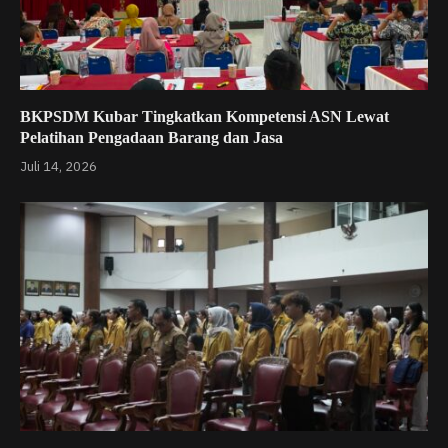
BKPSDM Kubar Tingkatkan Kompetensi ASN Lewat
Pelatihan Pengadaan Barang dan Jasa
Juli 14, 2026