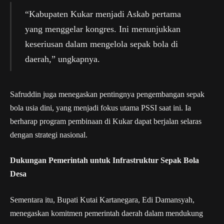
“Kabupaten Kukar menjadi Askab pertama
yang menggelar kongres. Ini menunjukkan
keseriusan dalam mengelola sepak bola di
daerah,” ungkapnya.
Safruddin juga menegaskan pentingnya pengembangan sepak
bola usia dini, yang menjadi fokus utama PSSI saat ini. Ia
berharap program pembinaan di Kukar dapat berjalan selaras
dengan strategi nasional.
Dukungan Pemerintah untuk Infrastruktur Sepak Bola
Desa
Sementara itu, Bupati Kutai Kartanegara, Edi Damansyah,
menegaskan komitmen pemerintah daerah dalam mendukung