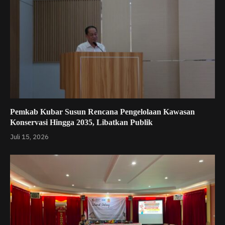
Pemkab Kubar Susun Rencana Pengelolaan Kawasan
Konservasi Hingga 2035, Libatkan Publik
Juli 15, 2026