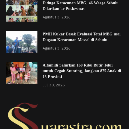
Diduga Keracunan MBG, 46 Warga Sebulu
Dilarikan ke Puskesmas
Agustus 3, 2026
PMII Kukar Desak Evaluasi Total MBG usai
Dugaan Keracunan Massal di Sebulu
Agustus 3, 2026
Alfamidi Salurkan 160 Ribu Butir Telur
untuk Cegah Stunting, Jangkau 875 Anak di
15 Provinsi
Juli 30, 2026