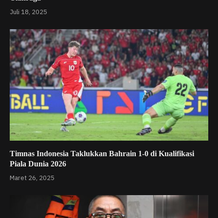
Juli 18, 2025
Timnas Indonesia Taklukkan Bahrain 1-0 di Kualifikasi
Piala Dunia 2026
Maret 26, 2025