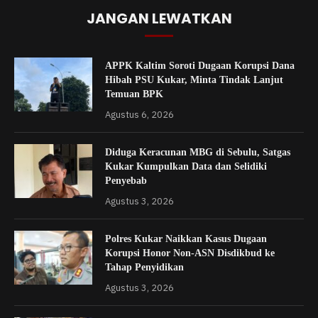
JANGAN LEWATKAN
APPK Kaltim Soroti Dugaan Korupsi Dana
Hibah PSU Kukar, Minta Tindak Lanjut
Temuan BPK
Agustus 6, 2026
Diduga Keracunan MBG di Sebulu, Satgas
Kukar Kumpulkan Data dan Selidiki
Penyebab
Agustus 3, 2026
Polres Kukar Naikkan Kasus Dugaan
Korupsi Honor Non-ASN Disdikbud ke
Tahap Penyidikan
Agustus 3, 2026