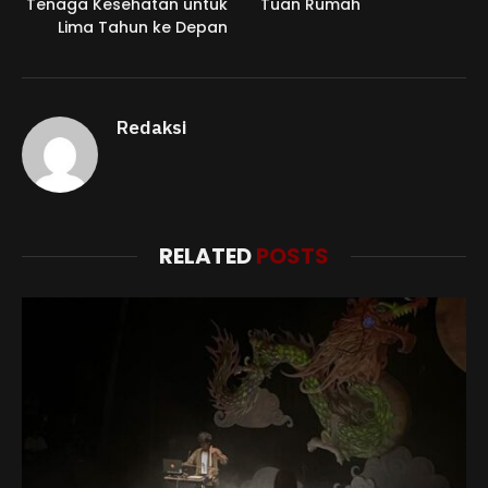
Tenaga Kesehatan untuk
Tuan Rumah
Lima Tahun ke Depan
Redaksi
RELATED
POSTS