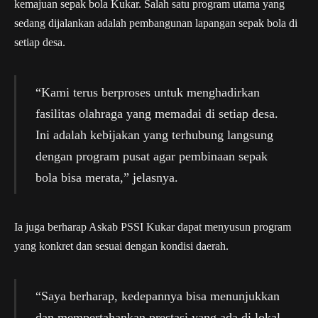
kemajuan sepak bola Kukar. Salah satu program utama yang
sedang dijalankan adalah pembangunan lapangan sepak bola di
setiap desa.
“Kami terus berproses untuk menghadirkan
fasilitas olahraga yang memadai di setiap desa.
Ini adalah kebijakan yang terhubung langsung
dengan program pusat agar pembinaan sepak
bola bisa merata,” jelasnya.
Ia juga berharap Askab PSSI Kukar dapat menyusun program
yang konkret dan sesuai dengan kondisi daerah.
“Saya berharap, kedepannya bisa menunjukkan
dan mempertahankan prestasi yang ada di lokal