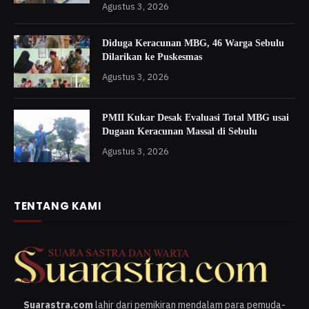
Agustus 3, 2026
Diduga Keracunan MBG, 46 Warga Sebulu
Dilarikan ke Puskesmas
Agustus 3, 2026
PMII Kukar Desak Evaluasi Total MBG usai
Dugaan Keracunan Massal di Sebulu
Agustus 3, 2026
TENTANG KAMI
Suarastra.com
lahir dari pemikiran mendalam para pemuda-