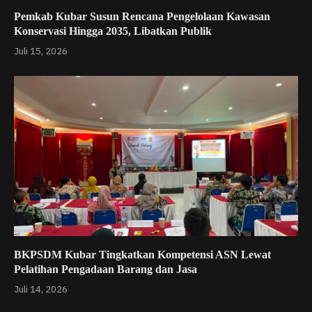
Pemkab Kubar Susun Rencana Pengelolaan Kawasan
Konservasi Hingga 2035, Libatkan Publik
Juli 15, 2026
BKPSDM Kubar Tingkatkan Kompetensi ASN Lewat
Pelatihan Pengadaan Barang dan Jasa
Juli 14, 2026