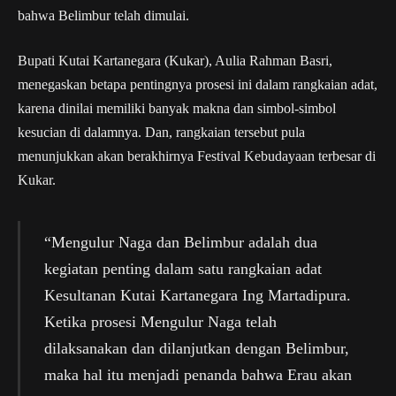
bahwa Belimbur telah dimulai.
Bupati Kutai Kartanegara (Kukar), Aulia Rahman Basri,
menegaskan betapa pentingnya prosesi ini dalam rangkaian adat,
karena dinilai memiliki banyak makna dan simbol-simbol
kesucian di dalamnya. Dan, rangkaian tersebut pula
menunjukkan akan berakhirnya Festival Kebudayaan terbesar di
Kukar.
“Mengulur Naga dan Belimbur adalah dua
kegiatan penting dalam satu rangkaian adat
Kesultanan Kutai Kartanegara Ing Martadipura.
Ketika prosesi Mengulur Naga telah
dilaksanakan dan dilanjutkan dengan Belimbur,
maka hal itu menjadi penanda bahwa Erau akan