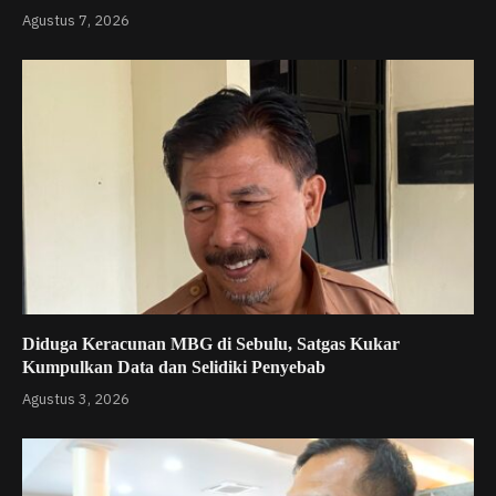
Agustus 7, 2026
Diduga Keracunan MBG di Sebulu, Satgas Kukar
Kumpulkan Data dan Selidiki Penyebab
Agustus 3, 2026