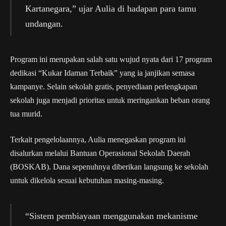
Kartanegara,” ujar Aulia di hadapan para tamu
undangan.
Program ini merupakan salah satu wujud nyata dari 17 program
dedikasi “Kukar Idaman Terbaik” yang ia janjikan semasa
kampanye. Selain sekolah gratis, penyediaan perlengkapan
sekolah juga menjadi prioritas untuk meringankan beban orang
tua murid.
Terkait pengelolaannya, Aulia menegaskan program ini
disalurkan melalui Bantuan Operasional Sekolah Daerah
(BOSKAB). Dana sepenuhnya diberikan langsung ke sekolah
untuk dikelola sesuai kebutuhan masing-masing.
“Sistem pembiayaan menggunakan mekanisme