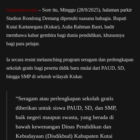
Suarastra.com
– Sore itu, Minggu (28/9/2025), halaman parkir
Stadion Rondong Demang dipenuhi suasana bahagia. Bupati
Kutai Kartanegara (Kukar), Aulia Rahman Basri, hadir
membawa kabar gembira bagi dunia pendidikan, khususnya
bagi para pelajar.
Ia secara resmi melaunching program seragam dan perlengkapan
sekolah gratis bagi peserta didik baru mulai dari PAUD, SD,
hingga SMP di seluruh wilayah Kukar.
“Seragam atau perlengkapan sekolah gratis
diberikan untuk siswa PAUD, SD, dan SMP,
baik negeri maupun swasta, yang berada di
bawah kewenangan Dinas Pendidikan dan
Kebudayaan (Disdikbud) Kabupaten Kutai