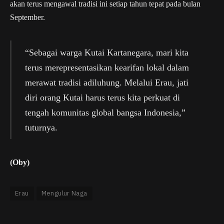
akan terus mengawal tradisi ini setiap tahun tepat pada bulan
September.
“Sebagai warga Kutai Kartanegara, mari kita
terus merepresentasikan kearifan lokal dalam
merawat tradisi adiluhung. Melalui Erau, jati
diri orang Kutai harus terus kita perkuat di
tengah komunitas global bangsa Indonesia,”
tuturnya.
(Oby)
Erau
Mengulur Naga