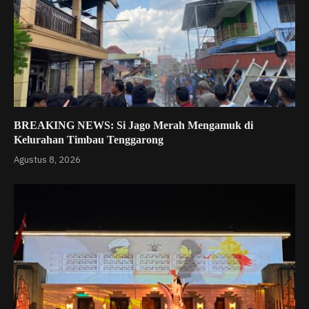
BREAKING NEWS: Si Jago Merah Mengamuk di
Kelurahan Timbau Tenggarong
Agustus 8, 2026