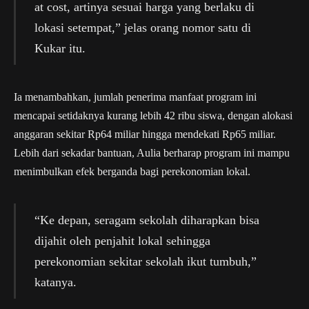
at cost, artinya sesuai harga yang berlaku di
lokasi setempat,” jelas orang nomor satu di
Kukar itu.
Ia menambahkan, jumlah penerima manfaat program ini
mencapai setidaknya kurang lebih 42 ribu siswa, dengan alokasi
anggaran sekitar Rp64 miliar hingga mendekati Rp65 miliar.
Lebih dari sekadar bantuan, Aulia berharap program ini mampu
menimbulkan efek berganda bagi perekonomian lokal.
“Ke depan, seragam sekolah diharapkan bisa
dijahit oleh penjahit lokal sehingga
perekonomian sekitar sekolah ikut tumbuh,”
katanya.