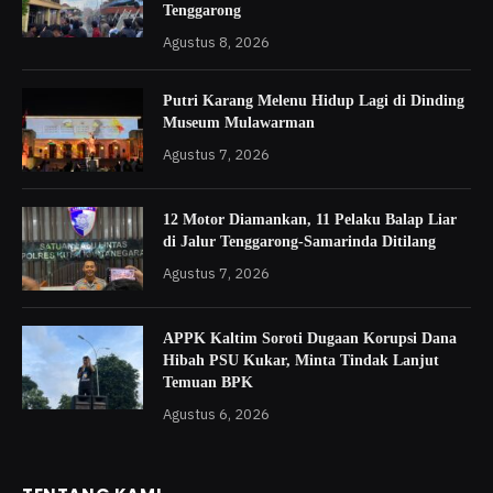
Tenggarong
Agustus 8, 2026
Putri Karang Melenu Hidup Lagi di Dinding
Museum Mulawarman
Agustus 7, 2026
12 Motor Diamankan, 11 Pelaku Balap Liar
di Jalur Tenggarong-Samarinda Ditilang
Agustus 7, 2026
APPK Kaltim Soroti Dugaan Korupsi Dana
Hibah PSU Kukar, Minta Tindak Lanjut
Temuan BPK
Agustus 6, 2026