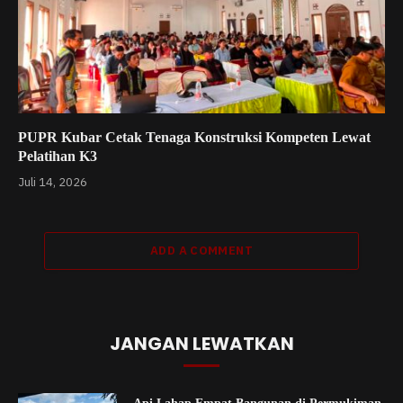
PUPR Kubar Cetak Tenaga Konstruksi Kompeten Lewat
Pelatihan K3
Juli 14, 2026
ADD A COMMENT
JANGAN LEWATKAN