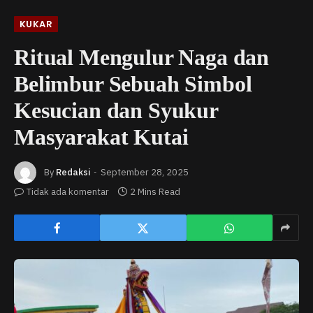
KUKAR
Ritual Mengulur Naga dan
Belimbur Sebuah Simbol
Kesucian dan Syukur
Masyarakat Kutai
By
Redaksi
September 28, 2025
Tidak ada komentar
2 Mins Read