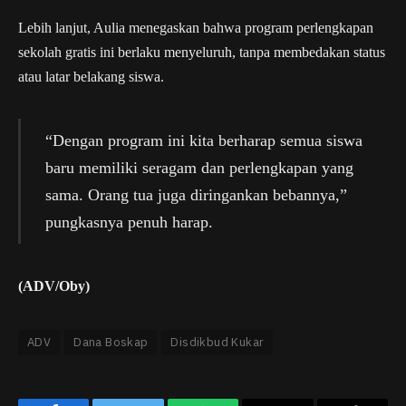
Lebih lanjut, Aulia menegaskan bahwa program perlengkapan
sekolah gratis ini berlaku menyeluruh, tanpa membedakan status
atau latar belakang siswa.
“Dengan program ini kita berharap semua siswa
baru memiliki seragam dan perlengkapan yang
sama. Orang tua juga diringankan bebannya,”
pungkasnya penuh harap.
(ADV/Oby)
ADV
Dana Boskap
Disdikbud Kukar