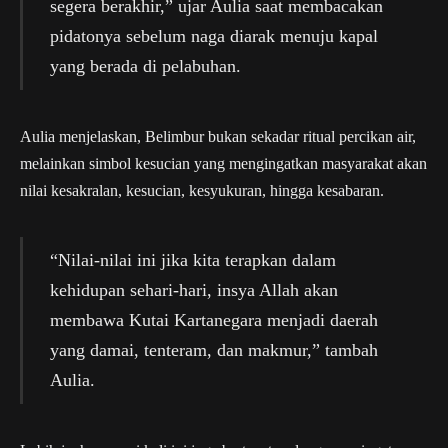
segera berakhir,” ujar Aulia saat membacakan
pidatonya sebelum naga diarak menuju kapal
yang berada di pelabuhan.
Aulia menjelaskan, Belimbur bukan sekadar ritual percikan air,
melainkan simbol kesucian yang mengingatkan masyarakat akan
nilai kesakralan, kesucian, kesyukuran, hingga kesabaran.
“Nilai-nilai ini jika kita terapkan dalam
kehidupan sehari-hari, insya Allah akan
membawa Kutai Kartanegara menjadi daerah
yang damai, tenteram, dan makmur,” tambah
Aulia.