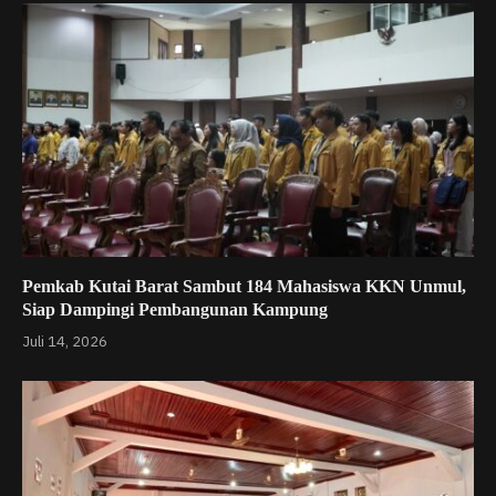
Pemkab Kutai Barat Sambut 184 Mahasiswa KKN Unmul,
Siap Dampingi Pembangunan Kampung
Juli 14, 2026