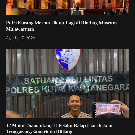
Putri Karang Melenu Hidup Lagi di Dinding Museum
Mulawarman
Agustus 7, 2026
12 Motor Diamankan, 11 Pelaku Balap Liar di Jalur
Tenggarong-Samarinda Ditilang