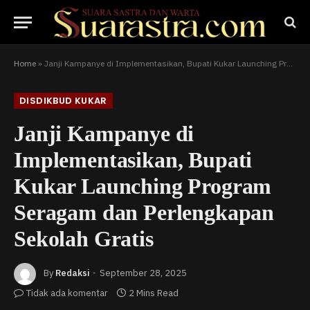
Home
»
Janji Kampanye di Implementasikan, Bupati Kukar Launching Program Seragam dan Perlengkapan Sekolah Gratis
DISDIKBUD KUKAR
Janji Kampanye di
Implementasikan, Bupati
Kukar Launching Program
Seragam dan Perlengkapan
Sekolah Gratis
By
Redaksi
September 28, 2025
Tidak ada komentar
2 Mins Read