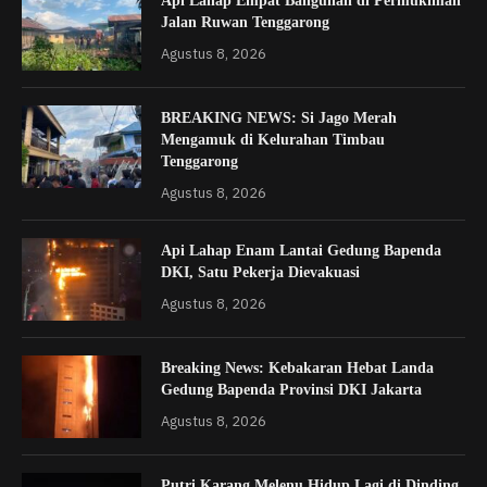
Api Lahap Empat Bangunan di Permukiman
Jalan Ruwan Tenggarong
Agustus 8, 2026
BREAKING NEWS: Si Jago Merah
Mengamuk di Kelurahan Timbau
Tenggarong
Agustus 8, 2026
Api Lahap Enam Lantai Gedung Bapenda
DKI, Satu Pekerja Dievakuasi
Agustus 8, 2026
Breaking News: Kebakaran Hebat Landa
Gedung Bapenda Provinsi DKI Jakarta
Agustus 8, 2026
Putri Karang Melenu Hidup Lagi di Dinding