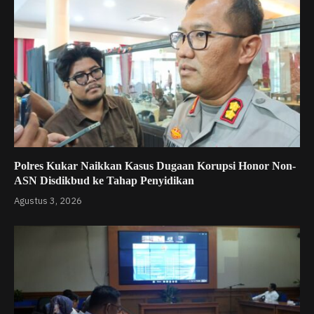
Polres Kukar Naikkan Kasus Dugaan Korupsi Honor Non-
ASN Disdikbud ke Tahap Penyidikan
Agustus 3, 2026