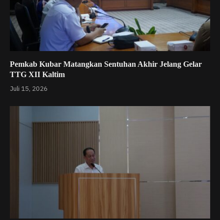
Pemkab Kubar Matangkan Sentuhan Akhir Jelang Gelar
TTG XII Kaltim
Juli 15, 2026