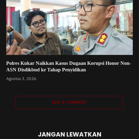
Polres Kukar Naikkan Kasus Dugaan Korupsi Honor Non-
ASN Disdikbud ke Tahap Penyidikan
Agustus 3, 2026
ADD A COMMENT
JANGAN LEWATKAN