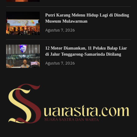
Putri Karang Melenu Hidup Lagi di Dinding
Museum Mulawarman
Agustus 7, 2026
12 Motor Diamankan, 11 Pelaku Balap Liar
di Jalur Tenggarong-Samarinda Ditilang
Agustus 7, 2026