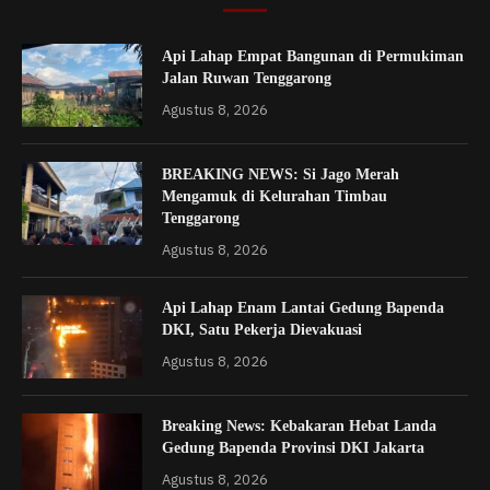
Api Lahap Empat Bangunan di Permukiman
Jalan Ruwan Tenggarong
Agustus 8, 2026
BREAKING NEWS: Si Jago Merah
Mengamuk di Kelurahan Timbau
Tenggarong
Agustus 8, 2026
Api Lahap Enam Lantai Gedung Bapenda
DKI, Satu Pekerja Dievakuasi
Agustus 8, 2026
Breaking News: Kebakaran Hebat Landa
Gedung Bapenda Provinsi DKI Jakarta
Agustus 8, 2026