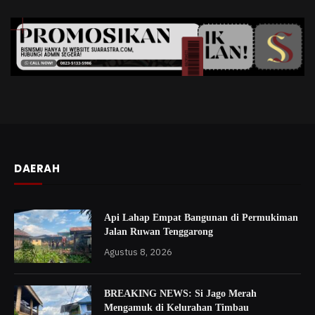
DAERAH
Api Lahap Empat Bangunan di Permukiman
Jalan Ruwan Tenggarong
Agustus 8, 2026
BREAKING NEWS: Si Jago Merah
Mengamuk di Kelurahan Timbau