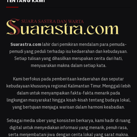
TENTANG KAMI
Suarastra.com
lahir dari pemikiran mendalam para pemuda-
pemudi yang peduli terhadap isu kedaerahan dan kebudayaan.
Setiap tulisan yang dihasilkan merupakan cerita dari hati,
menyuarakan makna dalam setiap kata.
Kami berfokus pada pemberitaan kedaerahan dan seputar
kebudayaan khususnya regional Kalimantan Timur. Menggali lebih
dalam untuk menyampaikan fakta-fakta menarik pada
lingkungan masyarakat hingga kisah-kisah tentang budaya lokal,
yang bertujuan menjaga warisan dalam harmoni keabadian.
Sebagai media siber yang konsisten berkarya, kami hadir di ruang
digital untuk menyediakan informasi yang menarik, penuh rasa,
serta menjembatani jiwa dengan cerita lokal yang sarat makna.