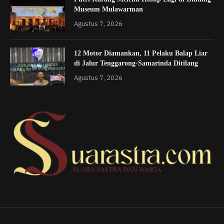
Museum Mulawarman
Agustus 7, 2026
12 Motor Diamankan, 11 Pelaku Balap Liar
di Jalur Tenggarong-Samarinda Ditilang
Agustus 7, 2026