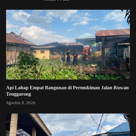
Api Lahap Empat Bangunan di Permukiman Jalan Ruwan
Tenggarong
Agustus 8, 2026