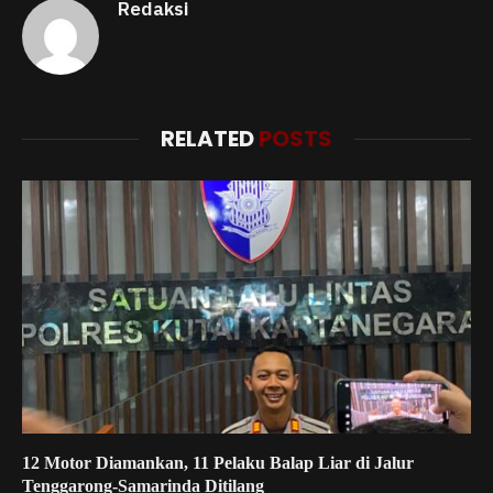
Redaksi
RELATED
POSTS
12 Motor Diamankan, 11 Pelaku Balap Liar di Jalur
Tenggarong-Samarinda Ditilang