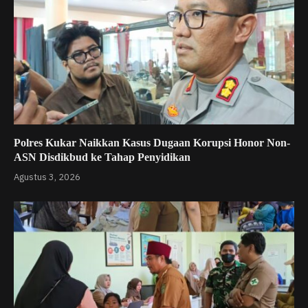
Polres Kukar Naikkan Kasus Dugaan Korupsi Honor Non-
ASN Disdikbud ke Tahap Penyidikan
Agustus 3, 2026