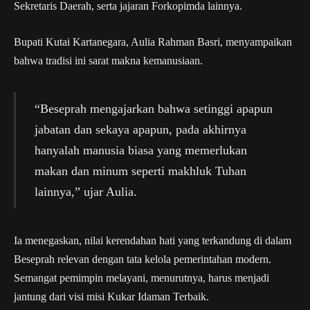
Sekretaris Daerah, serta jajaran Forkopimda lainnya.
Bupati Kutai Kartanegara, Aulia Rahman Basri, menyampaikan
bahwa tradisi ini sarat makna kemanusiaan.
“Beseprah mengajarkan bahwa setinggi apapun
jabatan dan sekaya apapun, pada akhirnya
hanyalah manusia biasa yang memerlukan
makan dan minum seperti makhluk Tuhan
lainnya,” ujar Aulia.
Ia menegaskan, nilai kerendahan hati yang terkandung di dalam
Beseprah relevan dengan tata kelola pemerintahan modern.
Semangat pemimpin melayani, menurutnya, harus menjadi
jantung dari visi misi Kukar Idaman Terbaik.