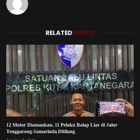
RELATED
POSTS
12 Motor Diamankan, 11 Pelaku Balap Liar di Jalur
Tenggarong-Samarinda Ditilang