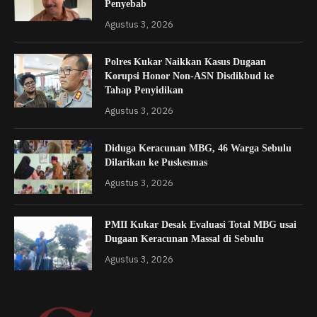
Penyebab
Agustus 3, 2026
Polres Kukar Naikkan Kasus Dugaan
Korupsi Honor Non-ASN Disdikbud ke
Tahap Penyidikan
Agustus 3, 2026
Diduga Keracunan MBG, 46 Warga Sebulu
Dilarikan ke Puskesmas
Agustus 3, 2026
PMII Kukar Desak Evaluasi Total MBG usai
Dugaan Keracunan Massal di Sebulu
Agustus 3, 2026