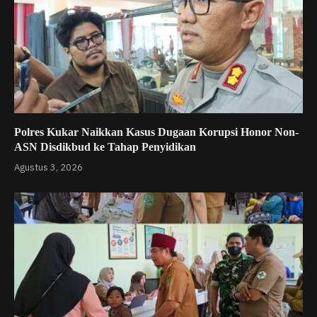
Polres Kukar Naikkan Kasus Dugaan Korupsi Honor Non-
ASN Disdikbud ke Tahap Penyidikan
Agustus 3, 2026