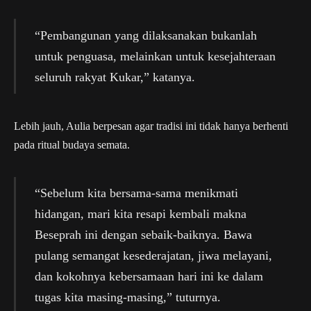
“Pembangunan yang dilaksanakan bukanlah
untuk penguasa, melainkan untuk kesejahteraan
seluruh rakyat Kukar,” katanya.
Lebih jauh, Aulia berpesan agar tradisi ini tidak hanya berhenti
pada ritual budaya semata.
“Sebelum kita bersama-sama menikmati
hidangan, mari kita resapi kembali makna
Beseprah ini dengan sebaik-baiknya. Bawa
pulang semangat kesederajatan, jiwa melayani,
dan kokohnya kebersamaan hari ini ke dalam
tugas kita masing-masing,” tuturnya.