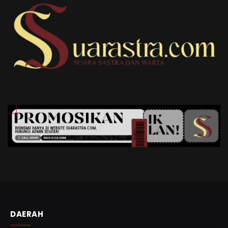
DAERAH