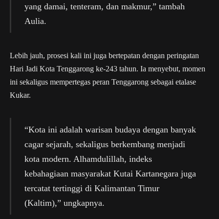
yang damai, tenteram, dan makmur,” tambah
Aulia.
Lebih jauh, prosesi kali ini juga bertepatan dengan peringatan
Hari Jadi Kota Tenggarong ke-243 tahun. Ia menyebut, momen
ini sekaligus mempertegas peran Tenggarong sebagai etalase
Kukar.
“Kota ini adalah warisan budaya dengan banyak
cagar sejarah, sekaligus berkembang menjadi
kota modern. Alhamdulillah, indeks
kebahagiaan masyarakat Kutai Kartanegara juga
tercatat tertinggi di Kalimantan Timur
(Kaltim),” ungkapnya.