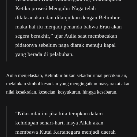
Ketika prosesi Mengulur Naga telah
dilaksanakan dan dilanjutkan dengan Belimbur,
maka hal itu menjadi penanda bahwa Erau akan
segera berakhir,” ujar Aulia saat membacakan
pidatonya sebelum naga diarak menuju kapal
yang berada di pelabuhan.
Aulia menjelaskan, Belimbur bukan sekadar ritual percikan air,
melainkan simbol kesucian yang mengingatkan masyarakat akan
nilai kesakralan, kesucian, kesyukuran, hingga kesabaran.
“Nilai-nilai ini jika kita terapkan dalam
kehidupan sehari-hari, insya Allah akan
membawa Kutai Kartanegara menjadi daerah