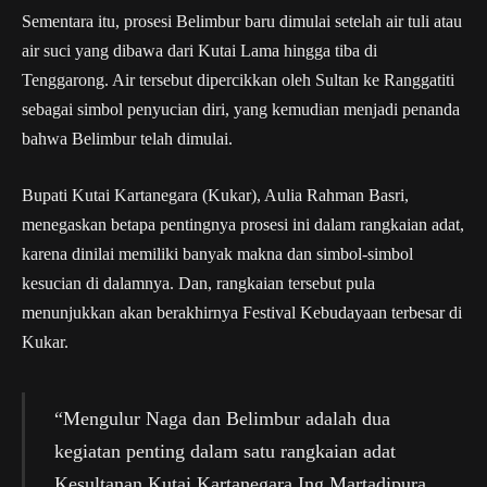
Sementara itu, prosesi Belimbur baru dimulai setelah air tuli atau
air suci yang dibawa dari Kutai Lama hingga tiba di
Tenggarong. Air tersebut dipercikkan oleh Sultan ke Ranggatiti
sebagai simbol penyucian diri, yang kemudian menjadi penanda
bahwa Belimbur telah dimulai.
Bupati Kutai Kartanegara (Kukar), Aulia Rahman Basri,
menegaskan betapa pentingnya prosesi ini dalam rangkaian adat,
karena dinilai memiliki banyak makna dan simbol-simbol
kesucian di dalamnya. Dan, rangkaian tersebut pula
menunjukkan akan berakhirnya Festival Kebudayaan terbesar di
Kukar.
“Mengulur Naga dan Belimbur adalah dua
kegiatan penting dalam satu rangkaian adat
Kesultanan Kutai Kartanegara Ing Martadipura.