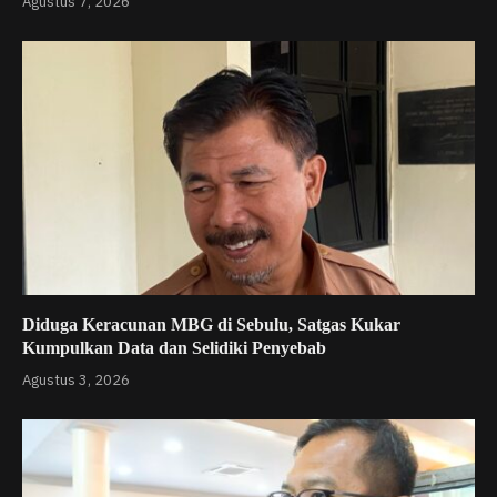
Agustus 7, 2026
Diduga Keracunan MBG di Sebulu, Satgas Kukar
Kumpulkan Data dan Selidiki Penyebab
Agustus 3, 2026