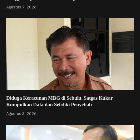
Agustus 7, 2026
Diduga Keracunan MBG di Sebulu, Satgas Kukar
Kumpulkan Data dan Selidiki Penyebab
Agustus 3, 2026