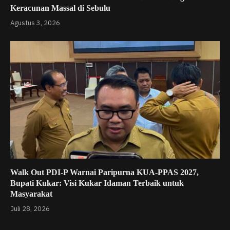
Keracunan Massal di Sebulu
Agustus 3, 2026
Walk Out PDI-P Warnai Paripurna KUA-PPAS 2027,
Bupati Kukar: Visi Kukar Idaman Terbaik untuk
Masyarakat
Juli 28, 2026