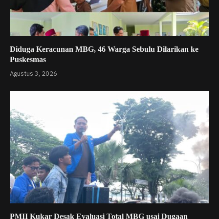
Diduga Keracunan MBG, 46 Warga Sebulu Dilarikan ke
Puskesmas
Agustus 3, 2026
PMII Kukar Desak Evaluasi Total MBG usai Dugaan