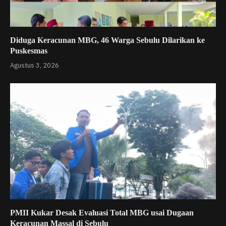
Diduga Keracunan MBG, 46 Warga Sebulu Dilarikan ke
Puskesmas
Agustus 3, 2026
PMII Kukar Desak Evaluasi Total MBG usai Dugaan
Keracunan Massal di Sebulu