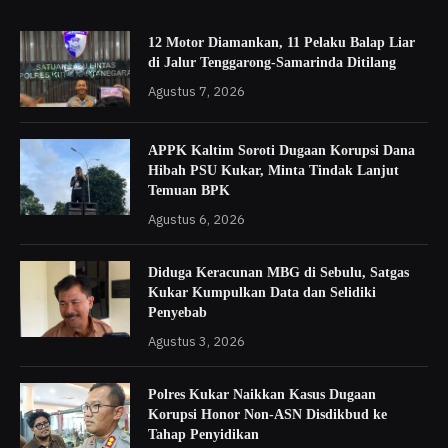
12 Motor Diamankan, 11 Pelaku Balap Liar
di Jalur Tenggarong-Samarinda Ditilang
Agustus 7, 2026
APPK Kaltim Soroti Dugaan Korupsi Dana
Hibah PSU Kukar, Minta Tindak Lanjut
Temuan BPK
Agustus 6, 2026
Diduga Keracunan MBG di Sebulu, Satgas
Kukar Kumpulkan Data dan Selidiki
Penyebab
Agustus 3, 2026
Polres Kukar Naikkan Kasus Dugaan
Korupsi Honor Non-ASN Disdikbud ke
Tahap Penyidikan