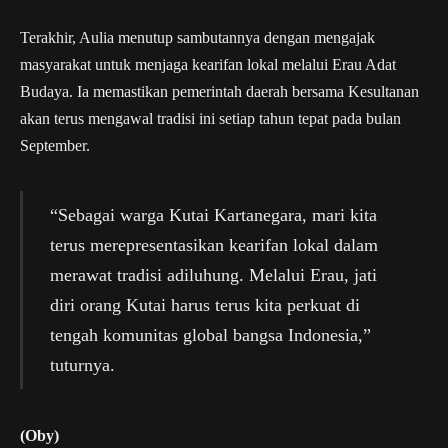
Terakhir, Aulia menutup sambutannya dengan mengajak
masyarakat untuk menjaga kearifan lokal melalui Erau Adat
Budaya. Ia memastikan pemerintah daerah bersama Kesultanan
akan terus mengawal tradisi ini setiap tahun tepat pada bulan
September.
“Sebagai warga Kutai Kartanegara, mari kita
terus merepresentasikan kearifan lokal dalam
merawat tradisi adiluhung. Melalui Erau, jati
diri orang Kutai harus terus kita perkuat di
tengah komunitas global bangsa Indonesia,”
tuturnya.
(Oby)