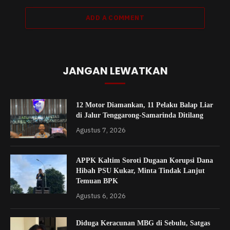
ADD A COMMENT
JANGAN LEWATKAN
12 Motor Diamankan, 11 Pelaku Balap Liar
di Jalur Tenggarong-Samarinda Ditilang
Agustus 7, 2026
APPK Kaltim Soroti Dugaan Korupsi Dana
Hibah PSU Kukar, Minta Tindak Lanjut
Temuan BPK
Agustus 6, 2026
Diduga Keracunan MBG di Sebulu, Satgas