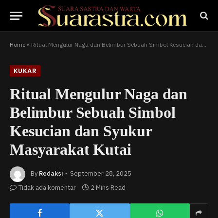
Home
»
Ritual Mengulur Naga dan Belimbur Sebuah Simbol Kesucian dan Syukur Masyarakat Kutai
KUKAR
Ritual Mengulur Naga dan
Belimbur Sebuah Simbol
Kesucian dan Syukur
Masyarakat Kutai
By
Redaksi
September 28, 2025
Tidak ada komentar
2 Mins Read