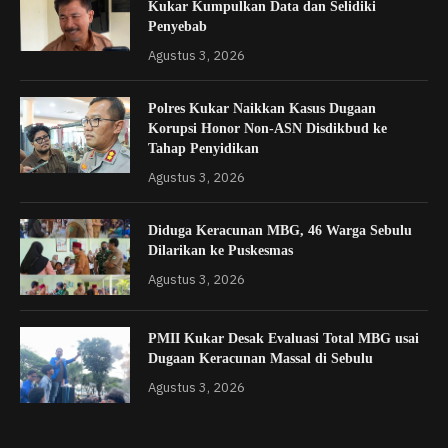
Kukar Kumpulkan Data dan Selidiki
Penyebab
Agustus 3, 2026
Polres Kukar Naikkan Kasus Dugaan
Korupsi Honor Non-ASN Disdikbud ke
Tahap Penyidikan
Agustus 3, 2026
Diduga Keracunan MBG, 46 Warga Sebulu
Dilarikan ke Puskesmas
Agustus 3, 2026
PMII Kukar Desak Evaluasi Total MBG usai
Dugaan Keracunan Massal di Sebulu
Agustus 3, 2026