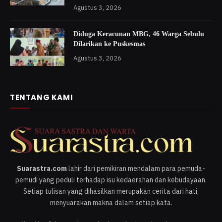
Agustus 3, 2026
Diduga Keracunan MBG, 46 Warga Sebulu
Dilarikan ke Puskesmas
Agustus 3, 2026
TENTANG KAMI
Suarastra.com
lahir dari pemikiran mendalam para pemuda-
pemudi yang peduli terhadap isu kedaerahan dan kebudayaan.
Setiap tulisan yang dihasilkan merupakan cerita dari hati,
menyuarakan makna dalam setiap kata.