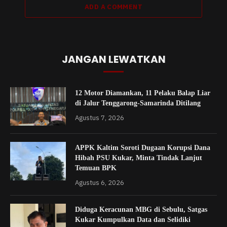
ADD A COMMENT
JANGAN LEWATKAN
12 Motor Diamankan, 11 Pelaku Balap Liar
di Jalur Tenggarong-Samarinda Ditilang
Agustus 7, 2026
APPK Kaltim Soroti Dugaan Korupsi Dana
Hibah PSU Kukar, Minta Tindak Lanjut
Temuan BPK
Agustus 6, 2026
Diduga Keracunan MBG di Sebulu, Satgas
Kukar Kumpulkan Data dan Selidiki