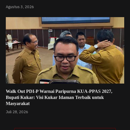
Agustus 3, 2026
Walk Out PDI-P Warnai Paripurna KUA-PPAS 2027,
Bupati Kukar: Visi Kukar Idaman Terbaik untuk
Masyarakat
Juli 28, 2026