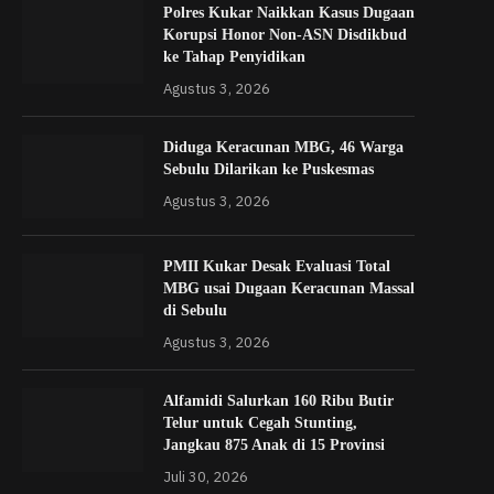
Polres Kukar Naikkan Kasus Dugaan
Korupsi Honor Non-ASN Disdikbud
ke Tahap Penyidikan
Agustus 3, 2026
Diduga Keracunan MBG, 46 Warga
Sebulu Dilarikan ke Puskesmas
Agustus 3, 2026
PMII Kukar Desak Evaluasi Total
MBG usai Dugaan Keracunan Massal
di Sebulu
Agustus 3, 2026
Alfamidi Salurkan 160 Ribu Butir
Telur untuk Cegah Stunting,
Jangkau 875 Anak di 15 Provinsi
Juli 30, 2026