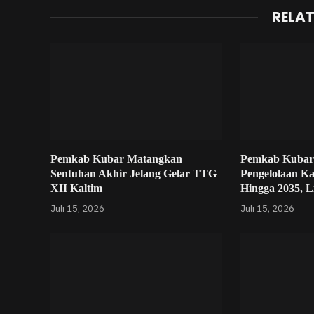
RELA
Pemkab Kubar Matangkan
Pemkab Kubar
Sentuhan Akhir Jelang Gelar TTG
Pengelolaan K
XII Kaltim
Hingga 2035, L
Juli 15, 2026
Juli 15, 2026