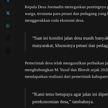
Kepala Desa Joemadin menegaskan pentingnya p
warga, terutama para petani dan pedagang yang 
menggerakkan roda ekonomi desa.
“Saat ini kondisi jalan desa masih bany
masyarakat, khususnya petani dan pedag
Pemerintah desa telah mengusulkan perbaikan ja
menghubungkan M. Yusuf dan Bloroh sejak 2020.
mendapatkan realisasi dari pemerintah kabupaten
“Kami terus berupaya agar jalan ini diper
perekonomian desa,” tambahnya.