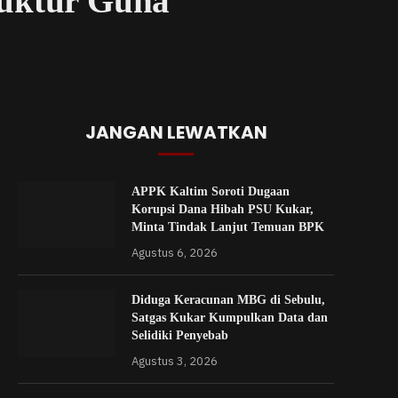
ruktur Guna
JANGAN LEWATKAN
APPK Kaltim Soroti Dugaan
Korupsi Dana Hibah PSU Kukar,
Minta Tindak Lanjut Temuan BPK
Agustus 6, 2026
Diduga Keracunan MBG di Sebulu,
Satgas Kukar Kumpulkan Data dan
Selidiki Penyebab
Agustus 3, 2026