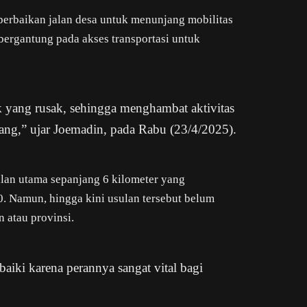
erbaikan jalan desa untuk menunjang mobilitas
bergantung pada akses transportasi untuk
ak yang rusak, sehingga menghambat aktivitas
ang,” ujar Joemadin, pada Rabu (23/4/2025).
lan utama sepanjang 6 kilometer yang
 Namun, hingga kini usulan tersebut belum
 atau provinsi.
baiki karena perannya sangat vital bagi