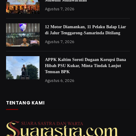
Museum Mulawarman
Agustus 7, 2026
12 Motor Diamankan, 11 Pelaku Balap Liar
di Jalur Tenggarong-Samarinda Ditilang
Agustus 7, 2026
APPK Kaltim Soroti Dugaan Korupsi Dana
Hibah PSU Kukar, Minta Tindak Lanjut
Temuan BPK
Agustus 6, 2026
TENTANG KAMI