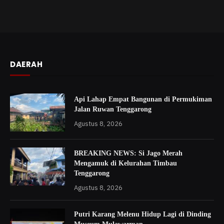
DAERAH
Api Lahap Empat Bangunan di Permukiman
Jalan Ruwan Tenggarong
Agustus 8, 2026
BREAKING NEWS: Si Jago Merah
Mengamuk di Kelurahan Timbau
Tenggarong
Agustus 8, 2026
Putri Karang Melenu Hidup Lagi di Dinding