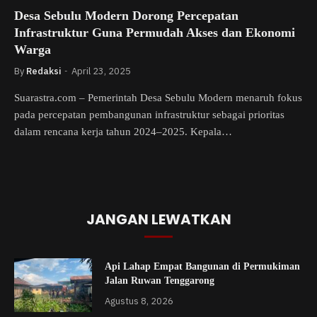
Desa Sebulu Modern Dorong Percepatan
Infrastruktur Guna Permudah Akses dan Ekonomi
Warga
By
Redaksi
April 23, 2025
Suarastra.com – Pemerintah Desa Sebulu Modern menaruh fokus
pada percepatan pembangunan infrastruktur sebagai prioritas
dalam rencana kerja tahun 2024–2025. Kepala…
JANGAN LEWATKAN
Api Lahap Empat Bangunan di Permukiman
Jalan Ruwan Tenggarong
Agustus 8, 2026