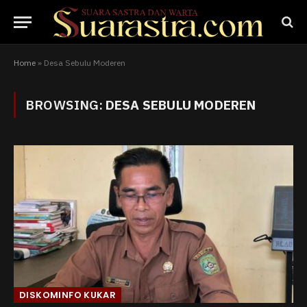
Home
»
Desa Sebulu Moderen
BROWSING:
DESA SEBULU MODEREN
DISKOMINFO KUKAR