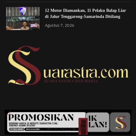
12 Motor Diamankan, 11 Pelaku Balap Liar
di Jalur Tenggarong-Samarinda Ditilang
Agustus 7, 2026