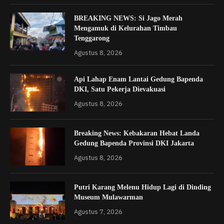
BREAKING NEWS: Si Jago Merah
Mengamuk di Kelurahan Timbau
Tenggarong
Agustus 8, 2026
Api Lahap Enam Lantai Gedung Bapenda
DKI, Satu Pekerja Dievakuasi
Agustus 8, 2026
Breaking News: Kebakaran Hebat Landa
Gedung Bapenda Provinsi DKI Jakarta
Agustus 8, 2026
Putri Karang Melenu Hidup Lagi di Dinding
Museum Mulawarman
Agustus 7, 2026