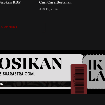
Siapkan RDP
Cari Cara Bertahan
Juni 15, 2026
A COMMENT