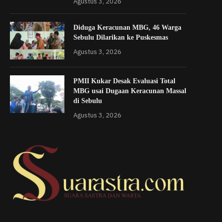
Agustus 3, 2026
Diduga Keracunan MBG, 46 Warga
Sebulu Dilarikan ke Puskesmas
Agustus 3, 2026
PMII Kukar Desak Evaluasi Total
MBG usai Dugaan Keracunan Massal
di Sebulu
Agustus 3, 2026