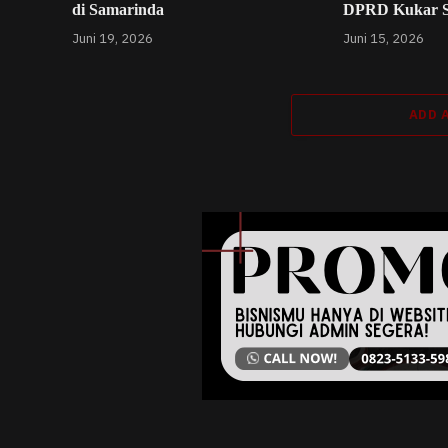
di Samarinda
DPRD Kukar 
Juni 19, 2026
Juni 15, 2026
ADD 