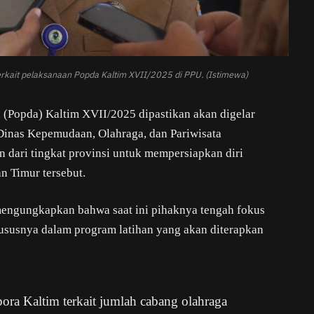
erkait pelaksanaan Popda Kaltim XVII/2025 di PPU. (Istimewa)
 (Popda) Kaltim XVII/2025 dipastikan akan digelar
 Dinas Kepemudaan, Olahraga, dan Pariwisata
 dari tingkat provinsi untuk mempersiapkan diri
n Timur tersebut.
mengungkapkan bahwa saat ini pihaknya tengah fokus
ususnya dalam program latihan yang akan diterapkan
ra Kaltim terkait jumlah cabang olahraga