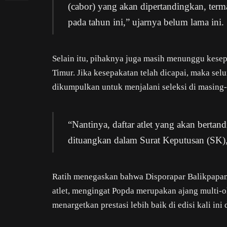
(cabor) yang akan dipertandingkan, term
pada tahun ini,” ujarnya belum lama ini.
Selain itu, pihaknya juga masih menunggu kesep
Timur. Jika kesepakatan telah dicapai, maka sel
dikumpulkan untuk menjalani seleksi di masing
“Nantinya, daftar atlet yang akan bertand
dituangkan dalam Surat Keputusan (SK)
Ratih menegaskan bahwa Disporapar Balikpapan
atlet, mengingat Popda merupakan ajang multi-ol
menargetkan prestasi lebih baik di edisi kali i