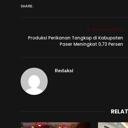
SHARE.
PREVIOUS ARTICLE
Produksi Perikanan Tangkap di Kabupaten
Paser Meningkat 0,73 Persen
Redaksi
RELA