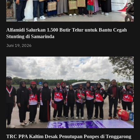
Alfamidi Salurkan 1.500 Butir Telur untuk Bantu Cegah
Stunting di Samarinda
Juni 19, 2026
TRC PPA Kaltim Desak Penutupan Ponpes di Tenggarong