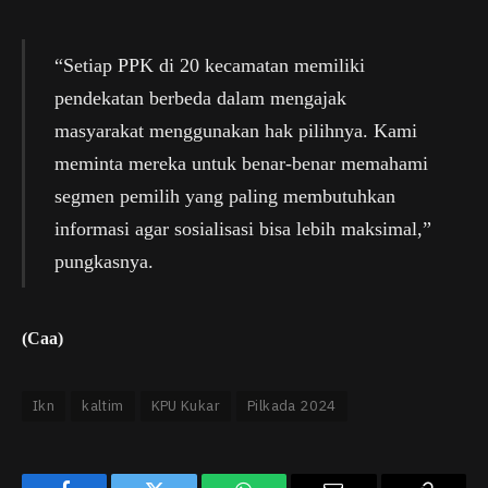
“Setiap PPK di 20 kecamatan memiliki
pendekatan berbeda dalam mengajak
masyarakat menggunakan hak pilihnya. Kami
meminta mereka untuk benar-benar memahami
segmen pemilih yang paling membutuhkan
informasi agar sosialisasi bisa lebih maksimal,”
pungkasnya.
(Caa)
Ikn
kaltim
KPU Kukar
Pilkada 2024