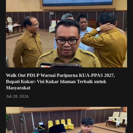
Walk Out PDI-P Warnai Paripurna KUA-PPAS 2027,
Bupati Kukar: Visi Kukar Idaman Terbaik untuk
Masyarakat
Juli 28, 2026