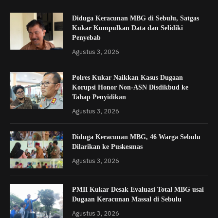
Diduga Keracunan MBG di Sebulu, Satgas
Kukar Kumpulkan Data dan Selidiki
Penyebab
Agustus 3, 2026
Polres Kukar Naikkan Kasus Dugaan
Korupsi Honor Non-ASN Disdikbud ke
Tahap Penyidikan
Agustus 3, 2026
Diduga Keracunan MBG, 46 Warga Sebulu
Dilarikan ke Puskesmas
Agustus 3, 2026
PMII Kukar Desak Evaluasi Total MBG usai
Dugaan Keracunan Massal di Sebulu
Agustus 3, 2026