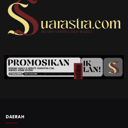
DAERAH