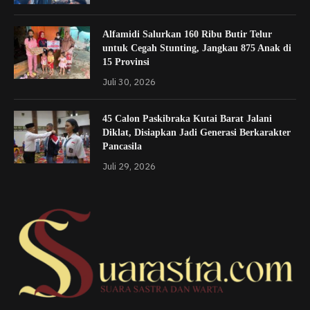
Alfamidi Salurkan 160 Ribu Butir Telur
untuk Cegah Stunting, Jangkau 875 Anak di
15 Provinsi
Juli 30, 2026
45 Calon Paskibraka Kutai Barat Jalani
Diklat, Disiapkan Jadi Generasi Berkarakter
Pancasila
Juli 29, 2026