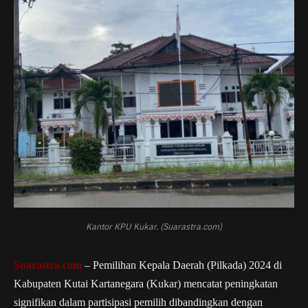
Kantor KPU Kukar. (Suarastra.com)
Suarastra.com
– Pemilihan Kepala Daerah (Pilkada) 2024 di
Kabupaten Kutai Kartanegara (Kukar) mencatat peningkatan
signifikan dalam partisipasi pemilih dibandingkan dengan