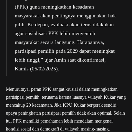
(PPK) guna meningkatkan kesadaran
masyarakat akan pentingnya menggunakan hak
pilih. Ke depan, evaluasi akan terus dilakukan
agar sosialisasi PPK lebih menyentuh
masyarakat secara langsung. Harapannya,
partisipasi pemilih pada 2029 dapat meningkat
lebih tinggi,” ujar Amin saat dikonfirmasi,
Kamis (06/02/2025).
Menurutnya, peran PPK sangat krusial dalam meningkatkan
partisipasi pemilih, terutama karena luasnya wilayah Kukar yang
mencakup 20 kecamatan. Jika KPU Kukar bergerak sendiri,
upaya peningkatan partisipasi pemilih tidak akan optimal. Selain
itu, PPK memiliki pemahaman lebih mendalam mengenai
kondisi sosial dan demografi di wilayah masing-masing.