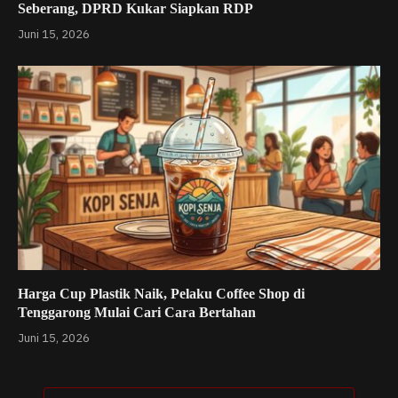
Seberang, DPRD Kukar Siapkan RDP
Juni 15, 2026
Harga Cup Plastik Naik, Pelaku Coffee Shop di
Tenggarong Mulai Cari Cara Bertahan
Juni 15, 2026