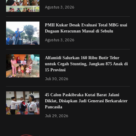
Agustus 3, 2026
PMII Kukar Desak Evaluasi Total MBG usai
Dugaan Keracunan Massal di Sebulu
Agustus 3, 2026
Alfamidi Salurkan 160 Ribu Butir Telur
untuk Cegah Stunting, Jangkau 875 Anak di
15 Provinsi
Juli 30, 2026
45 Calon Paskibraka Kutai Barat Jalani
Diklat, Disiapkan Jadi Generasi Berkarakter
Pancasila
Juli 29, 2026