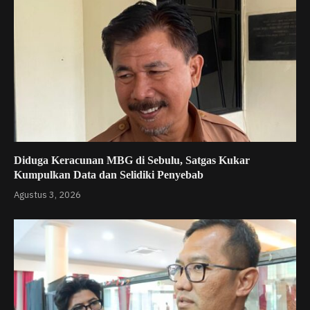
Diduga Keracunan MBG di Sebulu, Satgas Kukar
Kumpulkan Data dan Selidiki Penyebab
Agustus 3, 2026