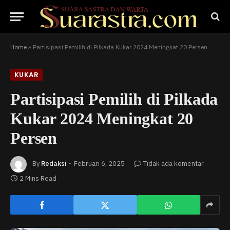
Home
»
Partisipasi Pemilih di Pilkada Kukar 2024 Meningkat 20 Persen
KUKAR
Partisipasi Pemilih di Pilkada
Kukar 2024 Meningkat 20
Persen
By
Redaksi
Februari 6, 2025
Tidak ada komentar
2 Mins Read