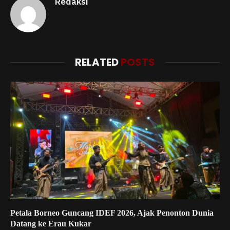
Redaksi
RELATED
POSTS
Petala Borneo Guncang IDEF 2026, Ajak Penonton Dunia
Datang ke Erau Kukar