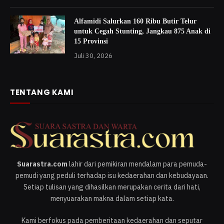
Alfamidi Salurkan 160 Ribu Butir Telur
untuk Cegah Stunting, Jangkau 875 Anak di
15 Provinsi
Juli 30, 2026
TENTANG KAMI
Suarastra.com
lahir dari pemikiran mendalam para pemuda-
pemudi yang peduli terhadap isu kedaerahan dan kebudayaan.
Setiap tulisan yang dihasilkan merupakan cerita dari hati,
menyuarakan makna dalam setiap kata.
Kami berfokus pada pemberitaan kedaerahan dan seputar