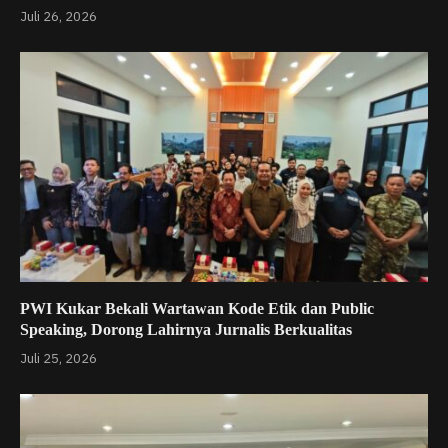
Juli 26, 2026
PWI Kukar Bekali Wartawan Kode Etik dan Public
Speaking, Dorong Lahirnya Jurnalis Berkualitas
Juli 25, 2026