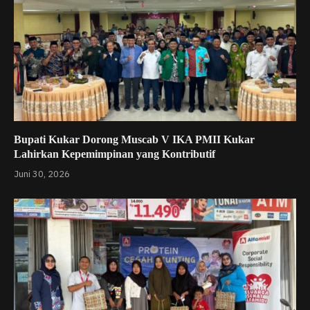
Bupati Kukar Dorong Muscab V IKA PMII Kukar
Lahirkan Kepemimpinan yang Kontributif
Juni 30, 2026