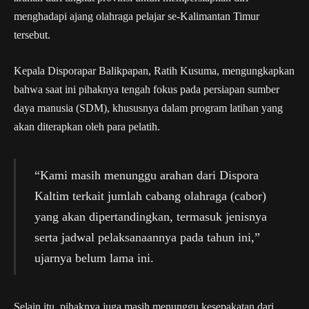
menghadapi ajang olahraga pelajar se-Kalimantan Timur
tersebut.
Kepala Disporapar Balikpapan, Ratih Kusuma, mengungkapkan
bahwa saat ini pihaknya tengah fokus pada persiapan sumber
daya manusia (SDM), khususnya dalam program latihan yang
akan diterapkan oleh para pelatih.
“Kami masih menunggu arahan dari Dispora
Kaltim terkait jumlah cabang olahraga (cabor)
yang akan dipertandingkan, termasuk jenisnya
serta jadwal pelaksanaannya pada tahun ini,”
ujarnya belum lama ini.
Selain itu, pihaknya juga masih menunggu kesepakatan dari