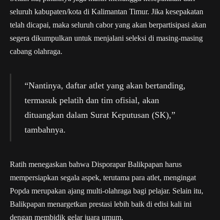
seluruh kabupaten/kota di Kalimantan Timur. Jika kesepakatan
telah dicapai, maka seluruh cabor yang akan berpartisipasi akan
segera dikumpulkan untuk menjalani seleksi di masing-masing
cabang olahraga.
“Nantinya, daftar atlet yang akan bertanding,
termasuk pelatih dan tim ofisial, akan
dituangkan dalam Surat Keputusan (SK),”
tambahnya.
Ratih menegaskan bahwa Disporapar Balikpapan harus
mempersiapkan segala aspek, terutama para atlet, mengingat
Popda merupakan ajang multi-olahraga bagi pelajar. Selain itu,
Balikpapan menargetkan prestasi lebih baik di edisi kali ini
dengan membidik gelar juara umum.