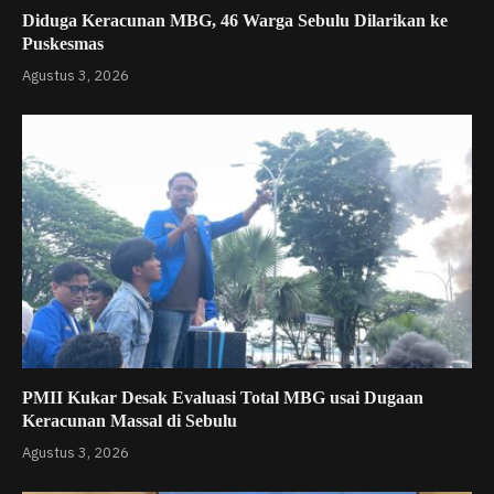
Diduga Keracunan MBG, 46 Warga Sebulu Dilarikan ke
Puskesmas
Agustus 3, 2026
PMII Kukar Desak Evaluasi Total MBG usai Dugaan
Keracunan Massal di Sebulu
Agustus 3, 2026