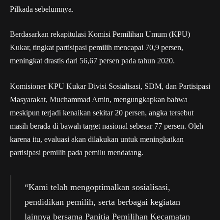
Pilkada sebelumnya.
Berdasarkan rekapitulasi Komisi Pemilihan Umum (KPU)
Kukar, tingkat partisipasi pemilih mencapai 70,9 persen,
meningkat drastis dari 56,67 persen pada tahun 2020.
Komisioner KPU Kukar Divisi Sosialisasi, SDM, dan Partisipasi
Masyarakat, Muchammad Amin, mengungkapkan bahwa
meskipun terjadi kenaikan sekitar 20 persen, angka tersebut
masih berada di bawah target nasional sebesar 77 persen. Oleh
karena itu, evaluasi akan dilakukan untuk meningkatkan
partisipasi pemilih pada pemilu mendatang.
“Kami telah mengoptimalkan sosialisasi,
pendidikan pemilih, serta berbagai kegiatan
lainnya bersama Panitia Pemilihan Kecamatan