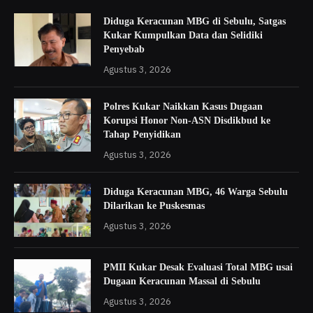
Diduga Keracunan MBG di Sebulu, Satgas
Kukar Kumpulkan Data dan Selidiki
Penyebab
Agustus 3, 2026
Polres Kukar Naikkan Kasus Dugaan
Korupsi Honor Non-ASN Disdikbud ke
Tahap Penyidikan
Agustus 3, 2026
Diduga Keracunan MBG, 46 Warga Sebulu
Dilarikan ke Puskesmas
Agustus 3, 2026
PMII Kukar Desak Evaluasi Total MBG usai
Dugaan Keracunan Massal di Sebulu
Agustus 3, 2026