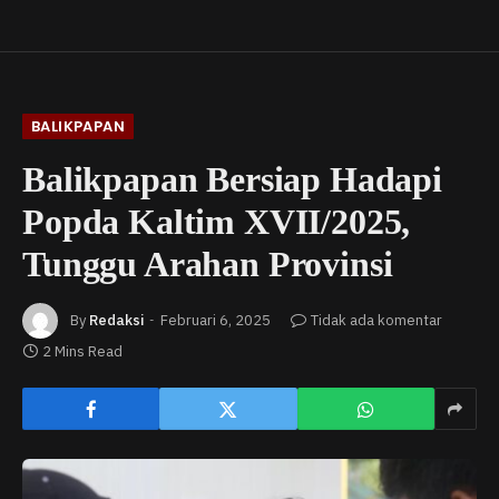
BALIKPAPAN
Balikpapan Bersiap Hadapi
Popda Kaltim XVII/2025,
Tunggu Arahan Provinsi
By
Redaksi
Februari 6, 2025
Tidak ada komentar
2 Mins Read