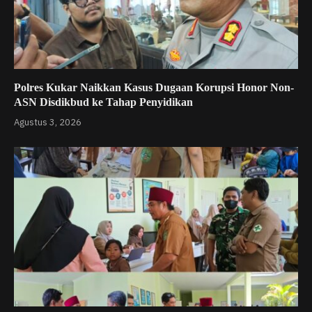
Polres Kukar Naikkan Kasus Dugaan Korupsi Honor Non-
ASN Disdikbud ke Tahap Penyidikan
Agustus 3, 2026