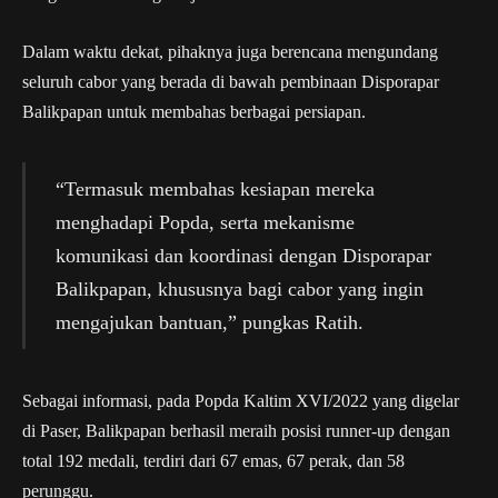
Dalam waktu dekat, pihaknya juga berencana mengundang
seluruh cabor yang berada di bawah pembinaan Disporapar
Balikpapan untuk membahas berbagai persiapan.
“Termasuk membahas kesiapan mereka
menghadapi Popda, serta mekanisme
komunikasi dan koordinasi dengan Disporapar
Balikpapan, khususnya bagi cabor yang ingin
mengajukan bantuan,” pungkas Ratih.
Sebagai informasi, pada Popda Kaltim XVI/2022 yang digelar
di Paser, Balikpapan berhasil meraih posisi runner-up dengan
total 192 medali, terdiri dari 67 emas, 67 perak, dan 58
perunggu.