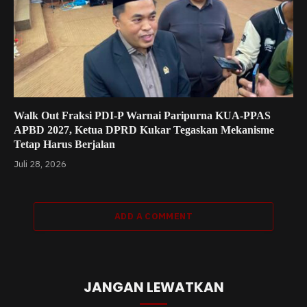
Walk Out Fraksi PDI-P Warnai Paripurna KUA-PPAS
APBD 2027, Ketua DPRD Kukar Tegaskan Mekanisme
Tetap Harus Berjalan
Juli 28, 2026
ADD A COMMENT
JANGAN LEWATKAN