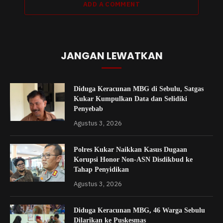
ADD A COMMENT
JANGAN LEWATKAN
Diduga Keracunan MBG di Sebulu, Satgas
Kukar Kumpulkan Data dan Selidiki
Penyebab
Agustus 3, 2026
Polres Kukar Naikkan Kasus Dugaan
Korupsi Honor Non-ASN Disdikbud ke
Tahap Penyidikan
Agustus 3, 2026
Diduga Keracunan MBG, 46 Warga Sebulu
Dilarikan ke Puskesmas