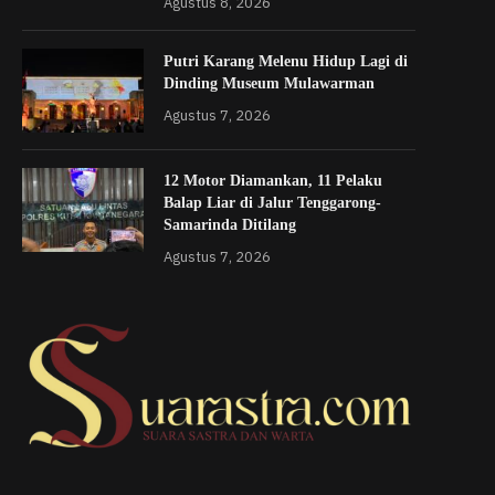
Agustus 8, 2026
Putri Karang Melenu Hidup Lagi di
Dinding Museum Mulawarman
Agustus 7, 2026
12 Motor Diamankan, 11 Pelaku
Balap Liar di Jalur Tenggarong-
Samarinda Ditilang
Agustus 7, 2026