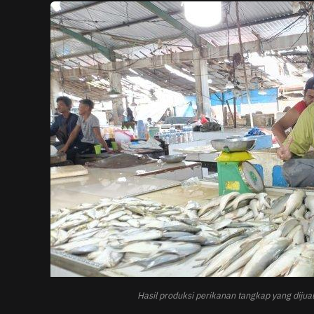
Hasil produksi perikanan tangkap yang diju