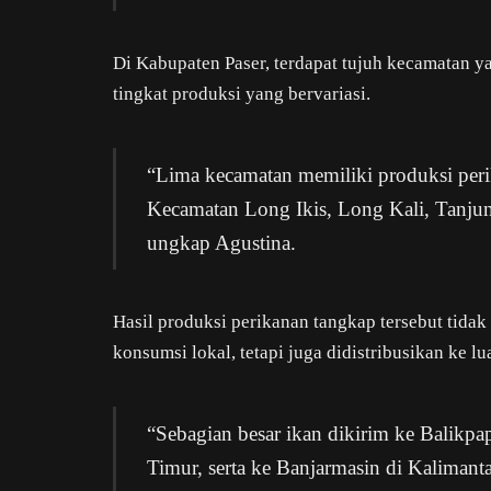
Di Kabupaten Paser, terdapat tujuh kecamatan y
tingkat produksi yang bervariasi.
“Lima kecamatan memiliki produksi peri
Kecamatan Long Ikis, Long Kali, Tanju
ungkap Agustina.
Hasil produksi perikanan tangkap tersebut tid
konsumsi lokal, tetapi juga didistribusikan ke lu
“Sebagian besar ikan dikirim ke Balikp
Timur, serta ke Banjarmasin di Kalimant