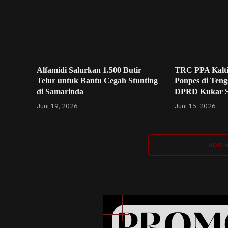
Alfamidi Salurkan 1.500 Butir
TRC PPA Kalt
Telur untuk Bantu Cegah Stunting
Ponpes di Teng
di Samarinda
DPRD Kukar 
Juni 19, 2026
Juni 15, 2026
ADD 