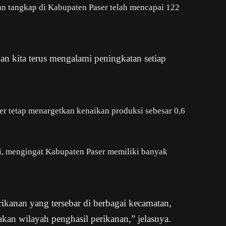
nan tangkap di Kabupaten Paser telah mencapai 122
an kita terus mengalami peningkatan setiap
er tetap menargetkan kenaikan produksi sebesar 0,6
pai, mengingat Kabupaten Paser memiliki banyak
ikanan yang tersebar di berbagai kecamatan,
an wilayah penghasil perikanan,” jelasnya.