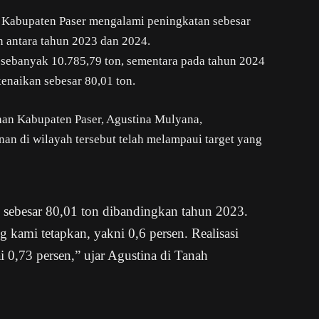
i Kabupaten Paser mengalami peningkatan sebesar
n antara tahun 2023 dan 2024.
t sebanyak 10.785,79 ton, sementara pada tahun 2024
enaikan sebesar 80,01 ton.
nan Kabupaten Paser, Agustina Mulyana,
n di wilayah tersebut telah melampaui target yang
i sebesar 80,01 ton dibandingkan tahun 2023.
 kami tetapkan, yakni 0,6 persen. Realisasi
ai 0,73 persen,” ujar Agustina di Tanah