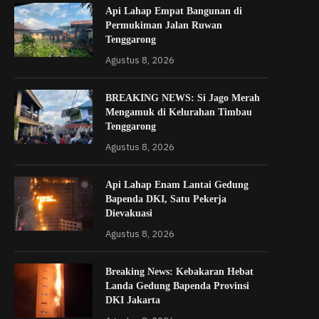
Api Lahap Empat Bangunan di
Permukiman Jalan Ruwan
Tenggarong
Agustus 8, 2026
BREAKING NEWS: Si Jago Merah
Mengamuk di Kelurahan Timbau
Tenggarong
Agustus 8, 2026
Api Lahap Enam Lantai Gedung
Bapenda DKI, Satu Pekerja
Dievakuasi
Agustus 8, 2026
Breaking News: Kebakaran Hebat
Landa Gedung Bapenda Provinsi
DKI Jakarta