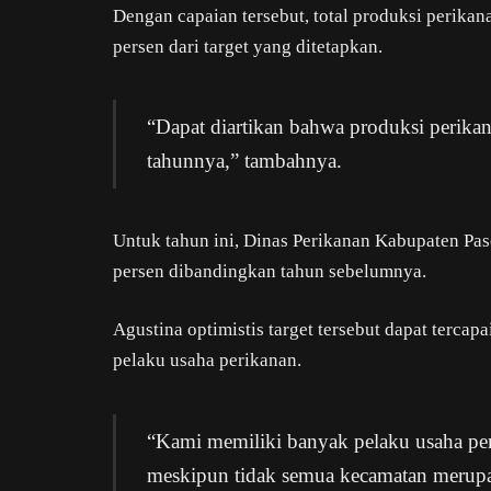
Dengan capaian tersebut, total produksi perika
persen dari target yang ditetapkan.
“Dapat diartikan bahwa produksi perikan
tahunnya,” tambahnya.
Untuk tahun ini, Dinas Perikanan Kabupaten Pas
persen dibandingkan tahun sebelumnya.
Agustina optimistis target tersebut dapat terca
pelaku usaha perikanan.
“Kami memiliki banyak pelaku usaha per
meskipun tidak semua kecamatan merupak