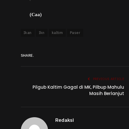
(Caa)
Ikan
Ikn
kaltim
Paser
SHARE.
PREVIOUS ARTICLE
Pilgub Kaltim Gagal di MK, Pilbup Mahulu
Masih Berlanjut
Redaksi