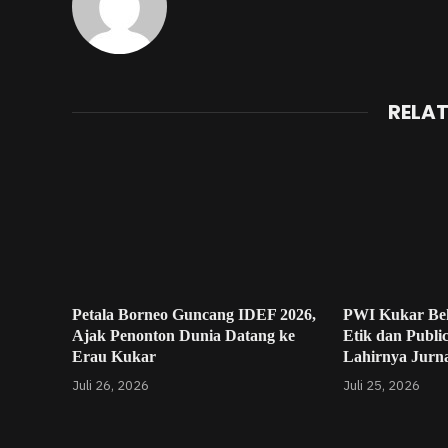
RELA
Petala Borneo Guncang IDEF 2026,
PWI Kukar Be
Ajak Penonton Dunia Datang ke
Etik dan Publi
Erau Kukar
Lahirnya Jurna
Juli 26, 2026
Juli 25, 2026