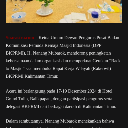
Suarastra.com
– Ketua Umum Dewan Pengurus Pusat Badan
Komunikasi Pemuda Remaja Masjid Indonesia (DPP
BKPRMI), H. Nanang Mubarok, mendorong peningkatan
kebersamaan dalam organisasi dan memperkuat Gerakan “Back
to Masjid” saat membuka Rapat Kerja Wilayah (Rakerwil)
BKPRMI Kalimantan Timur.
Acara ini berlangsung pada 17-19 Desember 2024 di Hotel
Grand Tulip, Balikpapan, dengan partisipasi pengurus serta
delegasi BKPRMI dari berbagai daerah di Kalimantan Timur.
Dalam sambutannya, Nanang Mubarok menekankan bahwa