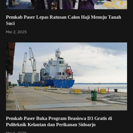
Pemkab Paser Lepas Ratusan Calon Haji Menuju Tanah
Suci
Mei 2, 2025
Pemkab Paser Buka Program Beasiswa D3 Gratis di
Politeknik Kelautan dan Perikanan Sidoarjo