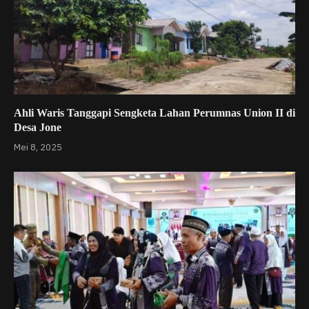
Ahli Waris Tanggapi Sengketa Lahan Perumnas Union II di
Desa Jone
Mei 8, 2025