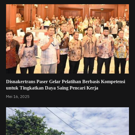
Disnakertrans Paser Gelar Pelatihan Berbasis Kompetensi
untuk Tingkatkan Daya Saing Pencari Kerja
Mei 16, 2025