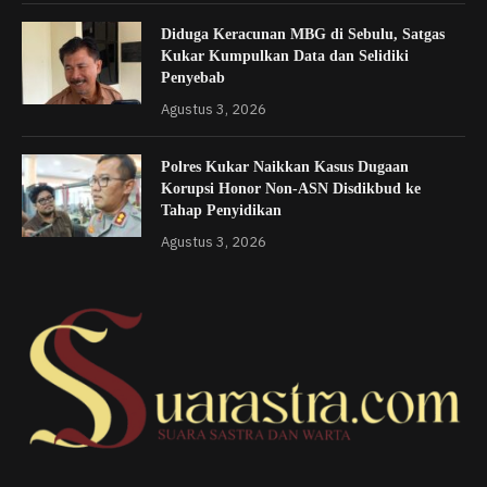
Diduga Keracunan MBG di Sebulu, Satgas
Kukar Kumpulkan Data dan Selidiki
Penyebab
Agustus 3, 2026
Polres Kukar Naikkan Kasus Dugaan
Korupsi Honor Non-ASN Disdikbud ke
Tahap Penyidikan
Agustus 3, 2026