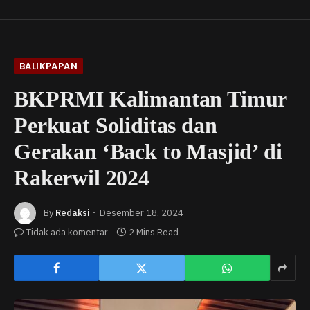
BALIKPAPAN
BKPRMI Kalimantan Timur
Perkuat Soliditas dan
Gerakan ‘Back to Masjid’ di
Rakerwil 2024
By
Redaksi
Desember 18, 2024
Tidak ada komentar
2 Mins Read