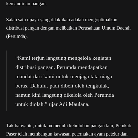
kemandirian pangan.
Salah satu upaya yang dilakukan adalah mengoptimalkan
distribusi pangan dengan melibatkan Perusahaan Umum Daerah
(Perumda).
“Kami terjun langsung mengelola kegiatan
distribusi pangan. Perumda mendapatkan
mandat dari kami untuk menjaga tata niaga
beras. Dahulu, padi dibeli oleh tengkulak,
namun kini langsung dikelola oleh Perumda
untuk diolah,” ujar Adi Maulana.
Tak hanya itu, untuk memenuhi kebutuhan pangan lain, Pemkab
Paser telah membangun kawasan peternakan ayam petelur dan