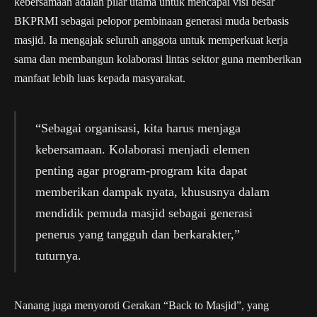
kebersamaan adalah pilar utama untuk mencapai visi besar
BKPRMI sebagai pelopor pembinaan generasi muda berbasis
masjid. Ia mengajak seluruh anggota untuk memperkuat kerja
sama dan membangun kolaborasi lintas sektor guna memberikan
manfaat lebih luas kepada masyarakat.
“Sebagai organisasi, kita harus menjaga
kebersamaan. Kolaborasi menjadi elemen
penting agar program-program kita dapat
memberikan dampak nyata, khususnya dalam
mendidik pemuda masjid sebagai generasi
penerus yang tangguh dan berkarakter,”
tuturnya.
Nanang juga menyoroti Gerakan “Back to Masjid”, yang