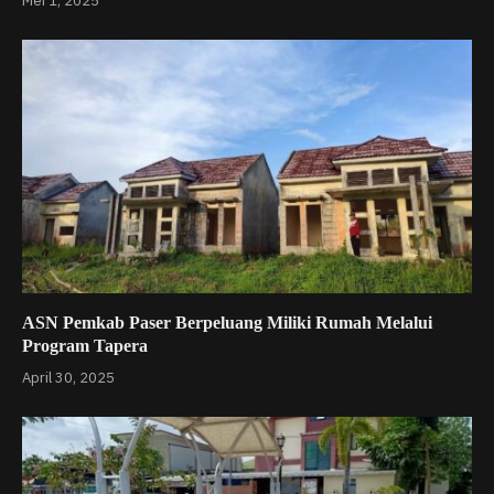
Mei 1, 2025
ASN Pemkab Paser Berpeluang Miliki Rumah Melalui
Program Tapera
April 30, 2025