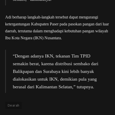
Adi berharap langkah-langkah tersebut dapat mengurangi
ketergantungan Kabupaten Paser pada pasokan pangan dari luar
daerah, terutama dalam menghadapi kebutuhan pangan wilayah
Ibu Kota Negara (IKN) Nusantara.
“Dengan adanya IKN, tekanan Tim TPID
semakin berat, karena distribusi sembako dari
Balikpapan dan Surabaya kini lebih banyak
dialokasikan untuk IKN, demikian pula yang
berasal dari Kalimantan Selatan,” tutupnya.
Dearah