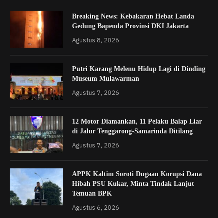
Breaking News: Kebakaran Hebat Landa
Gedung Bapenda Provinsi DKI Jakarta
Agustus 8, 2026
Putri Karang Melenu Hidup Lagi di Dinding
Museum Mulawarman
Agustus 7, 2026
12 Motor Diamankan, 11 Pelaku Balap Liar
di Jalur Tenggarong-Samarinda Ditilang
Agustus 7, 2026
APPK Kaltim Soroti Dugaan Korupsi Dana
Hibah PSU Kukar, Minta Tindak Lanjut
Temuan BPK
Agustus 6, 2026