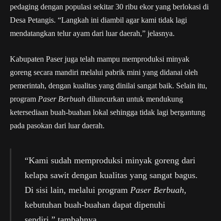
pedaging dengan populasi sekitar 30 ribu ekor yang berlokasi di
Desa Petangis. “Langkah ini diambil agar kami tidak lagi
mendatangkan telur ayam dari luar daerah,” jelasnya.
Kabupaten Paser juga telah mampu memproduksi minyak
goreng secara mandiri melalui pabrik mini yang didanai oleh
pemerintah, dengan kualitas yang dinilai sangat baik. Selain itu,
program
Paser Berbuah
diluncurkan untuk mendukung
ketersediaan buah-buahan lokal sehingga tidak lagi bergantung
pada pasokan dari luar daerah.
“Kami sudah memproduksi minyak goreng dari
kelapa sawit dengan kualitas yang sangat bagus.
Di sisi lain, melalui program
Paser Berbuah
,
kebutuhan buah-buahan dapat dipenuhi
sendiri,” tambahnya.