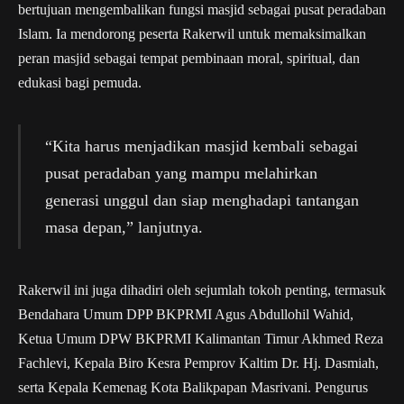
bertujuan mengembalikan fungsi masjid sebagai pusat peradaban
Islam. Ia mendorong peserta Rakerwil untuk memaksimalkan
peran masjid sebagai tempat pembinaan moral, spiritual, dan
edukasi bagi pemuda.
“Kita harus menjadikan masjid kembali sebagai
pusat peradaban yang mampu melahirkan
generasi unggul dan siap menghadapi tantangan
masa depan,” lanjutnya.
Rakerwil ini juga dihadiri oleh sejumlah tokoh penting, termasuk
Bendahara Umum DPP BKPRMI Agus Abdullohil Wahid,
Ketua Umum DPW BKPRMI Kalimantan Timur Akhmed Reza
Fachlevi, Kepala Biro Kesra Pemprov Kaltim Dr. Hj. Dasmiah,
serta Kepala Kemenag Kota Balikpapan Masrivani. Pengurus