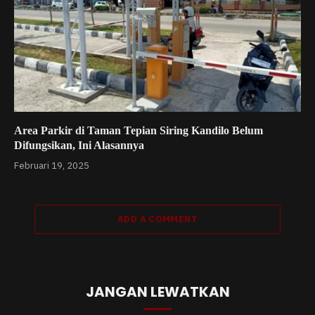
Area Parkir di Taman Tepian Siring Kandilo Belum
Difungsikan, Ini Alasannya
Februari 19, 2025
ADD A COMMENT
JANGAN LEWATKAN