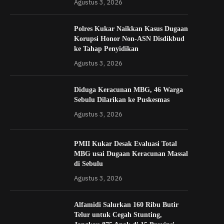
Agustus 3, 2026
Polres Kukar Naikkan Kasus Dugaan
Korupsi Honor Non-ASN Disdikbud
ke Tahap Penyidikan
Agustus 3, 2026
Diduga Keracunan MBG, 46 Warga
Sebulu Dilarikan ke Puskesmas
Agustus 3, 2026
PMII Kukar Desak Evaluasi Total
MBG usai Dugaan Keracunan Massal
di Sebulu
Agustus 3, 2026
Alfamidi Salurkan 160 Ribu Butir
Telur untuk Cegah Stunting,