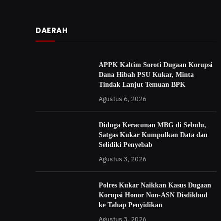
DAERAH
APPK Kaltim Soroti Dugaan Korupsi
Dana Hibah PSU Kukar, Minta
Tindak Lanjut Temuan BPK
Agustus 6, 2026
Diduga Keracunan MBG di Sebulu,
Satgas Kukar Kumpulkan Data dan
Selidiki Penyebab
Agustus 3, 2026
Polres Kukar Naikkan Kasus Dugaan
Korupsi Honor Non-ASN Disdikbud
ke Tahap Penyidikan
Agustus 3, 2026