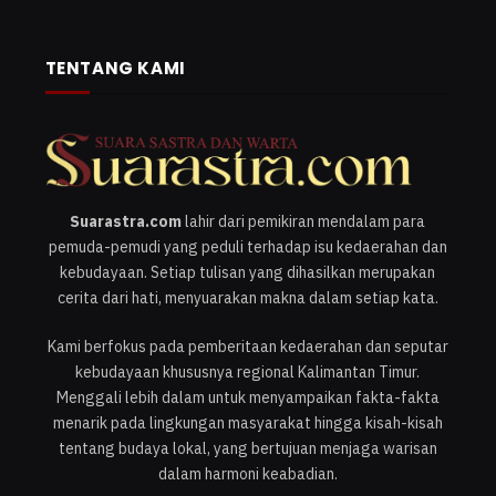
TENTANG KAMI
Suarastra.com
lahir dari pemikiran mendalam para
pemuda-pemudi yang peduli terhadap isu kedaerahan dan
kebudayaan. Setiap tulisan yang dihasilkan merupakan
cerita dari hati, menyuarakan makna dalam setiap kata.
Kami berfokus pada pemberitaan kedaerahan dan seputar
kebudayaan khususnya regional Kalimantan Timur.
Menggali lebih dalam untuk menyampaikan fakta-fakta
menarik pada lingkungan masyarakat hingga kisah-kisah
tentang budaya lokal, yang bertujuan menjaga warisan
dalam harmoni keabadian.