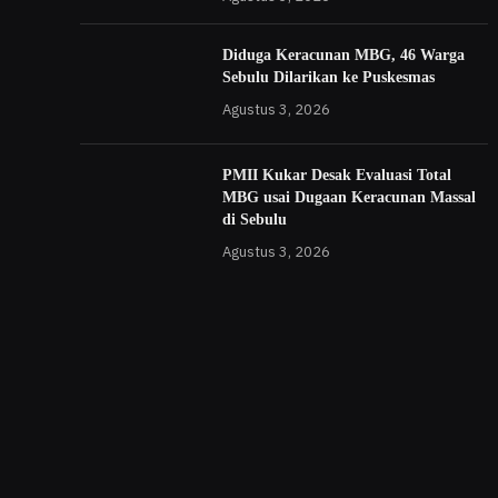
Diduga Keracunan MBG, 46 Warga
Sebulu Dilarikan ke Puskesmas
Agustus 3, 2026
PMII Kukar Desak Evaluasi Total
MBG usai Dugaan Keracunan Massal
di Sebulu
Agustus 3, 2026