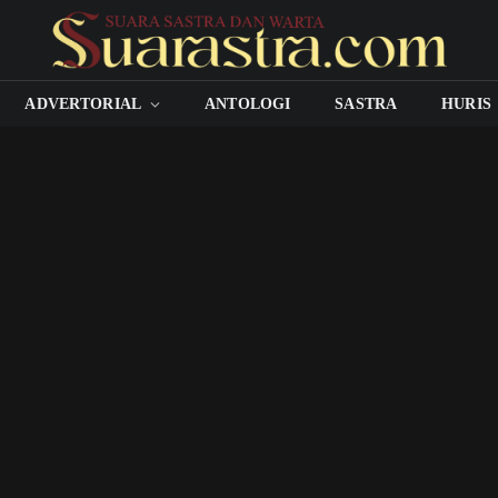
ADVERTORIAL
ANTOLOGI
SASTRA
HURIS