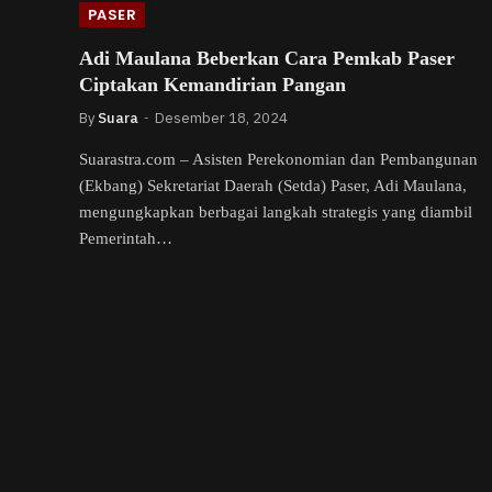
PASER
Adi Maulana Beberkan Cara Pemkab Paser
Ciptakan Kemandirian Pangan
By
Suara
Desember 18, 2024
Suarastra.com – Asisten Perekonomian dan Pembangunan
(Ekbang) Sekretariat Daerah (Setda) Paser, Adi Maulana,
mengungkapkan berbagai langkah strategis yang diambil
Pemerintah…