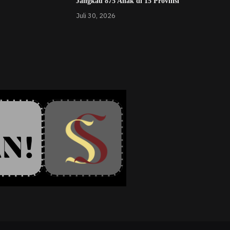
Jangkau 875 Anak di 15 Provinsi
Juli 30, 2026