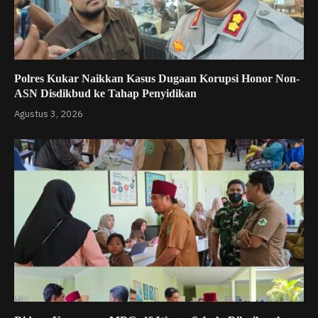
Polres Kukar Naikkan Kasus Dugaan Korupsi Honor Non-
ASN Disdikbud ke Tahap Penyidikan
Agustus 3, 2026