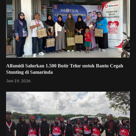
Alfamidi Salurkan 1.500 Butir Telur untuk Bantu Cegah
Stunting di Samarinda
Juni 19, 2026