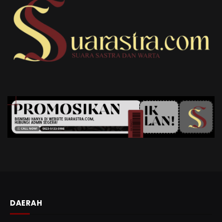
DAERAH