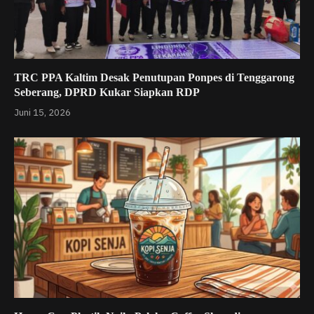
TRC PPA Kaltim Desak Penutupan Ponpes di Tenggarong
Seberang, DPRD Kukar Siapkan RDP
Juni 15, 2026