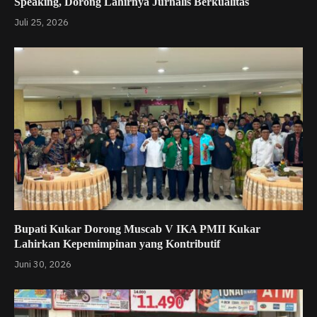
Speaking, Dorong Lahirnya Jurnalis Berkualitas
Juli 25, 2026
Bupati Kukar Dorong Muscab V IKA PMII Kukar
Lahirkan Kepemimpinan yang Kontributif
Juni 30, 2026