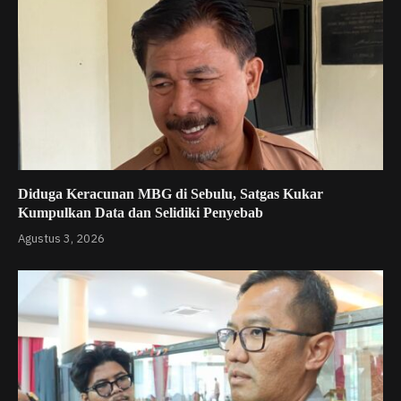
Diduga Keracunan MBG di Sebulu, Satgas Kukar
Kumpulkan Data dan Selidiki Penyebab
Agustus 3, 2026