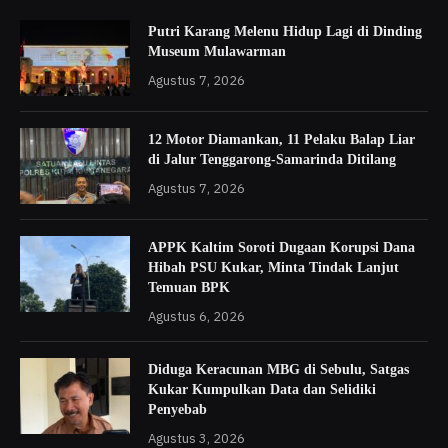
Putri Karang Melenu Hidup Lagi di Dinding
Museum Mulawarman
Agustus 7, 2026
12 Motor Diamankan, 11 Pelaku Balap Liar
di Jalur Tenggarong-Samarinda Ditilang
Agustus 7, 2026
APPK Kaltim Soroti Dugaan Korupsi Dana
Hibah PSU Kukar, Minta Tindak Lanjut
Temuan BPK
Agustus 6, 2026
Diduga Keracunan MBG di Sebulu, Satgas
Kukar Kumpulkan Data dan Selidiki
Penyebab
Agustus 3, 2026