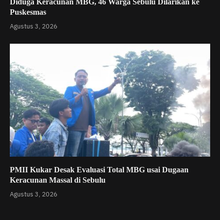
Diduga Keracunan MBG, 46 Warga Sebulu Dilarikan ke
Puskesmas
Agustus 3, 2026
PMII Kukar Desak Evaluasi Total MBG usai Dugaan
Keracunan Massal di Sebulu
Agustus 3, 2026