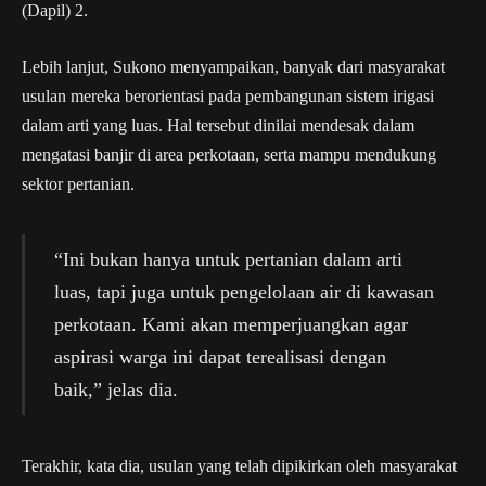
(Dapil) 2.
Lebih lanjut, Sukono menyampaikan, banyak dari masyarakat
usulan mereka berorientasi pada pembangunan sistem irigasi
dalam arti yang luas. Hal tersebut dinilai mendesak dalam
mengatasi banjir di area perkotaan, serta mampu mendukung
sektor pertanian.
“Ini bukan hanya untuk pertanian dalam arti
luas, tapi juga untuk pengelolaan air di kawasan
perkotaan. Kami akan memperjuangkan agar
aspirasi warga ini dapat terealisasi dengan
baik,” jelas dia.
Terakhir, kata dia, usulan yang telah dipikirkan oleh masyarakat