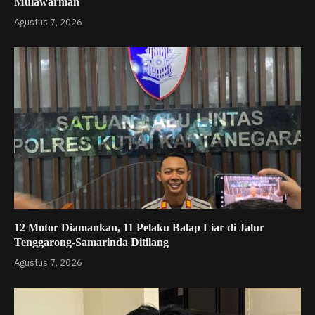
Mulawarman
Agustus 7, 2026
12 Motor Diamankan, 11 Pelaku Balap Liar di Jalur
Tenggarong-Samarinda Ditilang
Agustus 7, 2026