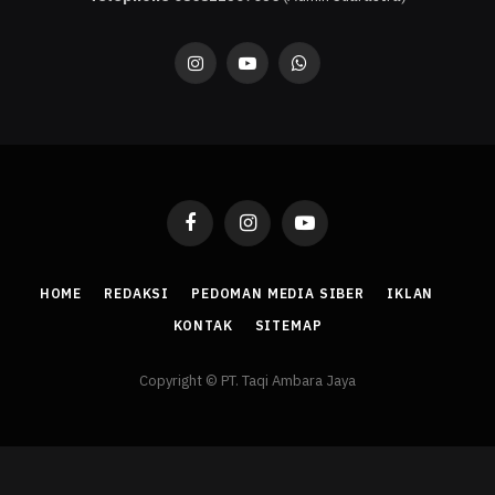
Instagram
YouTube
WhatsApp
Facebook
Instagram
YouTube
HOME
REDAKSI
PEDOMAN MEDIA SIBER
IKLAN
KONTAK
SITEMAP
Copyright © PT. Taqi Ambara Jaya