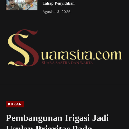
Tahap Penyidikan
Agustus 3, 2026
KUKAR
Pembangunan Irigasi Jadi
Usulan Prioritas Pada