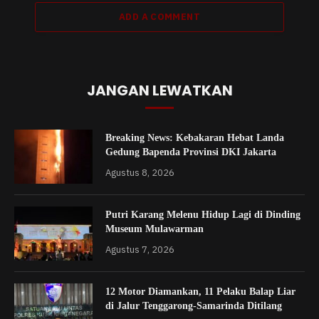
ADD A COMMENT
JANGAN LEWATKAN
Breaking News: Kebakaran Hebat Landa
Gedung Bapenda Provinsi DKI Jakarta
Agustus 8, 2026
Putri Karang Melenu Hidup Lagi di Dinding
Museum Mulawarman
Agustus 7, 2026
12 Motor Diamankan, 11 Pelaku Balap Liar
di Jalur Tenggarong-Samarinda Ditilang