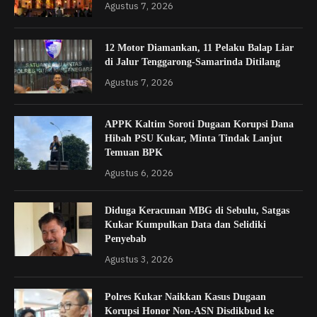
Agustus 7, 2026
12 Motor Diamankan, 11 Pelaku Balap Liar
di Jalur Tenggarong-Samarinda Ditilang
Agustus 7, 2026
APPK Kaltim Soroti Dugaan Korupsi Dana
Hibah PSU Kukar, Minta Tindak Lanjut
Temuan BPK
Agustus 6, 2026
Diduga Keracunan MBG di Sebulu, Satgas
Kukar Kumpulkan Data dan Selidiki
Penyebab
Agustus 3, 2026
Polres Kukar Naikkan Kasus Dugaan
Korupsi Honor Non-ASN Disdikbud ke