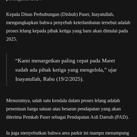
Kepala Dinas Perhubungan (Dishub) Paser, Inayatullah,
mengungkapkan bahwa penyebab keterlambatan tersebut adalah
proses lelang kepada pihak ketiga yang baru akan dimulai pada
2025.
“Kami menargetkan paling cepat pada Maret
sudah ada pihak ketiga yang mengelola,” ujar
Inayatullah, Rabu (19/2/2025).
Menurutnya, salah satu kendala dalam proses lelang adalah
penentuan harga satuan atau besaran pendapatan yang akan
diterima Pemkab Paser sebagai Pendapatan Asli Daerah (PAD).
Ia juga menyebutkan bahwa area parkir ini mampu menampung