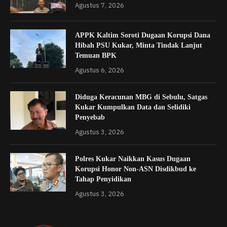
Agustus 7, 2026
APPK Kaltim Soroti Dugaan Korupsi Dana
Hibah PSU Kukar, Minta Tindak Lanjut
Temuan BPK
Agustus 6, 2026
Diduga Keracunan MBG di Sebulu, Satgas
Kukar Kumpulkan Data dan Selidiki
Penyebab
Agustus 3, 2026
Polres Kukar Naikkan Kasus Dugaan
Korupsi Honor Non-ASN Disdikbud ke
Tahap Penyidikan
Agustus 3, 2026