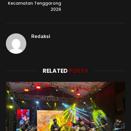
Kecamatan Tenggarong
2026
Redaksi
RELATED
POSTS