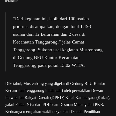
terakhir.
“Dari kegiatan ini, lebih dari 100 usulan
prioritas disampaikan, dengan total 1.198
usulan dari 12 kelurahan dan 2 desa di
Kecamatan Tenggarong,” jelas Camat
Tenggarong, Sukono usai kegiatan Musrenbang
di Gedung BPU Kantor Kecamatan
Tenggarong, pada pukul 13:02 WITA.
Diketahui, Musrenbang yang digelar di Gedung BPU Kantor
Kecamatan Tenggarong ini dihadiri oleh perwakilan Dewan
Perwakilan Rakyat Daerah (DPRD) Kutai Kartanegara (Kukar),
yakni Fatlon Nisa dari PDIP dan Desman Minang dari PKB.
Keduanya merupakan wakil rakyat dari Daerah Pemilihan