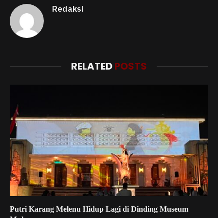
Redaksi
RELATED
POSTS
Putri Karang Melenu Hidup Lagi di Dinding Museum