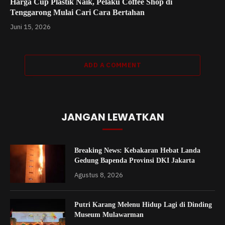
Harga Cup Plastik Naik, Pelaku Coffee Shop di
Tenggarong Mulai Cari Cara Bertahan
Juni 15, 2026
ADD A COMMENT
JANGAN LEWATKAN
Breaking News: Kebakaran Hebat Landa
Gedung Bapenda Provinsi DKI Jakarta
Agustus 8, 2026
Putri Karang Melenu Hidup Lagi di Dinding
Museum Mulawarman