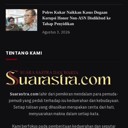
Polres Kukar Naikkan Kasus Dugaan
Korupsi Honor Non-ASN Disdikbud ke
Tahap Penyidikan
Agustus 3, 2026
TENTANG KAMI
Suarastra.com
lahir dari pemikiran mendalam para pemuda-
pemudi yang peduli terhadap isu kedaerahan dan kebudayaan.
Setiap tulisan yang dihasilkan merupakan cerita dari hati,
menyuarakan makna dalam setiap kata.
Kami berfokus pada pemberitaan kedaerahan dan seputar