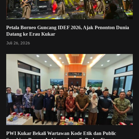
Petala Borneo Guncang IDEF 2026, Ajak Penonton Dunia
Datang ke Erau Kukar
Juli 26, 2026
PWI Kukar Bekali Wartawan Kode Etik dan Public