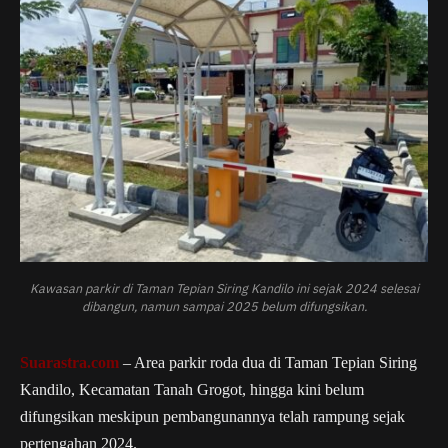
Kawasan parkir di Taman Tepian Siring Kandilo ini sejak 2024 selesai
dibangun, namun sampai 2025 belum difungsikan.
Suarastra.com
– Area parkir roda dua di Taman Tepian Siring
Kandilo, Kecamatan Tanah Grogot, hingga kini belum
difungsikan meskipun pembangunannya telah rampung sejak
pertengahan 2024.