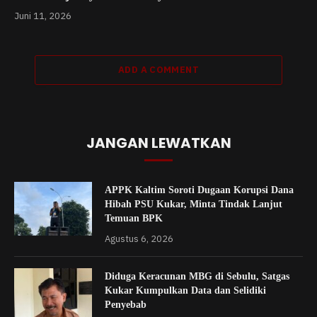
Juni 11, 2026
ADD A COMMENT
JANGAN LEWATKAN
APPK Kaltim Soroti Dugaan Korupsi Dana
Hibah PSU Kukar, Minta Tindak Lanjut
Temuan BPK
Agustus 6, 2026
Diduga Keracunan MBG di Sebulu, Satgas
Kukar Kumpulkan Data dan Selidiki
Penyebab