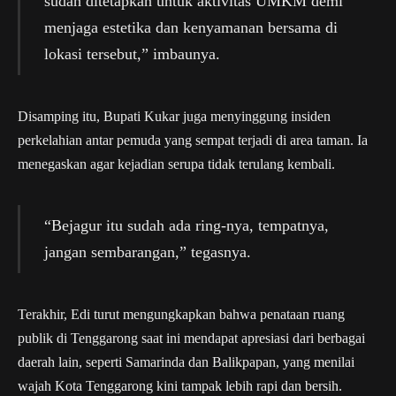
sudah ditetapkan untuk aktivitas UMKM demi
menjaga estetika dan kenyamanan bersama di
lokasi tersebut,” imbaunya.
Disamping itu, Bupati Kukar juga menyinggung insiden
perkelahian antar pemuda yang sempat terjadi di area taman. Ia
menegaskan agar kejadian serupa tidak terulang kembali.
“Bejagur itu sudah ada ring-nya, tempatnya,
jangan sembarangan,” tegasnya.
Terakhir, Edi turut mengungkapkan bahwa penataan ruang
publik di Tenggarong saat ini mendapat apresiasi dari berbagai
daerah lain, seperti Samarinda dan Balikpapan, yang menilai
wajah Kota Tenggarong kini tampak lebih rapi dan bersih.