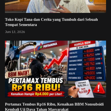
Toko Kopi Tana dan Cerita yang Tumbuh dari Sebuah
Tempat Sementara
Juni 13, 2026
Pertamax Tembus Rp16 Ribu, Kenaikan BBM Nonsubsidi
Kembali Uji Daya Tahan Masyarakat