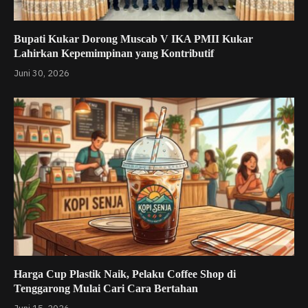
Bupati Kukar Dorong Muscab V IKA PMII Kukar
Lahirkan Kepemimpinan yang Kontributif
Juni 30, 2026
Harga Cup Plastik Naik, Pelaku Coffee Shop di
Tenggarong Mulai Cari Cara Bertahan