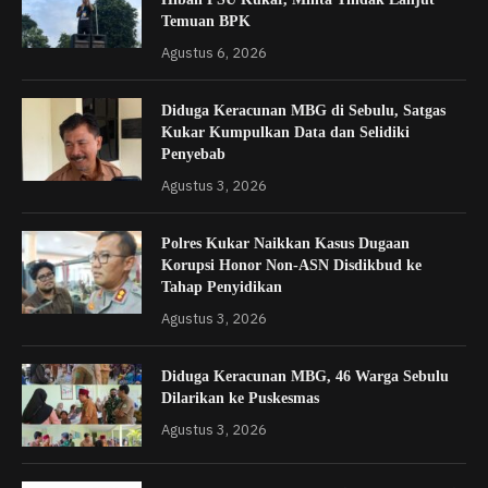
Temuan BPK
Agustus 6, 2026
Diduga Keracunan MBG di Sebulu, Satgas
Kukar Kumpulkan Data dan Selidiki
Penyebab
Agustus 3, 2026
Polres Kukar Naikkan Kasus Dugaan
Korupsi Honor Non-ASN Disdikbud ke
Tahap Penyidikan
Agustus 3, 2026
Diduga Keracunan MBG, 46 Warga Sebulu
Dilarikan ke Puskesmas
Agustus 3, 2026