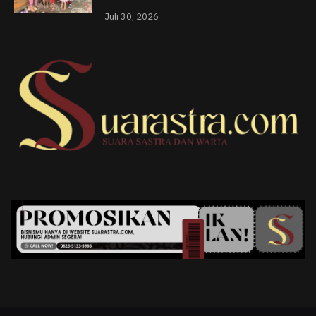
Juli 30, 2026