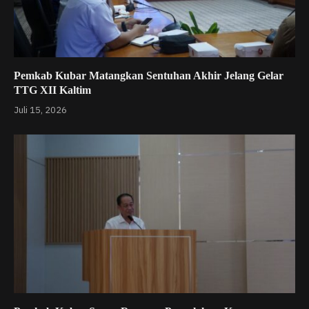
Pemkab Kubar Matangkan Sentuhan Akhir Jelang Gelar
TTG XII Kaltim
Juli 15, 2026