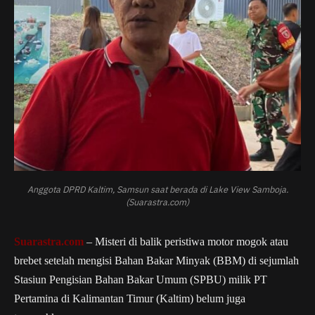
Anggota DPRD Kaltim, Samsun saat berada di Lake View Samboja.
(Suarastra.com)
Suarastra.com
– Misteri di balik peristiwa motor mogok atau
brebet setelah mengisi Bahan Bakar Minyak (BBM) di sejumlah
Stasiun Pengisian Bahan Bakar Umum (SPBU) milik PT
Pertamina di Kalimantan Timur (Kaltim) belum juga