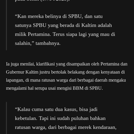
“Kan mereka belinya di SPBU, dan satu
satunya SPBU yang berada di Kaltim adalah
milik Pertamina. Terus siapa lagi yang mau di
salahin,” tambahnya.
Ia juga menilai, klarifikasi yang disampaikan oleh Pertamina dan
Gubernur Kaltim justru bertolak belakang dengan kenyataan di
lapangan, di mana ratusan warga dari berbagai daerah mengaku
mengalami hal serupa usai mengisi BBM di SPBU.
“Kalau cuma satu dua kasus, bisa jadi
kebetulan. Tapi ini sudah puluhan bahkan
ratusan warga, dari berbagai merek kendaraan,