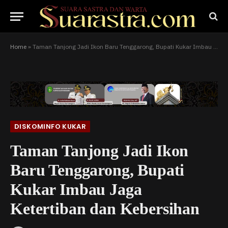
Home
»
Taman Tanjong Jadi Ikon Baru Tenggarong, Bupati Kukar Imbau Jaga Ketertiban dan Kebersihan
DISKOMINFO KUKAR
Taman Tanjong Jadi Ikon
Baru Tenggarong, Bupati
Kukar Imbau Jaga
Ketertiban dan Kebersihan