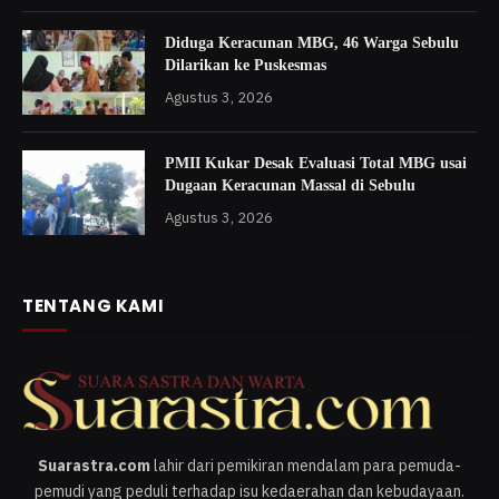
Diduga Keracunan MBG, 46 Warga Sebulu
Dilarikan ke Puskesmas
Agustus 3, 2026
PMII Kukar Desak Evaluasi Total MBG usai
Dugaan Keracunan Massal di Sebulu
Agustus 3, 2026
TENTANG KAMI
Suarastra.com
lahir dari pemikiran mendalam para pemuda-
pemudi yang peduli terhadap isu kedaerahan dan kebudayaan.