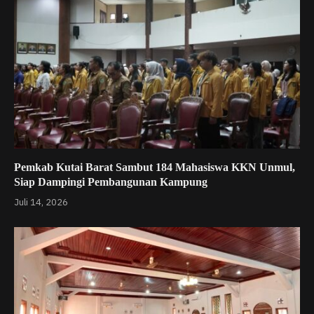
Pemkab Kutai Barat Sambut 184 Mahasiswa KKN Unmul,
Siap Dampingi Pembangunan Kampung
Juli 14, 2026