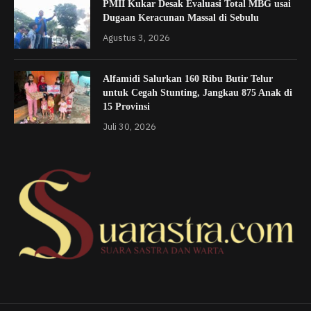
PMII Kukar Desak Evaluasi Total MBG usai
Dugaan Keracunan Massal di Sebulu
Agustus 3, 2026
Alfamidi Salurkan 160 Ribu Butir Telur
untuk Cegah Stunting, Jangkau 875 Anak di
15 Provinsi
Juli 30, 2026