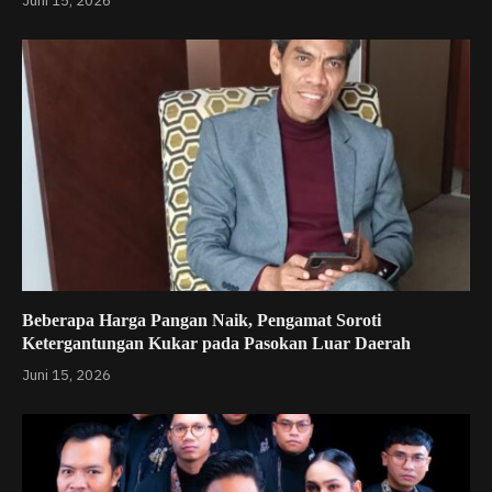
Juni 15, 2026
Beberapa Harga Pangan Naik, Pengamat Soroti
Ketergantungan Kukar pada Pasokan Luar Daerah
Juni 15, 2026