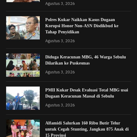
Agustus 3, 2026
Polres Kukar Naikkan Kasus Dugaan
Korupsi Honor Non-ASN Disdikbud ke
Tahap Penyidikan
Agustus 3, 2026
Diduga Keracunan MBG, 46 Warga Sebulu
Dilarikan ke Puskesmas
Agustus 3, 2026
PMII Kukar Desak Evaluasi Total MBG usai
Dugaan Keracunan Massal di Sebulu
Agustus 3, 2026
Alfamidi Salurkan 160 Ribu Butir Telur
untuk Cegah Stunting, Jangkau 875 Anak di
15 Provinsi