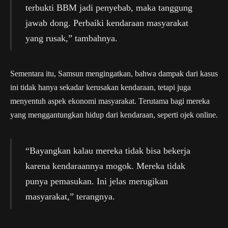
terbukti BBM jadi penyebab, maka tanggung
jawab dong. Perbaiki kendaraan masyarakat
yang rusak,” tambahnya.
Sementara itu, Samsun mengingatkan, bahwa dampak dari kasus
ini tidak hanya sekadar kerusakan kendaraan, tetapi juga
menyentuh aspek ekonomi masyarakat. Terutama bagi mereka
yang menggantungkan hidup dari kendaraan, seperti ojek online.
“Bayangkan kalau mereka tidak bisa bekerja
karena kendaraannya mogok. Mereka tidak
punya pemasukan. Ini jelas merugikan
masyarakat,” terangnya.