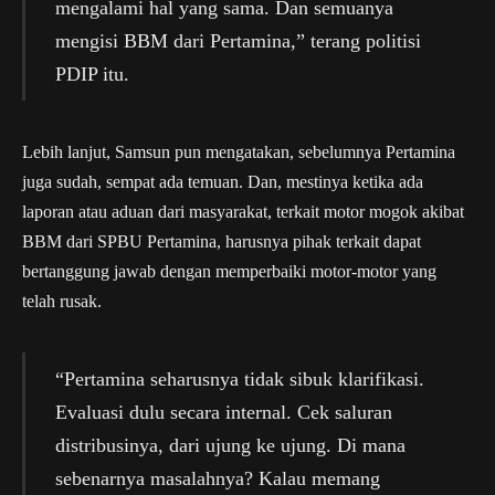
mengalami hal yang sama. Dan semuanya
mengisi BBM dari Pertamina,” terang politisi
PDIP itu.
Lebih lanjut, Samsun pun mengatakan, sebelumnya Pertamina
juga sudah, sempat ada temuan. Dan, mestinya ketika ada
laporan atau aduan dari masyarakat, terkait motor mogok akibat
BBM dari SPBU Pertamina, harusnya pihak terkait dapat
bertanggung jawab dengan memperbaiki motor-motor yang
telah rusak.
“Pertamina seharusnya tidak sibuk klarifikasi.
Evaluasi dulu secara internal. Cek saluran
distribusinya, dari ujung ke ujung. Di mana
sebenarnya masalahnya? Kalau memang