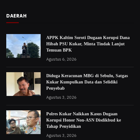
DAERAH
APPK Kaltim Soroti Dugaan Korupsi Dana
Hibah PSU Kukar, Minta Tindak Lanjut
Temuan BPK
Agustus 6, 2026
Diduga Keracunan MBG di Sebulu, Satgas
Kukar Kumpulkan Data dan Selidiki
Penyebab
Agustus 3, 2026
Polres Kukar Naikkan Kasus Dugaan
Korupsi Honor Non-ASN Disdikbud ke
Tahap Penyidikan
Agustus 3, 2026