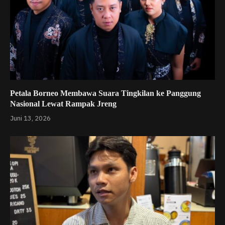
Petala Borneo Membawa Suara Tingkilan ke Panggung
Nasional Lewat Rampak Jreng
Juni 13, 2026