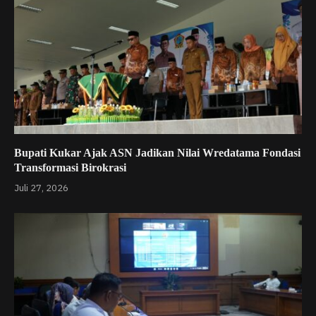
Bupati Kukar Ajak ASN Jadikan Nilai Wredatama Fondasi
Transformasi Birokrasi
Juli 27, 2026