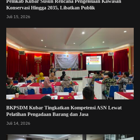
Pemkab Kubar Susun Rencana Pengelolaan Kawasan
Konservasi Hingga 2035, Libatkan Publik
Juli 15, 2026
BKPSDM Kubar Tingkatkan Kompetensi ASN Lewat
Pelatihan Pengadaan Barang dan Jasa
Juli 14, 2026