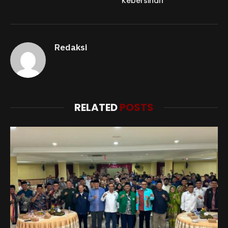
Kebersihan
Redaksi
RELATED
POSTS