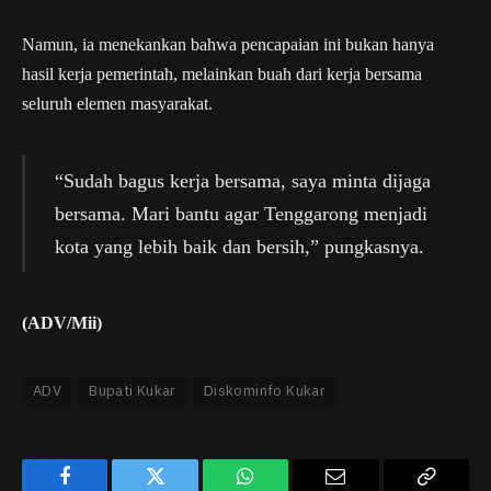
Namun, ia menekankan bahwa pencapaian ini bukan hanya
hasil kerja pemerintah, melainkan buah dari kerja bersama
seluruh elemen masyarakat.
“Sudah bagus kerja bersama, saya minta dijaga
bersama. Mari bantu agar Tenggarong menjadi
kota yang lebih baik dan bersih,” pungkasnya.
(ADV/Mii)
ADV
Bupati Kukar
Diskominfo Kukar