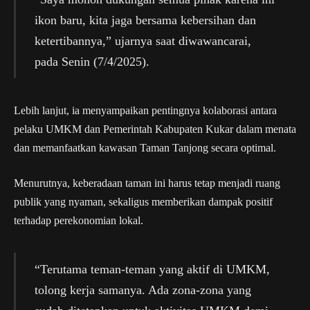
ikon baru, kita jaga bersama kebersihan dan
ketertibannya,” ujarnya saat diwawancarai,
pada Senin (7/4/2025).
Lebih lanjut, ia menyampaikan pentingnya kolaborasi antara
pelaku UMKM dan Pemerintah Kabupaten Kukar dalam menata
dan memanfaatkan kawasan Taman Tanjong secara optimal.
Menurutnya, keberadaan taman ini harus tetap menjadi ruang
publik yang nyaman, sekaligus memberikan dampak positif
terhadap perekonomian lokal.
“Terutama teman-teman yang aktif di UMKM,
tolong kerja samanya. Ada zona-zona yang