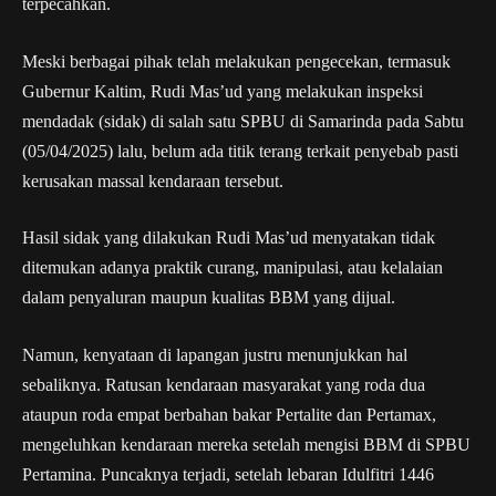
terpecahkan.
Meski berbagai pihak telah melakukan pengecekan, termasuk
Gubernur Kaltim, Rudi Mas’ud yang melakukan inspeksi
mendadak (sidak) di salah satu SPBU di Samarinda pada Sabtu
(05/04/2025) lalu, belum ada titik terang terkait penyebab pasti
kerusakan massal kendaraan tersebut.
Hasil sidak yang dilakukan Rudi Mas’ud menyatakan tidak
ditemukan adanya praktik curang, manipulasi, atau kelalaian
dalam penyaluran maupun kualitas BBM yang dijual.
Namun, kenyataan di lapangan justru menunjukkan hal
sebaliknya. Ratusan kendaraan masyarakat yang roda dua
ataupun roda empat berbahan bakar Pertalite dan Pertamax,
mengeluhkan kendaraan mereka setelah mengisi BBM di SPBU
Pertamina. Puncaknya terjadi, setelah lebaran Idulfitri 1446