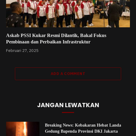
Askab PSSI Kukar Resmi Dilantik, Bakal Fokus
Pembinaan dan Perbaikan Infrastruktur
Februari 27, 2025
ADD A COMMENT
JANGAN LEWATKAN
Breaking News: Kebakaran Hebat Landa
Gedung Bapenda Provinsi DKI Jakarta