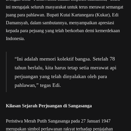
ini mengajak seluruh masyarakat untuk terus merawat semangat
juang para pahlawan. Bupati Kutai Kartanegara (Kukar), Edi
Damansyah, dalam sambutannya, menyampaikan apresiasi
kepada para pejuang yang telah berkorban demi kemerdekaan
Indonesia.
“Ini adalah memori kolektif bangsa. Setelah 78
tahun berlalu, kita harus tetap setia merawat api
perjuangan yang telah dinyalakan oleh para
pahlawan,” tegas Edi.
Kilasan Sejarah Perjuangan di Sangasanga
Peristiwa Merah Putih Sangasanga pada 27 Januari 1947
merupakan simbol perlawanan rakyat terhadap penjajahan