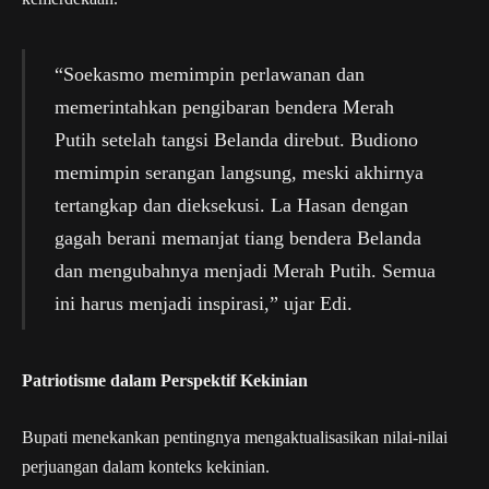
“Soekasmo memimpin perlawanan dan
memerintahkan pengibaran bendera Merah
Putih setelah tangsi Belanda direbut. Budiono
memimpin serangan langsung, meski akhirnya
tertangkap dan dieksekusi. La Hasan dengan
gagah berani memanjat tiang bendera Belanda
dan mengubahnya menjadi Merah Putih. Semua
ini harus menjadi inspirasi,” ujar Edi.
Patriotisme dalam Perspektif Kekinian
Bupati menekankan pentingnya mengaktualisasikan nilai-nilai
perjuangan dalam konteks kekinian.