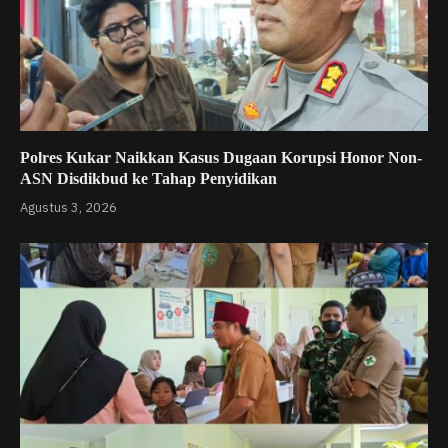
Polres Kukar Naikkan Kasus Dugaan Korupsi Honor Non-
ASN Disdikbud ke Tahap Penyidikan
Agustus 3, 2026