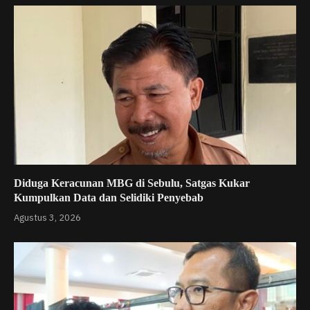
Diduga Keracunan MBG di Sebulu, Satgas Kukar
Kumpulkan Data dan Selidiki Penyebab
Agustus 3, 2026