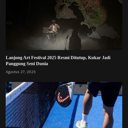
Lanjong Art Festival 2025 Resmi Ditutup, Kukar Jadi
Panggung Seni Dunia
Agustus 27, 2025