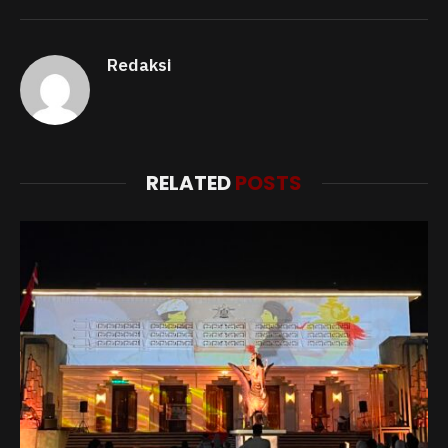
Redaksi
RELATED
POSTS