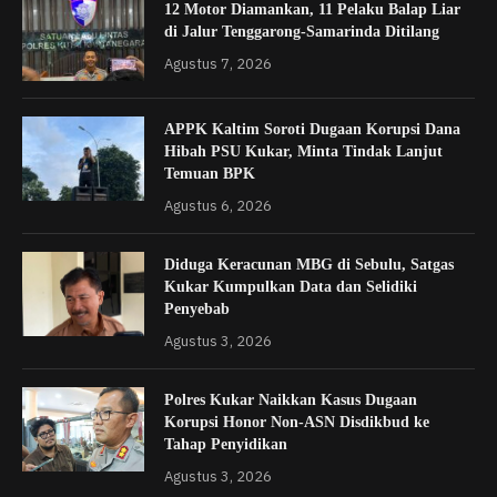
12 Motor Diamankan, 11 Pelaku Balap Liar
di Jalur Tenggarong-Samarinda Ditilang
Agustus 7, 2026
APPK Kaltim Soroti Dugaan Korupsi Dana
Hibah PSU Kukar, Minta Tindak Lanjut
Temuan BPK
Agustus 6, 2026
Diduga Keracunan MBG di Sebulu, Satgas
Kukar Kumpulkan Data dan Selidiki
Penyebab
Agustus 3, 2026
Polres Kukar Naikkan Kasus Dugaan
Korupsi Honor Non-ASN Disdikbud ke
Tahap Penyidikan
Agustus 3, 2026