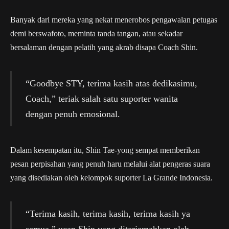
Banyak dari mereka yang nekat menerobos pengawalan petugas
demi berswafoto, meminta tanda tangan, atau sekadar
bersalaman dengan pelatih yang akrab disapa Coach Shin.
“Goodbye STY, terima kasih atas dedikasimu,
Coach,” teriak salah satu suporter wanita
dengan penuh emosional.
Dalam kesempatan itu, Shin Tae-yong sempat memberikan
pesan perpisahan yang penuh haru melalui alat pengeras suara
yang disediakan oleh kelompok suporter La Grande Indonesia.
“Terima kasih, terima kasih, terima kasih ya
semua,” ucap Shin yang diterjemahkan oleh