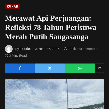
KUKAR
Merawat Api Perjuangan:
Refleksi 78 Tahun Peristiwa
Merah Putih Sangasanga
By
Redaksi
Januari 27, 2025
Tidak ada komentar
3 Mins Read