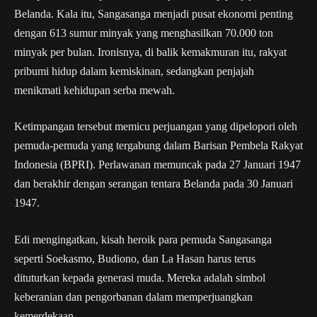
Belanda. Kala itu, Sangasanga menjadi pusat ekonomi penting
dengan 613 sumur minyak yang menghasilkan 70.000 ton
minyak per bulan. Ironisnya, di balik kemakmuran itu, rakyat
pribumi hidup dalam kemiskinan, sedangkan penjajah
menikmati kehidupan serba mewah.
Ketimpangan tersebut memicu perjuangan yang dipelopori oleh
pemuda-pemuda yang tergabung dalam Barisan Pembela Rakyat
Indonesia (BPRI). Perlawanan memuncak pada 27 Januari 1947
dan berakhir dengan serangan tentara Belanda pada 30 Januari
1947.
Edi mengingatkan, kisah heroik para pemuda Sangasanga
seperti Soekasmo, Budiono, dan La Hasan harus terus
dituturkan kepada generasi muda. Mereka adalah simbol
keberanian dan pengorbanan dalam memperjuangkan
kemerdekaan.