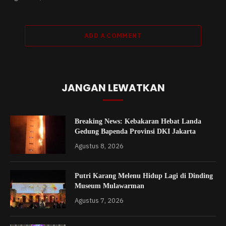
ADD A COMMENT
JANGAN LEWATKAN
Breaking News: Kebakaran Hebat Landa
Gedung Bapenda Provinsi DKI Jakarta
Agustus 8, 2026
Putri Karang Melenu Hidup Lagi di Dinding
Museum Mulawarman
Agustus 7, 2026