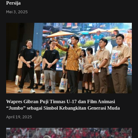
Persija
Mei 3, 2025
Wapres Gibran Puji Timnas U-17 dan Film Animasi
“Jumbo” sebagai Simbol Kebangkitan Generasi Muda
April 19, 2025