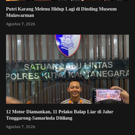
Putri Karang Melenu Hidup Lagi di Dinding Museum
Mulawarman
Agustus 7, 2026
12 Motor Diamankan, 11 Pelaku Balap Liar di Jalur
Tenggarong-Samarinda Ditilang
Agustus 7, 2026