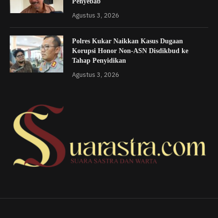
Penyebab
Agustus 3, 2026
Polres Kukar Naikkan Kasus Dugaan
Korupsi Honor Non-ASN Disdikbud ke
Tahap Penyidikan
Agustus 3, 2026