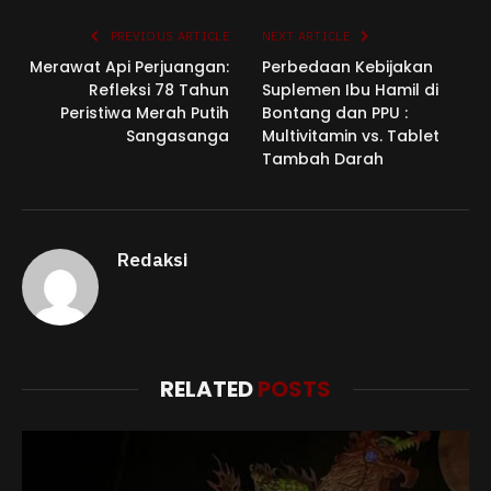
PREVIOUS ARTICLE
NEXT ARTICLE
Merawat Api Perjuangan:
Perbedaan Kebijakan
Refleksi 78 Tahun
Suplemen Ibu Hamil di
Peristiwa Merah Putih
Bontang dan PPU :
Sangasanga
Multivitamin vs. Tablet
Tambah Darah
Redaksi
RELATED
POSTS