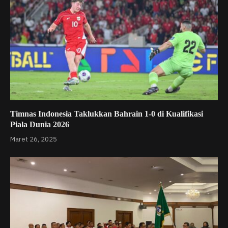
Timnas Indonesia Taklukkan Bahrain 1-0 di Kualifikasi
Piala Dunia 2026
Maret 26, 2025