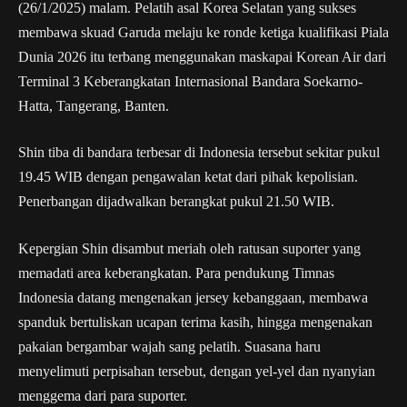
(26/1/2025) malam. Pelatih asal Korea Selatan yang sukses
membawa skuad Garuda melaju ke ronde ketiga kualifikasi Piala
Dunia 2026 itu terbang menggunakan maskapai Korean Air dari
Terminal 3 Keberangkatan Internasional Bandara Soekarno-
Hatta, Tangerang, Banten.
Shin tiba di bandara terbesar di Indonesia tersebut sekitar pukul
19.45 WIB dengan pengawalan ketat dari pihak kepolisian.
Penerbangan dijadwalkan berangkat pukul 21.50 WIB.
Kepergian Shin disambut meriah oleh ratusan suporter yang
memadati area keberangkatan. Para pendukung Timnas
Indonesia datang mengenakan jersey kebanggaan, membawa
spanduk bertuliskan ucapan terima kasih, hingga mengenakan
pakaian bergambar wajah sang pelatih. Suasana haru
menyelimuti perpisahan tersebut, dengan yel-yel dan nyanyian
menggema dari para suporter.