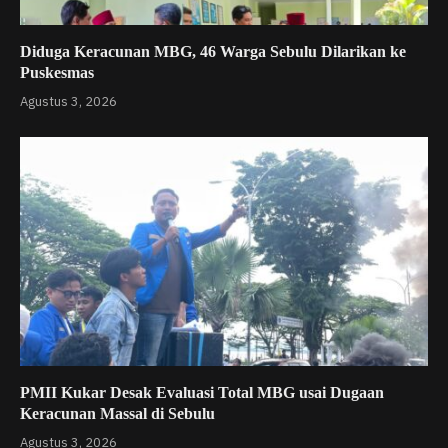
Diduga Keracunan MBG, 46 Warga Sebulu Dilarikan ke
Puskesmas
Agustus 3, 2026
PMII Kukar Desak Evaluasi Total MBG usai Dugaan
Keracunan Massal di Sebulu
Agustus 3, 2026