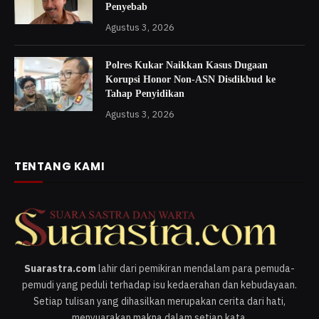
Penyebab
Agustus 3, 2026
Polres Kukar Naikkan Kasus Dugaan
Korupsi Honor Non-ASN Disdikbud ke
Tahap Penyidikan
Agustus 3, 2026
TENTANG KAMI
Suarastra.com
lahir dari pemikiran mendalam para pemuda-
pemudi yang peduli terhadap isu kedaerahan dan kebudayaan.
Setiap tulisan yang dihasilkan merupakan cerita dari hati,
menyuarakan makna dalam setiap kata.