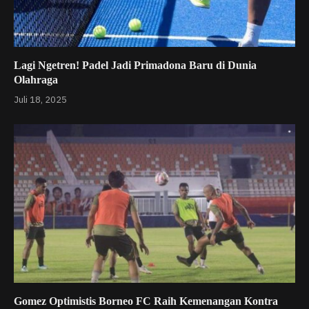
Lagi Ngetren! Padel Jadi Primadona Baru di Dunia
Olahraga
Juli 18, 2025
Gomez Optimistis Borneo FC Raih Kemenangan Kontra