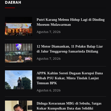
DAERAH
Putri Karang Melenu Hidup Lagi di Dinding
Museum Mulawarman
Agustus 7, 2026
12 Motor Diamankan, 11 Pelaku Balap Liar
di Jalur Tenggarong-Samarinda Ditilang
Agustus 7, 2026
APPK Kaltim Soroti Dugaan Korupsi Dana
Hibah PSU Kukar, Minta Tindak Lanjut
Temuan BPK
Agustus 6, 2026
Diduga Keracunan MBG di Sebulu, Satgas
Kukar Kumpulkan Data dan Selidiki