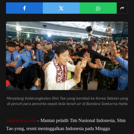
Menjelang Keberangkatan Shin Tae-yong kembali ke Korea Selatan yang
di penuhi para pencinta sepak bola tanah air di Bandara Soekarna Hatta
Suarastra.com
– Mantan pelatih Tim Nasional Indonesia, Shin
Tae-yong, resmi meninggalkan Indonesia pada Minggu