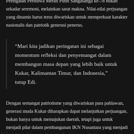
Peringatan Peristiwa Merah Putih Sangasanga ke-78 bukan
sekadar seremoni, melainkan sarat makna. Nilai-nilai perjuangan
yang dinamis harus terus diwariskan untuk memperkuat karakter
nasionalis dan patriotik generasi penerus.
“Mari kita jadikan peringatan ini sebagai
momentum refleksi dan penyemangat dalam
membangun masa depan yang lebih baik untuk
Kukar, Kalimantan Timur, dan Indonesia,”
tutup Edi.
Dengan semangat patriotisme yang diwariskan para pahlawan,
generasi muda Kukar diharapkan dapat melanjutkan perjuangan,
bukan hanya untuk memajukan daerah, tetapi juga untuk
menjadi pilar dalam pembangunan IKN Nusantara yang menjadi