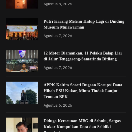
Agustus 8, 2026
Putri Karang Melenu Hidup Lagi di Dinding
Museum Mulawarman
Agustus 7, 2026
12 Motor Diamankan, 11 Pelaku Balap Liar
di Jalur Tenggarong-Samarinda Ditilang
Agustus 7, 2026
APPK Kaltim Soroti Dugaan Korupsi Dana
Hibah PSU Kukar, Minta Tindak Lanjut
Temuan BPK
Agustus 6, 2026
Diduga Keracunan MBG di Sebulu, Satgas
Kukar Kumpulkan Data dan Selidiki