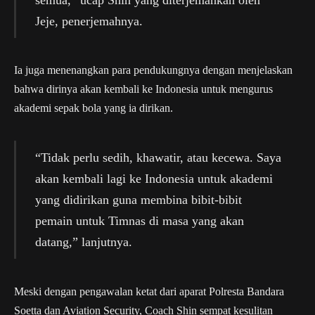
Jeje, penerjemahnya.
Ia juga menenangkan para pendukungnya dengan menjelaskan
bahwa dirinya akan kembali ke Indonesia untuk mengurus
akademi sepak bola yang ia dirikan.
“Tidak perlu sedih, khawatir, atau kecewa. Saya
akan kembali lagi ke Indonesia untuk akademi
yang didirikan guna membina bibit-bibit
pemain untuk Timnas di masa yang akan
datang,” lanjutnya.
Meski dengan pengawalan ketat dari aparat Polresta Bandara
Soetta dan Aviation Security, Coach Shin sempat kesulitan