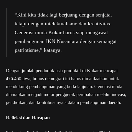
“Kini kita tidak lagi berjuang dengan senjata,
tetapi dengan intelektualisme dan kreativitas.
Generasi muda Kukar harus siap mengawal
pembangunan IKN Nusantara dengan semangat
patriotisme,” katanya.
Dengan jumlah penduduk usia produktif di Kukar mencapai
476.460 jiwa, bonus demografi ini harus dimanfaatkan untuk
mendukung pembangunan yang berkelanjutan. Generasi muda
diharapkan menjadi motor penggerak perubahan melalui inovasi,
pendidikan, dan kontribusi nyata dalam pembangunan daerah.
Refleksi dan Harapan