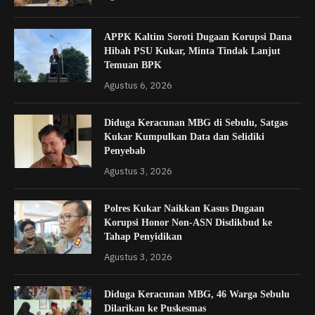
APPK Kaltim Soroti Dugaan Korupsi Dana
Hibah PSU Kukar, Minta Tindak Lanjut
Temuan BPK
Agustus 6, 2026
Diduga Keracunan MBG di Sebulu, Satgas
Kukar Kumpulkan Data dan Selidiki
Penyebab
Agustus 3, 2026
Polres Kukar Naikkan Kasus Dugaan
Korupsi Honor Non-ASN Disdikbud ke
Tahap Penyidikan
Agustus 3, 2026
Diduga Keracunan MBG, 46 Warga Sebulu
Dilarikan ke Puskesmas