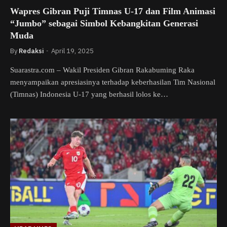
Wapres Gibran Puji Timnas U-17 dan Film Animasi
“Jumbo” sebagai Simbol Kebangkitan Generasi
Muda
By
Redaksi
April 19, 2025
Suarastra.com – Wakil Presiden Gibran Rakabuming Raka
menyampaikan apresiasinya terhadap keberhasilan Tim Nasional
(Timnas) Indonesia U-17 yang berhasil lolos ke…