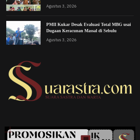
Agustus 3, 2026
PMII Kukar Desak Evaluasi Total MBG usai
Dugaan Keracunan Massal di Sebulu
Agustus 3, 2026