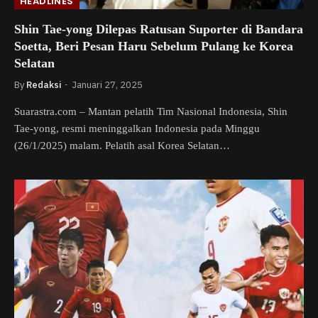
HEADLINES
Shin Tae-yong Dilepas Ratusan Suporter di Bandara
Soetta, Beri Pesan Haru Sebelum Pulang ke Korea
Selatan
By
Redaksi
Januari 27, 2025
Suarastra.com – Mantan pelatih Tim Nasional Indonesia, Shin
Tae-yong, resmi meninggalkan Indonesia pada Minggu
(26/1/2025) malam. Pelatih asal Korea Selatan…