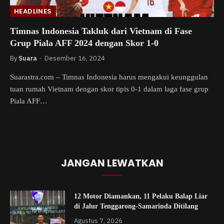
HEADLINES
Timnas Indonesia Takluk dari Vietnam di Fase
Grup Piala AFF 2024 dengan Skor 1-0
By
Suara
Desember 16, 2024
Suarastra.com – Timnas Indonesia harus mengakui keunggulan
tuan rumah Vietnam dengan skor tipis 0-1 dalam laga fase grup
Piala AFF…
JANGAN LEWATKAN
12 Motor Diamankan, 11 Pelaku Balap Liar
di Jalur Tenggarong-Samarinda Ditilang
Agustus 7, 2026