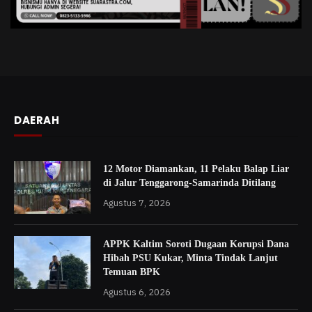
DAERAH
12 Motor Diamankan, 11 Pelaku Balap Liar
di Jalur Tenggarong-Samarinda Ditilang
Agustus 7, 2026
APPK Kaltim Soroti Dugaan Korupsi Dana
Hibah PSU Kukar, Minta Tindak Lanjut
Temuan BPK
Agustus 6, 2026