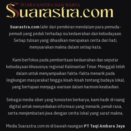
Suarastra.com
lahir dari pemikiran mendalam para pemuda-
pemudi yang peduli terhadap isu kedaerahan dan kebudayaan.
Setiap tulisan yang dihasilkan merupakan cerita dari hati,
menyuarakan makna dalam setiap kata.
Kami berfokus pada pemberitaan kedaerahan dan seputar
kebudayaan khususnya regional Kalimantan Timur. Menggali lebih
dalam untuk menyampaikan fakta-fakta menarik pada
lingkungan masyarakat hingga kisah-kisah tentang budaya lokal,
yang bertujuan menjaga warisan dalam harmoni keabadian.
Sebagai media siber yang konsisten berkarya, kami hadir di ruang
digital untuk menyediakan informasi yang menarik, penuh rasa,
serta menjembatani jiwa dengan cerita lokal yang sarat makna.
Media Suarastra.com ini di bawah naungan
PT Taqi Ambara Jaya