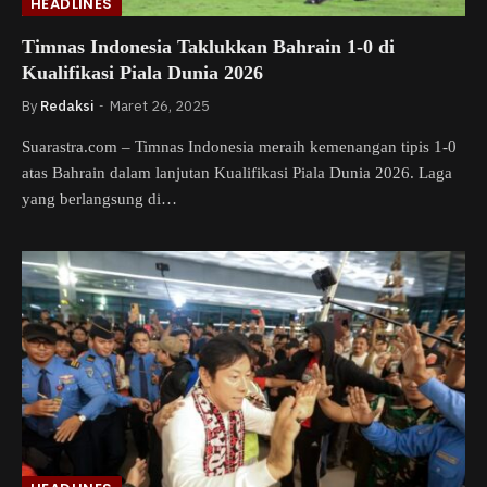
HEADLINES
Timnas Indonesia Taklukkan Bahrain 1-0 di
Kualifikasi Piala Dunia 2026
By
Redaksi
Maret 26, 2025
Suarastra.com – Timnas Indonesia meraih kemenangan tipis 1-0
atas Bahrain dalam lanjutan Kualifikasi Piala Dunia 2026. Laga
yang berlangsung di…