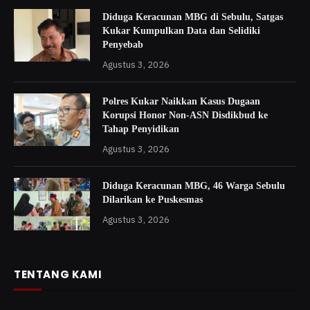
Diduga Keracunan MBG di Sebulu, Satgas
Kukar Kumpulkan Data dan Selidiki
Penyebab
Agustus 3, 2026
Polres Kukar Naikkan Kasus Dugaan
Korupsi Honor Non-ASN Disdikbud ke
Tahap Penyidikan
Agustus 3, 2026
Diduga Keracunan MBG, 46 Warga Sebulu
Dilarikan ke Puskesmas
Agustus 3, 2026
TENTANG KAMI