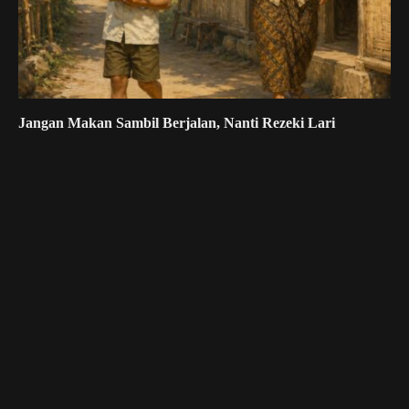
Jangan Makan Sambil Berjalan, Nanti Rezeki Lari
Juni 17, 2026