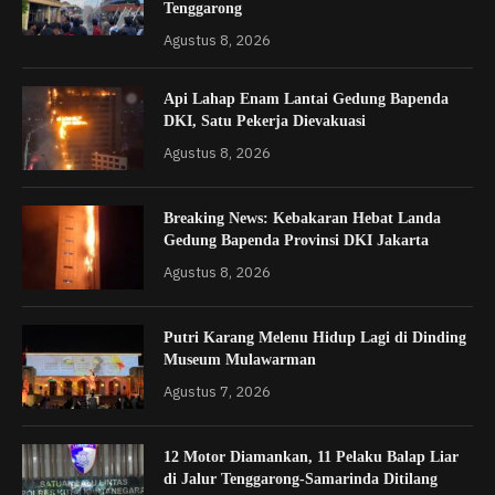
Tenggarong
Agustus 8, 2026
Api Lahap Enam Lantai Gedung Bapenda
DKI, Satu Pekerja Dievakuasi
Agustus 8, 2026
Breaking News: Kebakaran Hebat Landa
Gedung Bapenda Provinsi DKI Jakarta
Agustus 8, 2026
Putri Karang Melenu Hidup Lagi di Dinding
Museum Mulawarman
Agustus 7, 2026
12 Motor Diamankan, 11 Pelaku Balap Liar
di Jalur Tenggarong-Samarinda Ditilang