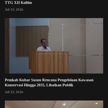
TTG XII Kaltim
Juli 15, 2026
Pemkab Kubar Susun Rencana Pengelolaan Kawasan
Konservasi Hingga 2035, Libatkan Publik
Juli 15, 2026