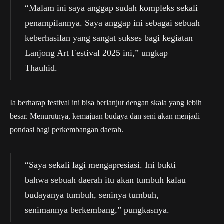
“Malam ini saya anggap sudah kompleks sekali
penampilannya. Saya anggap ini sebagai sebuah
keberhasilan yang sangat sukses bagi kegiatan
Lanjong Art Festival 2025 ini,” ungkap
Thauhid.
Ia berharap festival ini bisa berlanjut dengan skala yang lebih
besar. Menurutnya, kemajuan budaya dan seni akan menjadi
pondasi bagi perkembangan daerah.
“Saya sekali lagi mengapresiasi. Ini bukti
bahwa sebuah daerah itu akan tumbuh kalau
budayanya tumbuh, seninya tumbuh,
senimannya berkembang,” pungkasnya.