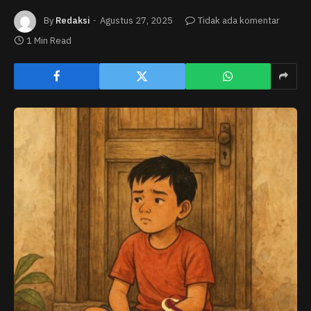
By
Redaksi
Agustus 27, 2025
Tidak ada komentar
1 Min Read