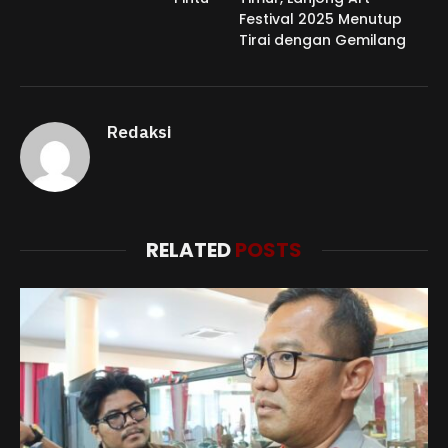
Festival 2025 Menutup
Tirai dengan Gemilang
Redaksi
RELATED
POSTS