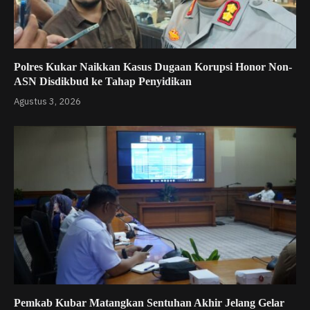
Polres Kukar Naikkan Kasus Dugaan Korupsi Honor Non-
ASN Disdikbud ke Tahap Penyidikan
Agustus 3, 2026
Pemkab Kubar Matangkan Sentuhan Akhir Jelang Gelar