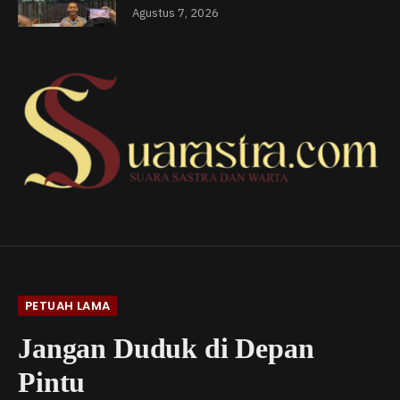
Agustus 7, 2026
PETUAH LAMA
Jangan Duduk di Depan
Pintu