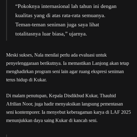
“Pokoknya internasional lah tahun ini dengan
kualitas yang di atas rata-rata semuanya.
Teman-teman seniman juga saya lihat
totalitasnya luar biasa,” ujarnya.
Meski sukses, Nala menilai perlu ada evaluasi untuk
penyelenggaraan berikutnya. Ia memastikan Lanjong akan tetap
menghadirkan program seni lain agar ruang ekspresi seniman
terus hidup di Kukar.
Di malam penutupan, Kepala Disdikbud Kukar, Thauhid
Afrilian Noor, juga hadir menyaksikan langsung pementasan
seni kontemporer. Ia menyebut keberagaman karya di LAF 2025
menunjukkan daya saing Kukar di kancah seni.