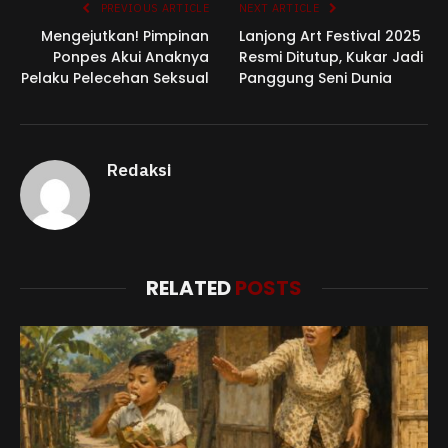
PREVIOUS ARTICLE
NEXT ARTICLE
Mengejutkan! Pimpinan
Lanjong Art Festival 2025
Ponpes Akui Anaknya
Resmi Ditutup, Kukar Jadi
Pelaku Pelecehan Seksual
Panggung Seni Dunia
Redaksi
RELATED
POSTS