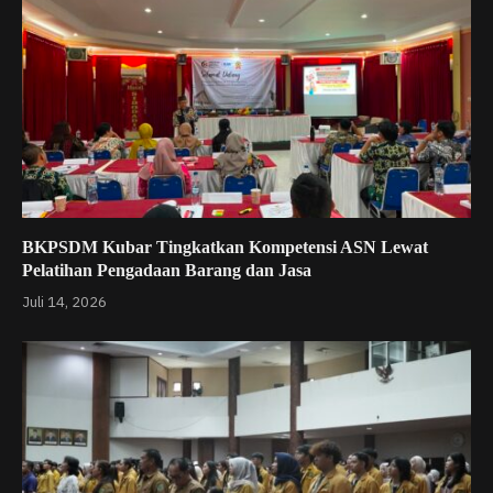
BKPSDM Kubar Tingkatkan Kompetensi ASN Lewat
Pelatihan Pengadaan Barang dan Jasa
Juli 14, 2026