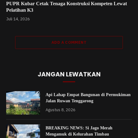
PUPR Kubar Cetak Tenaga Konstruksi Kompeten Lewat
Pelatihan K3
Juli 14, 2026
ADD A COMMENT
JANGAN LEWATKAN
Api Lahap Empat Bangunan di Permukiman
Jalan Ruwan Tenggarong
Agustus 8, 2026
BREAKING NEWS: Si Jago Merah
Mengamuk di Kelurahan Timbau