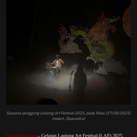
Suasana panggung Lanjong Art Festival 2025, pada Rabu (27/08/2025)
malam. (Suarastra)
Suarastra.com
– Gelaran Lanjong Art Festival (LAF) 2025