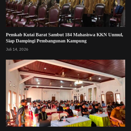
Pemkab Kutai Barat Sambut 184 Mahasiswa KKN Unmul,
Siap Dampingi Pembangunan Kampung
Juli 14, 2026