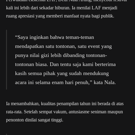
kali ini lebih dari sekadar hiburan. Ia menilai LAF menjadi
ruang apresiasi yang memberi manfaat nyata bagi publik.
“Saya inginkan bahwa teman-teman
mendapatkan satu tontonan, satu event yang
punya nilai gizi lebih dibanding tontonan-
tontonan biasa. Dan tentu saja kami berterima
kasih semua pihak yang sudah mendukung
acara ini selama enam hari penuh,” kata Nala.
Ia menambahkan, kualitas penampilan tahun ini berada di atas
rata-rata. Setelah sempat vakum, antusiasme seniman maupun
penonton dinilai sangat tinggi.