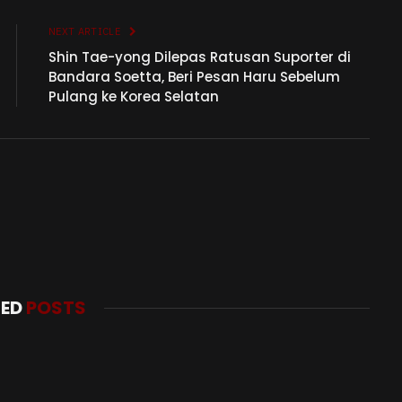
NEXT ARTICLE
Shin Tae-yong Dilepas Ratusan Suporter di
Bandara Soetta, Beri Pesan Haru Sebelum
Pulang ke Korea Selatan
TED
POSTS