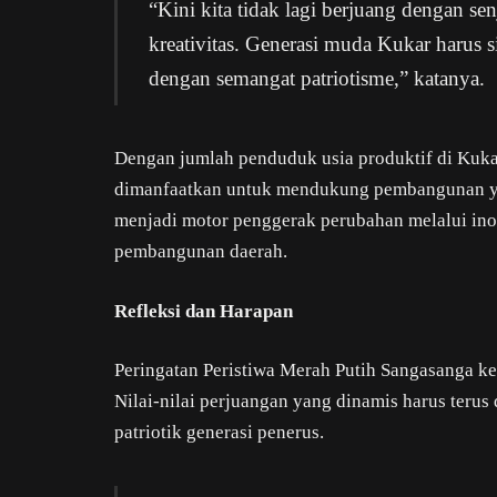
“Kini kita tidak lagi berjuang dengan sen
kreativitas. Generasi muda Kukar haru
dengan semangat patriotisme,” katanya.
Dengan jumlah penduduk usia produktif di Kuka
dimanfaatkan untuk mendukung pembangunan ya
menjadi motor penggerak perubahan melalui inov
pembangunan daerah.
Refleksi dan Harapan
Peringatan Peristiwa Merah Putih Sangasanga ke
Nilai-nilai perjuangan yang dinamis harus terus
patriotik generasi penerus.