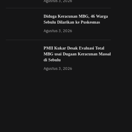
Agustus 3, 2026
Diduga Keracunan MBG, 46 Warga
Sebulu Dilarikan ke Puskesmas
Agustus 3, 2026
PMII Kukar Desak Evaluasi Total
MBG usai Dugaan Keracunan Massal
di Sebulu
Agustus 3, 2026