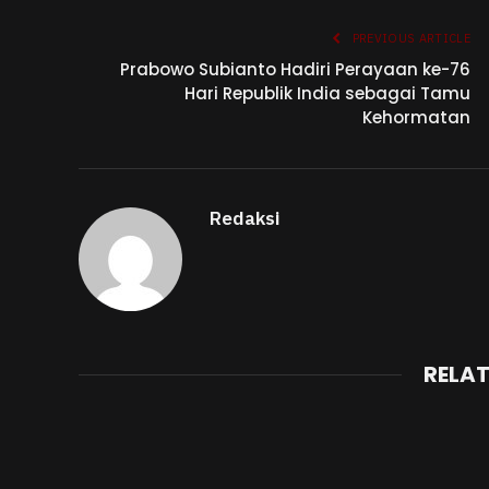
PREVIOUS ARTICLE
Prabowo Subianto Hadiri Perayaan ke-76
Hari Republik India sebagai Tamu
Kehormatan
Redaksi
RELA