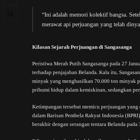
“Ini adalah memori kolektif bangsa. Setela
merawat api perjuangan yang telah dinya
Kilasan Sejarah Perjuangan di Sangasanga
Peristiwa Merah Putih Sangasanga pada 27 Janu
terhadap penjajahan Belanda. Kala itu, Sangas
minyak yang menghasilkan 70.000 ton minyak per
pribumi hidup dalam kemiskinan, sedangkan pe
Ketimpangan tersebut memicu perjuangan yang 
dalam Barisan Pembela Rakyat Indonesia (BPRI
berakhir dengan serangan tentara Belanda pada 