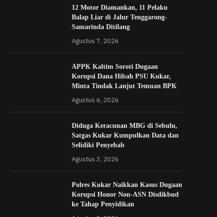
12 Motor Diamankan, 11 Pelaku
Balap Liar di Jalur Tenggarong-
Samarinda Ditilang
Agustus 7, 2026
APPK Kaltim Soroti Dugaan
Korupsi Dana Hibah PSU Kukar,
Minta Tindak Lanjut Temuan BPK
Agustus 6, 2026
Diduga Keracunan MBG di Sebulu,
Satgas Kukar Kumpulkan Data dan
Selidiki Penyebab
Agustus 3, 2026
Polres Kukar Naikkan Kasus Dugaan
Korupsi Honor Non-ASN Disdikbud
ke Tahap Penyidikan