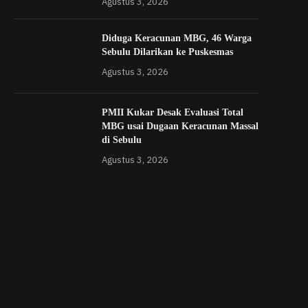
Agustus 3, 2026
Diduga Keracunan MBG, 46 Warga
Sebulu Dilarikan ke Puskesmas
Agustus 3, 2026
PMII Kukar Desak Evaluasi Total
MBG usai Dugaan Keracunan Massal
di Sebulu
Agustus 3, 2026