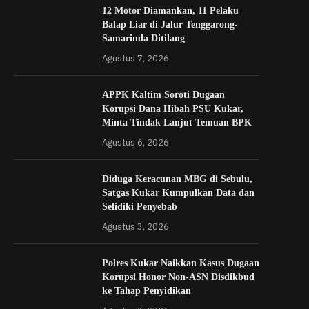
12 Motor Diamankan, 11 Pelaku
Balap Liar di Jalur Tenggarong-
Samarinda Ditilang
Agustus 7, 2026
APPK Kaltim Soroti Dugaan
Korupsi Dana Hibah PSU Kukar,
Minta Tindak Lanjut Temuan BPK
Agustus 6, 2026
Diduga Keracunan MBG di Sebulu,
Satgas Kukar Kumpulkan Data dan
Selidiki Penyebab
Agustus 3, 2026
Polres Kukar Naikkan Kasus Dugaan
Korupsi Honor Non-ASN Disdikbud
ke Tahap Penyidikan