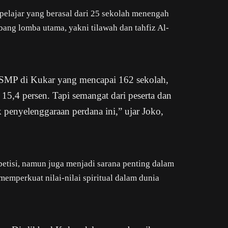
pelajar yang berasal dari 25 sekolah menengah
bang lomba utama, yakni tilawah dan tahfiz Al-
l SMP di Kukar yang mencapai 162 sekolah,
 15,4 persen. Tapi semangat dari peserta dan
 penyelenggaraan perdana ini,” ujar Joko,
etisi, namun juga menjadi sarana penting dalam
memperkuat nilai-nilai spiritual dalam dunia