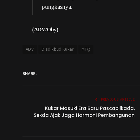
pungkasnya.
(ADV/Oby)
ADV
Disdikbud Kukar
MTQ
SHARE.
PREVIOUS ARTICLE
Kukar Masuki Era Baru Pascapilkada,
Sekda Ajak Jaga Harmoni Pembangunan