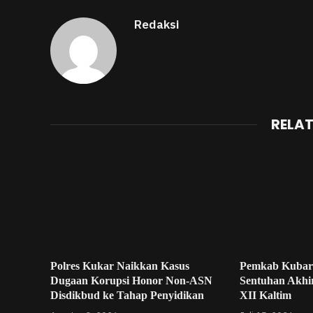
Redaksi
RELA
Polres Kukar Naikkan Kasus
Pemkab Kubar
Dugaan Korupsi Honor Non-ASN
Sentuhan Akhi
Disdikbud ke Tahap Penyidikan
XII Kaltim