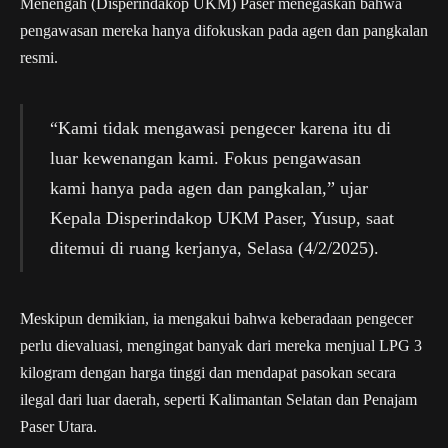
Menengah (Disperindakop UKM) Paser menegaskan bahwa
pengawasan mereka hanya difokuskan pada agen dan pangkalan
resmi.
“Kami tidak mengawasi pengecer karena itu di
luar kewenangan kami. Fokus pengawasan
kami hanya pada agen dan pangkalan,” ujar
Kepala Disperindakop UKM Paser, Yusup, saat
ditemui di ruang kerjanya, Selasa (4/2/2025).
Meskipun demikian, ia mengakui bahwa keberadaan pengecer
perlu dievaluasi, mengingat banyak dari mereka menjual LPG 3
kilogram dengan harga tinggi dan mendapat pasokan secara
ilegal dari luar daerah, seperti Kalimantan Selatan dan Penajam
Paser Utara.