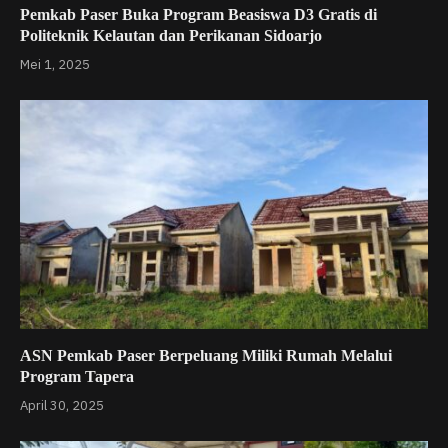
Pemkab Paser Buka Program Beasiswa D3 Gratis di
Politeknik Kelautan dan Perikanan Sidoarjo
Mei 1, 2025
ASN Pemkab Paser Berpeluang Miliki Rumah Melalui
Program Tapera
April 30, 2025