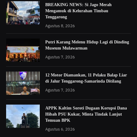
BREAKING NEWS: Si Jago Merah
Mengamuk di Kelurahan Timbau
Tenggarong
Agustus 8, 2026
Putri Karang Melenu Hidup Lagi di Dinding
Museum Mulawarman
Agustus 7, 2026
12 Motor Diamankan, 11 Pelaku Balap Liar
di Jalur Tenggarong-Samarinda Ditilang
Agustus 7, 2026
APPK Kaltim Soroti Dugaan Korupsi Dana
Hibah PSU Kukar, Minta Tindak Lanjut
Temuan BPK
Agustus 6, 2026