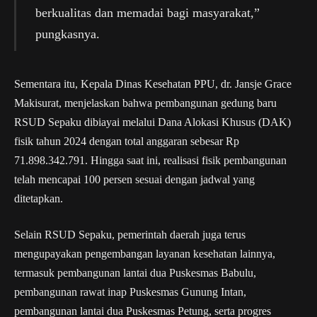
berkualitas dan memadai bagi masyarakat,”
pungkasnya.
Sementara itu, Kepala Dinas Kesehatan PPU, dr. Jansje Grace
Makisurat, menjelaskan bahwa pembangunan gedung baru
RSUD Sepaku dibiayai melalui Dana Alokasi Khusus (DAK)
fisik tahun 2024 dengan total anggaran sebesar Rp
71.898.342.791. Hingga saat ini, realisasi fisik pembangunan
telah mencapai 100 persen sesuai dengan jadwal yang
ditetapkan.
Selain RSUD Sepaku, pemerintah daerah juga terus
mengupayakan pengembangan layanan kesehatan lainnya,
termasuk pembangunan lantai dua Puskesmas Babulu,
pembangunan rawat inap Puskesmas Gunung Intan,
pembangunan lantai dua Puskesmas Petung, serta progres