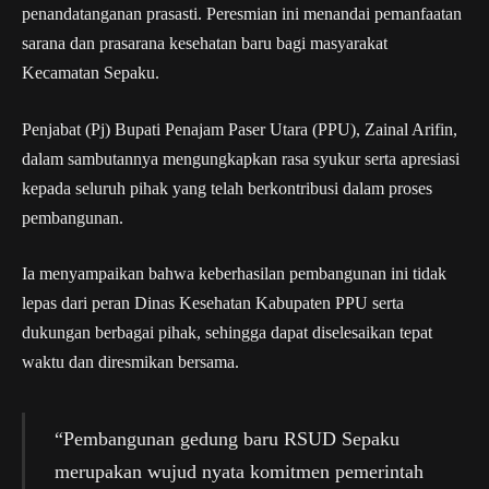
penandatanganan prasasti. Peresmian ini menandai pemanfaatan
sarana dan prasarana kesehatan baru bagi masyarakat
Kecamatan Sepaku.
Penjabat (Pj) Bupati Penajam Paser Utara (PPU), Zainal Arifin,
dalam sambutannya mengungkapkan rasa syukur serta apresiasi
kepada seluruh pihak yang telah berkontribusi dalam proses
pembangunan.
Ia menyampaikan bahwa keberhasilan pembangunan ini tidak
lepas dari peran Dinas Kesehatan Kabupaten PPU serta
dukungan berbagai pihak, sehingga dapat diselesaikan tepat
waktu dan diresmikan bersama.
“Pembangunan gedung baru RSUD Sepaku
merupakan wujud nyata komitmen pemerintah