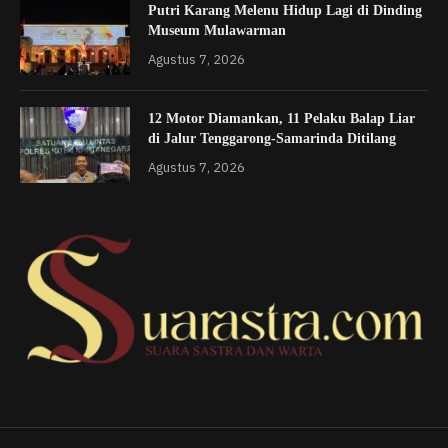
Putri Karang Melenu Hidup Lagi di Dinding
Museum Mulawarman
Agustus 7, 2026
12 Motor Diamankan, 11 Pelaku Balap Liar
di Jalur Tenggarong-Samarinda Ditilang
Agustus 7, 2026