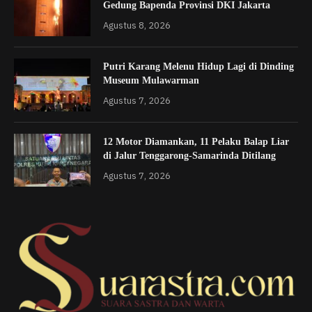
Gedung Bapenda Provinsi DKI Jakarta
Agustus 8, 2026
Putri Karang Melenu Hidup Lagi di Dinding
Museum Mulawarman
Agustus 7, 2026
12 Motor Diamankan, 11 Pelaku Balap Liar
di Jalur Tenggarong-Samarinda Ditilang
Agustus 7, 2026