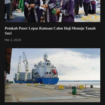
Pemkab Paser Lepas Ratusan Calon Haji Menuju Tanah
Suci
Mei 2, 2025