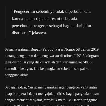
“Pengecer ini sebetulnya tidak diperbolehkan,
karena dalam regulasi resmi tidak ada
penyebutan pengecer sebagai bagian dari jalur
distribusi,” jelasnya.
Sesuai Peraturan Bupati (Perbup) Paser Nomor 58 Tahun 2019
tentang pengaturan dan pengawasan distribusi LPG 3 kilogram,
jalur distribusi yang diakui adalah dari Pertamina ke SPBG,
kemudian ke agen, lalu ke pangkalan sebelum sampai ke
pengguna akhir.
Sebagai solusi, Yusup menyarankan agar pengecer yang ingin
tetap beroperasi dapat mengajukan diri sebagai pangkalan resmi
dengan memenuhi syarat, termasuk memiliki Daftar Pengguna