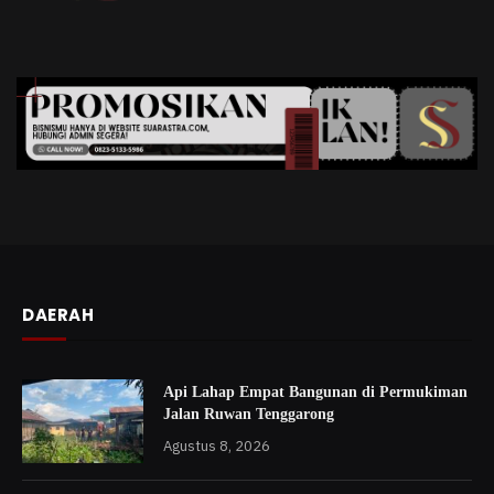
DAERAH
Api Lahap Empat Bangunan di Permukiman
Jalan Ruwan Tenggarong
Agustus 8, 2026