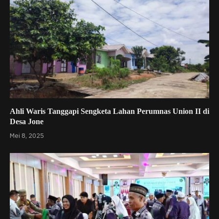
Ahli Waris Tanggapi Sengketa Lahan Perumnas Union II di
Desa Jone
Mei 8, 2025