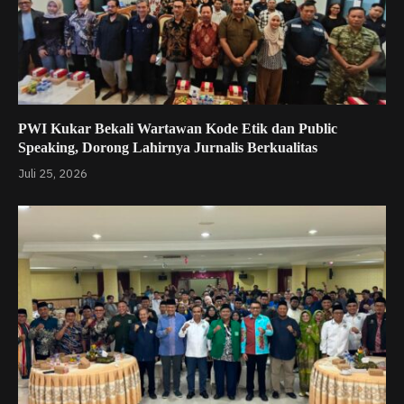
PWI Kukar Bekali Wartawan Kode Etik dan Public
Speaking, Dorong Lahirnya Jurnalis Berkualitas
Juli 25, 2026