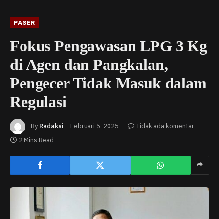
PASER
Fokus Pengawasan LPG 3 Kg
di Agen dan Pangkalan,
Pengecer Tidak Masuk dalam
Regulasi
By
Redaksi
Februari 5, 2025
Tidak ada komentar
2 Mins Read