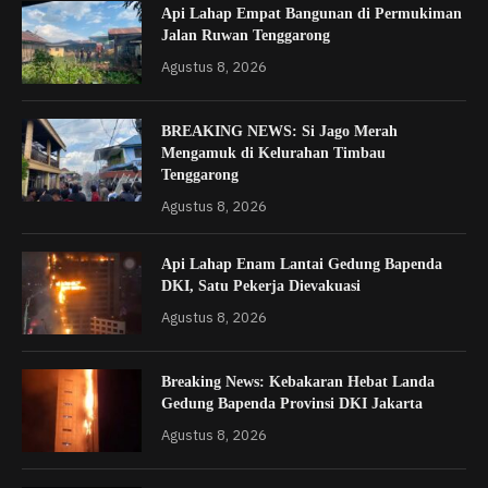
Api Lahap Empat Bangunan di Permukiman
Jalan Ruwan Tenggarong
Agustus 8, 2026
BREAKING NEWS: Si Jago Merah
Mengamuk di Kelurahan Timbau
Tenggarong
Agustus 8, 2026
Api Lahap Enam Lantai Gedung Bapenda
DKI, Satu Pekerja Dievakuasi
Agustus 8, 2026
Breaking News: Kebakaran Hebat Landa
Gedung Bapenda Provinsi DKI Jakarta
Agustus 8, 2026