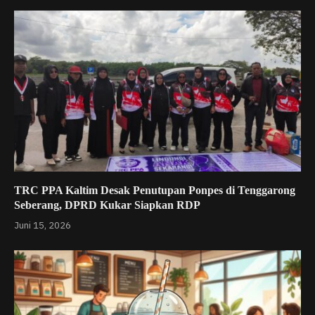
TRC PPA Kaltim Desak Penutupan Ponpes di Tenggarong
Seberang, DPRD Kukar Siapkan RDP
Juni 15, 2026