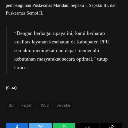
pembangunan Puskesmas Maridan, Sepaku I, Sepaku III, dan
Puskesmas Semoi II.
“Dengan berbagai upaya ini, kami berharap
kualitas layanan kesehatan di Kabupaten PPU
semakin meningkat dan dapat memenuhi
kebutuhan masyarakat secara optimal,” tutup
Grace.
(Caa)
Ikn
kaltim
RSUD
Sepaku