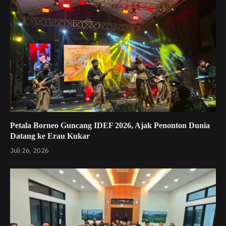
Petala Borneo Guncang IDEF 2026, Ajak Penonton Dunia
Datang ke Erau Kukar
Juli 26, 2026