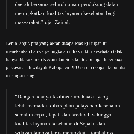
daerah bersama seluruh unsur pendukung dalam
meningkatkan kualitas layanan kesehatan bagi
masyarakat,” ujar Zainal.
Lebih lanjut, pria yang akrab disapa Mas Pj Bupati itu
menekankan bahwa peningkatan infrastruktur kesehatan tidak
hanya dilakukan di Kecamatan Sepaku, tetapi juga di berbagai
puskesmas di wilayah Kabupaten PPU sesuai dengan kebutuhan
masing-masing.
“Dengan adanya fasilitas rumah sakit yang
lebih memadai, diharapkan pelayanan kesehatan
semakin cepat, tepat, dan kredibel, sehingga
kualitas layanan kesehatan di Sepaku dan
wilayah lainnya terus meningkat,” tambahnya.