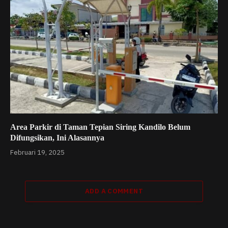
Area Parkir di Taman Tepian Siring Kandilo Belum
Difungsikan, Ini Alasannya
Februari 19, 2025
ADD A COMMENT