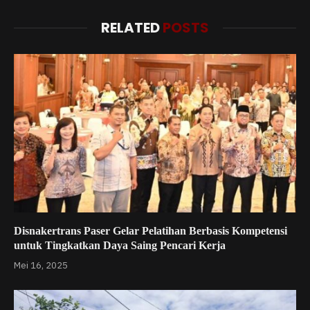
RELATED
POSTS
Disnakertrans Paser Gelar Pelatihan Berbasis Kompetensi
untuk Tingkatkan Daya Saing Pencari Kerja
Mei 16, 2025