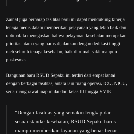
Zainal juga berharap fasilitas baru ini dapat mendukung kinerja
tenaga medis dalam memberikan pelayanan yang lebih baik dan
optimal. Ia menegaskan bahwa pelayanan kesehatan merupakan
prioritas utama yang harus dijalankan dengan dedikasi tinggi
oleh seluruh tenaga kesehatan, baik di rumah sakit maupun
puskesmas.
Bangunan baru RSUD Sepaku ini terdiri dari empat lantai
dengan berbagai fasilitas, antara lain ruang operasi, ICU, NICU,
serta ruang rawat inap mulai dari kelas III hingga VVIP.
“Dengan fasilitas yang semakin lengkap dan
sesuai standar kesehatan, RSUD Sepaku harus
mampu memberikan layanan yang benar-benar