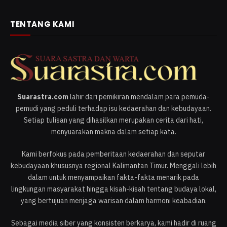
TENTANG KAMI
Suarastra.com
lahir dari pemikiran mendalam para pemuda-
pemudi yang peduli terhadap isu kedaerahan dan kebudayaan.
Setiap tulisan yang dihasilkan merupakan cerita dari hati,
menyuarakan makna dalam setiap kata.
Kami berfokus pada pemberitaan kedaerahan dan seputar
kebudayaan khususnya regional Kalimantan Timur. Menggali lebih
dalam untuk menyampaikan fakta-fakta menarik pada
lingkungan masyarakat hingga kisah-kisah tentang budaya lokal,
yang bertujuan menjaga warisan dalam harmoni keabadian.
Sebagai media siber yang konsisten berkarya, kami hadir di ruang