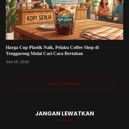
Harga Cup Plastik Naik, Pelaku Coffee Shop di
Tenggarong Mulai Cari Cara Bertahan
Juni 15, 2026
ADD A COMMENT
JANGAN LEWATKAN