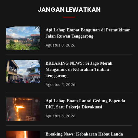
JANGAN LEWATKAN
Api Lahap Empat Bangunan di Permukiman
Jalan Ruwan Tenggarong
Agustus 8, 2026
BREAKING NEWS: Si Jago Merah
Mengamuk di Kelurahan Timbau
Tenggarong
Agustus 8, 2026
Api Lahap Enam Lantai Gedung Bapenda
DKI, Satu Pekerja Dievakuasi
Agustus 8, 2026
Breaking News: Kebakaran Hebat Landa