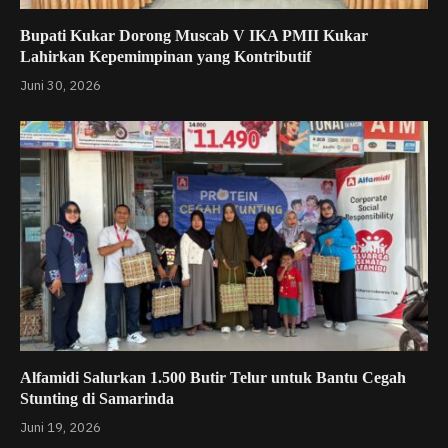
Bupati Kukar Dorong Muscab V IKA PMII Kukar
Lahirkan Kepemimpinan yang Kontributif
Juni 30, 2026
Alfamidi Salurkan 1.500 Butir Telur untuk Bantu Cegah
Stunting di Samarinda
Juni 19, 2026