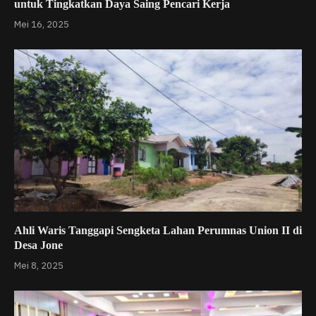
untuk Tingkatkan Daya Saing Pencari Kerja
Mei 16, 2025
Ahli Waris Tanggapi Sengketa Lahan Perumnas Union II di
Desa Jone
Mei 8, 2025