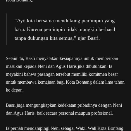
“Ayo kita bersama mendukung pemimpin yang
baru. Karena pemimpin tidak mungkin berhasil
tanpa dukungan kita semua,” ujar Basri.
Selain itu, Basri menyatakan kesiapannya untuk memberikan
masukan kepada Neni dan Agus Haris jika dibutuhkan. Ia
meyakini bahwa pasangan tersebut memiliki komitmen besar
untuk membawa kemajuan bagi Kota Bontang dalam lima tahun
ke depan.
Basri juga mengungkapkan kedekatan pribadinya dengan Neni
dan Agus Haris, baik secara personal maupun profesional.
Ia pernah mendampingi Neni sebagai Wakil Wali Kota Bontang