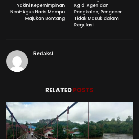
Yakini Kepemimpinan
Kg di Agen dan
Neni-Agus Haris Mampu
Pangkalan, Pengecer
Majukan Bontang
Tidak Masuk dalam
Regulasi
Redaksi
RELATED
POSTS