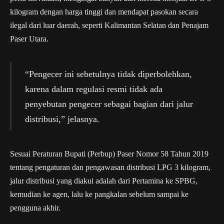
kilogram dengan harga tinggi dan mendapat pasokan secara
ilegal dari luar daerah, seperti Kalimantan Selatan dan Penajam
Paser Utara.
“Pengecer ini sebetulnya tidak diperbolehkan,
karena dalam regulasi resmi tidak ada
penyebutan pengecer sebagai bagian dari jalur
distribusi,” jelasnya.
Sesuai Peraturan Bupati (Perbup) Paser Nomor 58 Tahun 2019
tentang pengaturan dan pengawasan distribusi LPG 3 kilogram,
jalur distribusi yang diakui adalah dari Pertamina ke SPBG,
kemudian ke agen, lalu ke pangkalan sebelum sampai ke
pengguna akhir.