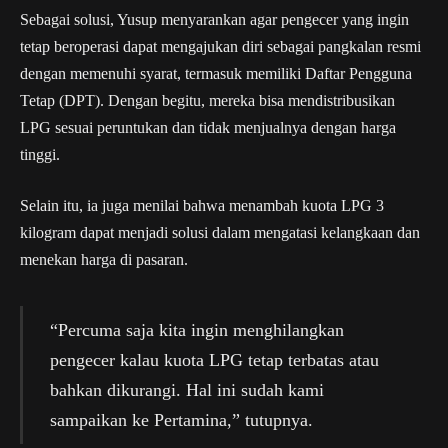
Sebagai solusi, Yusup menyarankan agar pengecer yang ingin
tetap beroperasi dapat mengajukan diri sebagai pangkalan resmi
dengan memenuhi syarat, termasuk memiliki Daftar Pengguna
Tetap (DPT). Dengan begitu, mereka bisa mendistribusikan
LPG sesuai peruntukan dan tidak menjualnya dengan harga
tinggi.
Selain itu, ia juga menilai bahwa menambah kuota LPG 3
kilogram dapat menjadi solusi dalam mengatasi kelangkaan dan
menekan harga di pasaran.
“Percuma saja kita ingin menghilangkan
pengecer kalau kuota LPG tetap terbatas atau
bahkan dikurangi. Hal ini sudah kami
sampaikan ke Pertamina,” tutupnya.