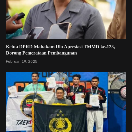
Ketua DPRD Mahakam Ulu Apresiasi TMMD ke-123,
Dorong Pemerataan Pembangunan
Februari 19, 2025