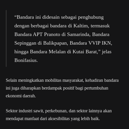
“Bandara ini didesain sebagai penghubung
dengan berbagai bandara di Kaltim, termasuk
Bandara APT Pranoto di Samarinda, Bandara
Sepinggan di Balikpapan, Bandara VVIP IKN,
hingga Bandara Melalan di Kutai Barat,” jelas
Bonifasius.
Selain meningkatkan mobilitas masyarakat, kehadiran bandara
ini juga diharapkan berdampak positif bagi pertumbuhan
ekonomi daerah.
Sektor industri sawit, perkebunan, dan sektor lainnya akan
mendapat manfaat dari aksesibilitas yang lebih baik.