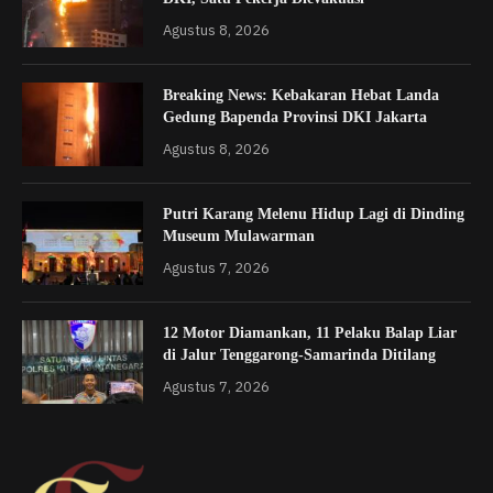
Agustus 8, 2026
Breaking News: Kebakaran Hebat Landa
Gedung Bapenda Provinsi DKI Jakarta
Agustus 8, 2026
Putri Karang Melenu Hidup Lagi di Dinding
Museum Mulawarman
Agustus 7, 2026
12 Motor Diamankan, 11 Pelaku Balap Liar
di Jalur Tenggarong-Samarinda Ditilang
Agustus 7, 2026