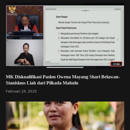
MK Diskualifikasi Paslon Owena Mayang Shari Belawan-
Stanislaus Liah dari Pilkada Mahulu
Februari 24, 2025