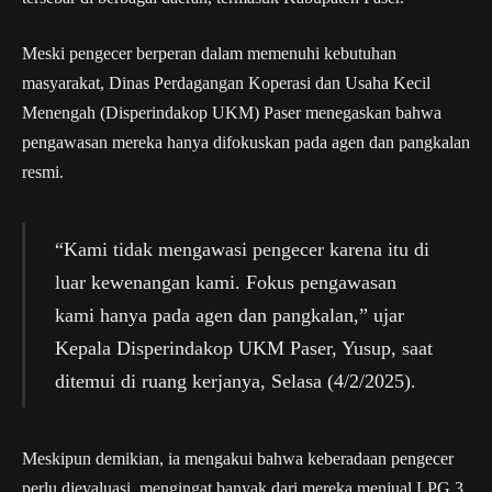
Meski pengecer berperan dalam memenuhi kebutuhan
masyarakat, Dinas Perdagangan Koperasi dan Usaha Kecil
Menengah (Disperindakop UKM) Paser menegaskan bahwa
pengawasan mereka hanya difokuskan pada agen dan pangkalan
resmi.
“Kami tidak mengawasi pengecer karena itu di
luar kewenangan kami. Fokus pengawasan
kami hanya pada agen dan pangkalan,” ujar
Kepala Disperindakop UKM Paser, Yusup, saat
ditemui di ruang kerjanya, Selasa (4/2/2025).
Meskipun demikian, ia mengakui bahwa keberadaan pengecer
perlu dievaluasi, mengingat banyak dari mereka menjual LPG 3