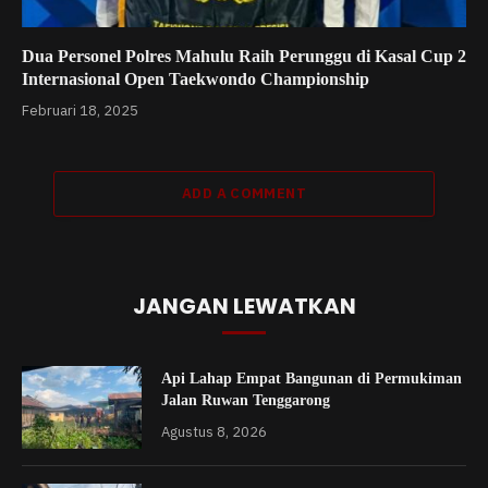
Dua Personel Polres Mahulu Raih Perunggu di Kasal Cup 2
Internasional Open Taekwondo Championship
Februari 18, 2025
ADD A COMMENT
JANGAN LEWATKAN
Api Lahap Empat Bangunan di Permukiman
Jalan Ruwan Tenggarong
Agustus 8, 2026