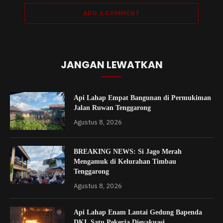
ADD A COMMENT
JANGAN LEWATKAN
Api Lahap Empat Bangunan di Permukiman
Jalan Ruwan Tenggarong
Agustus 8, 2026
BREAKING NEWS: Si Jago Merah
Mengamuk di Kelurahan Timbau
Tenggarong
Agustus 8, 2026
Api Lahap Enam Lantai Gedung Bapenda
DKI, Satu Pekerja Dievakuasi