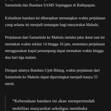
Samarinda dan Bandara SAMS Sepinggan di Balikpapan.
Kehadiran bandara ini diharapkan memangkas waktu perjalanan
yang selama ini menjadi tantangan bagi masyarakat Mahulu.
Perjalanan dari Samarinda ke Mahulu melalui jalur darat saat ini
memakan waktu sekitar 14 hingga 16 jam, sementara perjalanan
menggunakan kapal penumpang dapat memakan waktu hingga
dua hari tiga malam.
Dengan adanya Bandara Ujoh Bilang, waktu perjalanan dari
Samarinda ke Mahulu dapat dipersingkat menjadi hanya 55
menit.
“Keberadaan bandara ini akan mempermudah
mobilitas masyarakat sekaligus membuka