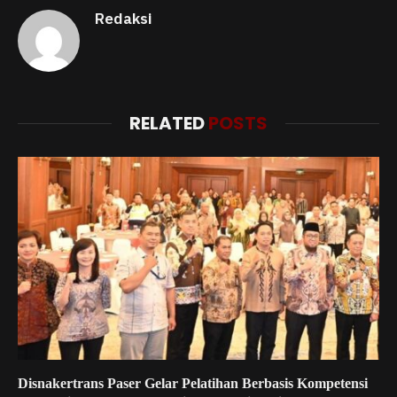
Redaksi
RELATED
POSTS
Disnakertrans Paser Gelar Pelatihan Berbasis Kompetensi